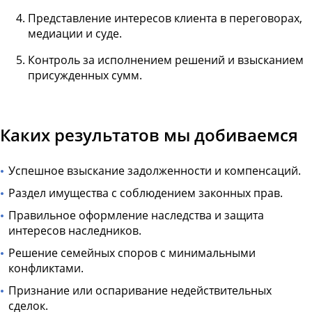
Представление интересов клиента в переговорах,
медиации и суде.
Контроль за исполнением решений и взысканием
присужденных сумм.
Каких результатов мы добиваемся
Успешное взыскание задолженности и компенсаций.
Раздел имущества с соблюдением законных прав.
Правильное оформление наследства и защита
интересов наследников.
Решение семейных споров с минимальными
конфликтами.
Признание или оспаривание недействительных
сделок.