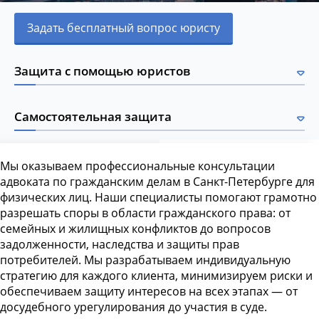
Задать бесплатный вопрос юристу
Защита с помощью юристов
Самостоятельная защита
Мы оказываем профессиональные консультации
адвоката по гражданским делам в Санкт-Петербурге для
физических лиц. Наши специалисты помогают грамотно
разрешать споры в области гражданского права: от
семейных и жилищных конфликтов до вопросов
задолженности, наследства и защиты прав
потребителей. Мы разрабатываем индивидуальную
стратегию для каждого клиента, минимизируем риски и
обеспечиваем защиту интересов на всех этапах — от
досудебного урегулирования до участия в суде.