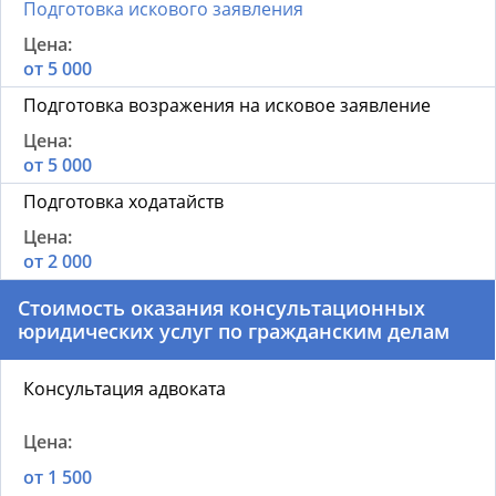
Подготовка искового заявления
от 5 000
Подготовка возражения на исковое заявление
от 5 000
Подготовка ходатайств
от 2 000
Стоимость оказания консультационных
юридических услуг по гражданским делам
Консультация адвоката
от 1 500