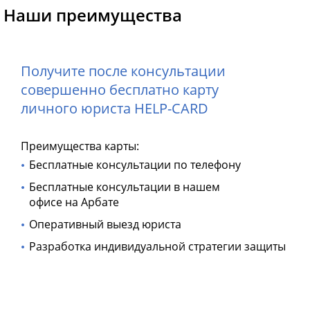
Наши преимущества
Получите после консультации
совершенно бесплатно карту
личного юриста HELP-CARD
Преимущества карты:
Бесплатные консультации по телефону
Бесплатные консультации в нашем
офисе на Арбате
Оперативный выезд юриста
Разработка индивидуальной стратегии защиты