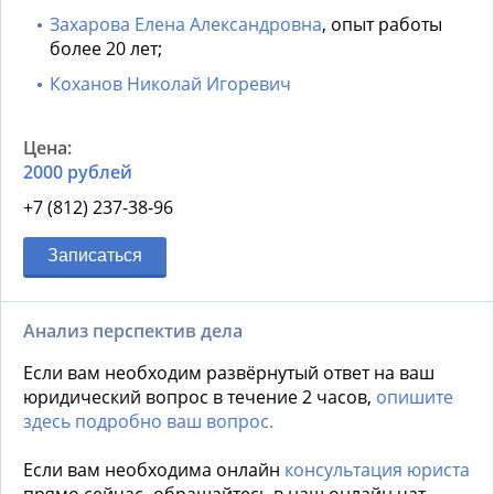
Захарова Елена Александровна
, опыт работы
более 20 лет;
Коханов Николай Игоревич
2000 рублей
+7 (812) 237-38-96
Записаться
Анализ перспектив дела
Если вам необходим развёрнутый ответ на ваш
юридический вопрос в течение 2 часов,
опишите
здесь подробно ваш вопрос.
Если вам необходима онлайн
консультация юриста