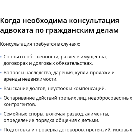
Когда необходима консультация
адвоката по гражданским делам
Консультация требуется в случаях:
Споры о собственности, разделе имущества,
договорах и долговых обязательствах.
Вопросы наследства, дарения, купли-продажи и
аренды недвижимости.
Взыскание долгов, неустоек и компенсаций.
Оспаривание действий третьих лиц, недобросовестных
контрагентов.
Семейные споры, включая развод, алименты,
определение порядка общения с детьми.
Подготовка и проверка договоров, претензий, исковых