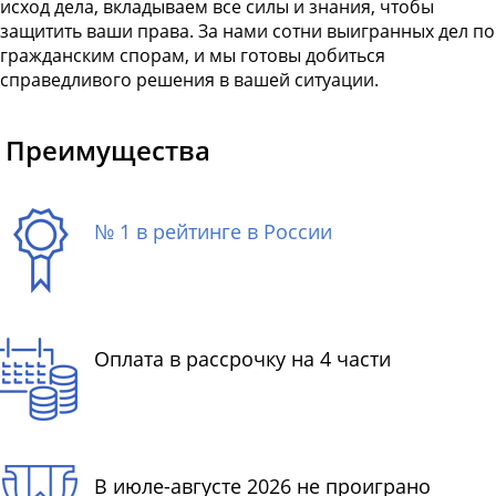
исход дела, вкладываем все силы и знания, чтобы
защитить ваши права. За нами сотни выигранных дел по
гражданским спорам, и мы готовы добиться
справедливого решения в вашей ситуации.
Преимущества
№ 1 в рейтинге в России
Оплата в рассрочку на 4 части
В июле-августе 2026 не проиграно