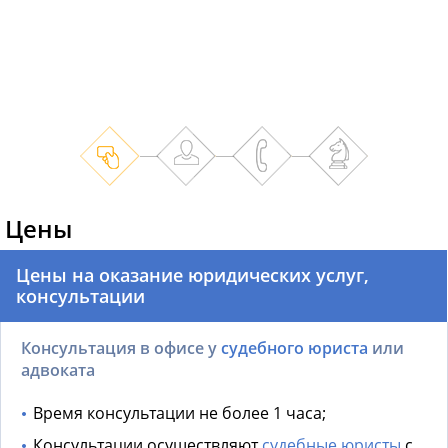
Цены
Цены на оказание юридических услуг,
консультации
Консультация в офисе у
судебного юриста
или
адвоката
Время консультации не более 1 часа;
Консультации осуществляют
судебные юристы
с