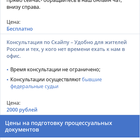
прямо сейчас- обращайтесь в наш онлайн чат,
внизу справа.
Бесплатно
Консультация по Скайпу – Удобно для жителей
России и тех, у кого нет времени ехать к нам в
офис.
Время консультации не ограничено;
Консультации осуществляют
бывшие
федеральные судьи
2000 рублей
Цены на подготовку процессуальных
документов