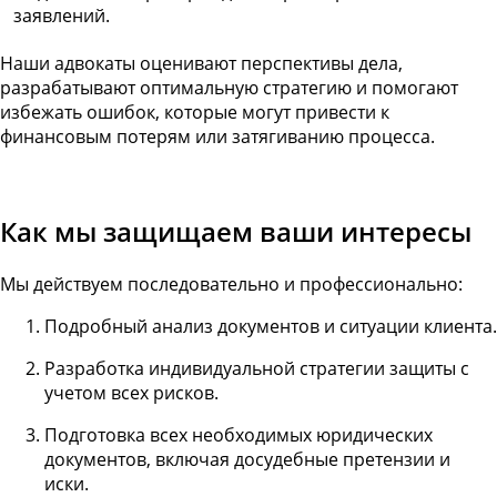
заявлений.
Наши адвокаты оценивают перспективы дела,
разрабатывают оптимальную стратегию и помогают
избежать ошибок, которые могут привести к
финансовым потерям или затягиванию процесса.
Как мы защищаем ваши интересы
Мы действуем последовательно и профессионально:
Подробный анализ документов и ситуации клиента.
Разработка индивидуальной стратегии защиты с
учетом всех рисков.
Подготовка всех необходимых юридических
документов, включая досудебные претензии и
иски.