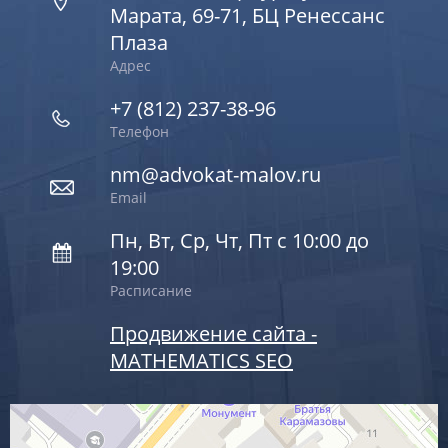
Марата, 69-71, БЦ Ренессанс
Плаза
Адрес
+7 (812) 237-38-96
Телефон
nm@advokat-malov.ru
Email
Пн, Вт, Ср, Чт, Пт с 10:00 до
19:00
Расписание
Продвижение сайта -
MATHEMATICS SEO