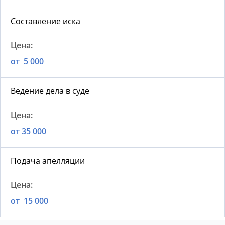
Составление иска
от 5 000
Ведение дела в суде
от 35 000
Подача апелляции
от 15 000