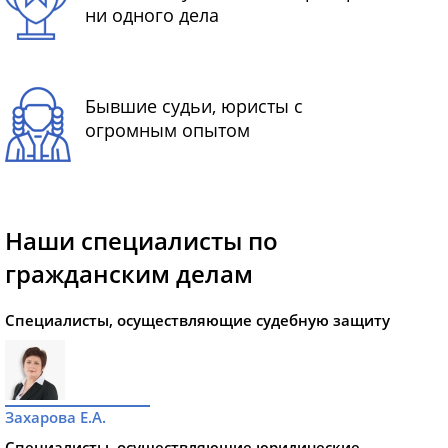
ни одного дела
Бывшие судьи, юристы с
огромным опытом
Наши специалисты по
гражданским делам
Специалисты, осуществляющие судебную защиту
Захарова Е.А.
Специалисты, осуществляющие юридические