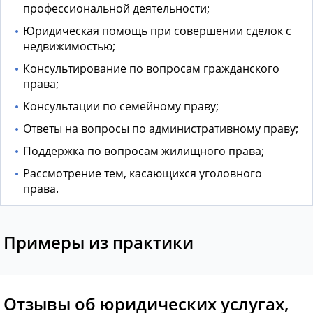
профессиональной деятельности;
Юридическая помощь при совершении сделок с
недвижимостью;
Консультирование по вопросам гражданского
права;
Консультации по семейному праву;
Ответы на вопросы по административному праву;
Поддержка по вопросам жилищного права;
Рассмотрение тем, касающихся уголовного
права.
Примеры из практики
Отзывы об юридических услугах,