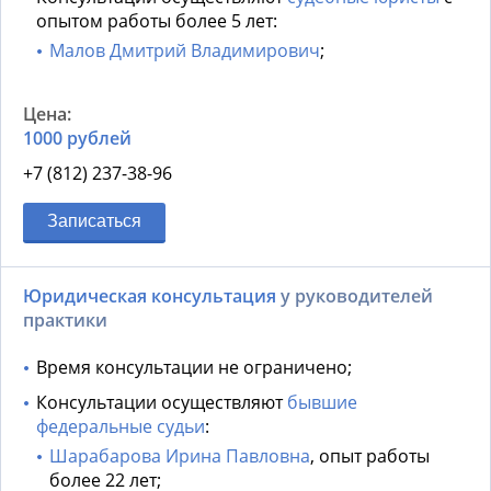
опытом работы более 5 лет:
Малов Дмитрий Владимирович
;
1000 рублей
+7 (812) 237-38-96
Записаться
Юридическая консультация
у руководителей
практики
Время консультации не ограничено;
Консультации осуществляют
бывшие
федеральные судьи
:
Шарабарова Ирина Павловна
, опыт работы
более 22 лет;