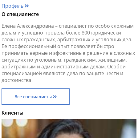
Профиль
О специалисте
Елена Александровна – специалист по особо сложным
делам и успешно провела более 800 юридически
сложных гражданских, арбитражных и уголовных дел.
Ее профессиональный опыт позволяет быстро
принимать верные и эффективные решения в сложных
ситуациях по уголовным, гражданским, жилищным,
арбитражным и административным делам. Особой
специализацией являются дела по защите чести и
достоинства.
Все специалисты
Клиенты