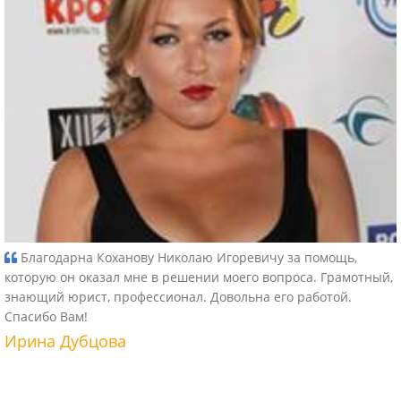
Благодарна Коханову Николаю Игоревичу за помощь,
которую он оказал мне в решении моего вопроса. Грамотный,
знающий юрист, профессионал. Довольна его работой.
Спасибо Вам!
Ирина Дубцова