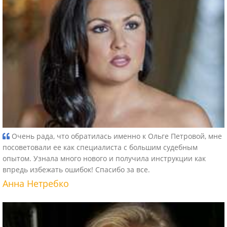
Очень рада, что обратилась именно к Ольге Петровой, мне
посоветовали ее как специалиста с большим судебным
опытом. Узнала много нового и получила инструкции как
впредь избежать ошибок! Спасибо за все.
Анна Нетребко