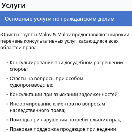
Услуги
Основные услуги по гражданским делам
Юристы группы Malov & Malov предоставляют широкий
перечень консультативных услуг, касающиеся всех
областей права:
Консультирование при досудебном разрешении
споров;
Ответы на вопросы при особом
судопроизводстве;
Консультации при взыскании задолженностей;
Информирование клиентов по вопросам
наследственного права;
Помощь при нарушении потребительских прав;
Правовая поддержка продавцов при ведении