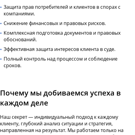
Защита прав потребителей и клиентов в спорах с
компаниями.
Снижение финансовых и правовых рисков.
Комплексная подготовка документов и правовых
обоснований.
Эффективная защита интересов клиента в суде.
Полный контроль над процессом и соблюдение
сроков.
Почему мы добиваемся успеха в
каждом деле
Наш секрет — индивидуальный подход к каждому
клиенту, глубокий анализ ситуации и стратегия,
направленная на результат. Мы работаем только на