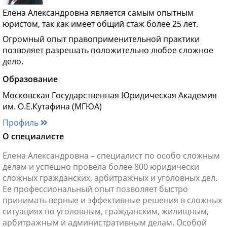
Елена Александровна является самым опытным
юристом, так как имеет общий стаж более 25 лет.
Огромный опыт правоприменительной практики
позволяет разрешать положительно любое сложное
дело.
Образование
Московская Государственная Юридическая Академия
им. О.Е.Кутафина (МГЮА)
Профиль
О специалисте
Елена Александровна – специалист по особо сложным
делам и успешно провела более 800 юридически
сложных гражданских, арбитражных и уголовных дел.
Ее профессиональный опыт позволяет быстро
принимать верные и эффективные решения в сложных
ситуациях по уголовным, гражданским, жилищным,
арбитражным и административным делам. Особой