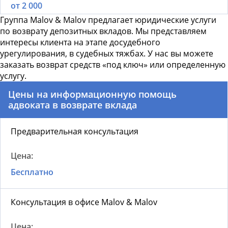
от 2 000
Группа Malov & Malov предлагает юридические услуги
по возврату депозитных вкладов. Мы представляем
интересы клиента на этапе досудебного
урегулирования, в судебных тяжбах. У нас вы можете
заказать возврат средств «под ключ» или определенную
услугу.
Цены на информационную помощь
адвоката в возврате вклада
Предварительная консультация
Бесплатно
Консультация в офисе Malov & Malov