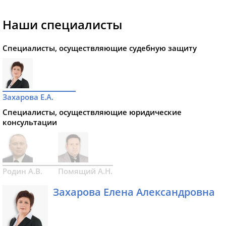
Наши специалисты
Специалисты, осуществляющие судебную защиту
Захарова Е.А.
Специалисты, осуществляющие юридические
консультации
Родин А.В.
Помящий А.Н.
Захарова Елена Александровна