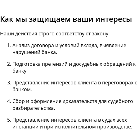
Как мы защищаем ваши интересы
Наши действия строго соответствуют закону:
Анализ договора и условий вклада, выявление
нарушений банка.
Подготовка претензий и досудебных обращений к
банку.
Представление интересов клиента в переговорах с
банком.
Сбор и оформление доказательств для судебного
разбирательства.
Представление интересов клиента в судах всех
инстанций и при исполнительном производстве.