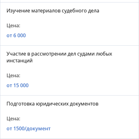
Изучение материалов судебного дела
от 6 000
Участие в рассмотрении дел судами любых
инстанций
от 15 000
Подготовка юридических документов
от 1500/документ