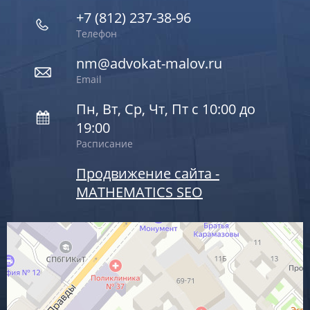
+7 (812) 237-38-96
Телефон
nm@advokat-malov.ru
Email
Пн, Вт, Ср, Чт, Пт с 10:00 до
19:00
Расписание
Продвижение сайта -
MATHEMATICS SEO