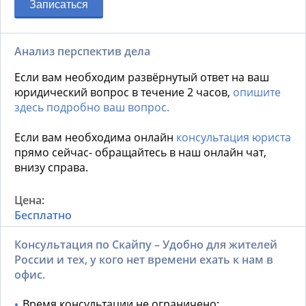
Записаться
Анализ перспектив дела
Если вам необходим развёрнутый ответ на ваш
юридический вопрос в течение 2 часов,
опишите
здесь подробно ваш вопрос.
Если вам необходима онлайн
консультация юриста
прямо сейчас- обращайтесь в наш онлайн чат,
внизу справа.
Бесплатно
Консультация по Скайпу – Удобно для жителей
России и тех, у кого нет времени ехать к нам в
офис.
Время консультации не ограничено;