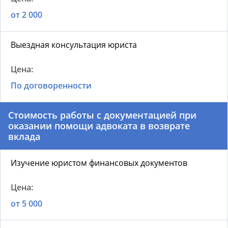
от 2 000
Выездная консультация юриста
По договоренности
Стоимость работы с документацией при
оказании помощи адвоката в возврате
вклада
Изучение юристом финансовых документов
от 5 000