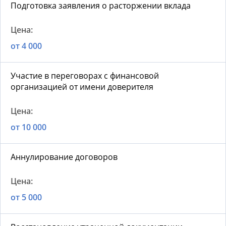
Подготовка заявления о расторжении вклада
от 4 000
Участие в переговорах с финансовой
организацией от имени доверителя
от 10 000
Аннулирование договоров
от 5 000