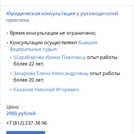
Юридическая консультация
у руководителей
практики
Время консультации не ограничено;
Консультации осуществляют
бывшие
федеральные судьи
:
Шарабарова Ирина Павловна
, опыт работы
более 22 лет;
Захарова Елена Александровна
, опыт работы
более 20 лет;
Коханов Николай Игоревич
2000 рублей
+7 (812) 237-38-96