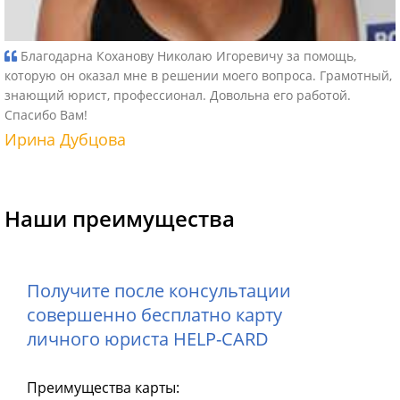
Благодарна Коханову Николаю Игоревичу за помощь,
которую он оказал мне в решении моего вопроса. Грамотный,
знающий юрист, профессионал. Довольна его работой.
Спасибо Вам!
Ирина Дубцова
Наши преимущества
Получите после консультации
совершенно бесплатно карту
личного юриста HELP-CARD
Преимущества карты: