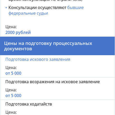
Консультации осуществляют
бывшие
федеральные судьи
2000 рублей
Цены на подготовку процессуальных
документов
Подготовка искового заявления
от 5 000
Подготовка возражения на исковое заявление
от 5 000
Подготовка ходатайств