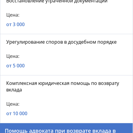
Восстановление утраченной документации
от 3 000
Урегулирование споров в досудебном порядке
от 5 000
Комплексная юридическая помощь по возврату
вклада
от 10 000
Помощь адвоката при возврате вклада в