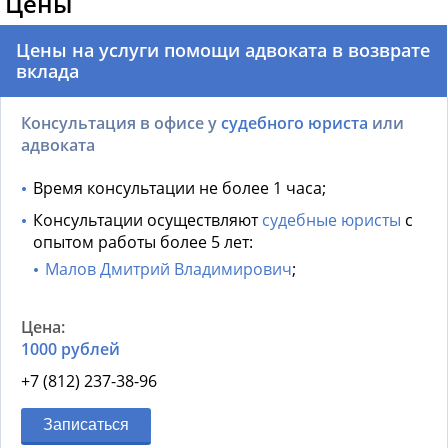
Цены
Цены на услуги помощи адвоката в возврате
вклада
Консультация в офисе у
судебного юриста
или
адвоката
Время консультации не более 1 часа;
Консультации осуществляют
судебные юристы
с
опытом работы более 5 лет:
Малов Дмитрий Владимирович
;
1000 рублей
+7 (812) 237-38-96
Записаться