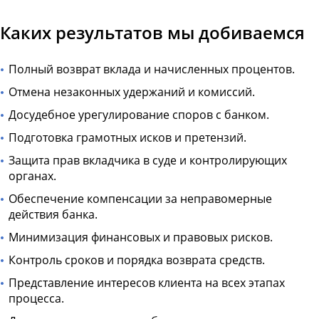
Каких результатов мы добиваемся
Полный возврат вклада и начисленных процентов.
Отмена незаконных удержаний и комиссий.
Досудебное урегулирование споров с банком.
Подготовка грамотных исков и претензий.
Защита прав вкладчика в суде и контролирующих
органах.
Обеспечение компенсации за неправомерные
действия банка.
Минимизация финансовых и правовых рисков.
Контроль сроков и порядка возврата средств.
Представление интересов клиента на всех этапах
процесса.