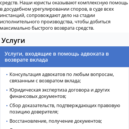
средств. Наши юристы оказывают комплексную помощь
в досудебном урегулировании споров, в суде всех
инстанций, сопровождают дело на стадии
исполнительного производства, чтобы добиться
максимально быстрого возврата средств.
Услуги
Услуги, входящие в помощь адвоката в
возврате вклада
Консультация адвокатов по любым вопросам,
связанным с возвратом вклада;
Юридическая экспертиза договора и других
финансовых документов;
Сбор доказательств, подтверждающих правовую
позицию доверителя;
Восстановление, получение документов;