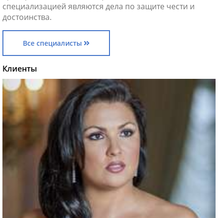
специализацией являются дела по защите чести и
достоинства.
Все специалисты
Клиенты