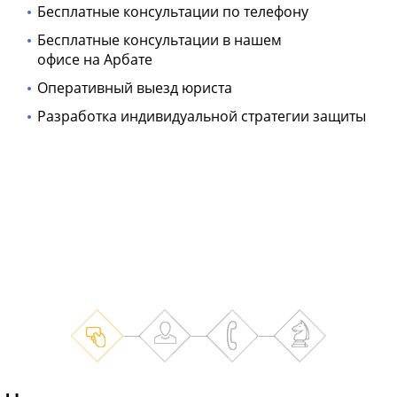
Бесплатные консультации по телефону
Бесплатные консультации в нашем
офисе на Арбате
Оперативный выезд юриста
Разработка индивидуальной стратегии защиты