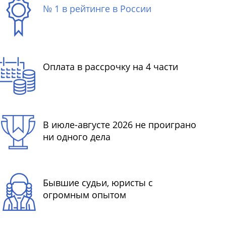
№ 1 в рейтинге в России
Оплата в рассрочку на 4 части
В июле-августе 2026 не проиграно
ни одного дела
Бывшие судьи, юристы с
огромным опытом