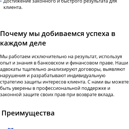
Достижение законного и быстрого результата для
клиента.
Почему мы добиваемся успеха в
каждом деле
Мы работаем исключительно на результат, используя
опыт и знания в банковском и финансовом праве. Наши
адвокаты тщательно анализируют договоры, выявляют
нарушения и разрабатывают индивидуальную
стратегию защиты интересов клиента. С нами вы можете
быть уверены в профессиональной поддержке и
законной защите своих прав при возврате вклада.
Преимущества