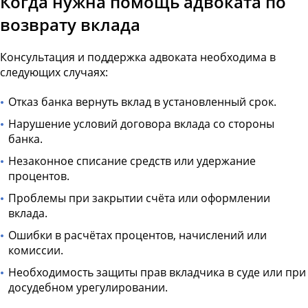
Когда нужна помощь адвоката по
возврату вклада
Консультация и поддержка адвоката необходима в
следующих случаях:
Отказ банка вернуть вклад в установленный срок.
Нарушение условий договора вклада со стороны
банка.
Незаконное списание средств или удержание
процентов.
Проблемы при закрытии счёта или оформлении
вклада.
Ошибки в расчётах процентов, начислений или
комиссии.
Необходимость защиты прав вкладчика в суде или при
досудебном урегулировании.