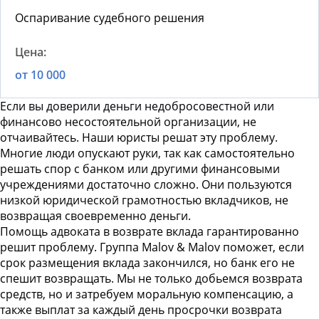
Оспаривание судебного решения
от 10 000
Если вы доверили деньги недобросовестной или
финансово несостоятельной организации, не
отчаивайтесь. Наши юристы решат эту проблему.
Многие люди опускают руки, так как самостоятельно
решать спор с банком или другими финансовыми
учреждениями достаточно сложно. Они пользуются
низкой юридической грамотностью вкладчиков, не
возвращая своевременно деньги.
Помощь адвоката в возврате вклада гарантированно
решит проблему. Группа Malov & Malov поможет, если
срок размещения вклада закончился, но банк его не
спешит возвращать. Мы не только добьемся возврата
средств, но и затребуем моральную компенсацию, а
также выплат за каждый день просрочки возврата