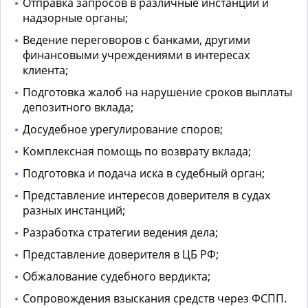
Отправка запросов в различные инстанции и
надзорные органы;
Ведение переговоров с банками, другими
финансовыми учреждениями в интересах
клиента;
Подготовка жалоб на нарушение сроков выплаты
депозитного вклада;
Досудебное урегулирование споров;
Комплексная помощь по возврату вклада;
Подготовка и подача иска в судебный орган;
Представление интересов доверителя в судах
разных инстанций;
Разработка стратегии ведения дела;
Представление доверителя в ЦБ РФ;
Обжалование судебного вердикта;
Сопровождения взыскания средств через ФСПП.