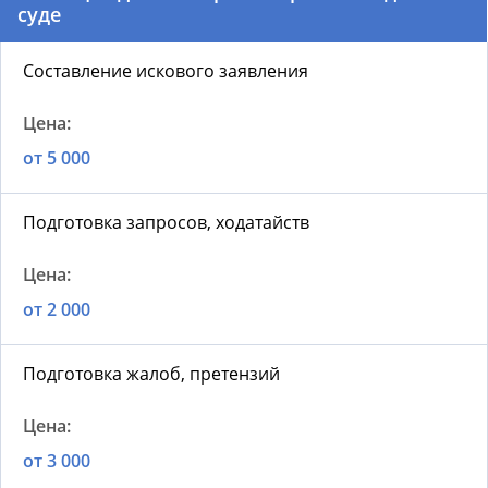
суде
Составление искового заявления
от 5 000
Подготовка запросов, ходатайств
от 2 000
Подготовка жалоб, претензий
от 3 000