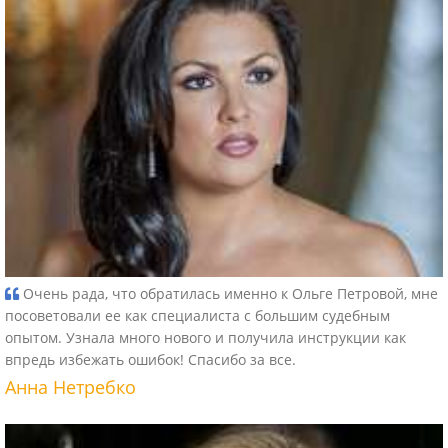
Очень рада, что обратилась именно к Ольге Петровой, мне
посоветовали ее как специалиста с большим судебным
опытом. Узнала много нового и получила инструкции как
впредь избежать ошибок! Спасибо за все.
Анна Нетребко