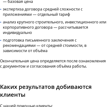
— базовая цена
экспертиза договора средней сложности с
приложениями — отдельный тариф
анализ крупного строительного, инвестиционного или
корпоративного договора — рассчитывается
индивидуально
подготовка письменного заключения с
рекомендациями — от средней стоимости, в
зависимости от объёма
Окончательная цена определяется после ознакомления
с документом и согласования объёма работы.
Каких результатов добиваются
клиенты
С нашей помощью клиенты: