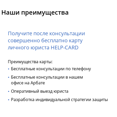
Наши преимущества
Получите после консультации
совершенно бесплатно карту
личного юриста HELP-CARD
Преимущества карты:
Бесплатные консультации по телефону
Бесплатные консультации в нашем
офисе на Арбате
Оперативный выезд юриста
Разработка индивидуальной стратегии защиты