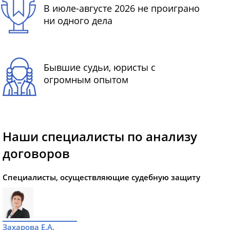
В июле-августе 2026 не проиграно
ни одного дела
Бывшие судьи, юристы с
огромным опытом
Наши специалисты по анализу
договоров
Специалисты, осуществляющие судебную защиту
Захарова Е.А.