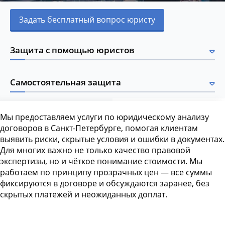
Задать бесплатный вопрос юристу
Защита с помощью юристов
Самостоятельная защита
Мы предоставляем услуги по юридическому анализу
договоров в Санкт-Петербурге, помогая клиентам
выявить риски, скрытые условия и ошибки в документах.
Для многих важно не только качество правовой
экспертизы, но и чёткое понимание стоимости. Мы
работаем по принципу прозрачных цен — все суммы
фиксируются в договоре и обсуждаются заранее, без
скрытых платежей и неожиданных доплат.