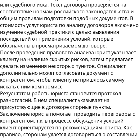
или судебного иска. Текст договора проверяется на
соответствие нормам российского законодательства и
общим правилам подготовки подобных документов. В
стоимость услуг юриста по анализу договоров включено
изучение судебной практики с целью выявления
последствий от применения условий, которые
обозначены в просматриваемом договоре.
После проведения правового анализа юрист указывает
клиенту на наличие скрытых рисков, затем предлагает
сделать изменения некоторых пунктов. Специалист
дополнительно может согласовать документ с
контрагентом, чтобы клиенту не пришлось самому
искать с ним компромисс.
Результатом работы юриста становится протокол
разногласий. В нем специалист указывает на
присутствующие в договоре спорные пункты.
Заключение юриста помогает проводить переговоры с
контрагентом, т.к. в процессе обсуждения условий
клиент ориентируется по рекомендациям юриста. Как
правило, сторонам удается договориться о составлении