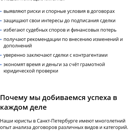
выявляют риски и спорные условия в договорах
защищают свои интересы до подписания сделки
избегают судебных споров и финансовых потерь
получают рекомендации по внесению изменений и
дополнений
уверенно заключают сделки с контрагентами
экономят время и деньги за счёт грамотной
юридической проверки
Почему мы добиваемся успеха в
каждом деле
Наши юристы в Санкт-Петербурге имеют многолетний
опыт анализа договоров различных видов и категорий.