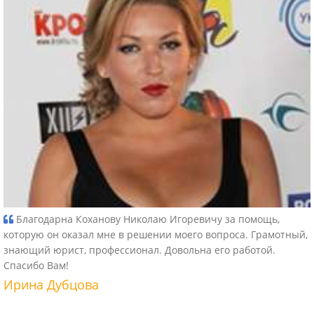
Благодарна Коханову Николаю Игоревичу за помощь,
которую он оказал мне в решении моего вопроса. Грамотный,
знающий юрист, профессионал. Довольна его работой.
Спасибо Вам!
Ирина Дубцова