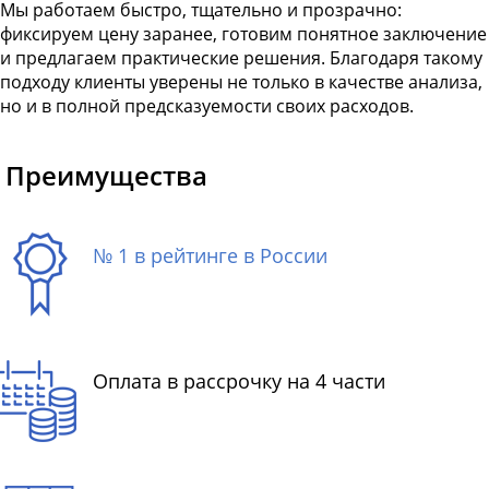
Мы работаем быстро, тщательно и прозрачно:
фиксируем цену заранее, готовим понятное заключение
и предлагаем практические решения. Благодаря такому
подходу клиенты уверены не только в качестве анализа,
но и в полной предсказуемости своих расходов.
Преимущества
№ 1 в рейтинге в России
Оплата в рассрочку на 4 части