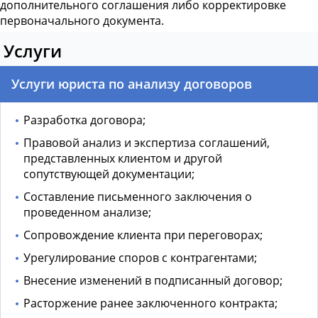
дополнительного соглашения либо корректировке
первоначального документа.
Услуги
Услуги юриста по анализу договоров
Разработка договора;
Правовой анализ и экспертиза соглашений,
представленных клиентом и другой
сопутствующей документации;
Составление письменного заключения о
проведенном анализе;
Сопровождение клиента при переговорах;
Урегулирование споров с контрагентами;
Внесение изменений в подписанный договор;
Расторжение ранее заключенного контракта;