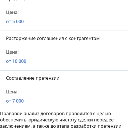
от 5 000
Расторжение соглашения с контрагентом
от 10 000
Составление претензии
от 7 000
Правовой анализ договоров проводится с целью
обеспечить юридическую чистоту сделки перед ее
заключением, а также до этапа разработки претензии