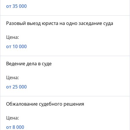
от 35 000
Разовый выезд юриста на одно заседание суда
от 10 000
Ведение дела в суде
от 25 000
Обжалование судебного решения
от 8 000