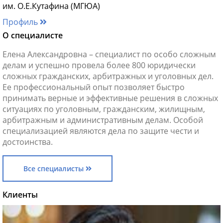
им. О.Е.Кутафина (МГЮА)
Профиль
О специалисте
Елена Александровна – специалист по особо сложным
делам и успешно провела более 800 юридически
сложных гражданских, арбитражных и уголовных дел.
Ее профессиональный опыт позволяет быстро
принимать верные и эффективные решения в сложных
ситуациях по уголовным, гражданским, жилищным,
арбитражным и административным делам. Особой
специализацией являются дела по защите чести и
достоинства.
Все специалисты
Клиенты