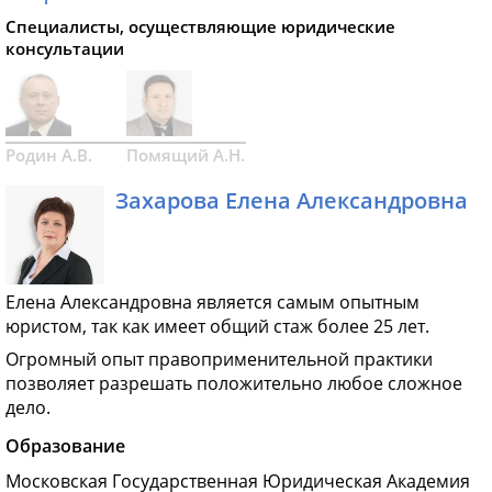
Специалисты, осуществляющие юридические
консультации
Родин А.В.
Помящий А.Н.
Захарова Елена Александровна
Елена Александровна является самым опытным
юристом, так как имеет общий стаж более 25 лет.
Огромный опыт правоприменительной практики
позволяет разрешать положительно любое сложное
дело.
Образование
Московская Государственная Юридическая Академия