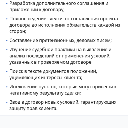
Разработка дополнительного соглашения и
приложений к договору;
Полное ведение сделки: от составления проекта
договора до исполнения обязательств каждой из
сторон;
Составление претензионных, деловых писем;
Изучение судебной практики на выявление и
анализ последствий от применения условий,
указанных в проверяемом договоре;
Поиск в тексте документов положений,
ущемляющих интересы клиента;
Исключение пунктов, которые могут привести к
негативному результату сделки;
Ввод в договор новых условий, гарантирующих
защиту прав клиента.