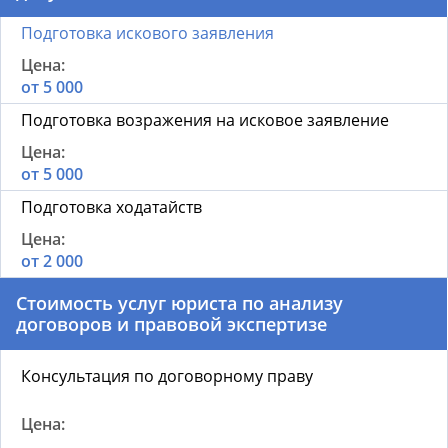
Подготовка искового заявления
от 5 000
Подготовка возражения на исковое заявление
от 5 000
Подготовка ходатайств
от 2 000
Стоимость услуг юриста по анализу
договоров и правовой экспертизе
Консультация по договорному праву