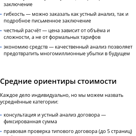
заключение
гибкость — можно заказать как устный анализ, так и
подробное письменное заключение
честный расчёт — цена зависит от объёма и
сложности, а не от формальных тарифов
экономию средств — качественный анализ позволяет
предотвратить многомиллионные убытки в будущем
Средние ориентиры стоимости
Каждое дело индивидуально, но мы можем назвать
усреднённые категории:
консультация и устный анализ договора —
фиксированная сумма
правовая проверка типового договора (до 5 страниц)