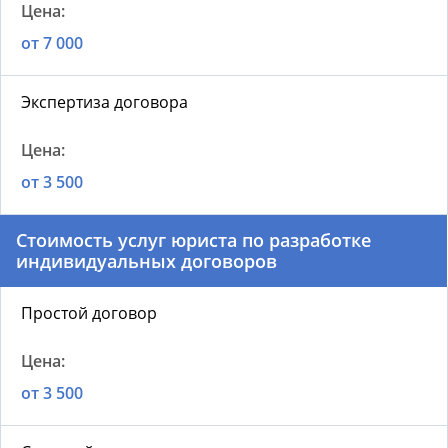
от 7 000
Экспертиза договора
от 3 500
Стоимость у
слуг юриста по разработке
индивидуальных договоров
Простой договор
от 3 500