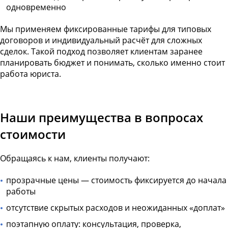
одновременно
Мы применяем фиксированные тарифы для типовых
договоров и индивидуальный расчёт для сложных
сделок. Такой подход позволяет клиентам заранее
планировать бюджет и понимать, сколько именно стоит
работа юриста.
Наши преимущества в вопросах
стоимости
Обращаясь к нам, клиенты получают:
прозрачные цены — стоимость фиксируется до начала
работы
отсутствие скрытых расходов и неожиданных «доплат»
поэтапную оплату: консультация, проверка,