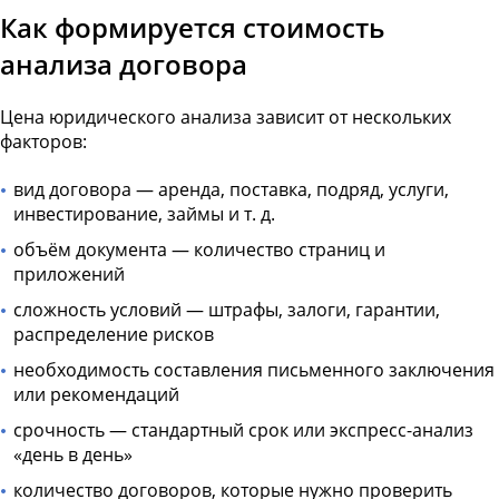
Как формируется стоимость
анализа договора
Цена юридического анализа зависит от нескольких
факторов:
вид договора — аренда, поставка, подряд, услуги,
инвестирование, займы и т. д.
объём документа — количество страниц и
приложений
сложность условий — штрафы, залоги, гарантии,
распределение рисков
необходимость составления письменного заключения
или рекомендаций
срочность — стандартный срок или экспресс-анализ
«день в день»
количество договоров, которые нужно проверить