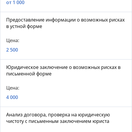
от 1 000
Предоставление информации о возможных рисках
в устной форме
2 500
Юридическое заключение о возможных рисках в
письменной форме
4 000
Анализ договора, проверка на юридическую
чистоту с письменным заключением юриста