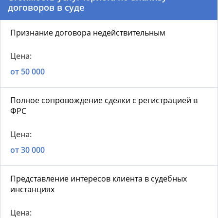
договоров в суде
Признание договора недействительным
от 50 000
Полное сопровождение сделки с регистрацией в
ФРС
от 30 000
Представление интересов клиента в судебных
инстанциях