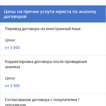
Цены на п
рочие услуги юриста по анализу
договоров
Перевод договора на иностранный язык
от 3 500
Корректировка договора после проведения
анализа
от 5 500
Согласование договора с покупателем /
продавцом