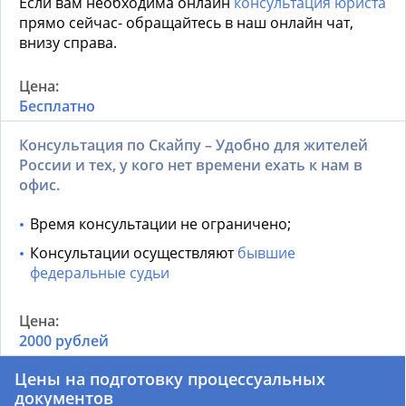
Если вам необходима онлайн
консультация юриста
прямо сейчас- обращайтесь в наш онлайн чат,
внизу справа.
Бесплатно
Консультация по Скайпу – Удобно для жителей
России и тех, у кого нет времени ехать к нам в
офис.
Время консультации не ограничено;
Консультации осуществляют
бывшие
федеральные судьи
2000 рублей
Цены на подготовку процессуальных
документов