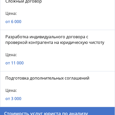
Сложный договор
от 6 000
Разработка индивидуального договора с
проверкой контрагента на юридическую чистоту
от 11 000
Подготовка дополнительных соглашений
от 3 000
Стоимость услуг юриста по анализу