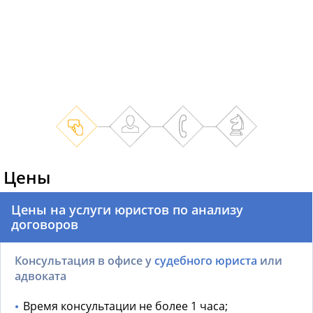
Цены
Цены на услуги юристов по анализу
договоров
Консультация в офисе у
судебного юриста
или
адвоката
Время консультации не более 1 часа;