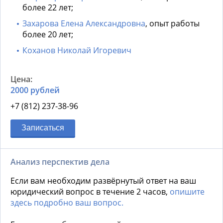
более 22 лет;
Захарова Елена Александровна
, опыт работы
более 20 лет;
Коханов Николай Игоревич
2000 рублей
+7 (812) 237-38-96
Записаться
Анализ перспектив дела
Если вам необходим развёрнутый ответ на ваш
юридический вопрос в течение 2 часов,
опишите
здесь подробно ваш вопрос.