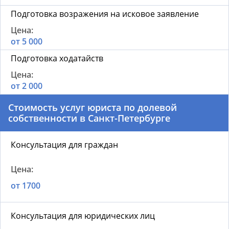
Подготовка возражения на исковое заявление
от 5 000
Подготовка ходатайств
от 2 000
Стоимость услуг юриста по долевой
собственности в Санкт-Петербурге
Консультация для граждан
от 1700
Консультация для юридических лиц