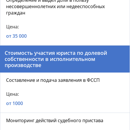
Определение и выдел доли в пользу
несовершеннолетних или недееспособных
граждан
от 35 000
Стоимость у
частия юриста по долевой
собственности в исполнительном
производстве
Составление и подача заявления в ФССП
от 1000
Мониторинг действий судебного пристава