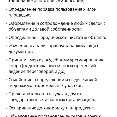
требование денежной компенсации;
Определение порядка пользования жилой
площадью;
Оформление и сопровождение любых сделок с
объектами долевой собственности;
Определение «юридической чистоты» объекта;
Изучение и анализ правоустанавливающих
документов;
Принятие мер к досудебному урегулированию
спора (подготовка письменных претензий,
ведение переговоров и др.);
Содействие в определении и выделе долей
недвижимости, земельных участков;
Представительство в судах и других
государственных и частных организациях;
Оспаривание договоров купли-продажи;
Обжалование постановлений судов и других