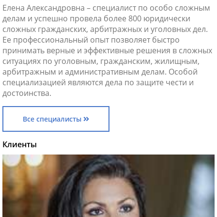
Елена Александровна – специалист по особо сложным
делам и успешно провела более 800 юридически
сложных гражданских, арбитражных и уголовных дел.
Ее профессиональный опыт позволяет быстро
принимать верные и эффективные решения в сложных
ситуациях по уголовным, гражданским, жилищным,
арбитражным и административным делам. Особой
специализацией являются дела по защите чести и
достоинства.
Все специалисты
Клиенты