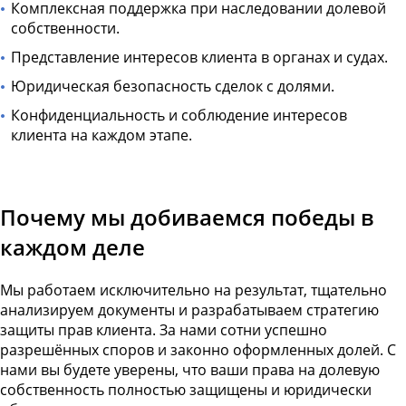
Комплексная поддержка при наследовании долевой
собственности.
Представление интересов клиента в органах и судах.
Юридическая безопасность сделок с долями.
Конфиденциальность и соблюдение интересов
клиента на каждом этапе.
Почему мы добиваемся победы в
каждом деле
Мы работаем исключительно на результат, тщательно
анализируем документы и разрабатываем стратегию
защиты прав клиента. За нами сотни успешно
разрешённых споров и законно оформленных долей. С
нами вы будете уверены, что ваши права на долевую
собственность полностью защищены и юридически