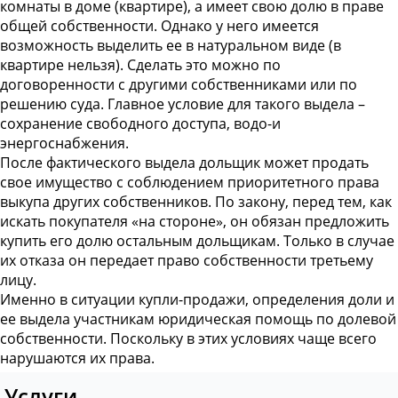
комнаты в доме (квартире), а имеет свою долю в праве
общей собственности. Однако у него имеется
возможность выделить ее в натуральном виде (в
квартире нельзя). Сделать это можно по
договоренности с другими собственниками или по
решению суда. Главное условие для такого выдела –
сохранение свободного доступа, водо-и
энергоснабжения.
После фактического выдела дольщик может продать
свое имущество с соблюдением приоритетного права
выкупа других собственников. По закону, перед тем, как
искать покупателя «на стороне», он обязан предложить
купить его долю остальным дольщикам. Только в случае
их отказа он передает право собственности третьему
лицу.
Именно в ситуации купли-продажи, определения доли и
ее выдела участникам юридическая помощь по долевой
собственности. Поскольку в этих условиях чаще всего
нарушаются их права.
Услуги