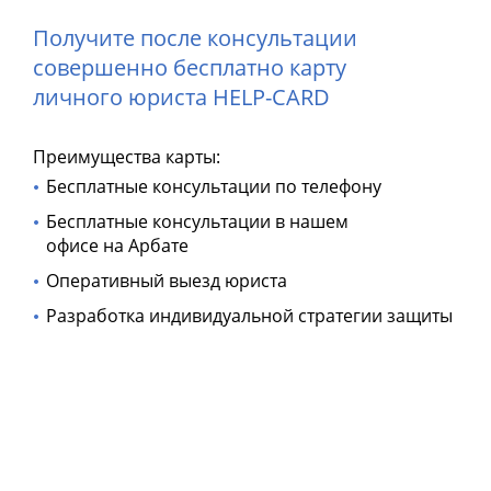
Получите после консультации
совершенно бесплатно карту
личного юриста HELP-CARD
Преимущества карты:
Бесплатные консультации по телефону
Бесплатные консультации в нашем
офисе на Арбате
Оперативный выезд юриста
Разработка индивидуальной стратегии защиты