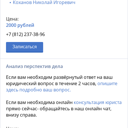
Коханов Николай Игоревич
2000 рублей
+7 (812) 237-38-96
Записаться
Анализ перспектив дела
Если вам необходим развёрнутый ответ на ваш
юридический вопрос в течение 2 часов,
опишите
здесь подробно ваш вопрос.
Если вам необходима онлайн
консультация юриста
прямо сейчас- обращайтесь в наш онлайн чат,
внизу справа.