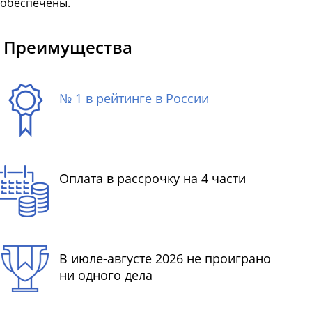
обеспечены.
Преимущества
№ 1 в рейтинге в России
Оплата в рассрочку на 4 части
В июле-августе 2026 не проиграно
ни одного дела