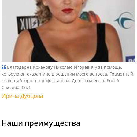
Благодарна Коханову Николаю Игоревичу за помощь,
которую он оказал мне в решении моего вопроса. Грамотный,
знающий юрист, профессионал. Довольна его работой.
Спасибо Вам!
Ирина Дубцова
Наши преимущества