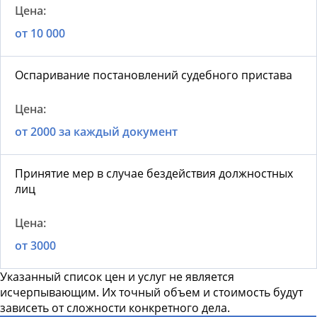
от 10 000
Оспаривание постановлений судебного пристава
от 2000 за каждый документ
Принятие мер в случае бездействия должностных
лиц
от 3000
Указанный список цен и услуг не является
исчерпывающим. Их точный объем и стоимость будут
зависеть от сложности конкретного дела.