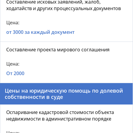
Составление исковых заявлений, жалоб,
ходатайств и других процессуальных документов
от 3000 за каждый документ
Составление проекта мирового соглашения
От 2000
Цены на ю
ридическую помощь по долевой
собственности в суде
Оспаривание кадастровой стоимости объекта
недвижимости в административном порядке