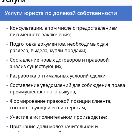
Услуги юриста по долевой собственности
Консультации, в том числе с предоставлением
письменного заключения;
Подготовка документов, необходимых для
раздела, выдела, купли-продажи;
Составление новых договоров и правовой
анализ существующих;
Разработка оптимальных условий сделки;
Составление уведомлений для соблюдения права
преимущественного выкупа;
Формирование правовой позиции клиента,
соответствующей его интересам;
Участие в исполнительном производстве;
Признание доли малозначительной и