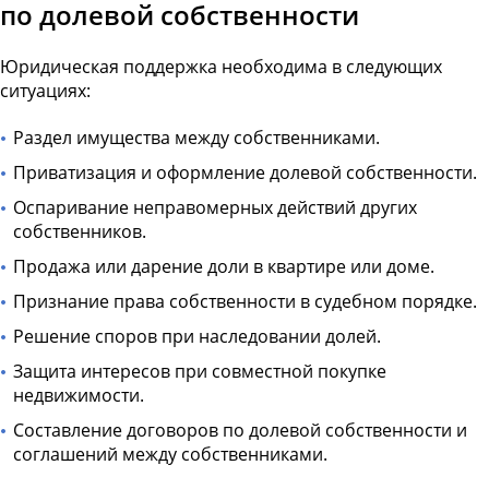
по долевой собственности
Юридическая поддержка необходима в следующих
ситуациях:
Раздел имущества между собственниками.
Приватизация и оформление долевой собственности.
Оспаривание неправомерных действий других
собственников.
Продажа или дарение доли в квартире или доме.
Признание права собственности в судебном порядке.
Решение споров при наследовании долей.
Защита интересов при совместной покупке
недвижимости.
Составление договоров по долевой собственности и
соглашений между собственниками.