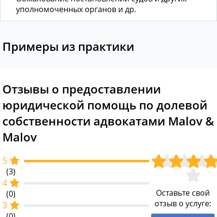
уполномоченных органов и др.
Примеры из практики
Отзывы о предоставлении
юридической помощь по долевой
собственности адвокатами Malov &
Malov
5
(3)
4
Оставьте свой
(0)
отзыв о услуге:
3
(0)