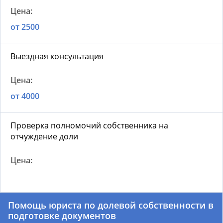
от 2500
Выездная консультация
от 4000
Проверка полномочий собственника на
отчуждение доли
Помощь юриста по долевой собственности
в
подготовке документов