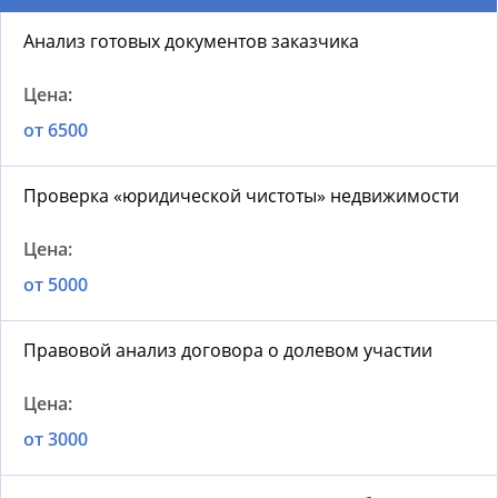
Анализ готовых документов заказчика
от 6500
Проверка «юридической чистоты» недвижимости
от 5000
Правовой анализ договора о долевом участии
от 3000