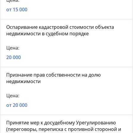
от 15 000
Оспаривание кадастровой стоимости объекта
недвижимости в судебном порядке
20 000
Признание прав собственности на долю
недвижимости
от 20 000
Принятие мер к досудебному Урегулированию
(переговоры, переписка с противной стороной и