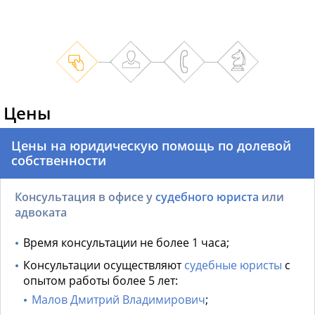
Цены
Цены на юридическую помощь по долевой
собственности
Консультация в офисе у
судебного юриста
или
адвоката
Время консультации не более 1 часа;
Консультации осуществляют
судебные юристы
с
опытом работы более 5 лет:
Малов Дмитрий Владимирович
;