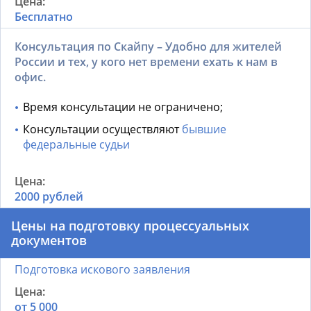
Бесплатно
Консультация по Скайпу – Удобно для жителей
России и тех, у кого нет времени ехать к нам в
офис.
Время консультации не ограничено;
Консультации осуществляют
бывшие
федеральные судьи
2000 рублей
Цены на подготовку процессуальных
документов
Подготовка искового заявления
от 5 000