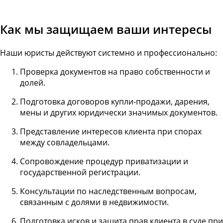
Как мы защищаем ваши интересы
Наши юристы действуют системно и профессионально:
Проверка документов на право собственности и
долей.
Подготовка договоров купли-продажи, дарения,
мены и других юридически значимых документов.
Представление интересов клиента при спорах
между совладельцами.
Сопровождение процедур приватизации и
государственной регистрации.
Консультации по наследственным вопросам,
связанным с долями в недвижимости.
Подготовка исков и защита прав клиента в суде при