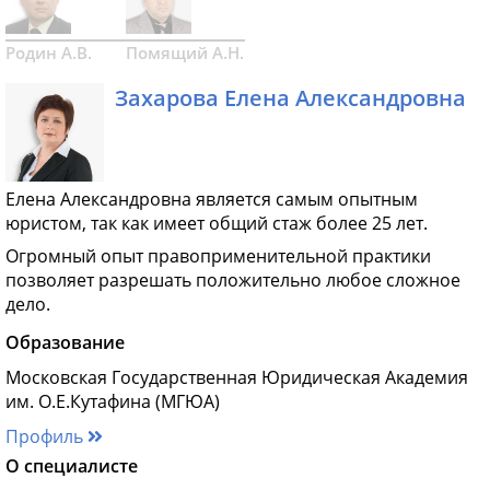
Родин А.В.
Помящий А.Н.
Захарова Елена Александровна
Елена Александровна является самым опытным
юристом, так как имеет общий стаж более 25 лет.
Огромный опыт правоприменительной практики
позволяет разрешать положительно любое сложное
дело.
Образование
Московская Государственная Юридическая Академия
им. О.Е.Кутафина (МГЮА)
Профиль
О специалисте