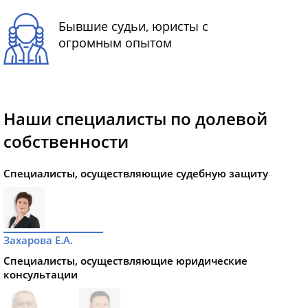
Бывшие судьи, юристы с
огромным опытом
Наши специалисты по долевой
собственности
Специалисты, осуществляющие судебную защиту
Захарова Е.А.
Специалисты, осуществляющие юридические
консультации