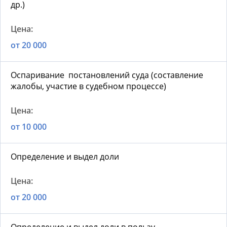
др.)
от 20 000
Оспаривание постановлений суда (составление
жалобы, участие в судебном процессе)
от 10 000
Определение и выдел доли
от 20 000