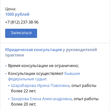
1000 рублей
+7 (812) 237-38-96
Записаться
Юридическая консультация
у руководителей
практики
Время консультации не ограничено;
Консультации осуществляют
бывшие
федеральные судьи
:
Шарабарова Ирина Павловна
, опыт работы
более 22 лет;
Захарова Елена Александровна
, опыт работы
более 20 лет;