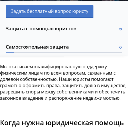
Задать бесплатный вопрос юристу
Защита с помощью юристов
Самостоятельная защита
Мы оказываем квалифицированную поддержку
физическим лицам по всем вопросам, связанным с
долевой собственностью. Наши юристы помогают
грамотно оформить права, защитить долю в имуществе,
разрешить споры между собственниками и обеспечить
законное владение и распоряжение недвижимостью.
Когда нужна юридическая помощь