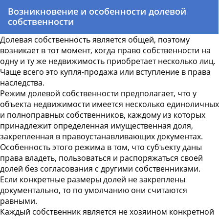
Возникновение и особенности долевой
собственности
Долевая собственность является общей, поэтому
возникает в тот момент, когда право собственности на
одну и ту же недвижимость приобретает несколько лиц.
Чаще всего это купля-продажа или вступление в права
наследства.
Режим долевой собственности предполагает, что у
объекта недвижимости имеется несколько единоличных
и полноправных собственников, каждому из которых
принадлежит определенная имущественная доля,
закрепленная в правоустанавливающих документах.
Особенность этого режима в том, что субъекту даны
права владеть, пользоваться и распоряжаться своей
долей без согласования с другими собственниками.
Если конкретные размеры долей не закреплены
документально, то по умолчанию они считаются
равными.
Каждый собственник является не хозяином конкретной