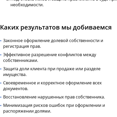
необходимости.
Каких результатов мы добиваемся
Законное оформление долевой собственности и
регистрация прав.
Эффективное разрешение конфликтов между
собственниками.
Защита доли клиента при продаже или разделе
имущества.
Своевременное и корректное оформление всех
документов.
Восстановление нарушенных прав собственника.
Минимизация рисков ошибок при оформлении и
распоряжении долями.