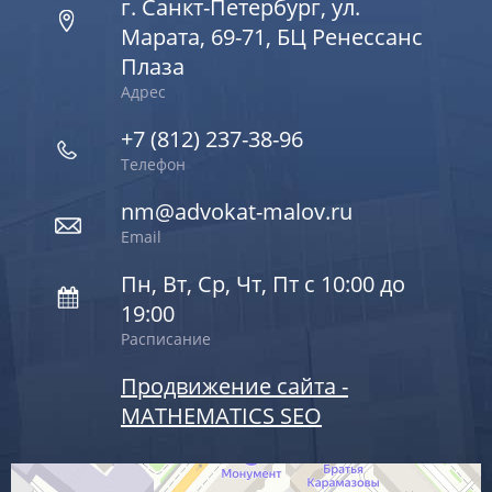
г. Санкт-Петербург, ул.
Марата, 69-71, БЦ Ренессанс
Плаза
Адрес
+7 (812) 237-38-96
Телефон
nm@advokat-malov.ru
Email
Пн, Вт, Ср, Чт, Пт с 10:00 до
19:00
Расписание
Продвижение сайта -
MATHEMATICS SEO