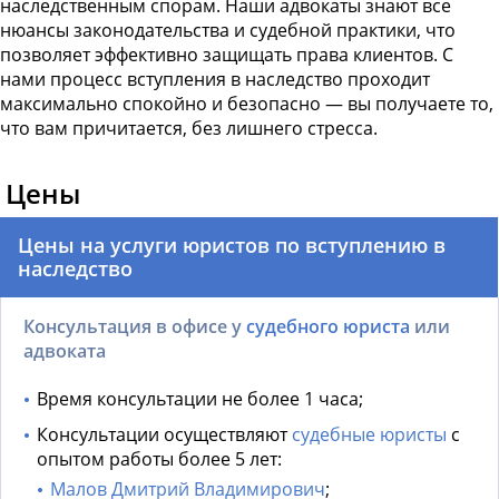
наследственным спорам. Наши адвокаты знают все
нюансы законодательства и судебной практики, что
позволяет эффективно защищать права клиентов. С
нами процесс вступления в наследство проходит
максимально спокойно и безопасно — вы получаете то,
что вам причитается, без лишнего стресса.
Цены
Цены на услуги юристов по вступлению в
наследство
Консультация в офисе у
судебного юриста
или
адвоката
Время консультации не более 1 часа;
Консультации осуществляют
судебные юристы
с
опытом работы более 5 лет:
Малов Дмитрий Владимирович
;