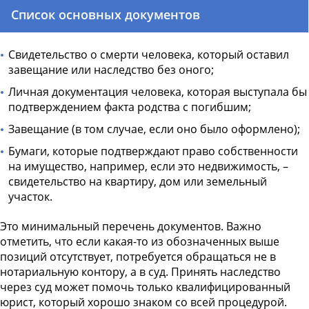
Список основных документов
Свидетельство о смерти человека, который оставил
завещание или наследство без оного;
Личная документация человека, которая выступала бы
подтверждением факта родства с погибшим;
Завещание (в том случае, если оно было оформлено);
Бумаги, которые подтверждают право собственности
на имущество, например, если это недвижимость, –
свидетельство на квартиру, дом или земельный
участок.
Это минимальный перечень документов. Важно
отметить, что если какая-то из обозначенных выше
позиций отсутствует, потребуется обращаться не в
нотариальную контору, а в суд. Принять наследство
через суд может помочь только квалифицированный
юрист, который хорошо знаком со всей процедурой.