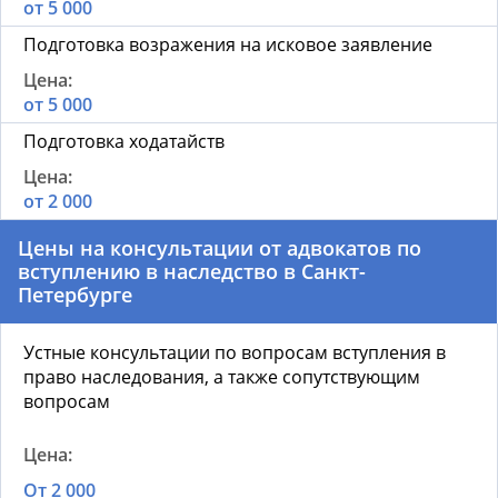
от 5 000
Подготовка возражения на исковое заявление
от 5 000
Подготовка ходатайств
от 2 000
Цены на к
онсультации от адвокатов по
вступлению в наследство
в Санкт-
Петербурге
Устные консультации по вопросам вступления в
право наследования, а также сопутствующим
вопросам
От 2 000