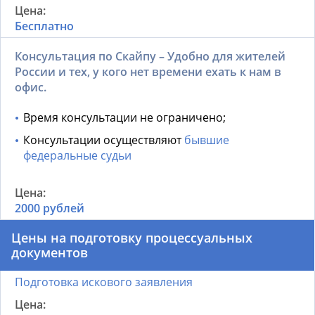
Бесплатно
Консультация по Скайпу – Удобно для жителей
России и тех, у кого нет времени ехать к нам в
офис.
Время консультации не ограничено;
Консультации осуществляют
бывшие
федеральные судьи
2000 рублей
Цены на подготовку процессуальных
документов
Подготовка искового заявления