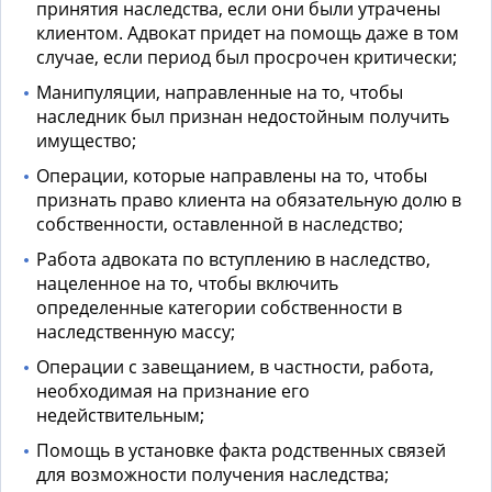
принятия наследства, если они были утрачены
клиентом. Адвокат придет на помощь даже в том
случае, если период был просрочен критически;
Манипуляции, направленные на то, чтобы
наследник был признан недостойным получить
имущество;
Операции, которые направлены на то, чтобы
признать право клиента на обязательную долю в
собственности, оставленной в наследство;
Работа адвоката по вступлению в наследство,
нацеленное на то, чтобы включить
определенные категории собственности в
наследственную массу;
Операции с завещанием, в частности, работа,
необходимая на признание его
недействительным;
Помощь в установке факта родственных связей
для возможности получения наследства;