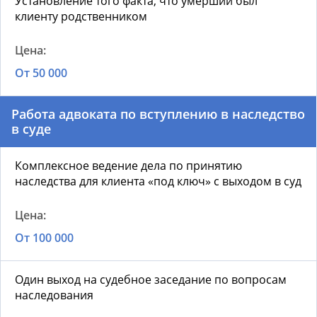
Установление того факта, что умерший был
клиенту родственником
От 50 000
Работа адвоката по вступлению в наследство
в суде
Комплексное ведение дела по принятию
наследства для клиента «под ключ» с выходом в суд
От 100 000
Один выход на судебное заседание по вопросам
наследования