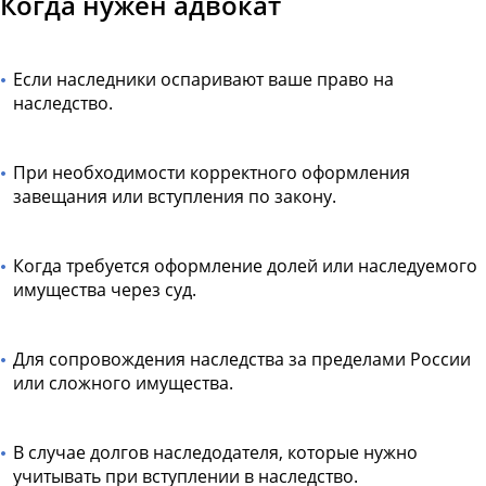
Когда нужен адвокат
Если наследники оспаривают ваше право на
наследство.
При необходимости корректного оформления
завещания или вступления по закону.
Когда требуется оформление долей или наследуемого
имущества через суд.
Для сопровождения наследства за пределами России
или сложного имущества.
В случае долгов наследодателя, которые нужно
учитывать при вступлении в наследство.