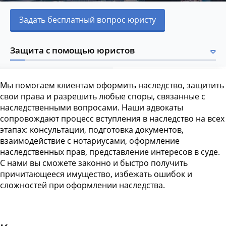
Задать бесплатный вопрос юристу
Защита с помощью юристов
Мы помогаем клиентам оформить наследство, защитить
свои права и разрешить любые споры, связанные с
наследственными вопросами. Наши адвокаты
сопровождают процесс вступления в наследство на всех
этапах: консультации, подготовка документов,
взаимодействие с нотариусами, оформление
наследственных прав, представление интересов в суде.
С нами вы сможете законно и быстро получить
причитающееся имущество, избежать ошибок и
сложностей при оформлении наследства.