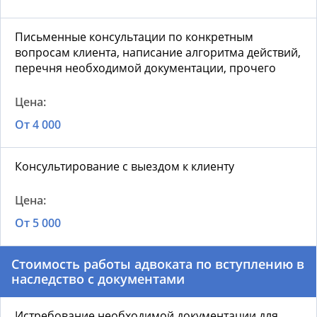
Письменные консультации по конкретным
вопросам клиента, написание алгоритма действий,
перечня необходимой документации, прочего
От 4 000
Консультирование с выездом к клиенту
От 5 000
Стоимость р
аботы адвоката по вступлению в
наследство с документами
Истребование необходимой документации для