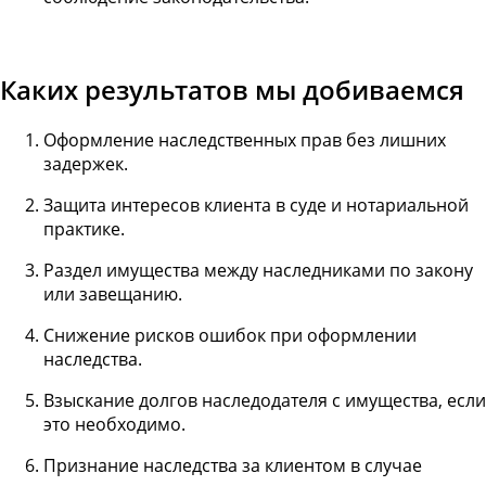
Каких результатов мы добиваемся
Оформление наследственных прав без лишних
задержек.
Защита интересов клиента в суде и нотариальной
практике.
Раздел имущества между наследниками по закону
или завещанию.
Снижение рисков ошибок при оформлении
наследства.
Взыскание долгов наследодателя с имущества, если
это необходимо.
Признание наследства за клиентом в случае