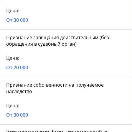
От 30 000
Признание завещания действительным (без
обращения в судебный орган)
От 20 000
Признание собственности на получаемое
наследство
От 30 000