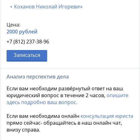
Коханов Николай Игоревич
2000 рублей
+7 (812) 237-38-96
Записаться
Анализ перспектив дела
Если вам необходим развёрнутый ответ на ваш
юридический вопрос в течение 2 часов,
опишите
здесь подробно ваш вопрос.
Если вам необходима онлайн
консультация юриста
прямо сейчас- обращайтесь в наш онлайн чат,
внизу справа.