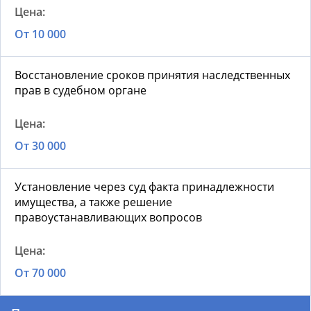
От 10 000
Восстановление сроков принятия наследственных
прав в судебном органе
От 30 000
Установление через суд факта принадлежности
имущества, а также решение
правоустанавливающих вопросов
От 70 000