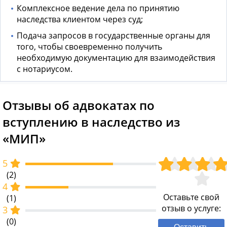
Комплексное ведение дела по принятию
наследства клиентом через суд;
Подача запросов в государственные органы для
того, чтобы своевременно получить
необходимую документацию для взаимодействия
с нотариусом.
Отзывы об адвокатах по
вступлению в наследство из
«МИП»
5
(2)
4
Оставьте свой
(1)
отзыв о услуге:
3
(0)