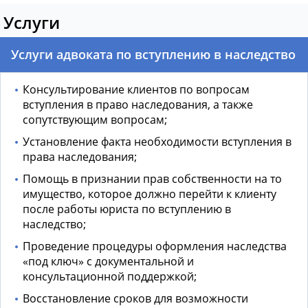
Услуги
Услуги адвоката по вступлению в наследство
Консультирование клиентов по вопросам
вступления в право наследования, а также
сопутствующим вопросам;
Установление факта необходимости вступления в
права наследования;
Помощь в признании прав собственности на то
имущество, которое должно перейти к клиенту
после работы юриста по вступлению в
наследство;
Проведение процедуры оформления наследства
«под ключ» с документальной и
консультационной поддержкой;
Восстановление сроков для возможности