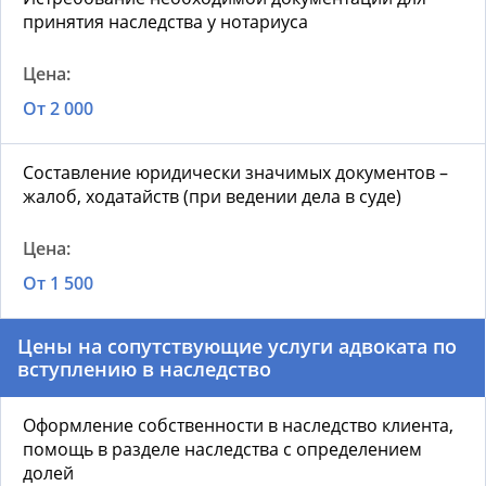
принятия наследства у нотариуса
От 2 000
Составление юридически значимых документов –
жалоб, ходатайств (при ведении дела в суде)
От 1 500
Цены на сопутствующие услуги адвоката по
вступлению в наследство
Оформление собственности в наследство клиента,
помощь в разделе наследства с определением
долей