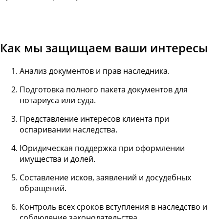
Как мы защищаем ваши интересы
Анализ документов и прав наследника.
Подготовка полного пакета документов для
нотариуса или суда.
Представление интересов клиента при
оспаривании наследства.
Юридическая поддержка при оформлении
имущества и долей.
Составление исков, заявлений и досудебных
обращений.
Контроль всех сроков вступления в наследство и
соблюдение законодательства.