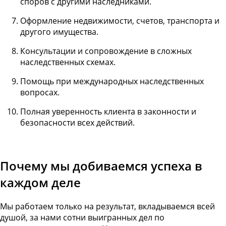
споров с другими наследниками.
Оформление недвижимости, счетов, транспорта и
другого имущества.
Консультации и сопровождение в сложных
наследственных схемах.
Помощь при международных наследственных
вопросах.
Полная уверенность клиента в законности и
безопасности всех действий.
Почему мы добиваемся успеха в
каждом деле
Мы работаем только на результат, вкладываемся всей
душой, за нами сотни выигранных дел по