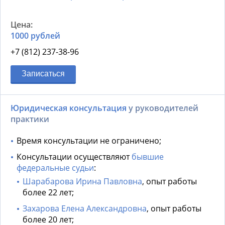
1000 рублей
+7 (812) 237-38-96
Записаться
Юридическая консультация
у руководителей
практики
Время консультации не ограничено;
Консультации осуществляют
бывшие
федеральные судьи
:
Шарабарова Ирина Павловна
, опыт работы
более 22 лет;
Захарова Елена Александровна
, опыт работы
более 20 лет;