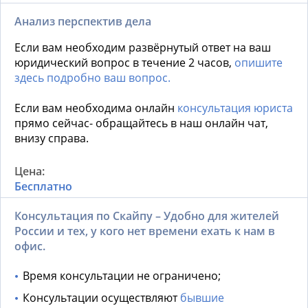
Анализ перспектив дела
Если вам необходим развёрнутый ответ на ваш
юридический вопрос в течение 2 часов,
опишите
здесь подробно ваш вопрос.
Если вам необходима онлайн
консультация юриста
прямо сейчас- обращайтесь в наш онлайн чат,
внизу справа.
Бесплатно
Консультация по Скайпу – Удобно для жителей
России и тех, у кого нет времени ехать к нам в
офис.
Время консультации не ограничено;
Консультации осуществляют
бывшие