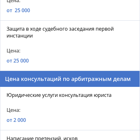
от 25 000
Защита в ходе судебного заседания первой
инстанции
от 25 000
Цена консультаций по арбитражным делам
Юридические услуги консультация юриста
от 2 000
Написание претензий, исков