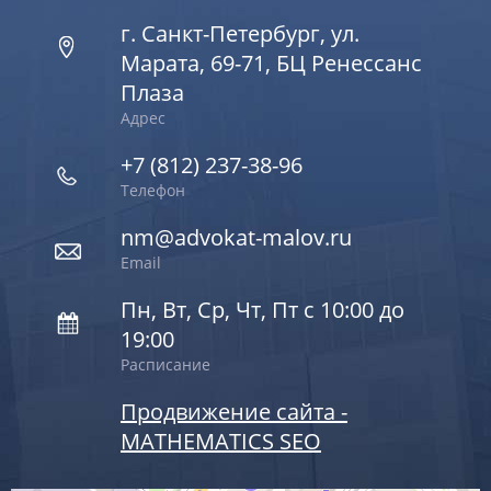
г. Санкт-Петербург, ул.
Марата, 69-71, БЦ Ренессанс
Плаза
Адрес
+7 (812) 237-38-96
Телефон
nm@advokat-malov.ru
Email
Пн, Вт, Ср, Чт, Пт с 10:00 до
19:00
Расписание
Продвижение сайта -
MATHEMATICS SEO