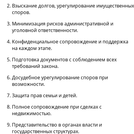
Взыскание долгов, урегулирование имущественных
споров.
Минимизация рисков административной и
уголовной ответственности.
Конфиденциальное сопровождение и поддержка
на каждом этапе.
Подготовка документов с соблюдением всех
требований закона.
Досудебное урегулирование споров при
возможности.
Защита прав семьи и детей.
Полное сопровождение при сделках с
недвижимостью.
Представительство в органах власти и
государственных структурах.