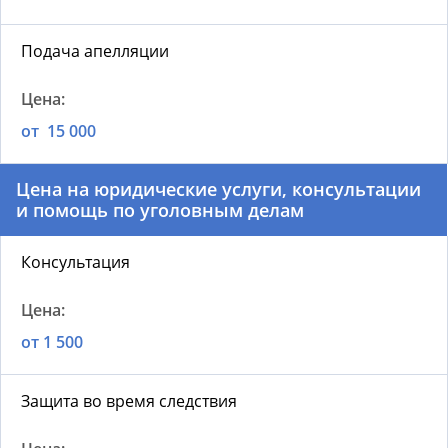
Подача апелляции
от 15 000
Цена на юридические услуги, консультации
и помощь по уголовным делам
Консультация
от 1 500
Защита во время следствия