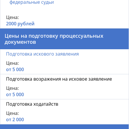
федеральные судьи
2000 рублей
Цены на подготовку процессуальных
документов
Подготовка искового заявления
от 5 000
Подготовка возражения на исковое заявление
от 5 000
Подготовка ходатайств
от 2 000