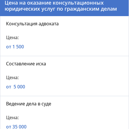
Цена на оказание консультационных
юридических услуг по гражданским делам
Консультация адвоката
от 1 500
Составление иска
от 5 000
Ведение дела в суде
от 35 000