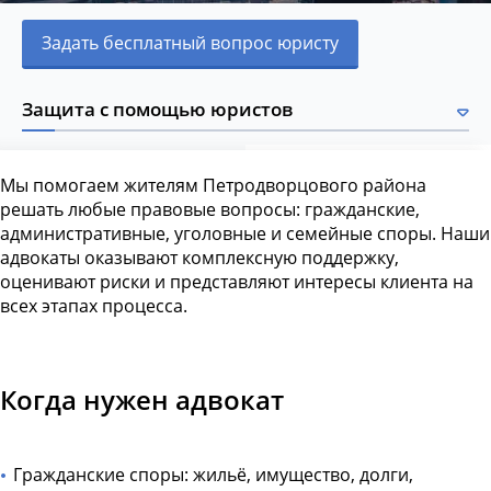
Задать бесплатный вопрос юристу
Защита с помощью юристов
Мы помогаем жителям Петродворцового района
решать любые правовые вопросы: гражданские,
административные, уголовные и семейные споры. Наши
адвокаты оказывают комплексную поддержку,
оценивают риски и представляют интересы клиента на
всех этапах процесса.
Когда нужен адвокат
Гражданские споры: жильё, имущество, долги,