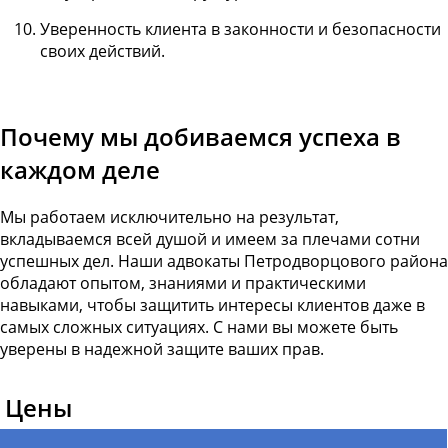
Уверенность клиента в законности и безопасности
своих действий.
Почему мы добиваемся успеха в
каждом деле
Мы работаем исключительно на результат,
вкладываемся всей душой и имеем за плечами сотни
успешных дел. Наши адвокаты Петродворцового района
обладают опытом, знаниями и практическими
навыками, чтобы защитить интересы клиентов даже в
самых сложных ситуациях. С нами вы можете быть
уверены в надежной защите ваших прав.
Цены