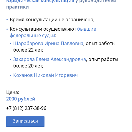
Юридическая консультация
у руководителей
практики
Время консультации не ограничено;
Консультации осуществляют
бывшие
федеральные судьи
:
Шарабарова Ирина Павловна
, опыт работы
более 22 лет;
Захарова Елена Александровна
, опыт работы
более 20 лет;
Коханов Николай Игоревич
2000 рублей
+7 (812) 237-38-96
Записаться