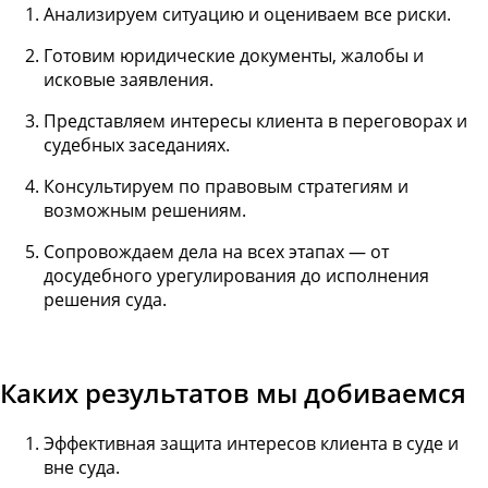
Анализируем ситуацию и оцениваем все риски.
Готовим юридические документы, жалобы и
исковые заявления.
Представляем интересы клиента в переговорах и
судебных заседаниях.
Консультируем по правовым стратегиям и
возможным решениям.
Сопровождаем дела на всех этапах — от
досудебного урегулирования до исполнения
решения суда.
Каких результатов мы добиваемся
Эффективная защита интересов клиента в суде и
вне суда.