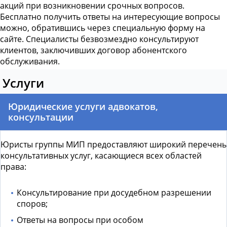
акций при возникновении срочных вопросов.
Бесплатно получить ответы на интересующие вопросы
можно, обратившись через специальную форму на
сайте. Специалисты безвозмездно консультируют
клиентов, заключивших договор абонентского
обслуживания.
Услуги
Юридические услуги адвокатов,
консультации
Юристы группы МИП предоставляют широкий перечень
консультативных услуг, касающиеся всех областей
права:
Консультирование при досудебном разрешении
споров;
Ответы на вопросы при особом