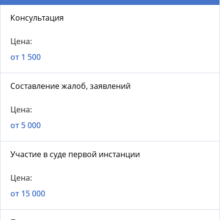
Консультация
от 1 500
Составление жалоб, заявлений
от 5 000
Участие в суде первой инстанции
от 15 000