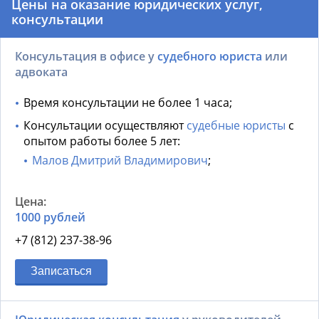
Цены на оказание юридических услуг,
консультации
Консультация в офисе у
судебного юриста
или
адвоката
Время консультации не более 1 часа;
Консультации осуществляют
судебные юристы
с
опытом работы более 5 лет:
Малов Дмитрий Владимирович
;
1000 рублей
+7 (812) 237-38-96
Записаться