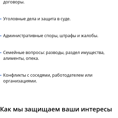
договоры.
Уголовные дела и защита в суде.
Административные споры, штрафы и жалобы.
Семейные вопросы: разводы, раздел имущества,
алименты, опека.
Конфликты с соседями, работодателем или
организациями.
Как мы защищаем ваши интересы