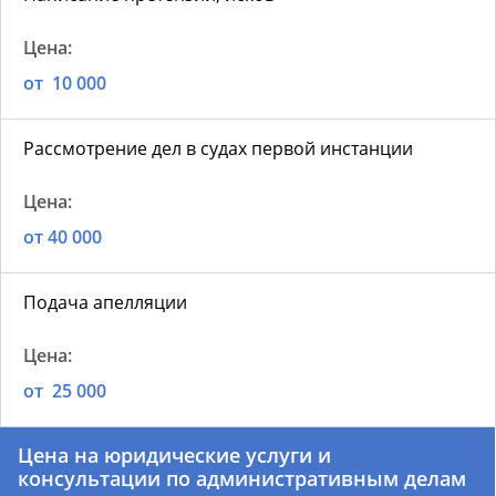
от 10 000
Рассмотрение дел в судах первой инстанции
от 40 000
Подача апелляции
от 25 000
Цена на юридические услуги и
консультации по административным делам