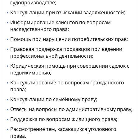
судопроизводстве;
Консультации при взыскании задолженностей;
Информирование клиентов по вопросам
наследственного права;
Помощь при нарушении потребительских прав;
Правовая поддержка продавцов при ведении
профессиональной деятельности;
Юридическая помощь при совершении сделок с
недвижимостью;
Консультирование по вопросам гражданского
права;
Консультации по семейному праву;
Ответы на вопросы по административному праву;
Поддержка по вопросам жилищного права;
Рассмотрение тем, касающихся уголовного
права.