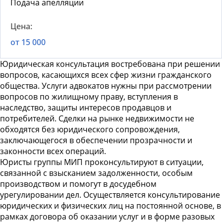
Подача апелляции
от 15 000
Юридическая консультация востребована при решении
вопросов, касающихся всех сфер жизни гражданского
общества. Услуги адвокатов нужны при рассмотрении
вопросов по жилищному праву, вступления в
наследство, защиты интересов продавцов и
потребителей. Сделки на рынке недвижимости не
обходятся без юридического сопровождения,
заключающегося в обеспечении прозрачности и
законности всех операций.
Юристы группы МИП проконсультируют в ситуации,
связанной с взысканием задолженности, особым
производством и помогут в досудебном
урегулировании дел. Осуществляется консультирование
юридических и физических лиц на постоянной основе, в
рамках договора об оказании услуг и в форме разовых