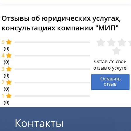
Отзывы об юридических услугах,
консультациях компании "МИП"
5
(0)
4
Оставьте свой
(0)
отзыв о услуге:
3
(0)
Оставить
2
отзыв
(0)
1
(0)
Контакты