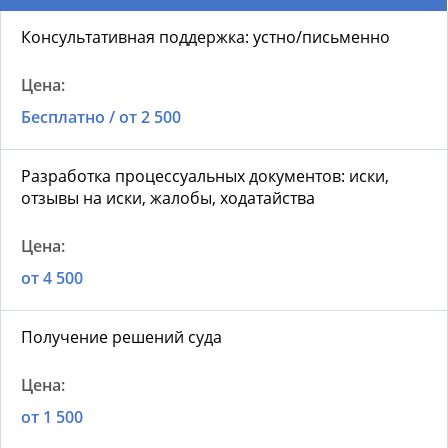
Консультативная поддержка: устно/письменно
Бесплатно / от 2 500
Разработка процессуальных документов: иски,
отзывы на иски, жалобы, ходатайства
от 4 500
Получение решений суда
от 1 500