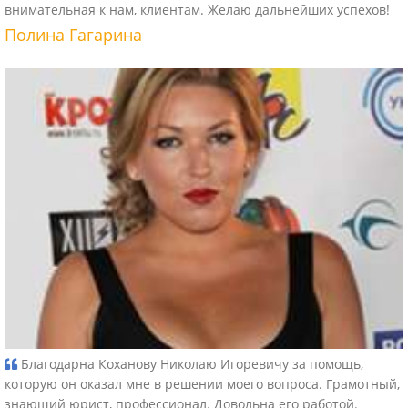
внимательная к нам, клиентам. Желаю дальнейших успехов!
Полина Гагарина
Благодарна Коханову Николаю Игоревичу за помощь,
которую он оказал мне в решении моего вопроса. Грамотный,
знающий юрист, профессионал. Довольна его работой.