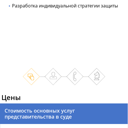
Разработка индивидуальной стратегии защиты
Цены
Стоимость основных услуг
представительства в суде