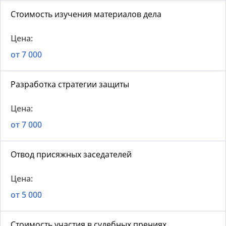
Стоимость изучения материалов дела
от 7 000
Разработка стратегии защиты
от 7 000
Отвод присяжных заседателей
от 5 000
Стоимость участия в судебных прениях