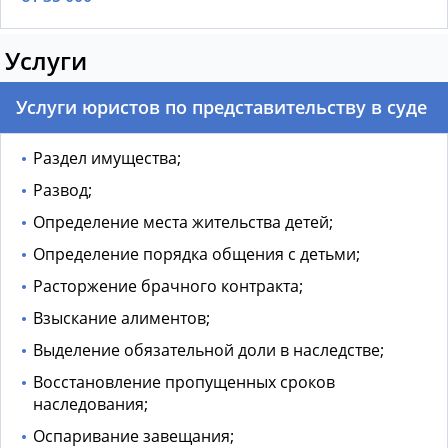
Услуги
Услуги юристов по представительству в суде
Раздел имущества;
Развод;
Определение места жительства детей;
Определение порядка общения с детьми;
Расторжение брачного контракта;
Взыскание алиментов;
Выделение обязательной доли в наследстве;
Восстановление пропущенных сроков
наследования;
Оспаривание завещания;