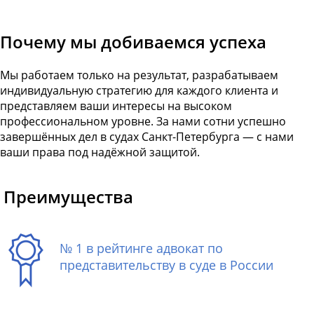
Почему мы добиваемся успеха
Мы работаем только на результат, разрабатываем
индивидуальную стратегию для каждого клиента и
представляем ваши интересы на высоком
профессиональном уровне. За нами сотни успешно
завершённых дел в судах Санкт-Петербурга — с нами
ваши права под надёжной защитой.
Преимущества
№ 1 в рейтинге адвокат по
представительству в суде в России