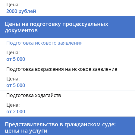
2000 рублей
Цены на подготовку процессуальных
документов
Подготовка искового заявления
от 5 000
Подготовка возражения на исковое заявление
от 5 000
Подготовка ходатайств
от 2 000
Представительство в гражданском суде:
цены на услуги