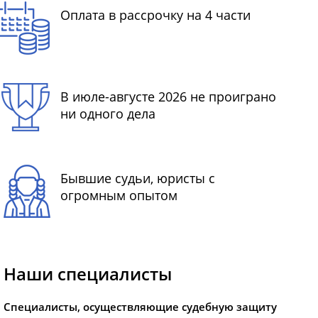
Оплата в рассрочку на 4 части
В июле-августе 2026 не проиграно
ни одного дела
Бывшие судьи, юристы с
огромным опытом
Наши специалисты
Специалисты, осуществляющие судебную защиту