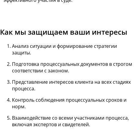
Как мы защищаем ваши интересы
Анализ ситуации и формирование стратегии
защиты.
Подготовка процессуальных документов в строгом
соответствии с законом.
Представление интересов клиента на всех стадиях
процесса.
Контроль соблюдения процессуальных сроков и
норм.
Взаимодействие со всеми участниками процесса,
включая экспертов и свидетелей.