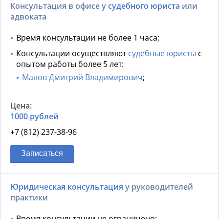
Консультация в офисе у
судебного юриста
или
адвоката
Время консультации не более 1 часа;
Консультации осуществляют
судебные юристы
с
опытом работы более 5 лет:
Малов Дмитрий Владимирович
;
1000 рублей
+7 (812) 237-38-96
Записаться
Юридическая консультация
у руководителей
практики
Время консультации не ограничено;