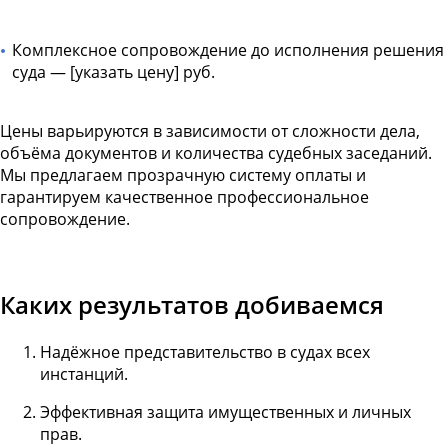
Комплексное сопровождение до исполнения решения
суда — [указать цену] руб.
Цены варьируются в зависимости от сложности дела,
объёма документов и количества судебных заседаний.
Мы предлагаем прозрачную систему оплаты и
гарантируем качественное профессиональное
сопровождение.
Каких результатов добиваемся
Надёжное представительство в судах всех
инстанций.
Эффективная защита имущественных и личных
прав.