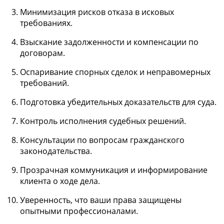
Минимизация рисков отказа в исковых
требованиях.
Взыскание задолженности и компенсации по
договорам.
Оспаривание спорных сделок и неправомерных
требований.
Подготовка убедительных доказательств для суда.
Контроль исполнения судебных решений.
Консультации по вопросам гражданского
законодательства.
Прозрачная коммуникация и информирование
клиента о ходе дела.
Уверенность, что ваши права защищены
опытными профессионалами.