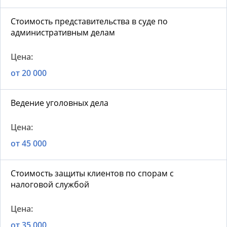
Стоимость представительства в суде по
административным делам
от 20 000
Ведение уголовных дела
от 45 000
Стоимость защиты клиентов по спорам с
налоговой службой
от 35 000