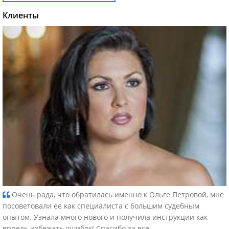
Клиенты
Очень рада, что обратилась именно к Ольге Петровой, мне
посоветовали ее как специалиста с большим судебным
опытом. Узнала много нового и получила инструкции как
впредь избежать ошибок! Спасибо за все.