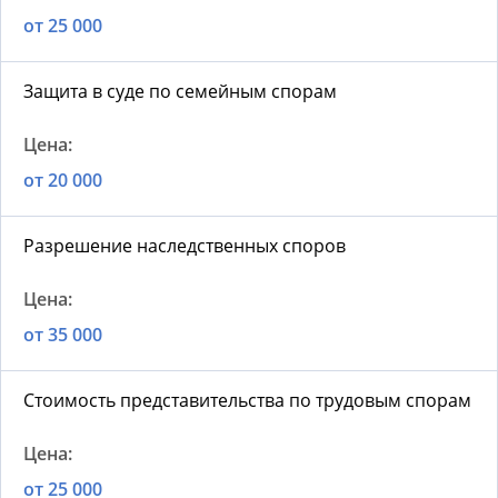
от 25 000
Защита в суде по семейным спорам
от 20 000
Разрешение наследственных споров
от 35 000
Стоимость представительства по трудовым спорам
от 25 000