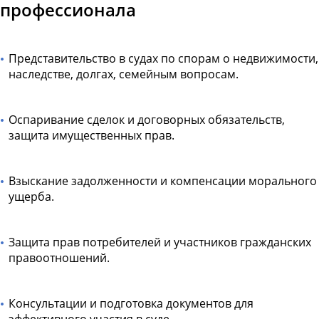
профессионала
Представительство в судах по спорам о недвижимости,
наследстве, долгах, семейным вопросам.
Оспаривание сделок и договорных обязательств,
защита имущественных прав.
Взыскание задолженности и компенсации морального
ущерба.
Защита прав потребителей и участников гражданских
правоотношений.
Консультации и подготовка документов для
эффективного участия в суде.