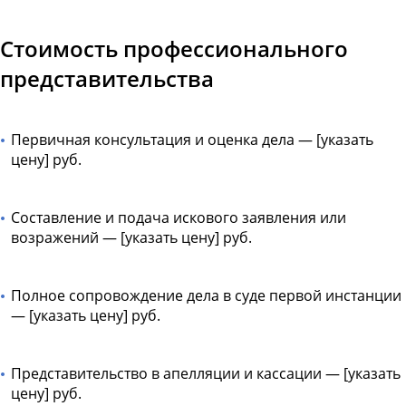
Стоимость профессионального
представительства
Первичная консультация и оценка дела — [указать
цену] руб.
Составление и подача искового заявления или
возражений — [указать цену] руб.
Полное сопровождение дела в суде первой инстанции
— [указать цену] руб.
Представительство в апелляции и кассации — [указать
цену] руб.