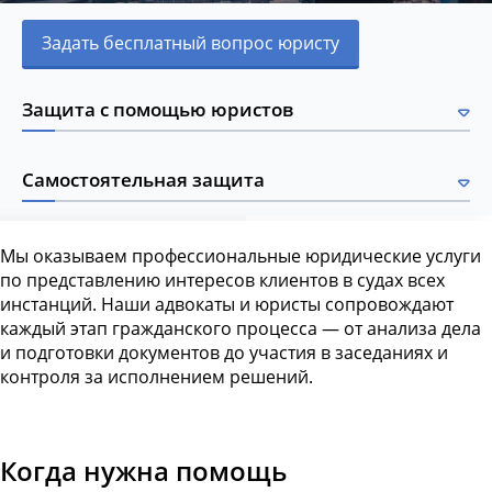
Задать бесплатный вопрос юристу
Защита с помощью юристов
Самостоятельная защита
Мы оказываем профессиональные юридические услуги
по представлению интересов клиентов в судах всех
инстанций. Наши адвокаты и юристы сопровождают
каждый этап гражданского процесса — от анализа дела
и подготовки документов до участия в заседаниях и
контроля за исполнением решений.
Когда нужна помощь