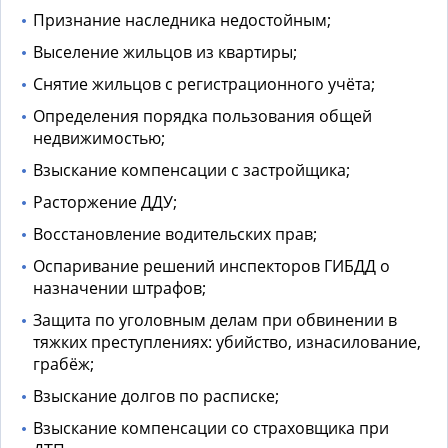
Признание наследника недостойным;
Выселение жильцов из квартиры;
Снятие жильцов с регистрационного учёта;
Определения порядка пользования общей
недвижимостью;
Взыскание компенсации с застройщика;
Расторжение ДДУ;
Восстановление водительских прав;
Оспаривание решений инспекторов ГИБДД о
назначении штрафов;
Защита по уголовным делам при обвинении в
тяжких преступлениях: убийство, изнасилование,
грабёж;
Взыскание долгов по расписке;
Взыскание компенсации со страховщика при