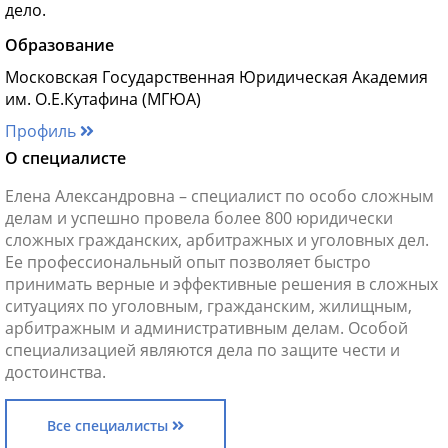
дело.
Образование
Московская Государственная Юридическая Академия
им. О.Е.Кутафина (МГЮА)
Профиль
О специалисте
Елена Александровна – специалист по особо сложным
делам и успешно провела более 800 юридически
сложных гражданских, арбитражных и уголовных дел.
Ее профессиональный опыт позволяет быстро
принимать верные и эффективные решения в сложных
ситуациях по уголовным, гражданским, жилищным,
арбитражным и административным делам. Особой
специализацией являются дела по защите чести и
достоинства.
Все специалисты