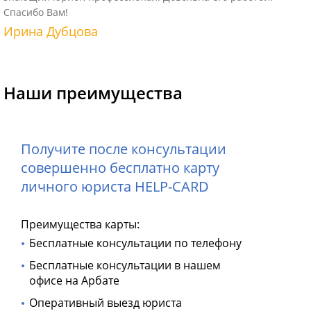
Спасибо Вам!
Ирина Дубцова
Наши преимущества
Получите после консультации
совершенно бесплатно карту
личного юриста HELP-CARD
Преимущества карты:
Бесплатные консультации по телефону
Бесплатные консультации в нашем
офисе на Арбате
Оперативный выезд юриста