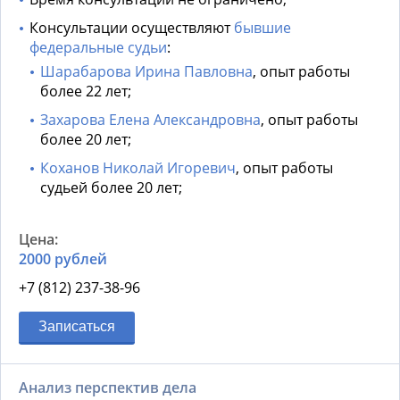
Консультации осуществляют
бывшие
федеральные судьи
:
Шарабарова Ирина Павловна
, опыт работы
более 22 лет;
Захарова Елена Александровна
, опыт работы
более 20 лет;
Коханов Николай Игоревич
, опыт работы
судьей более 20 лет;
2000 рублей
+7 (812) 237-38-96
Записаться
Анализ перспектив дела