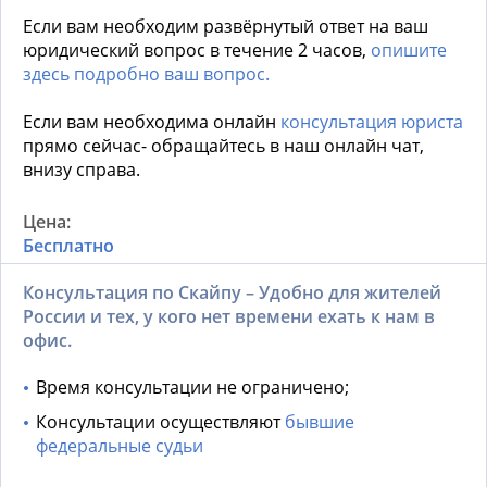
Если вам необходим развёрнутый ответ на ваш
юридический вопрос в течение 2 часов,
опишите
здесь подробно ваш вопрос.
Если вам необходима онлайн
консультация юриста
прямо сейчас- обращайтесь в наш онлайн чат,
внизу справа.
Бесплатно
Консультация по Скайпу – Удобно для жителей
России и тех, у кого нет времени ехать к нам в
офис.
Время консультации не ограничено;
Консультации осуществляют
бывшие
федеральные судьи