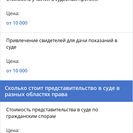
от 10 000
Привлечение свидетелей для дачи показаний в
суде
от 10 000
Сколько стоит представительство в суде в
разных областях права
Стоимость представительства в суде по
гражданским спорам