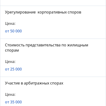
Урегулирование корпоративных споров
от 50 000
Стоимость представительства по жилищным
спорам
от 25 000
Участие в арбитражных спорах
от 35 000