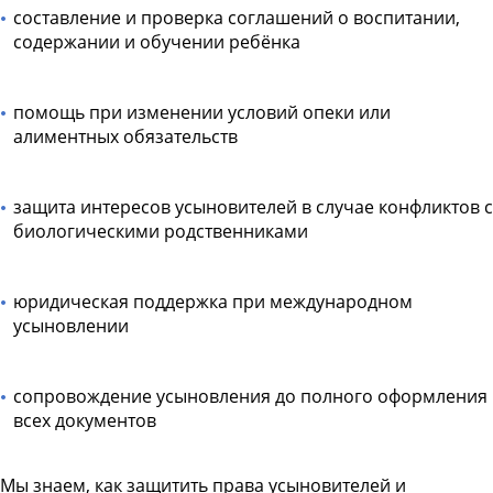
составление и проверка соглашений о воспитании,
содержании и обучении ребёнка
помощь при изменении условий опеки или
алиментных обязательств
защита интересов усыновителей в случае конфликтов с
биологическими родственниками
юридическая поддержка при международном
усыновлении
сопровождение усыновления до полного оформления
всех документов
Мы знаем, как защитить права усыновителей и