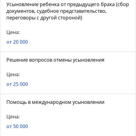
Усыновление ребенка от предыдущего брака (сбор
документов, судебное представительство,
переговоры с другой стороной)
от 20 000
Решение вопросов отмены усыновления
от 25 000
Помощь в международном усыновлении
от 50 000