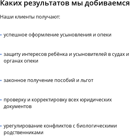
Каких результатов мы добиваемся
Наши клиенты получают:
успешное оформление усыновления и опеки
защиту интересов ребёнка и усыновителей в судах и
органах опеки
законное получение пособий и льгот
проверку и корректировку всех юридических
документов
урегулирование конфликтов с биологическими
родственниками