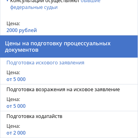
Консультации осуществляют
бывшие
федеральные судьи
2000 рублей
Цены на подготовку процессуальных
документов
Подготовка искового заявления
от 5 000
Подготовка возражения на исковое заявление
от 5 000
Подготовка ходатайств
от 2 000