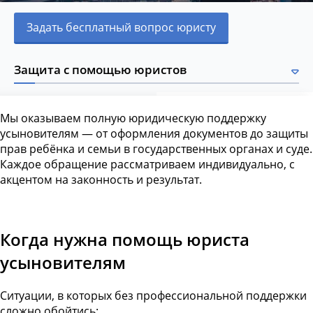
Задать бесплатный вопрос юристу
Защита с помощью юристов
Мы оказываем полную юридическую поддержку
усыновителям — от оформления документов до защиты
прав ребёнка и семьи в государственных органах и суде.
Каждое обращение рассматриваем индивидуально, с
акцентом на законность и результат.
Когда нужна помощь юриста
усыновителям
Ситуации, в которых без профессиональной поддержки
сложно обойтись: