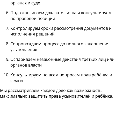
органах и суде
Подготавливаем доказательства и консультируем
по правовой позиции
Контролируем сроки рассмотрения документов и
исполнения решений
Сопровождаем процесс до полного завершения
усыновления
Оспариваем незаконные действия третьих лиц или
органов власти
Консультируем по всем вопросам прав ребёнка и
семьи
Мы рассматриваем каждое дело как возможность
максимально защитить права усыновителей и ребёнка.