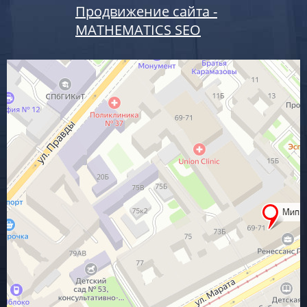
Продвижение сайта -
MATHEMATICS SEO