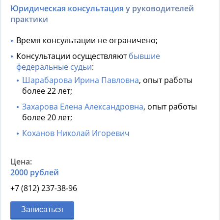
Юридическая консультация
у руководителей
практики
Время консультации не ограничено;
Консультации осуществляют
бывшие
федеральные судьи
:
Шарабарова Ирина Павловна
, опыт работы
более 22 лет;
Захарова Елена Александровна
, опыт работы
более 20 лет;
Коханов Николай Игоревич
2000 рублей
+7 (812) 237-38-96
Записаться