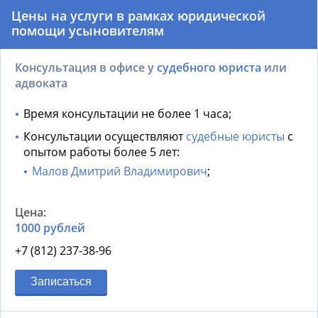
Цены на услуги в рамках
юридической
помощи усыновителям
Консультация в офисе у
судебного юриста
или
адвоката
Время консультации не более 1 часа;
Консультации осуществляют
судебные юристы
с
опытом работы более 5 лет:
Малов Дмитрий Владимирович
;
1000 рублей
+7 (812) 237-38-96
Записаться