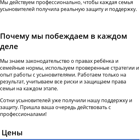
Мы действуем профессионально, чтобы каждая семья
усыновителей получила реальную защиту и поддержку.
Почему мы побеждаем в каждом
деле
Мы знаем законодательство о правах ребёнка и
семейные нормы, используем проверенные стратегии и
опыт работы с усыновителями. Работаем только на
результат, учитываем все риски и защищаем права
семьи на каждом этапе.
Сотни усыновителей уже получили нашу поддержку и
защиту. Пришла ваша очередь действовать с
профессионалами!
Цены