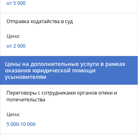
от 5 000
Отправка ходатайства в суд
от 2 000
Цены на д
ополнительные услуги в рамках
оказания юридической помощи
усыновителям
Переговоры с сотрудниками органов опеки и
попечительства
5 000-10 000