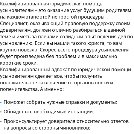
Квалифицированная юридическая помощь
усыновителям – это оказание услуг будущим родителям
на каждом этапе этой непростой процедуры.
Специалист, оказывающий правовую поддержку своим
доверителям, должен отлично разбираться в данной
теме и иметь за плечами солидный опыт ведения дел по
усыновлению. Если вы нашли такого юриста, то вам
крупно повезло. Скорее всего процедура усыновления
будет произведена без проблем и в максимально
короткие сроки.
Квалифицированный адвокат по юридической помощи
усыновителям сделает все, чтобы получить
положительное заключение от органов опеки и
попечительства. А именно:
Поможет собрать нужные справки и документы;
Обойдет все необходимые инстанции;
Проконсультирует доверителя относительно ответов
на вопросы со стороны чиновников;