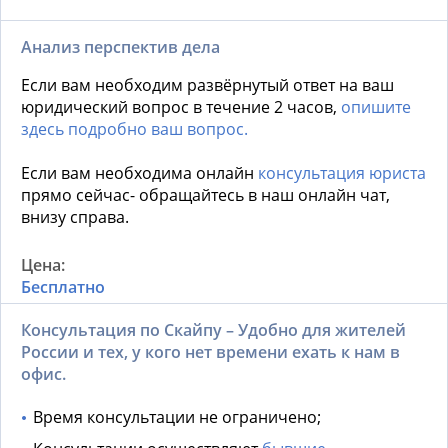
Анализ перспектив дела
Если вам необходим развёрнутый ответ на ваш
юридический вопрос в течение 2 часов,
опишите
здесь подробно ваш вопрос.
Если вам необходима онлайн
консультация юриста
прямо сейчас- обращайтесь в наш онлайн чат,
внизу справа.
Бесплатно
Консультация по Скайпу – Удобно для жителей
России и тех, у кого нет времени ехать к нам в
офис.
Время консультации не ограничено;