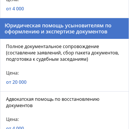
от 4 000
Юридическая помощь усыновителям по
оформлению и экспертизе документов
Полное документальное сопровождение
(составление заявлений, сбор пакета документов,
подготовка к судебным заседаниям)
от 20 000
Адвокатская помощь по восстановлению
документов
от 4 000