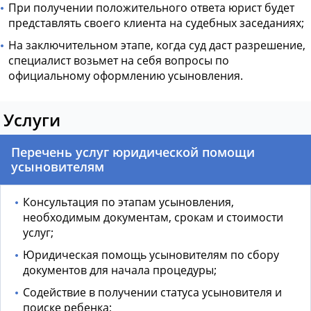
При получении положительного ответа юрист будет
представлять своего клиента на судебных заседаниях;
На заключительном этапе, когда суд даст разрешение,
специалист возьмет на себя вопросы по
официальному оформлению усыновления.
Услуги
Перечень услуг юридической помощи
усыновителям
Консультация по этапам усыновления,
необходимым документам, срокам и стоимости
услуг;
Юридическая помощь усыновителям по сбору
документов для начала процедуры;
Содействие в получении статуса усыновителя и
поиске ребенка;