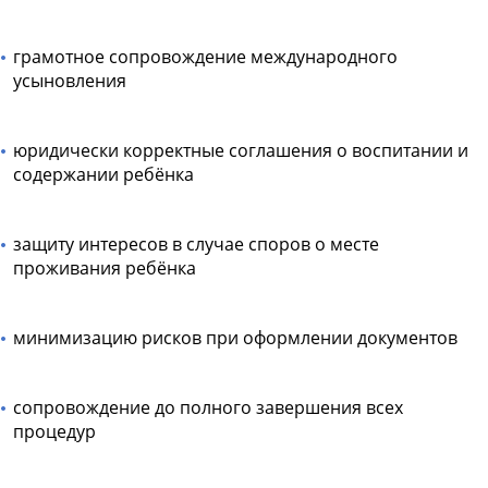
грамотное сопровождение международного
усыновления
юридически корректные соглашения о воспитании и
содержании ребёнка
защиту интересов в случае споров о месте
проживания ребёнка
минимизацию рисков при оформлении документов
сопровождение до полного завершения всех
процедур