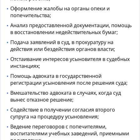
Оформление жалобы на органы опеки и
попечительства;
Анализ предоставленной документации, помощь
в восстановлении недействительных бумаг;
Подача заявлений в суд, в прокуратуру на
действия или бездействия органов власти;
Отстаивание интересов усыновителя в судебных
инстанциях;
Помощь адвоката в государственной
регистрации усыновления после решения суда;
Вмешательство адвоката в случаях, когда суд
вынес отказное решение;
Содействие в получении согласия второго
супруга на процедуру усыновления;
Ведение переговоров с попечителями,
воспитателями учебных заведений, приемными