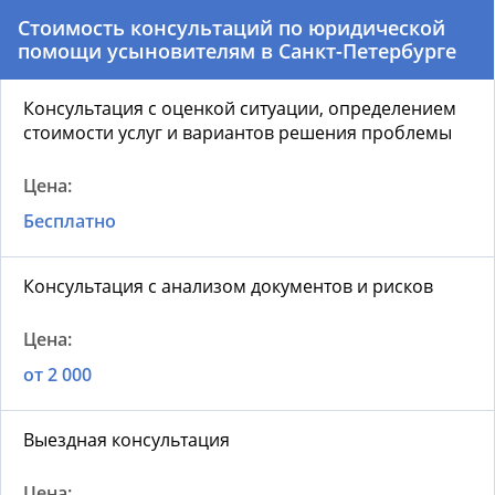
Стоимость консультаций по юридической
помощи усыновителям
в Санкт-Петербурге
Консультация с оценкой ситуации, определением
стоимости услуг и вариантов решения проблемы
Бесплатно
Консультация с анализом документов и рисков
от 2 000
Выездная консультация