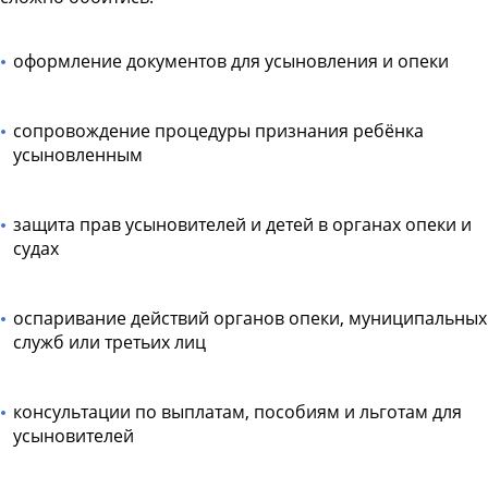
оформление документов для усыновления и опеки
сопровождение процедуры признания ребёнка
усыновленным
защита прав усыновителей и детей в органах опеки и
судах
оспаривание действий органов опеки, муниципальных
служб или третьих лиц
консультации по выплатам, пособиям и льготам для
усыновителей