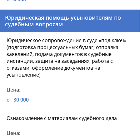
Юридическая помощь усыновителям по
судебным вопросам
Юридическое сопровождение в суде «под ключ»
(подготовка процессуальных бумаг, отправка
заявлений, подача документов в судебные
инстанции, защита на заседаниях, работа с
отказами, оформление документов на
усыновление)
от 30 000
Ознакомление с материалам судебного дела