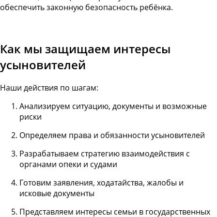
обеспечить законную безопасность ребёнка.
Как мы защищаем интересы
усыновителей
Наши действия по шагам:
Анализируем ситуацию, документы и возможные
риски
Определяем права и обязанности усыновителей
Разрабатываем стратегию взаимодействия с
органами опеки и судами
Готовим заявления, ходатайства, жалобы и
исковые документы
Представляем интересы семьи в государственных