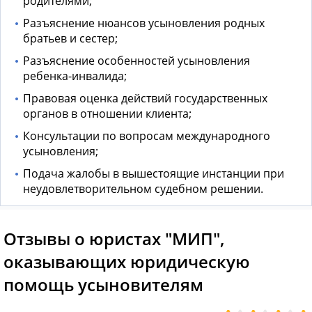
родителями;
Разъяснение нюансов усыновления родных
братьев и сестер;
Разъяснение особенностей усыновления
ребенка-инвалида;
Правовая оценка действий государственных
органов в отношении клиента;
Консультации по вопросам международного
усыновления;
Подача жалобы в вышестоящие инстанции при
неудовлетворительном судебном решении.
Отзывы о юристах "МИП",
оказывающих юридическую
помощь усыновителям