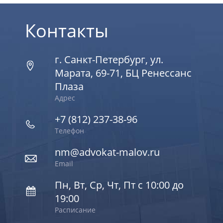
Контакты
г. Санкт-Петербург, ул.
Марата, 69-71, БЦ Ренессанс
Плаза
Адрес
+7 (812) 237-38-96
Телефон
nm@advokat-malov.ru
Email
Пн, Вт, Ср, Чт, Пт с 10:00 до
19:00
Расписание