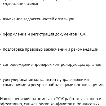
содержание жилья
взыскание задолженностей с жильцов
оформление и регистрация документов ТСЖ
подготовка правовых заключений и рекомендаций
сопровождение проверок контролирующих органов
урегулирование конфликтов с управляющими
компаниями и ресурсоснабжающими организациями
Наши специалисты помогают ТСЖ работать законно и
эффективно, снижая риски конфликтов и финансовых