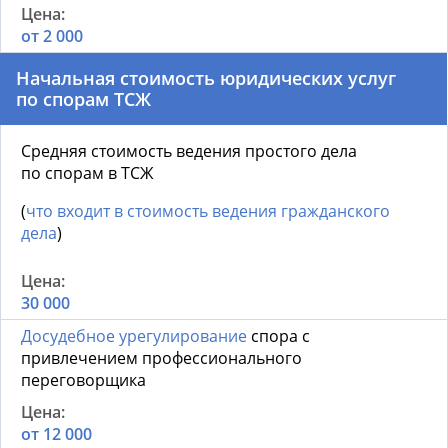
от 2 000
Начальная стоимость юридических услуг
по спорам ТСЖ
Средняя стоимость ведения простого дела
по спорам в ТСЖ
(
что входит в стоимость ведения гражданского
дела
)
30 000
Досудебное урегулирование
спора с
привлечением профессионального
переговорщика
от 12 000