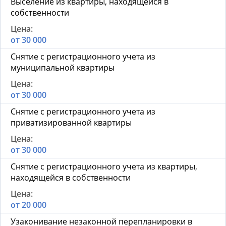
Выселение из квартиры, находящейся в
собственности
от 30 000
Снятие с регистрационного учета из
муниципальной квартиры
от 30 000
Снятие с регистрационного учета из
приватизированной квартиры
от 30 000
Снятие с регистрационного учета из квартиры,
находящейся в собственности
от 20 000
Узаконивание незаконной перепланировки в