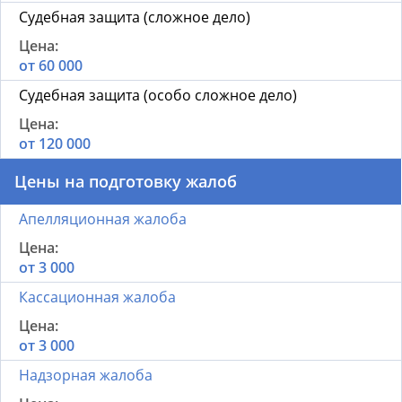
Судебная защита (сложное дело)
от 60 000
Судебная защита (особо сложное дело)
от 120 000
Цены на подготовку жалоб
Апелляционная жалоба
от 3 000
Кассационная жалоба
от 3 000
Надзорная жалоба