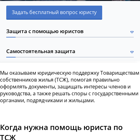
Задать бесплатный вопрос юристу
Защита с помощью юристов
Самостоятельная защита
Мы оказываем юридическую поддержку Товариществам
собственников жилья (ТСЖ), помогая правильно
оформлять документы, защищать интересы членов и
руководства, а также решать споры с государственными
органами, подрядчиками и жильцами.
Когда нужна помощь юриста по
ТСЖ