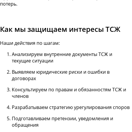
потерь.
Как мы защищаем интересы ТСЖ
Наши действия по шагам:
Анализируем внутренние документы ТСЖ и
текущие ситуации
Выявляем юридические риски и ошибки в
договорах
Консультируем по правам и обязанностям ТСЖ и
членов
Разрабатываем стратегию урегулирования споров
Подготавливаем претензии, уведомления и
обращения