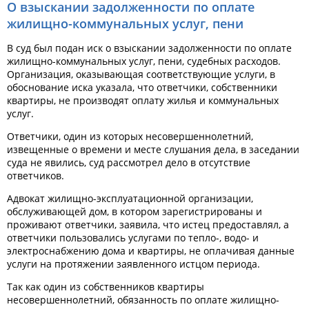
О взыскании задолженности по оплате
жилищно-коммунальных услуг, пени
В суд был подан иск о взыскании задолженности по оплате
жилищно-коммунальных услуг, пени, судебных расходов.
Организация, оказывающая соответствующие услуги, в
обоснование иска указала, что ответчики, собственники
квартиры, не производят оплату жилья и коммунальных
услуг.
Ответчики, один из которых несовершеннолетний,
извещенные о времени и месте слушания дела, в заседании
суда не явились, суд рассмотрел дело в отсутствие
ответчиков.
Адвокат жилищно-эксплуатационной организации,
обслуживающей дом, в котором зарегистрированы и
проживают ответчики, заявила, что истец предоставлял, а
ответчики пользовались услугами по тепло-, водо- и
электроснабжению дома и квартиры, не оплачивая данные
услуги на протяжении заявленного истцом периода.
Так как один из собственников квартиры
несовершеннолетний, обязанность по оплате жилищно-