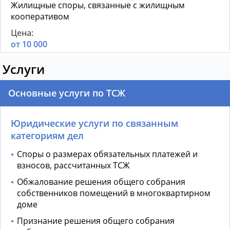
Жилищные споры, связанные с жилищным
кооперативом
от 10 000
Услуги
Основные услуги по ТСЖ
Юридические услуги по связанным
категориям дел
Споры о размерах обязательных платежей и
взносов, рассчитанных ТСЖ
Обжалование решения общего собрания
собственников помещений в многоквартирном
доме
Признание решения общего собрания