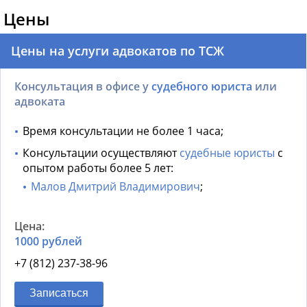
Цены
Цены на услуги адвокатов по ТСЖ
Консультация в офисе у
судебного юриста
или
адвоката
Время консультации не более 1 часа;
Консультации осуществляют
судебные юристы
с
опытом работы более 5 лет:
Малов Дмитрий Владимирович
;
1000 рублей
+7 (812) 237-38-96
Записаться