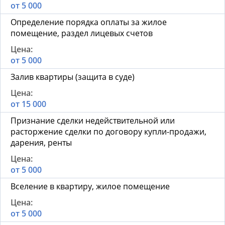
от 5 000
Определение порядка оплаты за жилое
помещение, раздел лицевых счетов
от 5 000
Залив квартиры (защита в суде)
от 15 000
Признание сделки недействительной или
расторжение сделки по договору купли-продажи,
дарения, ренты
от 5 000
Вселение в квартиру, жилое помещение
от 5 000