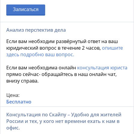
Записаться
Анализ перспектив дела
Если вам необходим развёрнутый ответ на ваш
юридический вопрос в течение 2 часов,
опишите
здесь подробно ваш вопрос.
Если вам необходима онлайн
консультация юриста
прямо сейчас- обращайтесь в наш онлайн чат,
внизу справа.
Бесплатно
Консультация по Скайпу – Удобно для жителей
России и тех, у кого нет времени ехать к нам в
офис.