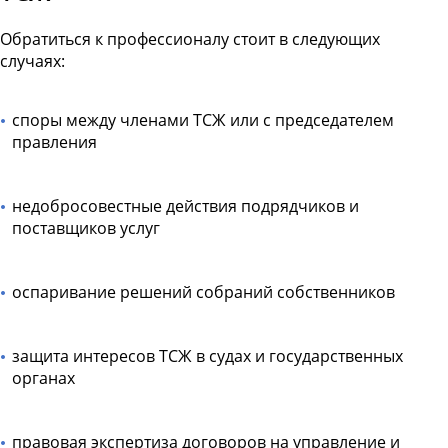
Обратиться к профессионалу стоит в следующих
случаях:
споры между членами ТСЖ или с председателем
правления
недобросовестные действия подрядчиков и
поставщиков услуг
оспаривание решений собраний собственников
защита интересов ТСЖ в судах и государственных
органах
правовая экспертиза договоров на управление и