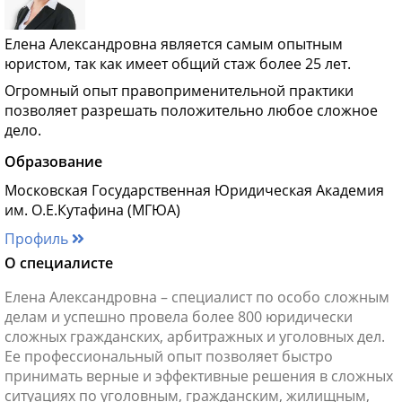
Елена Александровна является самым опытным
юристом, так как имеет общий стаж более 25 лет.
Огромный опыт правоприменительной практики
позволяет разрешать положительно любое сложное
дело.
Образование
Московская Государственная Юридическая Академия
им. О.Е.Кутафина (МГЮА)
Профиль
О специалисте
Елена Александровна – специалист по особо сложным
делам и успешно провела более 800 юридически
сложных гражданских, арбитражных и уголовных дел.
Ее профессиональный опыт позволяет быстро
принимать верные и эффективные решения в сложных
ситуациях по уголовным, гражданским, жилищным,