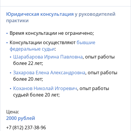
Юридическая консультация
у руководителей
практики
Время консультации не ограничено;
Консультации осуществляют
бывшие
федеральные судьи
:
Шарабарова Ирина Павловна
, опыт работы
более 22 лет;
Захарова Елена Александровна
, опыт работы
более 20 лет;
Коханов Николай Игоревич
, опыт работы
судьей более 20 лет;
2000 рублей
+7 (812) 237-38-96