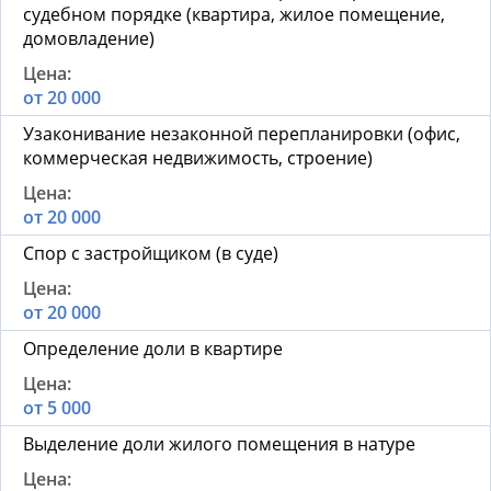
судебном порядке (квартира, жилое помещение,
домовладение)
от 20 000
Узаконивание незаконной перепланировки (офис,
коммерческая недвижимость, строение)
от 20 000
Спор с застройщиком (в суде)
от 20 000
Определение доли в квартире
от 5 000
Выделение доли жилого помещения в натуре