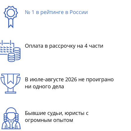
№ 1 в рейтинге в России
Оплата в рассрочку на 4 части
В июле-августе 2026 не проиграно
ни одного дела
Бывшие судьи, юристы с
огромным опытом