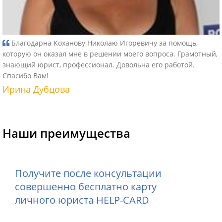
Благодарна Коханову Николаю Игоревичу за помощь,
которую он оказал мне в решении моего вопроса. Грамотный,
знающий юрист, профессионал. Довольна его работой.
Спасибо Вам!
Ирина Дубцова
Наши преимущества
Получите после консультации
совершенно бесплатно карту
личного юриста HELP-CARD