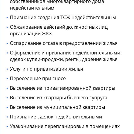
собственников многоквартирного дома
недействительным
Признание создания ТСЖ недействительным
Обжалование действий должностных лиц
организаций ЖКХ
Оспаривание отказа в предоставлении жилья
Оформление и признание недействительными
сделок купли-продажи, ренты, дарения жилья
Услуги по приватизации жилья
Переселение при сносе
Выселение из приватизированной квартиры
Выселение из квартиры бывшего супруга
Выселение из муниципальной квартиры
Признание сделок недействительными
Узаконивание перепланировки в помещениях