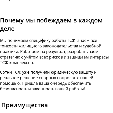
Почему мы побеждаем в каждом
деле
Мы понимаем специфику работы ТСЖ, знаем все
тонкости жилищного законодательства и судебной
практики. Работаем на результат, разрабатываем
стратегию с учётом всех рисков и защищаем интересы
ТСЖ комплексно.
Сотни ТСЖ уже получили юридическую защиту и
реальное решение спорных вопросов с нашей
помощью. Пришла ваша очередь обеспечить
безопасность и законность вашей работы!
Преимущества