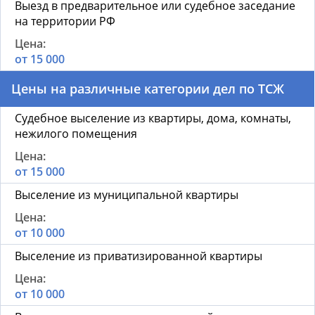
Выезд в предварительное или судебное заседание
на территории РФ
от 15 000
Цены на различные категории дел по ТСЖ
Судебное выселение из квартиры, дома, комнаты,
нежилого помещения
от 15 000
Выселение из муниципальной квартиры
от 10 000
Выселение из приватизированной квартиры
от 10 000