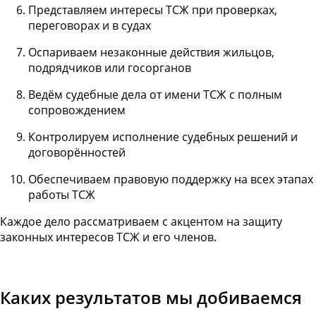
Представляем интересы ТСЖ при проверках,
переговорах и в судах
Оспариваем незаконные действия жильцов,
подрядчиков или госорганов
Ведём судебные дела от имени ТСЖ с полным
сопровождением
Контролируем исполнение судебных решений и
договорённостей
Обеспечиваем правовую поддержку на всех этапах
работы ТСЖ
Каждое дело рассматриваем с акцентом на защиту
законных интересов ТСЖ и его членов.
Каких результатов мы добиваемся