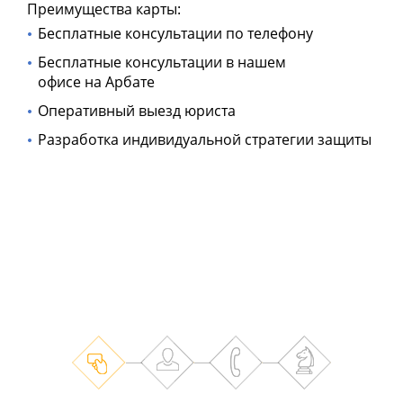
Преимущества карты:
Бесплатные консультации по телефону
Бесплатные консультации в нашем
офисе на Арбате
Оперативный выезд юриста
Разработка индивидуальной стратегии защиты