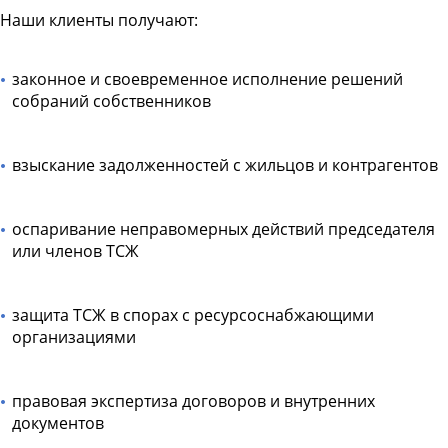
Наши клиенты получают:
законное и своевременное исполнение решений
собраний собственников
взыскание задолженностей с жильцов и контрагентов
оспаривание неправомерных действий председателя
или членов ТСЖ
защита ТСЖ в спорах с ресурсоснабжающими
организациями
правовая экспертиза договоров и внутренних
документов