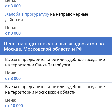
от 3 000
Жалоба в прокуратуру
на неправомерные
действия
от 3 000
Цены на подготовку на выезд адвокатов по
Москве, Московской области и РФ
Выезд в предварительное или судебное заседание
на территории Санкт-Петербурга
от 8 000
Выезд в предварительное или судебное заседание
на территории Московской области
от 10 000