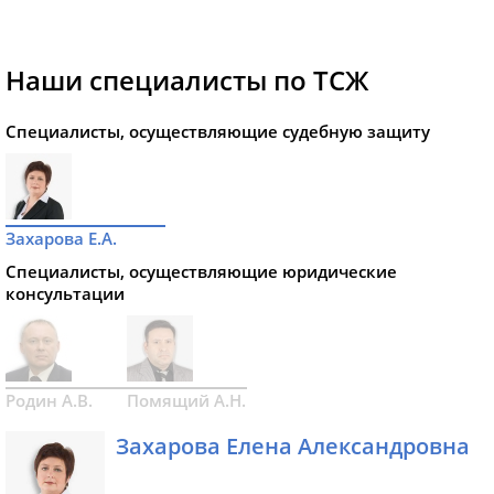
Наши специалисты по ТСЖ
Специалисты, осуществляющие судебную защиту
Захарова Е.А.
Специалисты, осуществляющие юридические
консультации
Родин А.В.
Помящий А.Н.
Захарова Елена Александровна