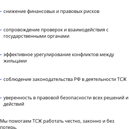
снижение финансовых и правовых рисков
сопровождение проверок и взаимодействия с
государственными органами
эффективное урегулирование конфликтов между
жильцами
соблюдение законодательства РФ в деятельности ТСЖ
уверенность в правовой безопасности всех решений и
действий
Мы помогаем ТСЖ работать честно, законно и без
потерь.