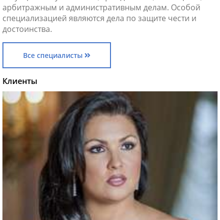
арбитражным и административным делам. Особой
специализацией являются дела по защите чести и
достоинства.
Все специалисты
Клиенты