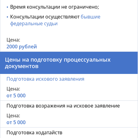
Время консультации не ограничено;
Консультации осуществляют
бывшие
федеральные судьи
2000 рублей
Цены на подготовку процессуальных
документов
Подготовка искового заявления
от 5 000
Подготовка возражения на исковое заявление
от 5 000
Подготовка ходатайств