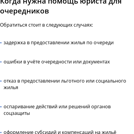
Когда нужна помощь юриста для
очередников
Обратиться стоит в следующих случаях:
задержка в предоставлении жилья по очереди
ошибки в учёте очередности или документах
отказ в предоставлении льготного или социального
жилья
оспаривание действий или решений органов
соцзащиты
оформление субсидий и компенсаций на жильё