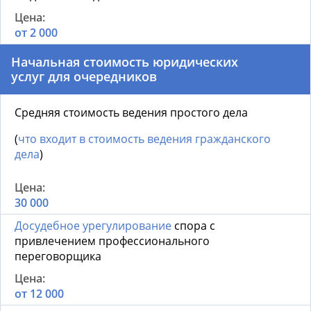
от 2 000
Начальная стоимость юридических
услуг для очередников
Средняя стоимость ведения простого дела
(
что входит в стоимость ведения гражданского
дела
)
30 000
Досудебное урегулирование
спора с
привлечением профессионального
переговорщика
от 12 000