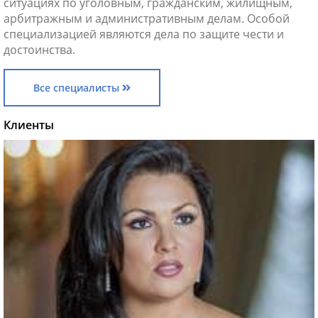
ситуациях по уголовным, гражданским, жилищным,
арбитражным и административным делам. Особой
специализацией являются дела по защите чести и
достоинства.
Все специалисты
Клиенты