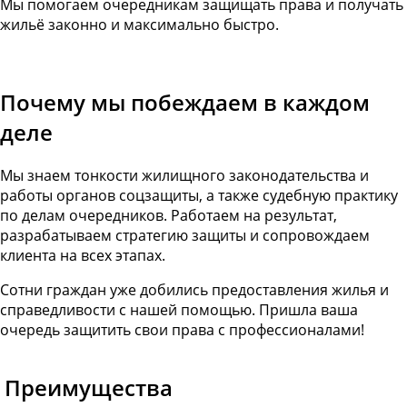
Мы помогаем очередникам защищать права и получать
жильё законно и максимально быстро.
Почему мы побеждаем в каждом
деле
Мы знаем тонкости жилищного законодательства и
работы органов соцзащиты, а также судебную практику
по делам очередников. Работаем на результат,
разрабатываем стратегию защиты и сопровождаем
клиента на всех этапах.
Сотни граждан уже добились предоставления жилья и
справедливости с нашей помощью. Пришла ваша
очередь защитить свои права с профессионалами!
Преимущества