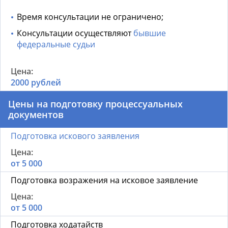
Время консультации не ограничено;
Консультации осуществляют
бывшие
федеральные судьи
2000 рублей
Цены на подготовку процессуальных
документов
Подготовка искового заявления
от 5 000
Подготовка возражения на исковое заявление
от 5 000
Подготовка ходатайств