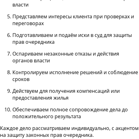
власти
Представляем интересы клиента при проверках и
переговорах
Подготавливаем и подаём иски в суд для защиты
прав очередника
Оспариваем незаконные отказы и действия
органов власти
Контролируем исполнение решений и соблюдение
сроков
Действуем для получения компенсаций или
предоставления жилья
Обеспечиваем полное сопровождение дела до
положительного результата
Каждое дело рассматриваем индивидуально, с акцентом
на защиту законных прав очередника.