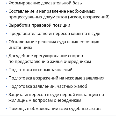
Формирование доказательной базы
Составление и направление необходимых
процессуальных документов (исков, возражений)
Выработка правовой позиции
Представительство интересов клиента в суде
Обжалование решения суда в вышестоящих
инстанциях
Досудебное урегулирование споров
по предоставлению жилья очередникам
Подготовка исковых заявлений
Подготовка возражений на исковые заявления
Подготовка заявлений, частных жалоб
Защита интересов в суде первой инстанции по
жилищным вопросам очередникам
Помощь в обжаловании всех судебных актов