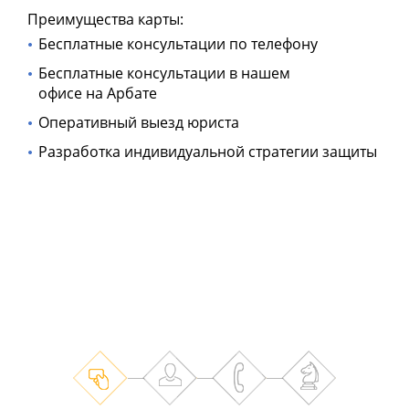
Преимущества карты:
Бесплатные консультации по телефону
Бесплатные консультации в нашем
офисе на Арбате
Оперативный выезд юриста
Разработка индивидуальной стратегии защиты