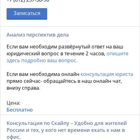
Записаться
Анализ перспектив дела
Если вам необходим развёрнутый ответ на ваш
юридический вопрос в течение 2 часов,
опишите
здесь подробно ваш вопрос.
Если вам необходима онлайн
консультация юриста
прямо сейчас- обращайтесь в наш онлайн чат,
внизу справа.
Бесплатно
Консультация по Скайпу – Удобно для жителей
России и тех, у кого нет времени ехать к нам в
офис.