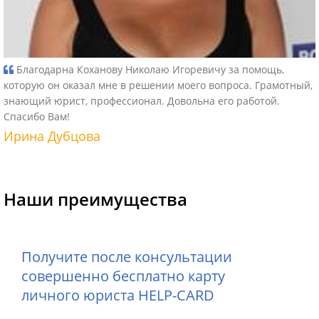
Благодарна Коханову Николаю Игоревичу за помощь,
которую он оказал мне в решении моего вопроса. Грамотный,
знающий юрист, профессионал. Довольна его работой.
Спасибо Вам!
Ирина Дубцова
Наши преимущества
Получите после консультации
совершенно бесплатно карту
личного юриста HELP-CARD