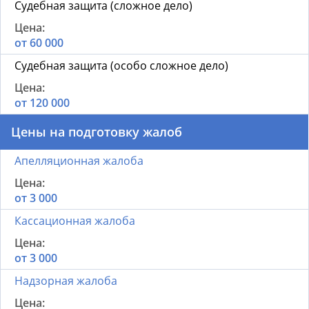
Судебная защита (сложное дело)
от 60 000
Судебная защита (особо сложное дело)
от 120 000
Цены на подготовку жалоб
Апелляционная жалоба
от 3 000
Кассационная жалоба
от 3 000
Надзорная жалоба