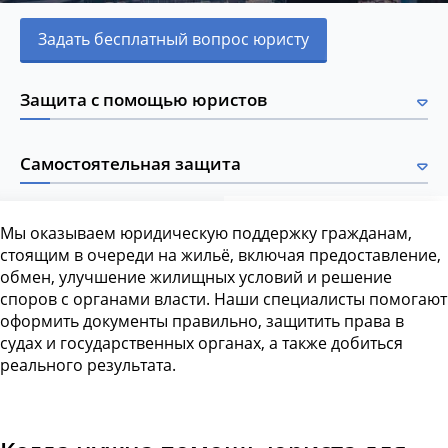
Задать бесплатный вопрос юристу
Защита с помощью юристов
Самостоятельная защита
Мы оказываем юридическую поддержку гражданам,
стоящим в очереди на жильё, включая предоставление,
обмен, улучшение жилищных условий и решение
споров с органами власти. Наши специалисты помогают
оформить документы правильно, защитить права в
судах и государственных органах, а также добиться
реального результата.