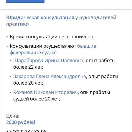
Юридическая консультация
у руководителей
практики
Время консультации не ограничено;
Консультации осуществляют
бывшие
федеральные судьи
:
Шарабарова Ирина Павловна
, опыт работы
более 22 лет;
Захарова Елена Александровна
, опыт работы
более 20 лет;
Коханов Николай Игоревич
, опыт работы
судьей более 20 лет;
2000 рублей
+7 (812) 237-38-96