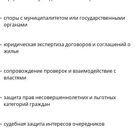
споры с муниципалитетом или государственными
органами
юридическая экспертиза договоров и соглашений о
жилье
сопровождение проверок и взаимодействие с
властями
защита прав несовершеннолетних и льготных
категорий граждан
судебная защита интересов очередников