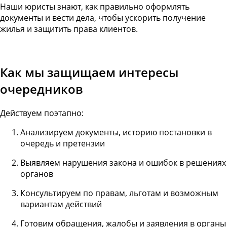
Наши юристы знают, как правильно оформлять
документы и вести дела, чтобы ускорить получение
жилья и защитить права клиентов.
Как мы защищаем интересы
очередников
Действуем поэтапно:
Анализируем документы, историю постановки в
очередь и претензии
Выявляем нарушения закона и ошибок в решениях
органов
Консультируем по правам, льготам и возможным
вариантам действий
Готовим обращения, жалобы и заявления в органы