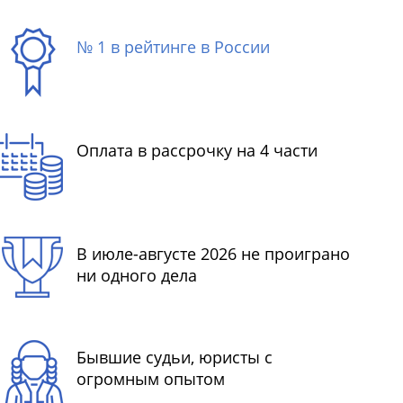
№ 1 в рейтинге в России
Оплата в рассрочку на 4 части
В июле-августе 2026 не проиграно
ни одного дела
Бывшие судьи, юристы с
огромным опытом