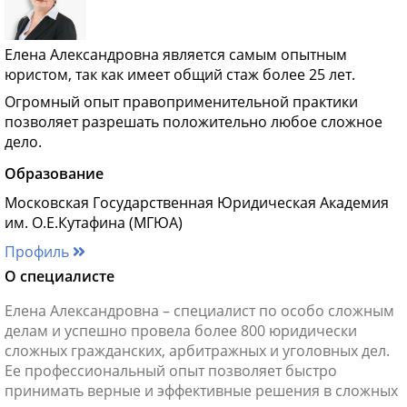
Елена Александровна является самым опытным
юристом, так как имеет общий стаж более 25 лет.
Огромный опыт правоприменительной практики
позволяет разрешать положительно любое сложное
дело.
Образование
Московская Государственная Юридическая Академия
им. О.Е.Кутафина (МГЮА)
Профиль
О специалисте
Елена Александровна – специалист по особо сложным
делам и успешно провела более 800 юридически
сложных гражданских, арбитражных и уголовных дел.
Ее профессиональный опыт позволяет быстро
принимать верные и эффективные решения в сложных