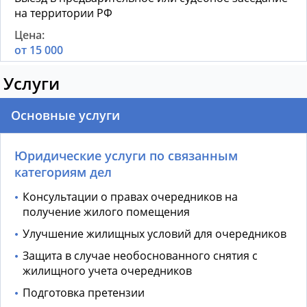
на территории РФ
от 15 000
Услуги
Основные услуги
Юридические услуги по связанным
категориям дел
Консультации о правах очередников на
получение жилого помещения
Улучшение жилищных условий для очередников
Защита в случае необоснованного снятия с
жилищного учета очередников
Подготовка претензии