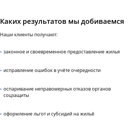
Каких результатов мы добиваемся
Наши клиенты получают:
законное и своевременное предоставление жилья
исправление ошибок в учёте очередности
оспаривание неправомерных отказов органов
соцзащиты
оформление льгот и субсидий на жильё