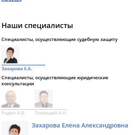
Наши специалисты
Специалисты, осуществляющие судебную защиту
Захарова Е.А.
Специалисты, осуществляющие юридические
консультации
Родин А.В.
Помящий А.Н.
Захарова Елена Александровна