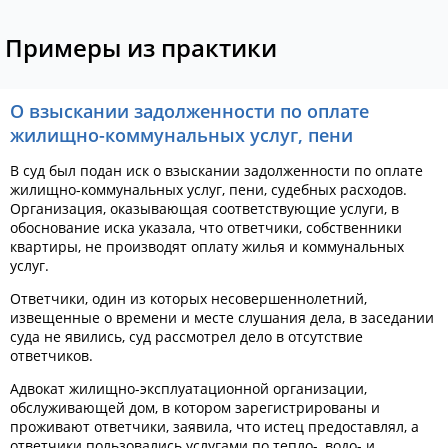
Примеры из практики
О взыскании задолженности по оплате
жилищно-коммунальных услуг, пени
В суд был подан иск о взыскании задолженности по оплате
жилищно-коммунальных услуг, пени, судебных расходов.
Организация, оказывающая соответствующие услуги, в
обоснование иска указала, что ответчики, собственники
квартиры, не производят оплату жилья и коммунальных
услуг.
Ответчики, один из которых несовершеннолетний,
извещенные о времени и месте слушания дела, в заседании
суда не явились, суд рассмотрел дело в отсутствие
ответчиков.
Адвокат жилищно-эксплуатационной организации,
обслуживающей дом, в котором зарегистрированы и
проживают ответчики, заявила, что истец предоставлял, а
ответчики пользовались услугами по тепло-, водо- и