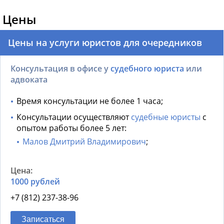
Цены
Цены на услуги юристов для очередников
Консультация в офисе у
судебного юриста
или
адвоката
Время консультации не более 1 часа;
Консультации осуществляют
судебные юристы
с
опытом работы более 5 лет:
Малов Дмитрий Владимирович
;
1000 рублей
+7 (812) 237-38-96
Записаться