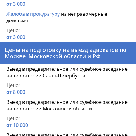
от 3 000
Жалоба в прокуратуру
на неправомерные
действия
от 3 000
Цены на подготовку на выезд адвокатов по
Москве, Московской области и РФ
Выезд в предварительное или судебное заседание
на территории Санкт-Петербурга
от 8 000
Выезд в предварительное или судебное заседание
на территории Московской области
от 10 000
Выезд в предварительное или судебное заседание