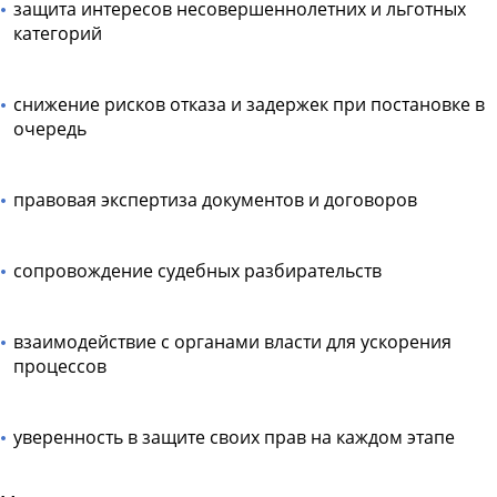
защита интересов несовершеннолетних и льготных
категорий
снижение рисков отказа и задержек при постановке в
очередь
правовая экспертиза документов и договоров
сопровождение судебных разбирательств
взаимодействие с органами власти для ускорения
процессов
уверенность в защите своих прав на каждом этапе