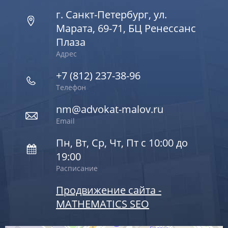
г. Санкт-Петербург, ул.
Марата, 69-71, БЦ Ренессанс
Плаза
Адрес
+7 (812) 237-38-96
Телефон
nm@advokat-malov.ru
Email
Пн, Вт, Ср, Чт, Пт с 10:00 до
19:00
Расписание
Продвижение сайта -
MATHEMATICS SEO