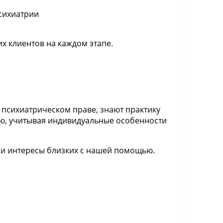
психиатрии
 клиентов на каждом этапе.
психиатрическом праве, знают практику
ию, учитывая индивидуальные особенности
ли интересы близких с нашей помощью.