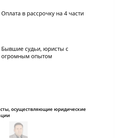
Оплата в рассрочку на 4 части
Бывшие судьи, юристы с
огромным опытом
сты, осуществляющие юридические
ации