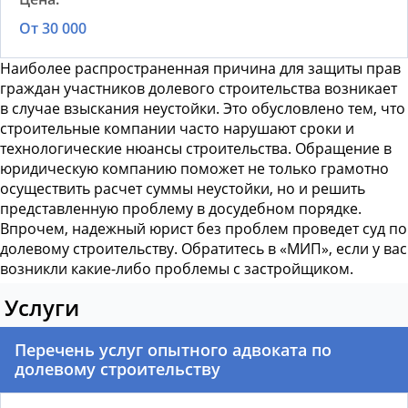
От 30 000
Наиболее распространенная причина для
защиты прав
граждан участников долевого строительства
возникает
в случае взыскания неустойки. Это обусловлено тем, что
строительные компании часто нарушают сроки и
технологические нюансы строительства. Обращение в
юридическую компанию поможет не только грамотно
осуществить расчет суммы неустойки, но и решить
представленную проблему в досудебном порядке.
Впрочем, надежный юрист без проблем проведет
суд по
долевому строительству
. Обратитесь в «МИП», если у вас
возникли какие-либо проблемы с застройщиком.
Услуги
Перечень услуг опытного адвоката по
долевому строительству