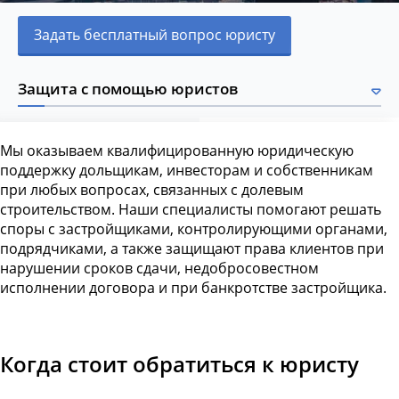
Задать бесплатный вопрос юристу
Защита с помощью юристов
Мы оказываем квалифицированную юридическую
поддержку дольщикам, инвесторам и собственникам
при любых вопросах, связанных с долевым
строительством. Наши специалисты помогают решать
споры с застройщиками, контролирующими органами,
подрядчиками, а также защищают права клиентов при
нарушении сроков сдачи, недобросовестном
исполнении договора и при банкротстве застройщика.
Когда стоит обратиться к юристу