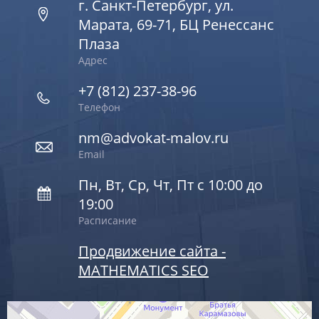
г. Санкт-Петербург, ул.
Марата, 69-71, БЦ Ренессанс
Плаза
Адрес
+7 (812) 237-38-96
Телефон
nm@advokat-malov.ru
Email
Пн, Вт, Ср, Чт, Пт с 10:00 до
19:00
Расписание
Продвижение сайта -
MATHEMATICS SEO