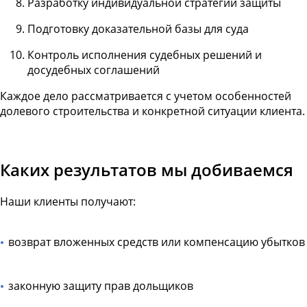
Разработку индивидуальной стратегии защиты
Подготовку доказательной базы для суда
Контроль исполнения судебных решений и
досудебных соглашений
Каждое дело рассматривается с учетом особенностей
долевого строительства и конкретной ситуации клиента.
Каких результатов мы добиваемся
Наши клиенты получают:
возврат вложенных средств или компенсацию убытков
законную защиту прав дольщиков