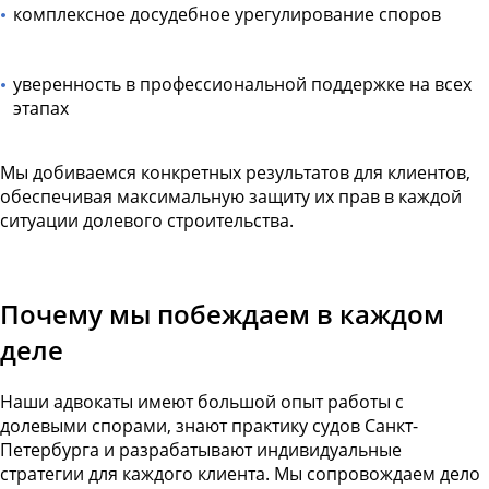
комплексное досудебное урегулирование споров
уверенность в профессиональной поддержке на всех
этапах
Мы добиваемся конкретных результатов для клиентов,
обеспечивая максимальную защиту их прав в каждой
ситуации долевого строительства.
Почему мы побеждаем в каждом
деле
Наши адвокаты имеют большой опыт работы с
долевыми спорами, знают практику судов Санкт-
Петербурга и разрабатывают индивидуальные
стратегии для каждого клиента. Мы сопровождаем дело