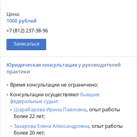
1000 рублей
+7 (812) 237-38-96
Записаться
Юридическая консультация
у руководителей
практики
Время консультации не ограничено;
Консультации осуществляют
бывшие
федеральные судьи
:
Шарабарова Ирина Павловна
, опыт работы
более 22 лет;
Захарова Елена Александровна
, опыт работы
более 20 лет;