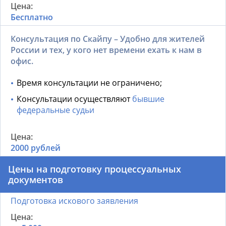
Бесплатно
Консультация по Скайпу – Удобно для жителей
России и тех, у кого нет времени ехать к нам в
офис.
Время консультации не ограничено;
Консультации осуществляют
бывшие
федеральные судьи
2000 рублей
Цены на подготовку процессуальных
документов
Подготовка искового заявления