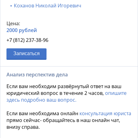
Коханов Николай Игоревич
2000 рублей
+7 (812) 237-38-96
Записаться
Анализ перспектив дела
Если вам необходим развёрнутый ответ на ваш
юридический вопрос в течение 2 часов,
опишите
здесь подробно ваш вопрос.
Если вам необходима онлайн
консультация юриста
прямо сейчас- обращайтесь в наш онлайн чат,
внизу справа.