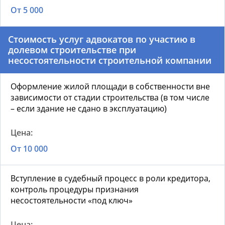
От 5 000
Стоимость услуг адвокатов по участию в
долевом строительстве при
несостоятельности строительной компании
Оформление жилой площади в собственности вне
зависимости от стадии строительства (в том числе
– если здание не сдано в эксплуатацию)
От 10 000
Вступление в судебный процесс в роли кредитора,
контроль процедуры признания
несостоятельности «под ключ»