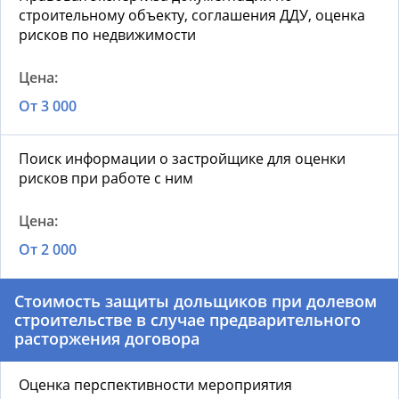
строительному объекту, соглашения ДДУ, оценка
рисков по недвижимости
От 3 000
Поиск информации о застройщике для оценки
рисков при работе с ним
От 2 000
Стоимость защиты дольщиков при долевом
строительстве в случае предварительного
расторжения договора
Оценка перспективности мероприятия