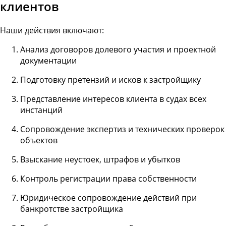
клиентов
Наши действия включают:
Анализ договоров долевого участия и проектной
документации
Подготовку претензий и исков к застройщику
Представление интересов клиента в судах всех
инстанций
Сопровождение экспертиз и технических проверок
объектов
Взыскание неустоек, штрафов и убытков
Контроль регистрации права собственности
Юридическое сопровождение действий при
банкротстве застройщика