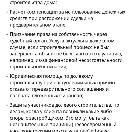
строительства дома;
Расчет компенсации за использование денежных
средств при расторжении сделки на
предварительном этапе;
Признание права на собственность через
судебный орган. Услуга актуальна даже в том
случае, если строительный процесс не был
завершен, а объект не был сдан в эксплуатацию,
например, из-за финансовой несостоятельности
строительной компании;
Юридическая помощь по долевому
строительству
при наступлении иных причин
отказа от предварительного соглашения и
возврата вложенных финансов;
Защита участников долевого строительства
, по
делам, когда у клиента возникли какие-либо
споры с застройщиком. Это могут быть как
незначительные причины (несвоевременный
ввод конструкции в эксплуатацию) и более