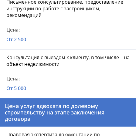
Письменное консультирование, предоставление
инструкций по работе с застройщиком,
рекомендаций
От 2 500
Консультация с выездом к клиенту, в том числе – на
объект недвижимости
От 5 000
Цена услуг адвоката по долевому
строительству на этапе заключения
договора
Правовая экспертиза документации по