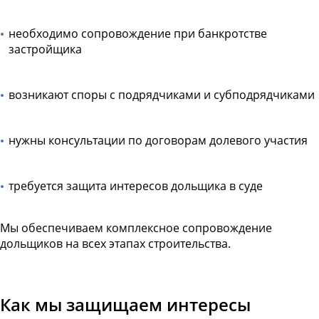
необходимо сопровождение при банкротстве
застройщика
возникают споры с подрядчиками и субподрядчиками
нужны консультации по договорам долевого участия
требуется защита интересов дольщика в суде
Мы обеспечиваем комплексное сопровождение
дольщиков на всех этапах строительства.
Как мы защищаем интересы