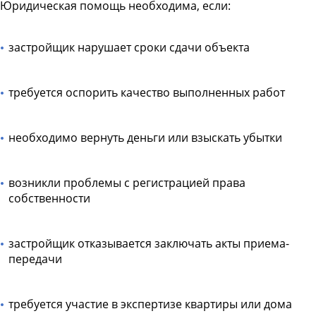
Юридическая помощь необходима, если:
застройщик нарушает сроки сдачи объекта
требуется оспорить качество выполненных работ
необходимо вернуть деньги или взыскать убытки
возникли проблемы с регистрацией права
собственности
застройщик отказывается заключать акты приема-
передачи
требуется участие в экспертизе квартиры или дома