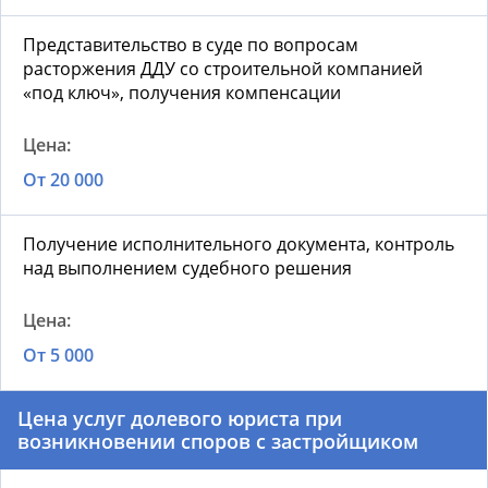
Представительство в суде по вопросам
расторжения ДДУ со строительной компанией
«под ключ», получения компенсации
От 20 000
Получение исполнительного документа, контроль
над выполнением судебного решения
От 5 000
Цена услуг долевого юриста при
возникновении споров с застройщиком