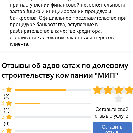
при наступлении финансовой несостоятельности
застройщика и инициировании процедуры
банкроства. Официальное представительство при
процедуре банкротства, вступление в
разбирательство в качестве кредитора,
отстаивание адвокатом законных интересов
клиента.
Отзывы об адвокатах по долевому
строительству компании "МИП"
5
(2)
4
Оставьте свой
(1)
отзыв о услуге:
3
(0)
Оставить
2
отзыв