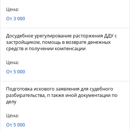
От 3 000
Досудебное урегулирование расторжения ДДУ с
застройщиком, помощь в возврате денежных
средств и получении компенсации
От 5 000
Подготовка искового заявления для судебного
разбирательства, п также иной документации по
делу
От 5 000