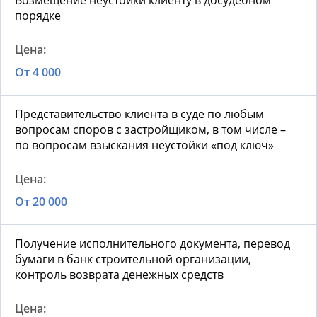
Возмещение неустойки клиенту в досудебном
порядке
От 4 000
Представительство клиента в суде по любым
вопросам споров с застройщиком, в том числе –
по вопросам взыскания неустойки «под ключ»
От 20 000
Получение исполнительного документа, перевод
бумаги в банк строительной организации,
контроль возврата денежных средств