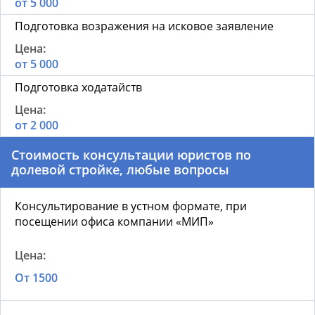
от 5 000
Подготовка возражения на исковое заявление
от 5 000
Подготовка ходатайств
от 2 000
Стоимость консультации юристов по
долевой стройке, любые вопросы
Консультирование в устном формате, при
посещении офиса компании «МИП»
От 1500