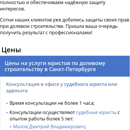
полностью и обеспечиваем надёжную защиту
интересов.
Сотни наших клиентов уже добились защиты своих прав
при долевом строительстве. Пришла ваша очередь
получить результат с профессионалами!
Цены
Цены на услуги юристов по долевому
строительству в Санкт-Петербурге
Консультация в офисе у
судебного юриста
или
адвоката
Время консультации не более 1 часа;
Консультации осуществляют
судебные юристы
с
опытом работы более 5 лет:
Малов Дмитрий Владимирович
;