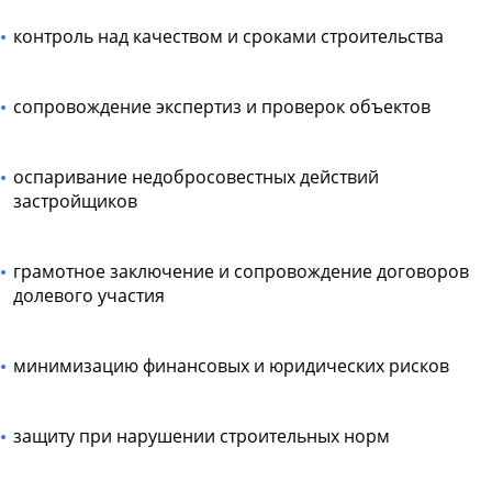
контроль над качеством и сроками строительства
сопровождение экспертиз и проверок объектов
оспаривание недобросовестных действий
застройщиков
грамотное заключение и сопровождение договоров
долевого участия
минимизацию финансовых и юридических рисков
защиту при нарушении строительных норм