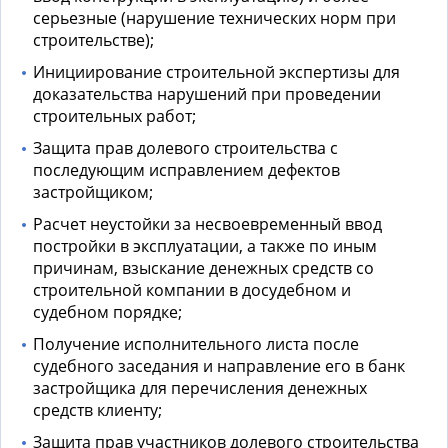
серьезные (нарушение технических норм при
строительстве);
Инициирование строительной экспертизы для
доказательства нарушений при проведении
строительных работ;
Защита прав долевого строительства
с
последующим исправлением дефектов
застройщиком;
Расчет неустойки за несвоевременный ввод
постройки в эксплуатации, а также по иным
причинам, взыскание денежных средств со
строительной компании в досудебном и
судебном порядке;
Получение исполнительного листа после
судебного заседания и направление его в банк
застройщика для перечисления денежных
средств клиенту;
Защита прав участников долевого строительства