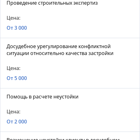
Проведение строительных экспертиз
От 3 000
Досудебное урегулирование конфликтной
ситуации относительно качества застройки
От 5 000
Помощь в расчете неустойки
От 2 000