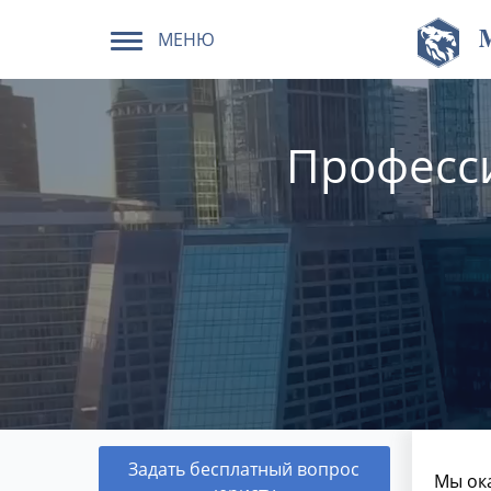
МЕНЮ
Професс
Задать бесплатный вопрос
Мы ок