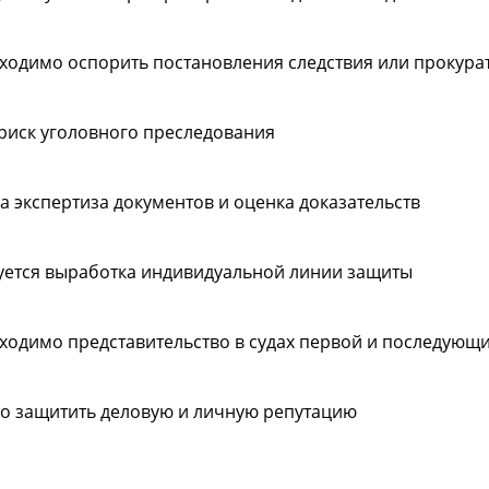
ходимо оспорить постановления следствия или прокура
 риск уголовного преследования
а экспертиза документов и оценка доказательств
уется выработка индивидуальной линии защиты
ходимо представительство в судах первой и последующ
о защитить деловую и личную репутацию