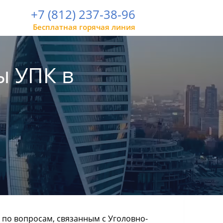
+7 (812) 237-38-96
Бесплатная горячая линия
ы УПК в
о вопросам, связанным с Уголовно-