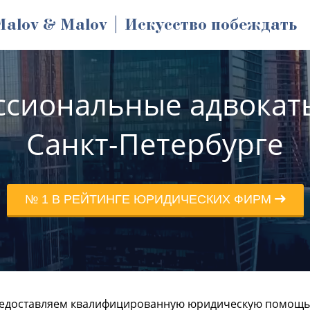
Malov & Malov | Искусство побеждать
сиональные адвокат
Санкт-Петербурге
№ 1 В РЕЙТИНГЕ ЮРИДИЧЕСКИХ ФИРМ
едоставляем квалифицированную юридическую помощь п