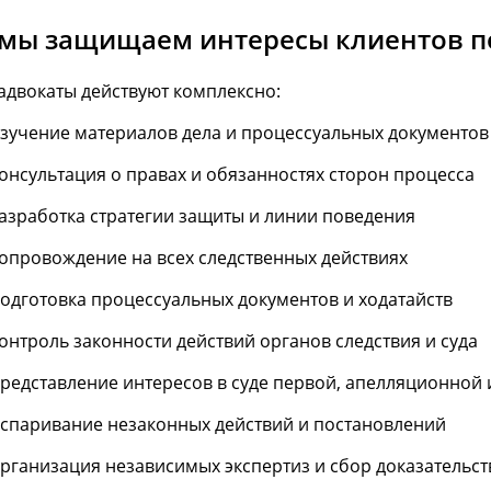
 мы защищаем интересы клиентов п
адвокаты действуют комплексно:
зучение материалов дела и процессуальных документов
онсультация о правах и обязанностях сторон процесса
азработка стратегии защиты и линии поведения
опровождение на всех следственных действиях
одготовка процессуальных документов и ходатайств
онтроль законности действий органов следствия и суда
редставление интересов в суде первой, апелляционной
спаривание незаконных действий и постановлений
рганизация независимых экспертиз и сбор доказательст