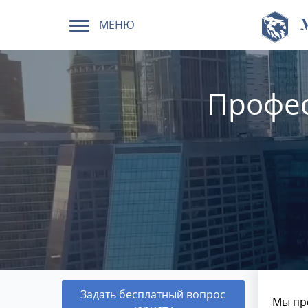
МЕНЮ
Профес
Задать бесплатный вопрос
Мы пр