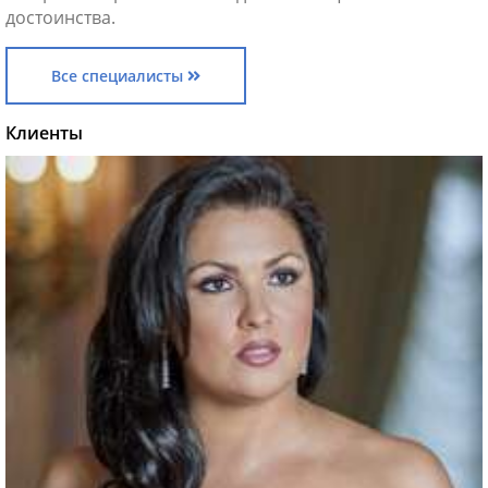
достоинства.
Все специалисты
Клиенты