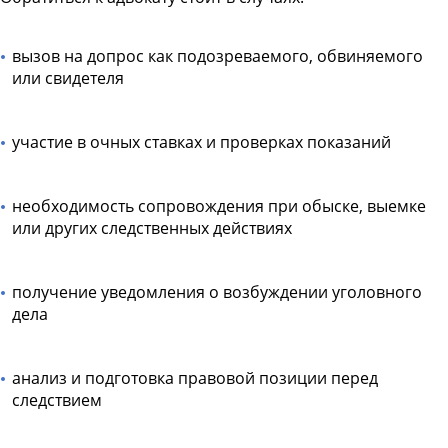
вызов на допрос как подозреваемого, обвиняемого
или свидетеля
участие в очных ставках и проверках показаний
необходимость сопровождения при обыске, выемке
или других следственных действиях
получение уведомления о возбуждении уголовного
дела
анализ и подготовка правовой позиции перед
следствием