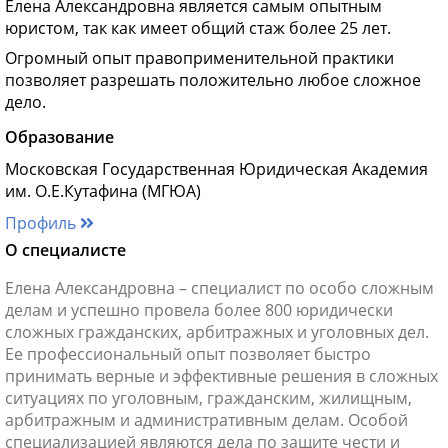
Елена Александровна является самым опытным
юристом, так как имеет общий стаж более 25 лет.
Огромный опыт правоприменительной практики
позволяет разрешать положительно любое сложное
дело.
Образование
Московская Государственная Юридическая Академия
им. О.Е.Кутафина (МГЮА)
Профиль
О специалисте
Елена Александровна – специалист по особо сложным
делам и успешно провела более 800 юридически
сложных гражданских, арбитражных и уголовных дел.
Ее профессиональный опыт позволяет быстро
принимать верные и эффективные решения в сложных
ситуациях по уголовным, гражданским, жилищным,
арбитражным и административным делам. Особой
специализацией являются дела по защите чести и