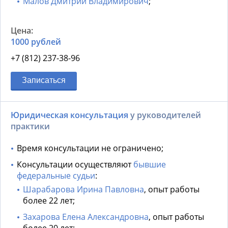
Малов Дмитрий Владимирович
;
1000 рублей
+7 (812) 237-38-96
Записаться
Юридическая консультация
у руководителей
практики
Время консультации не ограничено;
Консультации осуществляют
бывшие
федеральные судьи
:
Шарабарова Ирина Павловна
, опыт работы
более 22 лет;
Захарова Елена Александровна
, опыт работы