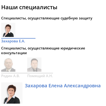
Наши специалисты
Специалисты, осуществляющие судебную защиту
Захарова Е.А.
Специалисты, осуществляющие юридические
консультации
Родин А.В.
Помящий А.Н.
Захарова Елена Александровна