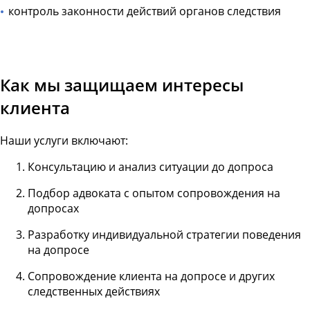
контроль законности действий органов следствия
Как мы защищаем интересы
клиента
Наши услуги включают:
Консультацию и анализ ситуации до допроса
Подбор адвоката с опытом сопровождения на
допросах
Разработку индивидуальной стратегии поведения
на допросе
Сопровождение клиента на допросе и других
следственных действиях