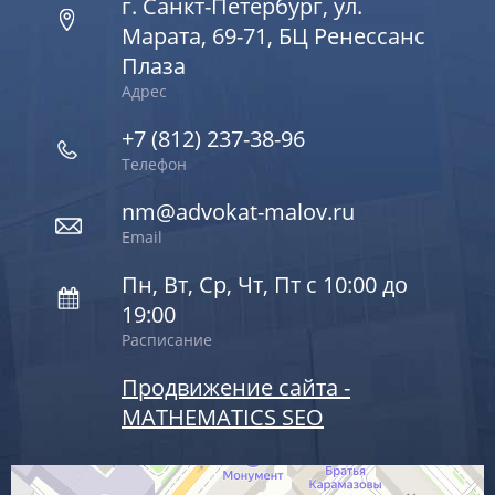
г. Санкт-Петербург, ул.
Марата, 69-71, БЦ Ренессанс
Плаза
Адрес
+7 (812) 237-38-96
Телефон
nm@advokat-malov.ru
Email
Пн, Вт, Ср, Чт, Пт с 10:00 до
19:00
Расписание
Продвижение сайта -
MATHEMATICS SEO