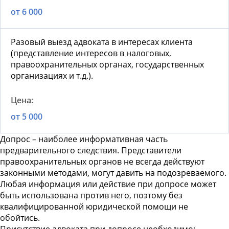
от 6 000
Разовый выезд адвоката в интересах клиента
(представление интересов в налоговых,
правоохранительных органах, государственных
организациях и т.д.).
от 5 000
Допрос – наиболее информативная часть
предварительного следствия. Представители
правоохранительных органов не всегда действуют
законными методами, могут давить на подозреваемого.
Любая информация или действие при допросе может
быть использована против него, поэтому без
квалифицированной юридической помощи не
обойтись.