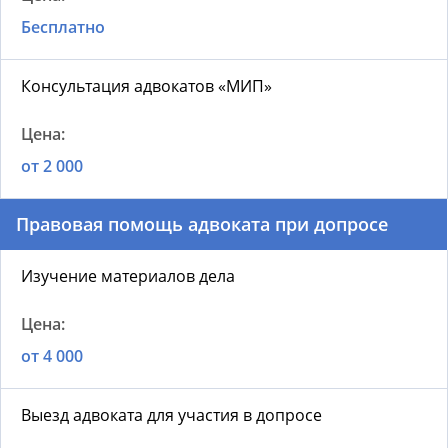
Бесплатно
Консультация адвокатов «МИП»
от 2 000
Правовая помощь адвоката при допросе
Изучение материалов дела
от 4 000
Выезд адвоката для участия в допросе