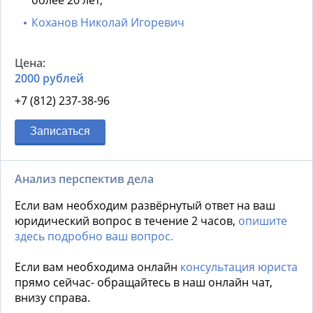
более 20 лет;
Коханов Николай Игоревич
2000 рублей
+7 (812) 237-38-96
Записаться
Анализ перспектив дела
Если вам необходим развёрнутый ответ на ваш
юридический вопрос в течение 2 часов,
опишите
здесь подробно ваш вопрос.
Если вам необходима онлайн
консультация юриста
прямо сейчас- обращайтесь в наш онлайн чат,
внизу справа.