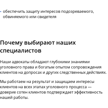
обеспечить защиту интересов подозреваемого,
обвиняемого или свидетеля
Почему выбирают наших
специалистов
Наши адвокаты обладают глубокими знаниями
уголовного права и богатым опытом сопровождения
клиентов на допросах и других следственных действиях.
Мы работаем на результат и защищаем интересы
клиентов на всех этапах уголовного процесса —
доверие сотен клиентов подтверждает эффективность
нашей работы.