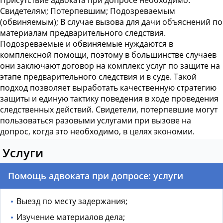
Присутствие адвоката при допросе необходимо:
Свидетелям; Потерпевшим; Подозреваемым
(обвиняемым); В случае вызова для дачи объяснений по
материалам предварительного следствия.
Подозреваемые и обвиняемые нуждаются в
комплексной помощи, поэтому в большинстве случаев
они заключают договор на комплекс услуг по защите на
этапе предварительного следствия и в суде. Такой
подход позволяет выработать качественную стратегию
защиты и единую тактику поведения в ходе проведения
следственных действий. Свидетели, потерпевшие могут
пользоваться разовыми услугами при вызове на
допрос, когда это необходимо, в целях экономии.
Услуги
Помощь адвоката при допросе: услуги
Выезд по месту задержания;
Изучение материалов дела;