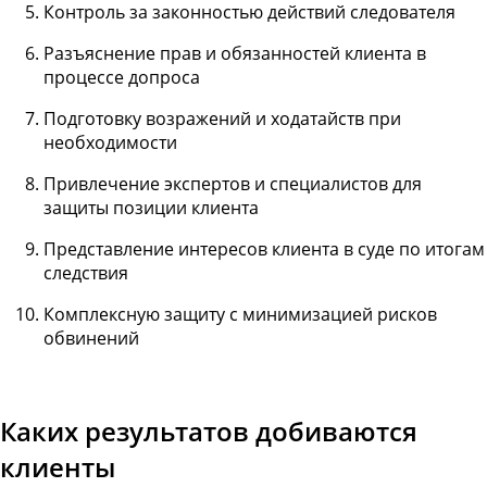
Контроль за законностью действий следователя
Разъяснение прав и обязанностей клиента в
процессе допроса
Подготовку возражений и ходатайств при
необходимости
Привлечение экспертов и специалистов для
защиты позиции клиента
Представление интересов клиента в суде по итогам
следствия
Комплексную защиту с минимизацией рисков
обвинений
Каких результатов добиваются
клиенты