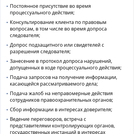
Постоянное присутствие во время
процессуального действия;
Консультирование клиента по правовым
вопросам, в том числе во время допроса
следователя;
Допрос подзащитного или свидетелей с
разрешения следователя;
Занесение в протокол допроса нарушений,
допущенных в ходе процессуального действия;
Подача запросов на получение информации,
касающейся рассматриваемого дела;
Подача жалоб на неправомерные действия
сотрудников правоохранительных органов;
Сбор информации в интересах доверителя;
Ведение переговоров, встреча с
представителями контролирующих органов,
государственных инстанций в интересах