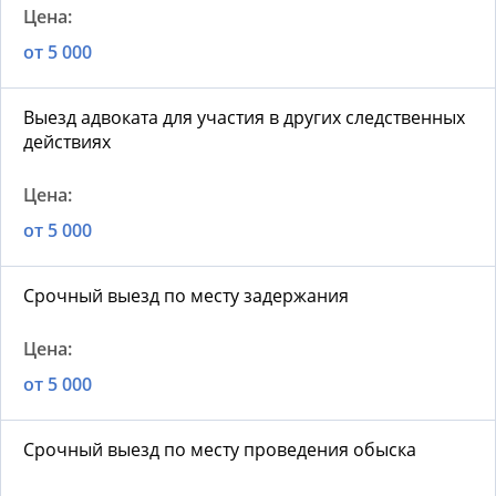
от 5 000
Выезд адвоката для участия в других следственных
действиях
от 5 000
Срочный выезд по месту задержания
от 5 000
Срочный выезд по месту проведения обыска