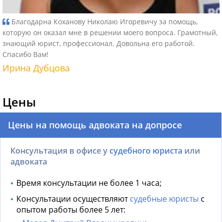
Благодарна Коханову Николаю Игоревичу за помощь,
которую он оказал мне в решении моего вопроса. Грамотный,
знающий юрист, профессионал. Довольна его работой.
Спасибо Вам!
Ирина Дубцова
Цены
Цены на помощь адвоката на допросе
Консультация в офисе у
судебного юриста
или
адвоката
Время консультации не более 1 часа;
Консультации осуществляют
судебные юристы
с
опытом работы более 5 лет: