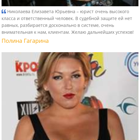
Николаева Елизавета Юрьевна – юрист очень высокого
класса и ответственный человек. В судебной защите ей нет
равных, разбирается досконально в системе, очень
внимательная к нам, клиентам. Желаю дальнейших успехов!
Полина Гагарина