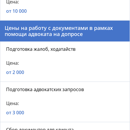
от 10 000
Цены на работу с документами в рамках
помощи адвоката на допросе
Подготовка жалоб, ходатайств
от 2 000
Подготовка адвокатских запросов
от 3 000
Сбор документов для клиента