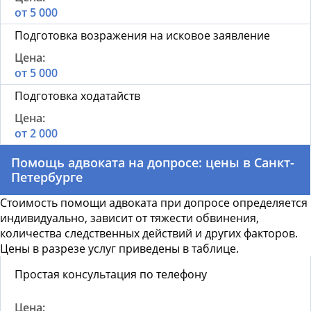
от 5 000
Подготовка возражения на исковое заявление
от 5 000
Подготовка ходатайств
от 2 000
Помощь адвоката на допросе: цены в Санкт-
Петербурге
Стоимость помощи адвоката при допросе определяется
индивидуально, зависит от тяжести обвинения,
количества следственных действий и других факторов.
Цены в разрезе услуг приведены в таблице.
Простая консультация по телефону