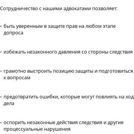
Сотрудничество с нашими адвокатами позволяет:
быть уверенным в защите прав на любом этапе
допроса
избежать незаконного давления со стороны следствия
грамотно выстроить позицию защиты и подготовиться
к вопросам
предотвратить ошибки, которые могут повлиять на ход
дела
оспорить незаконные действия следствия и другие
процессуальные нарушения