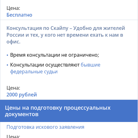
Бесплатно
Консультация по Скайпу – Удобно для жителей
России и тех, у кого нет времени ехать к нам в
офис.
Время консультации не ограничено;
Консультации осуществляют
бывшие
федеральные судьи
2000 рублей
Цены на подготовку процессуальных
документов
Подготовка искового заявления