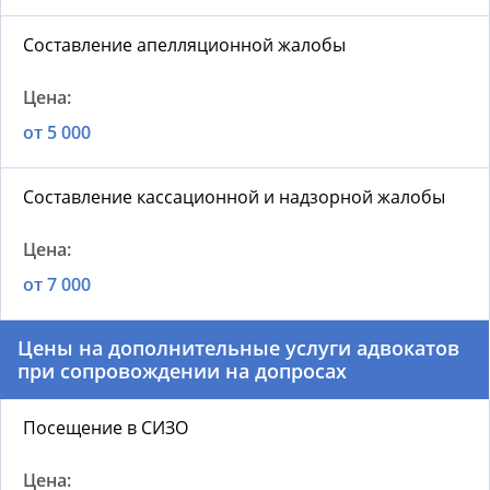
Составление апелляционной жалобы
от 5 000
Составление кассационной и надзорной жалобы
от 7 000
Цены на дополнительные услуги адвокатов
при сопровождении на допросах
Посещение в СИЗО