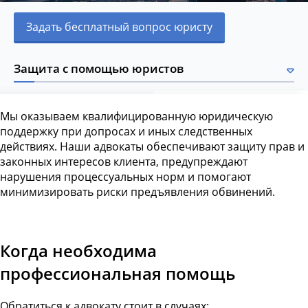
Задать бесплатный вопрос юристу
Защита с помощью юристов
Мы оказываем квалифицированную юридическую
поддержку при допросах и иных следственных
действиях. Наши адвокаты обеспечивают защиту прав и
законных интересов клиента, предупреждают
нарушения процессуальных норм и помогают
минимизировать риски предъявления обвинений.
Когда необходима
профессиональная помощь
Обратиться к адвокату стоит в случаях: