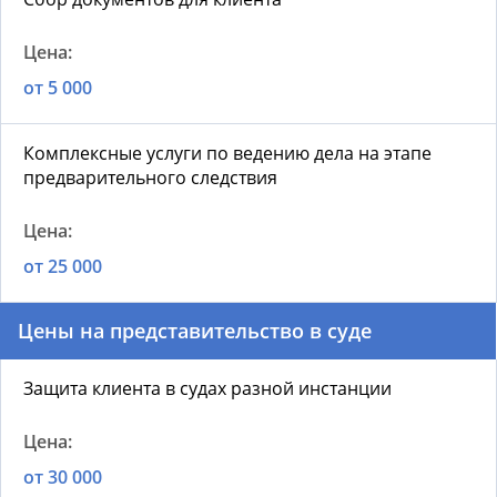
от 5 000
Комплексные услуги по ведению дела на этапе
предварительного следствия
от 25 000
Цены на представительство в суде
Защита клиента в судах разной инстанции
от 30 000