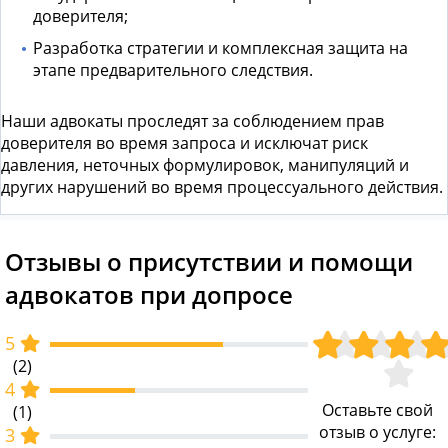
доверителя;
Разработка стратегии и комплексная защита на
этапе предварительного следствия.
Наши адвокаты проследят за соблюдением прав
доверителя во время запроса и исключат риск
давления, неточных формулировок, манипуляций и
других нарушений во время процессуального действия.
Отзывы о присутствии и помощи
адвокатов при допросе
5
(2)
4
Оставьте свой
(1)
отзыв о услуге:
3