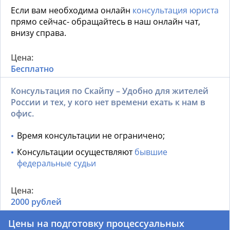
Если вам необходима онлайн
консультация юриста
прямо сейчас- обращайтесь в наш онлайн чат,
внизу справа.
Бесплатно
Консультация по Скайпу – Удобно для жителей
России и тех, у кого нет времени ехать к нам в
офис.
Время консультации не ограничено;
Консультации осуществляют
бывшие
федеральные судьи
2000 рублей
Цены на подготовку процессуальных