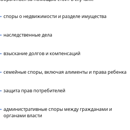
споры о недвижимости и разделе имущества
наследственные дела
взыскание долгов и компенсаций
семейные споры, включая алименты и права ребенка
защита прав потребителей
административные споры между гражданами и
органами власти