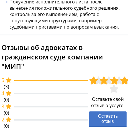
Получение исполнительного листа после
вынесения положительного судебного решения,
контроль за его выполнением, работа с
сопутствующими структурами, например,
судебными приставами по вопросам взыскания.
Отзывы об адвокатах в
гражданском суде компании
"МИП"
5
(3)
4
Оставьте свой
(0)
отзыв о услуге:
3
(0)
Оставить
2
отзыв
(0)