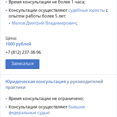
Время консультации не более 1 часа;
Консультации осуществляют
судебные юристы
с
опытом работы более 5 лет:
Малов Дмитрий Владимирович
;
1000 рублей
+7 (812) 237-38-96
Записаться
Юридическая консультация
у руководителей
практики
Время консультации не ограничено;
Консультации осуществляют
бывшие
федеральные судьи
: