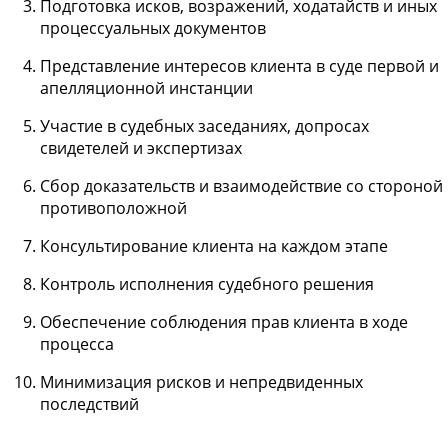
Подготовка исков, возражений, ходатайств и иных
процессуальных документов
Представление интересов клиента в суде первой и
апелляционной инстанции
Участие в судебных заседаниях, допросах
свидетелей и экспертизах
Сбор доказательств и взаимодействие со стороной
противоположной
Консультирование клиента на каждом этапе
Контроль исполнения судебного решения
Обеспечение соблюдения прав клиента в ходе
процесса
Минимизация рисков и непредвиденных
последствий