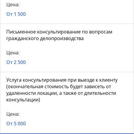
От 1 500
Письменное консультирование по вопросам
гражданского делопроизводства
От 2 500
Услуга консультирования при выезде к клиенту
(окончательная стоимость будет зависеть от
удаленности локации, а также от длительности
консультации)
От 5 000