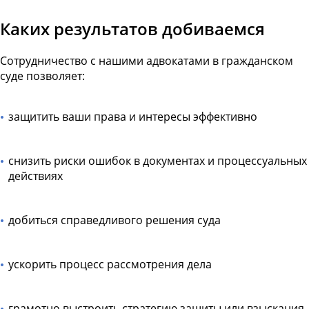
Каких результатов добиваемся
Сотрудничество с нашими адвокатами в гражданском
суде позволяет:
защитить ваши права и интересы эффективно
снизить риски ошибок в документах и процессуальных
действиях
добиться справедливого решения суда
ускорить процесс рассмотрения дела
грамотно выстроить стратегию защиты или взыскания