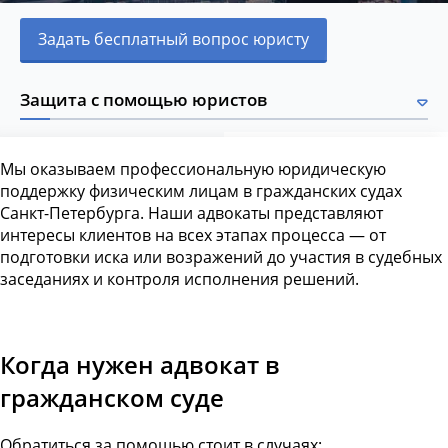
Задать бесплатный вопрос юристу
Защита с помощью юристов
Мы оказываем профессиональную юридическую
поддержку физическим лицам в гражданских судах
Санкт-Петербурга. Наши адвокаты представляют
интересы клиентов на всех этапах процесса — от
подготовки иска или возражений до участия в судебных
заседаниях и контроля исполнения решений.
Когда нужен адвокат в
гражданском суде
Обратиться за помощью стоит в случаях: