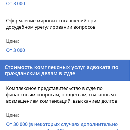
От 3 000
Оформление мировых соглашений при
досудебном урегулировании вопросов
От 3 000
Стоимость комплексных услуг адвоката по
гражданским делам в суде
Комплексное представительство в суде по
финансовым вопросам, процессам, связанным с
возмещением компенсаций, взысканием долгов
От 30 000 (в некоторых случаях дополнительно