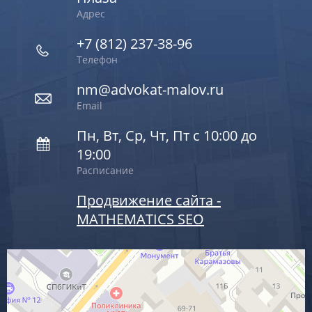
Адрес
+7 (812) 237-38-96
Телефон
nm@advokat-malov.ru
Email
Пн, Вт, Ср, Чт, Пт с 10:00 до
19:00
Расписание
Продвижение сайта -
MATHEMATICS SEO