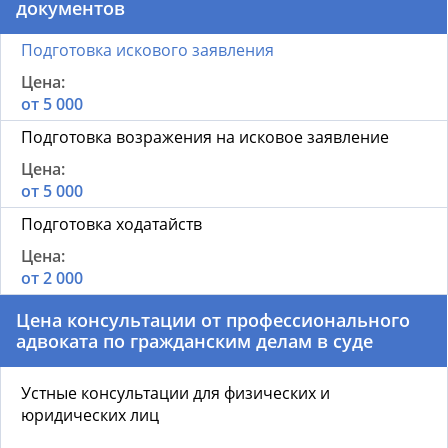
документов
Подготовка искового заявления
от 5 000
Подготовка возражения на исковое заявление
от 5 000
Подготовка ходатайств
от 2 000
Цена консультации от профессионального
адвоката по гражданским делам в суде
Устные консультации для физических и
юридических лиц