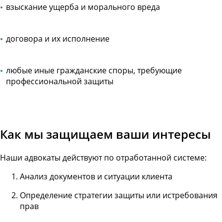
взыскание ущерба и морального вреда
договора и их исполнение
любые иные гражданские споры, требующие
профессиональной защиты
Как мы защищаем ваши интересы
Наши адвокаты действуют по отработанной системе:
Анализ документов и ситуации клиента
Определение стратегии защиты или истребования
прав