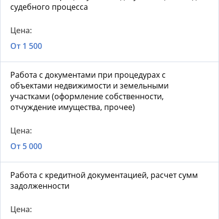
судебного процесса
От 1 500
Работа с документами при процедурах с
объектами недвижимости и земельными
участками (оформление собственности,
отчуждение имущества, прочее)
От 5 000
Работа с кредитной документацией, расчет сумм
задолженности