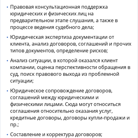
Правовая консультационная поддержка
юридических и физических лиц на
предварительном этапе слушания, а также в
процессе ведения судебного дела;
Юридическая экспертиза документации от
клиента, анализ договоров, соглашений и прочих
типов документов, определение рисков;
Анализ ситуации, в которой оказался клиент
компании, оценка перспективности обращения в
суд, поиск правового выхода из проблемной
ситуации;
Юридическое сопровождение договоров,
соглашений между юридическими и
физическими лицами. Сюда могут относиться
соглашения относительно оказания услуг,
кредитные договоры, договоры купли-продажи и
пр.;
Составление и корректура договоров;