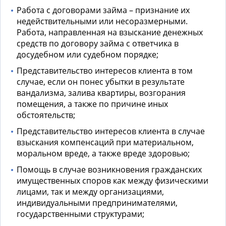
Работа с договорами займа – признание их
недействительными или несоразмерными.
Работа, направленная на взыскание денежных
средств по договору займа с ответчика в
досудебном или судебном порядке;
Представительство интересов клиента в том
случае, если он понес убытки в результате
вандализма, залива квартиры, возгорания
помещения, а также по причине иных
обстоятельств;
Представительство интересов клиента в случае
взыскания компенсаций при материальном,
моральном вреде, а также вреде здоровью;
Помощь в случае возникновения гражданских
имущественных споров как между физическими
лицами, так и между организациями,
индивидуальными предпринимателями,
государственными структурами;