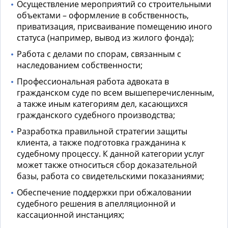
Осуществление мероприятий со строительными
объектами – оформление в собственность,
приватизация, присваивание помещению иного
статуса (например, вывод из жилого фонда);
Работа с делами по спорам, связанным с
наследованием собственности;
Профессиональная работа
адвоката в
гражданском суде
по всем вышеперечисленным,
а также иным категориям дел, касающихся
гражданского судебного производства;
Разработка правильной стратегии защиты
клиента, а также подготовка гражданина к
судебному процессу. К данной категории услуг
может также относиться сбор доказательной
базы, работа со свидетельскими показаниями;
Обеспечение поддержки при обжаловании
судебного решения в апелляционной и
кассационной инстанциях;