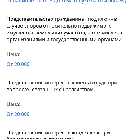
оплачивается от 3 до 10% от суммы взыскания)
Представительство гражданина «под ключ» в
случае споров относительно недвижимого
имущества, земельных участков, в том числе – с
организациями и государственными органами
От 20 000
Представление интересов клиента в суде при
вопросах, связанных с наследством
От 20 000
Представление интересов «под ключ» при