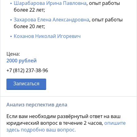
Шарабарова Ирина Павловна
, опыт работы
более 22 лет;
Захарова Елена Александровна
, опыт работы
более 20 лет;
Коханов Николай Игоревич
2000 рублей
+7 (812) 237-38-96
Записаться
Анализ перспектив дела
Если вам необходим развёрнутый ответ на ваш
юридический вопрос в течение 2 часов,
опишите
здесь подробно ваш вопрос.