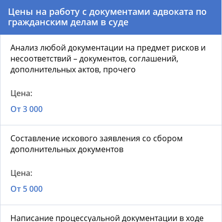
Цены на работу с документами адвоката по
гражданским делам в суде
Анализ любой документации на предмет рисков и
несоответствий – документов, соглашений,
дополнительных актов, прочего
От 3 000
Составление искового заявления со сбором
дополнительных документов
От 5 000
Написание процессуальной документации в ходе