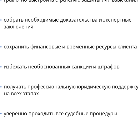
собрать необходимые доказательства и экспертные
заключения
сохранить финансовые и временные ресурсы клиента
избежать необоснованных санкций и штрафов
получать профессиональную юридическую поддержку
на всех этапах
уверенно проходить все судебные процедуры