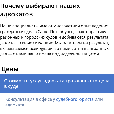
Почему выбирают наших
адвокатов
Наши специалисты имеют многолетний опыт ведения
гражданских дел в Санкт-Петербурге, знают практику
районных и городских судов и добиваются результата
даже в сложных ситуациях. Мы работаем на результат,
вкладываемся всей душой, за нами сотни выигранных
дел — с нами ваши права под надежной защитой.
Цены
Стоимость услуг адвоката гражданского дела
в суде
Консультация в офисе у
судебного юриста
или
адвоката