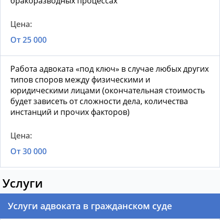
бракоразводных процессах
От 25 000
Работа адвоката «под ключ» в случае любых других
типов споров между физическими и
юридическими лицами (окончательная стоимость
будет зависеть от сложности дела, количества
инстанций и прочих факторов)
От 30 000
Услуги
Услуги адвоката в гражданском суде