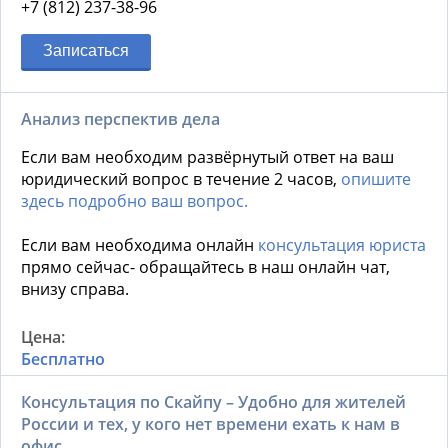
+7 (812) 237-38-96
Записаться
Анализ перспектив дела
Если вам необходим развёрнутый ответ на ваш
юридический вопрос в течение 2 часов,
опишите
здесь подробно ваш вопрос.
Если вам необходима онлайн
консультация юриста
прямо сейчас- обращайтесь в наш онлайн чат,
внизу справа.
Бесплатно
Консультация по Скайпу – Удобно для жителей
России и тех, у кого нет времени ехать к нам в
офис.