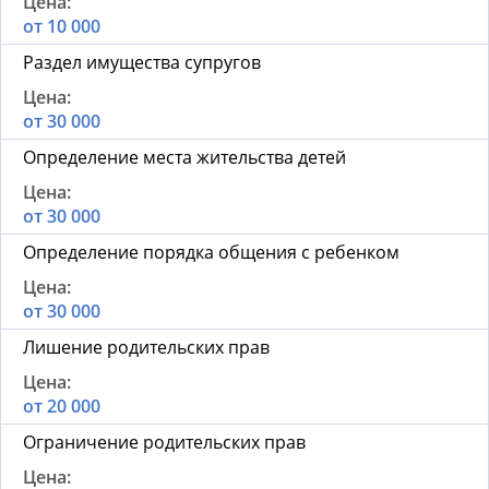
от 10 000
Раздел имущества супругов
от 30 000
Определение места жительства детей
от 30 000
Определение порядка общения с ребенком
от 30 000
Лишение родительских прав
от 20 000
Ограничение родительских прав