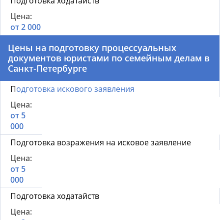
Подготовка ходатайств
от 2 000
Цены на подготовку процессуальных
документов юристами по семейным делам в
Санкт-Петербурге
П
одготовка искового заявления
от 5
000
Подготовка возражения на исковое заявление
от 5
000
Подготовка ходатайств