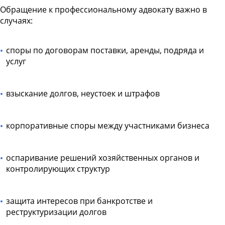
Обращение к профессиональному адвокату важно в
случаях:
споры по договорам поставки, аренды, подряда и
услуг
взыскание долгов, неустоек и штрафов
корпоративные споры между участниками бизнеса
оспаривание решений хозяйственных органов и
контролирующих структур
защита интересов при банкротстве и
реструктуризации долгов