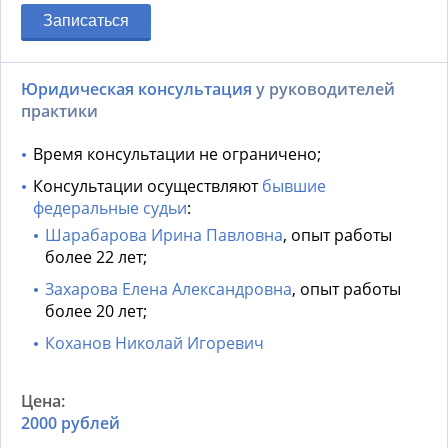
Записаться
Юридическая консультация
у руководителей
практики
Время консультации не ограничено;
Консультации осуществляют
бывшие
федеральные судьи
:
Шарабарова Ирина Павловна
, опыт работы
более 22 лет;
Захарова Елена Александровна
, опыт работы
более 20 лет;
Коханов Николай Игоревич
2000 рублей