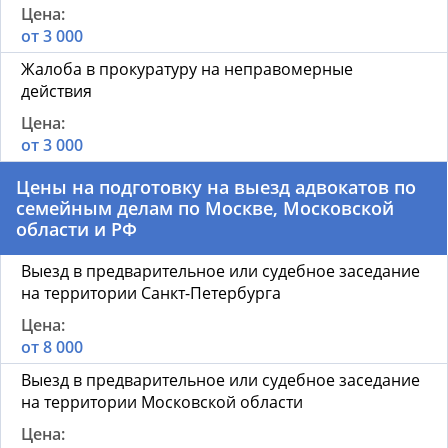
от 3 000
Жалоба в прокуратуру на неправомерные
действия
от 3 000
Цены на подготовку на выезд адвокатов по
семейным делам по Москве, Московской
области и РФ
Выезд в предварительное или судебное заседание
на территории Санкт-Петербурга
от 8 000
Выезд в предварительное или судебное заседание
на территории Московской области