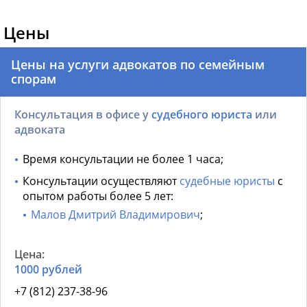
Цены
Цены на услуги адвокатов по семейным
спорам
Консультация в офисе у
судебного юриста
или
адвоката
Время консультации не более 1 часа;
Консультации осуществляют
судебные юристы
с
опытом работы более 5 лет:
Малов Дмитрий Владимирович
;
1000 рублей
+7 (812) 237-38-96