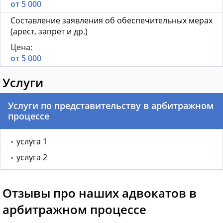
от 5 000
Составление заявления об обеспечительных мерах
(арест, запрет и др.)
от 5 000
Услуги
Услуги по представительству в арбитражном
процессе
услуга 1
услуга 2
Отзывы про наших адвокатов в
арбитражном процессе