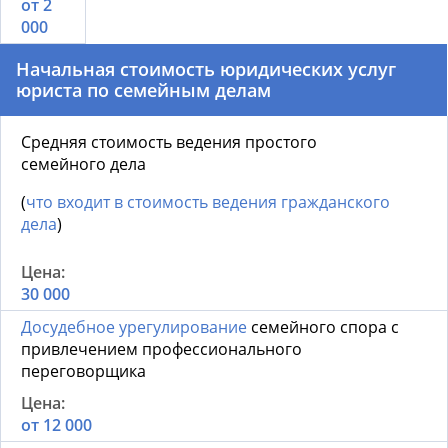
от 2
000
Начальная стоимость юридических услуг
юриста по семейным делам
Средняя стоимость ведения простого
семейного дела
(
что входит в стоимость ведения гражданского
дела
)
30 000
Досудебное урегулирование
семейного спора с
привлечением профессионального
переговорщика
от 12 000