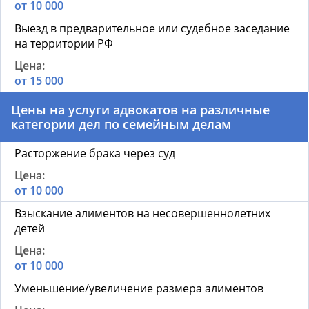
от 10 000
Выезд в предварительное или судебное заседание
на территории РФ
от 15 000
Цены на услуги адвокатов на различные
категории дел по семейным делам
Расторжение брака через суд
от 10 000
Взыскание алиментов на несовершеннолетних
детей
от 10 000
Уменьшение/увеличение размера алиментов