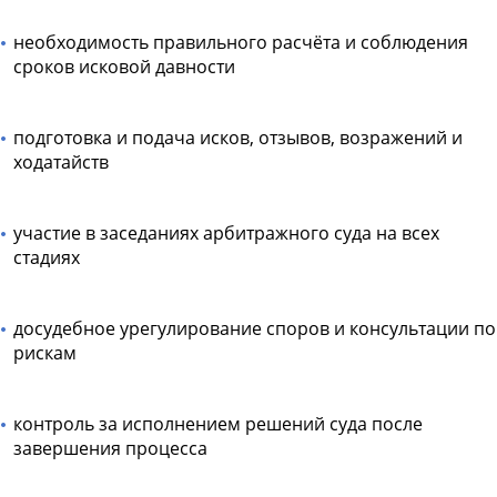
необходимость правильного расчёта и соблюдения
сроков исковой давности
подготовка и подача исков, отзывов, возражений и
ходатайств
участие в заседаниях арбитражного суда на всех
стадиях
досудебное урегулирование споров и консультации по
рискам
контроль за исполнением решений суда после
завершения процесса