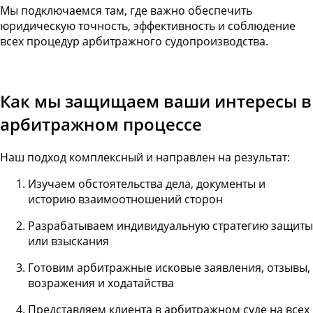
Мы подключаемся там, где важно обеспечить
юридическую точность, эффективность и соблюдение
всех процедур арбитражного судопроизводства.
Как мы защищаем ваши интересы в
арбитражном процессе
Наш подход комплексный и направлен на результат:
Изучаем обстоятельства дела, документы и
историю взаимоотношений сторон
Разрабатываем индивидуальную стратегию защиты
или взыскания
Готовим арбитражные исковые заявления, отзывы,
возражения и ходатайства
Представляем клиента в арбитражном суде на всех