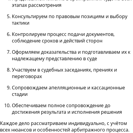
этапах рассмотрения
Консультируем по правовым позициям и выбору
тактики
Контролируем процесс подачи документов,
соблюдение сроков и действий сторон
Оформляем доказательства и подготавливаем их к
надлежащему представлению в суде
Участвуем в судебных заседаниях, прениях и
переговорах
Сопровождаем апелляционные и кассационные
стадии
Обеспечиваем полное сопровождение до
достижения результата и исполнения решения
Каждое дело рассматриваем индивидуально, с учётом
всех нюансов и особенностей арбитражного процесса.