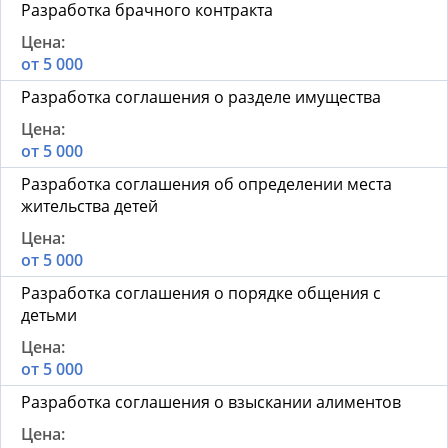
Разработка брачного контракта
от 5 000
Разработка соглашения о разделе имущества
от 5 000
Разработка соглашения об определении места
жительства детей
от 5 000
Разработка соглашения о порядке общения с
детьми
от 5 000
Разработка соглашения о взыскании алиментов