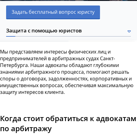
Задать бесплатный вопрос юристу
Защита с помощью юристов
Мы представляем интересы физических лиц и
предпринимателей в арбитражных судах Санкт-
Петербурга. Наши адвокаты обладают глубокими
знаниями арбитражного процесса, помогают решать
споры о договорах, задолженностях, корпоративных и
имущественных вопросах, обеспечивая максимальную
защиту интересов клиента.
Когда стоит обратиться к адвокатам
по арбитражу