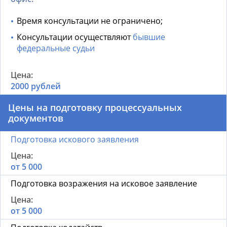
Время консультации не ограничено;
Консультации осуществляют
бывшие
федеральные судьи
2000 рублей
Цены на подготовку процессуальных
документов
Подготовка искового заявления
от 5 000
Подготовка возражения на исковое заявление
от 5 000