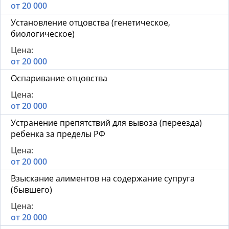
от 20 000
Установление отцовства (генетическое,
биологическое)
от 20 000
Оспаривание отцовства
от 20 000
Устранение препятствий для вывоза (переезда)
ребенка за пределы РФ
от 20 000
Взыскание алиментов на содержание супруга
(бывшего)
от 20 000