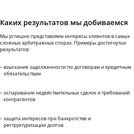
Каких результатов мы добиваемся
Мы успешно представляем интересы клиентов в самых
сложных арбитражных спорах. Примеры достигнутых
результатов:
взыскание задолженности по договорам и кредитным
обязательствам
оспаривание недействительных сделок и требований
контрагентов
защита интересов при банкротстве и
реструктуризации долгов