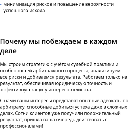
минимизация рисков и повышение вероятности
успешного исхода
Почему мы побеждаем в каждом
деле
Мы строим стратегию с учётом судебной практики и
особенностей арбитражного процесса, анализируем
все риски и добиваемся результата. Работаем только на
результат, обеспечивая юридическую точность и
эффективную защиту интересов клиента.
С нами ваши интересы представят опытные адвокаты по
арбитражу, способные добиться успеха даже в сложных
делах. Сотни клиентов уже получили положительный
результат, пришла ваша очередь действовать с
профессионалами!