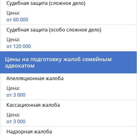
Судебная защита (сложное дело)
от 60 000
Судебная защита (особо сложное дело)
от 120 000
Цены на подготовку жалоб семейным
адвокатом
Апелляционная жалоба
от 3 000
Кассационная жалоба
от 3 000
Надзорная жалоба