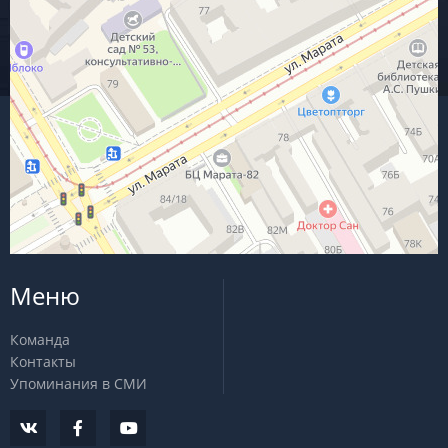
Меню
Команда
Контакты
Упоминания в СМИ