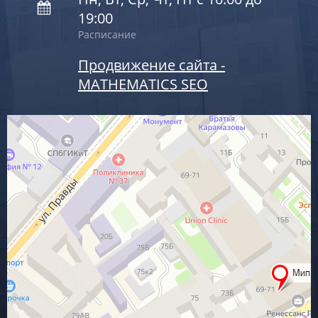
19:00
Расписание
Продвижение сайта -
MATHEMATICS SEO