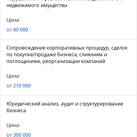
недвижимого имущества
от 80 000
Сопровождение корпоративных процедур, сделок
по покупке/продаже бизнеса, слияниям и
поглощениям, реорганизации компаний
от 210 000
Юридический анализ, аудит и структурирование
бизнеса
от 300 000