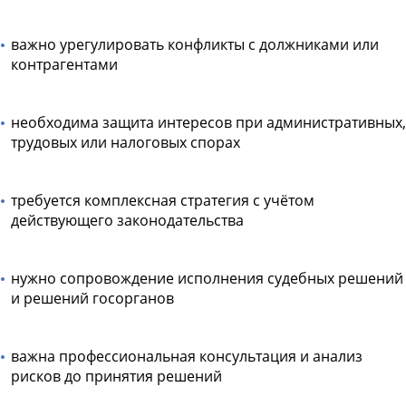
важно урегулировать конфликты с должниками или
контрагентами
необходима защита интересов при административных,
трудовых или налоговых спорах
требуется комплексная стратегия с учётом
действующего законодательства
нужно сопровождение исполнения судебных решений
и решений госорганов
важна профессиональная консультация и анализ
рисков до принятия решений