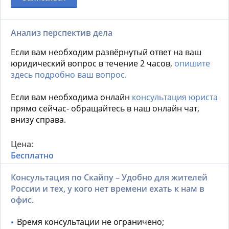
Анализ перспектив дела
Если вам необходим развёрнутый ответ на ваш
юридический вопрос в течение 2 часов,
опишите
здесь подробно ваш вопрос.
Если вам необходима онлайн
консультация юриста
прямо сейчас- обращайтесь в наш онлайн чат,
внизу справа.
Бесплатно
Консультация по Скайпу – Удобно для жителей
России и тех, у кого нет времени ехать к нам в
офис.
Время консультации не ограничено;