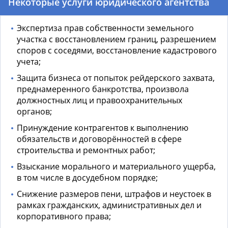
Некоторые услуги юридического агентства
Экспертиза прав собственности земельного
участка с восстановлением границ, разрешением
споров с соседями, восстановление кадастрового
учета;
Защита бизнеса от попыток рейдерского захвата,
преднамеренного банкротства, произвола
должностных лиц и правоохранительных
органов;
Принуждение контрагентов к выполнению
обязательств и договорённостей в сфере
строительства и ремонтных работ;
Взыскание морального и материального ущерба,
в том числе в досудебном порядке;
Снижение размеров пени, штрафов и неустоек в
рамках гражданских, административных дел и
корпоративного права;