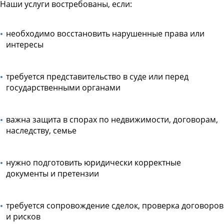
Наши услуги востребованы, если:
необходимо восстановить нарушенные права или
интересы
требуется представительство в суде или перед
государственными органами
важна защита в спорах по недвижимости, договорам,
наследству, семье
нужно подготовить юридически корректные
документы и претензии
требуется сопровождение сделок, проверка договоров
и рисков