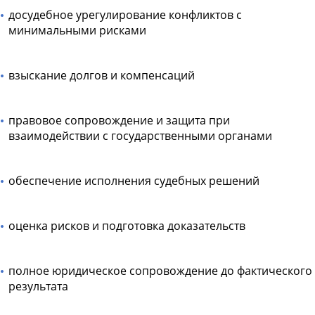
досудебное урегулирование конфликтов с
минимальными рисками
взыскание долгов и компенсаций
правовое сопровождение и защита при
взаимодействии с государственными органами
обеспечение исполнения судебных решений
оценка рисков и подготовка доказательств
полное юридическое сопровождение до фактического
результата