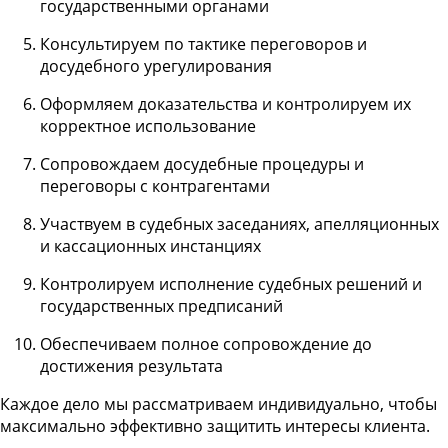
государственными органами
Консультируем по тактике переговоров и
досудебного урегулирования
Оформляем доказательства и контролируем их
корректное использование
Сопровождаем досудебные процедуры и
переговоры с контрагентами
Участвуем в судебных заседаниях, апелляционных
и кассационных инстанциях
Контролируем исполнение судебных решений и
государственных предписаний
Обеспечиваем полное сопровождение до
достижения результата
Каждое дело мы рассматриваем индивидуально, чтобы
максимально эффективно защитить интересы клиента.