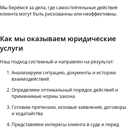
Мы берёмся за дела, где самостоятельные действия
клиента могут быть рискованны или неэффективны.
Как мы оказываем юридические
услуги
Наш подход системный и направлен на результат:
Анализируем ситуацию, документы и историю
взаимодействий
Определяем оптимальный порядок действий и
применимые нормы закона
Готовим претензии, исковые заявления, договоры
и ходатайства
Представляем интересы клиента в суде и перед