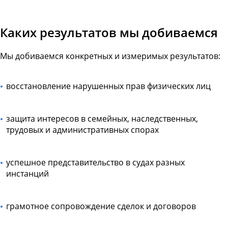
Каких результатов мы добиваемся
Мы добиваемся конкретных и измеримых результатов:
восстановление нарушенных прав физических лиц
защита интересов в семейных, наследственных,
трудовых и административных спорах
успешное представительство в судах разных
инстанций
грамотное сопровождение сделок и договоров