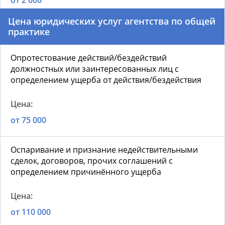
от 2 000
Цена юридических услуг агентства по общей
практике
Опротестование действий/бездействий
должностных или заинтересованных лиц с
определением ущерба от действия/бездействия
от 75 000
Оспаривание и признание недействительными
сделок, договоров, прочих соглашений с
определением причинённого ущерба
от 110 000