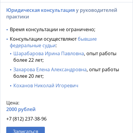
Юридическая консультация
у руководителей
практики
Время консультации не ограничено;
Консультации осуществляют
бывшие
федеральные судьи
:
Шарабарова Ирина Павловна
, опыт работы
более 22 лет;
Захарова Елена Александровна
, опыт работы
более 20 лет;
Коханов Николай Игоревич
2000 рублей
+7 (812) 237-38-96
Записаться