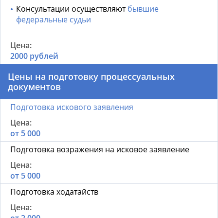
Консультации осуществляют
бывшие
федеральные судьи
2000 рублей
Цены на подготовку процессуальных
документов
Подготовка искового заявления
от 5 000
Подготовка возражения на исковое заявление
от 5 000
Подготовка ходатайств