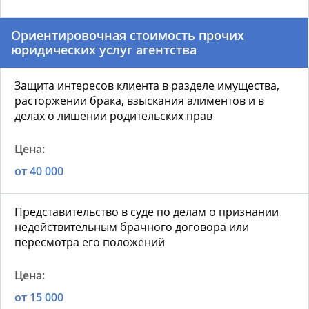
Ориентировочная стоимость прочих
юридических услуг агентства
Защита интересов клиента в разделе имущества,
расторжении брака, взыскания алиментов и в
делах о лишении родительских прав
от 40 000
Представительство в суде по делам о признании
недействительным брачного договора или
пересмотра его положений
от 15 000