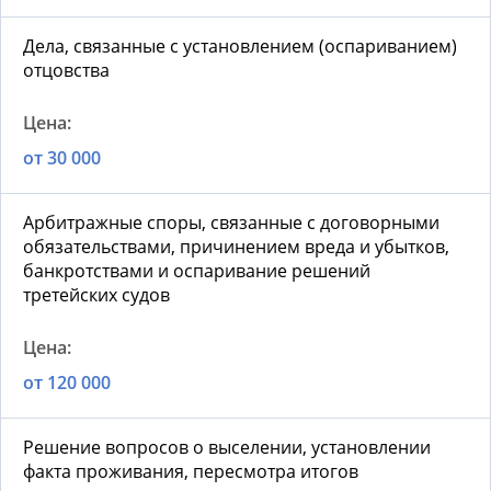
Дела, связанные с установлением (оспариванием)
отцовства
от 30 000
Арбитражные споры, связанные с договорными
обязательствами, причинением вреда и убытков,
банкротствами и оспаривание решений
третейских судов
от 120 000
Решение вопросов о выселении, установлении
факта проживания, пересмотра итогов