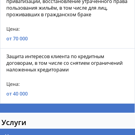
приватизации, восстановление утраченного права
пользования жильём, в том числе для лиц,
проживавших в гражданском браке
от 70 000
Защита интересов клиента по кредитным
договорам, в том числе со снятием ограничений
наложенных кредиторами
от 40 000
Услуги