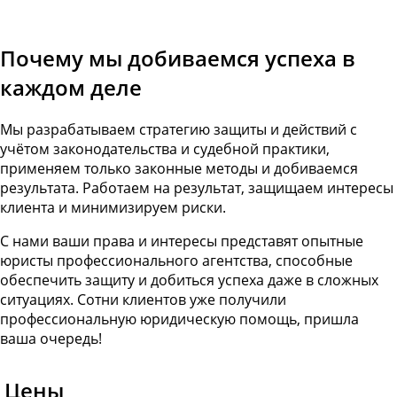
Почему мы добиваемся успеха в
каждом деле
Мы разрабатываем стратегию защиты и действий с
учётом законодательства и судебной практики,
применяем только законные методы и добиваемся
результата. Работаем на результат, защищаем интересы
клиента и минимизируем риски.
С нами ваши права и интересы представят опытные
юристы профессионального агентства, способные
обеспечить защиту и добиться успеха даже в сложных
ситуациях. Сотни клиентов уже получили
профессиональную юридическую помощь, пришла
ваша очередь!
Цены