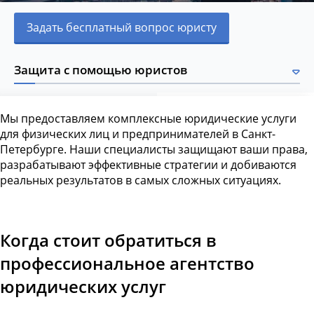
Задать бесплатный вопрос юристу
Защита с помощью юристов
Мы предоставляем комплексные юридические услуги
для физических лиц и предпринимателей в Санкт-
Петербурге. Наши специалисты защищают ваши права,
разрабатывают эффективные стратегии и добиваются
реальных результатов в самых сложных ситуациях.
Когда стоит обратиться в
профессиональное агентство
юридических услуг