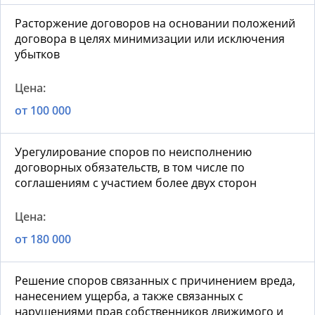
Расторжение договоров на основании положений
договора в целях минимизации или исключения
убытков
от 100 000
Урегулирование споров по неисполнению
договорных обязательств, в том числе по
соглашениям с участием более двух сторон
от 180 000
Решение споров связанных с причинением вреда,
нанесением ущерба, а также связанных с
нарушениями прав собственников движимого и