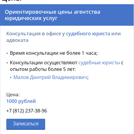
Ориентировочные цены агентства
юридических услуг
Консультация в офисе у
судебного юриста
или
адвоката
Время консультации не более 1 часа;
Консультации осуществляют
судебные юристы
с
опытом работы более 5 лет:
Малов Дмитрий Владимирович
;
1000 рублей
+7 (812) 237-38-96
Записаться