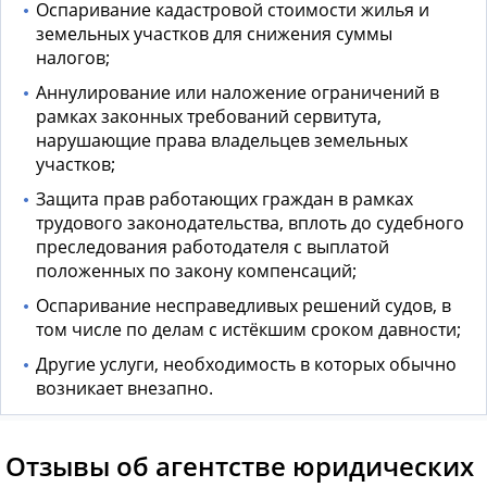
Оспаривание кадастровой стоимости жилья и
земельных участков для снижения суммы
налогов;
Аннулирование или наложение ограничений в
рамках законных требований сервитута,
нарушающие права владельцев земельных
участков;
Защита прав работающих граждан в рамках
трудового законодательства, вплоть до судебного
преследования работодателя с выплатой
положенных по закону компенсаций;
Оспаривание несправедливых решений судов, в
том числе по делам с истёкшим сроком давности;
Другие услуги, необходимость в которых обычно
возникает внезапно.
Отзывы об агентстве юридических