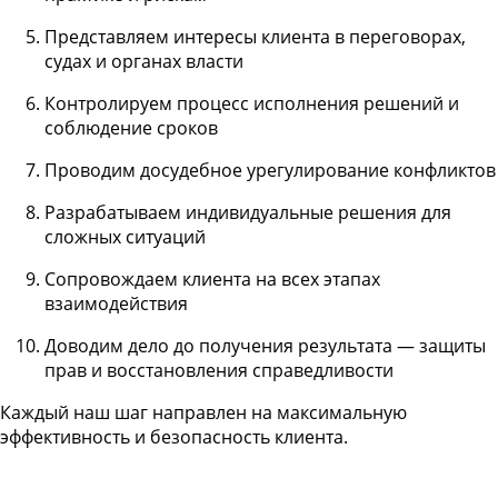
Представляем интересы клиента в переговорах,
судах и органах власти
Контролируем процесс исполнения решений и
соблюдение сроков
Проводим досудебное урегулирование конфликтов
Разрабатываем индивидуальные решения для
сложных ситуаций
Сопровождаем клиента на всех этапах
взаимодействия
Доводим дело до получения результата — защиты
прав и восстановления справедливости
Каждый наш шаг направлен на максимальную
эффективность и безопасность клиента.