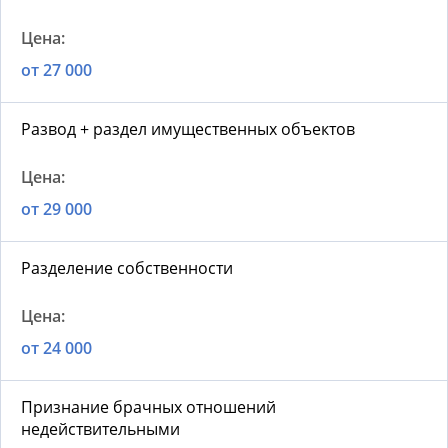
от 27 000
Развод + раздел имущественных объектов
от 29 000
Разделение собственности
от 24 000
Признание брачных отношений
недействительными