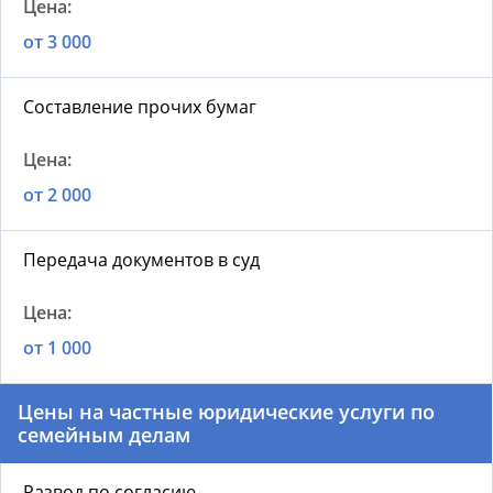
от 3 000
Составление прочих бумаг
от 2 000
Передача документов в суд
от 1 000
Цены на частные юридические услуги по
семейным делам
Развод по согласию