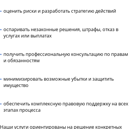
оценить риски и разработать стратегию действий
оспаривать незаконные решения, штрафы, отказ в
услугах или выплатах
получить профессиональную консультацию по правам
и обязанностям
минимизировать возможные убытки и защитить
имущество
обеспечить комплексную правовую поддержку на всех
этапах процесса
Наши услуги ориентированы на решение конкретных