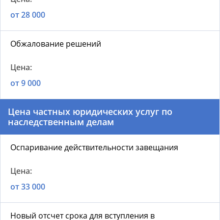
от 28 000
Обжалование решений
от 9 000
Цена частных юридических услуг по
наследственным делам
Оспаривание действительности завещания
от 33 000
Новый отсчет срока для вступления в