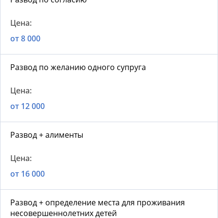
от 8 000
Развод по желанию одного супруга
от 12 000
Развод + алименты
от 16 000
Развод + определение места для проживания
несовершеннолетних детей