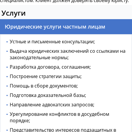
специалистом. Клиент должен доверять своему юристу.
Услуги
Юридические услуги частным лицам
Устные и письменные консультации;
Выдача юридических заключений со ссылками на
законодательные нормы;
Разработка договора, соглашения;
Построение стратегии защиты;
Помощь в сборе документов;
Подготовка доказательной базы;
Направление адвокатских запросов;
Урегулирование конфликтов в досудебном
порядке;
Представительство интересов подзащитных в