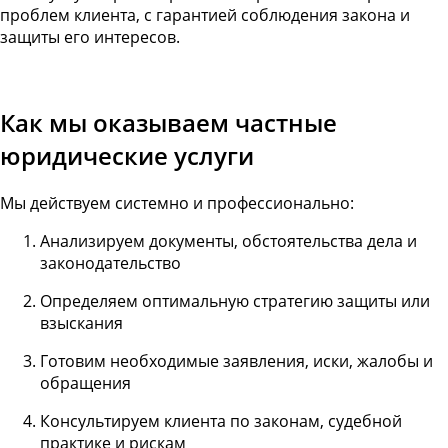
проблем клиента, с гарантией соблюдения закона и
защиты его интересов.
Как мы оказываем частные
юридические услуги
Мы действуем системно и профессионально:
Анализируем документы, обстоятельства дела и
законодательство
Определяем оптимальную стратегию защиты или
взыскания
Готовим необходимые заявления, иски, жалобы и
обращения
Консультируем клиента по законам, судебной
практике и рискам