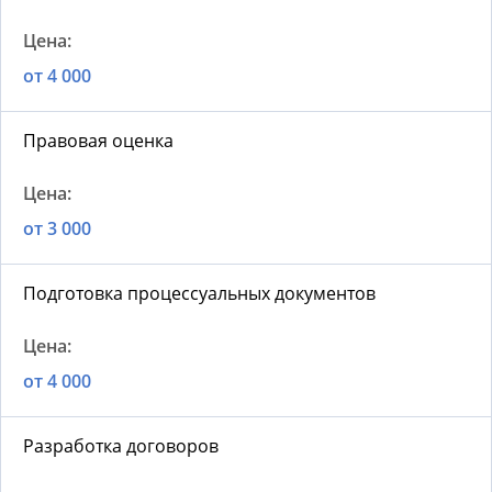
от 4 000
Правовая оценка
от 3 000
Подготовка процессуальных документов
от 4 000
Разработка договоров