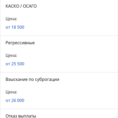
КАСКО / ОСАГО
от 18 500
Регрессивные
от 25 500
Взыскание по суброгации
от 26 000
Отказ выплаты