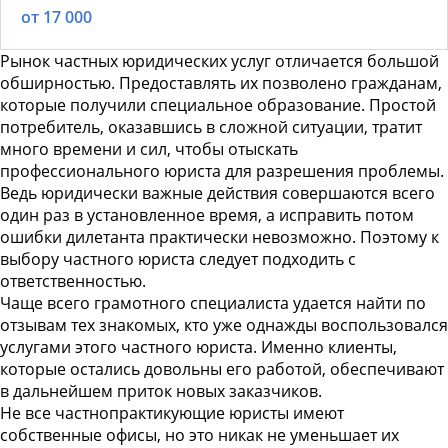
от 17 000
Рынок
частных юридических услуг
отличается большой
обширностью. Предоставлять их позволено гражданам,
которые получили специальное образование. Простой
потребитель, оказавшись в сложной ситуации, тратит
много времени и сил, чтобы отыскать
профессионального юриста для разрешения проблемы.
Ведь юридически важные действия совершаются всего
один раз в установленное время, а исправить потом
ошибки дилетанта практически невозможно. Поэтому к
выбору частного юриста следует подходить с
ответственностью.
Чаще всего грамотного специалиста удается найти по
отзывам тех знакомых, кто уже однажды воспользовался
услугами этого частного юриста
. Именно клиенты,
которые остались довольны его работой, обеспечивают
в дальнейшем приток новых заказчиков.
Не все частнопрактикующие юристы имеют
собственные офисы, но это никак не уменьшает их