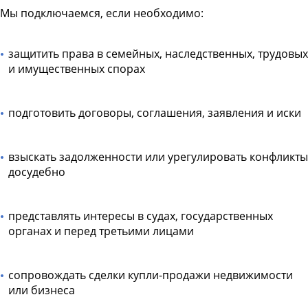
Мы подключаемся, если необходимо:
защитить права в семейных, наследственных, трудовых
и имущественных спорах
подготовить договоры, соглашения, заявления и иски
взыскать задолженности или урегулировать конфликты
досудебно
представлять интересы в судах, государственных
органах и перед третьими лицами
сопровождать сделки купли-продажи недвижимости
или бизнеса