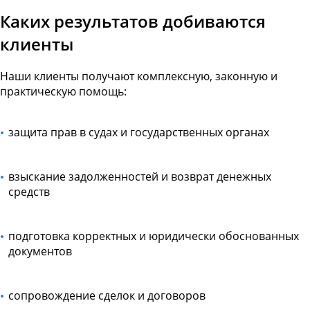
Каких результатов добиваются
клиенты
Наши клиенты получают комплексную, законную и
практическую помощь:
защита прав в судах и государственных органах
взыскание задолженностей и возврат денежных
средств
подготовка корректных и юридически обоснованных
документов
сопровождение сделок и договоров