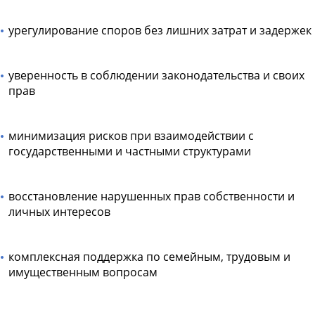
урегулирование споров без лишних затрат и задержек
уверенность в соблюдении законодательства и своих
прав
минимизация рисков при взаимодействии с
государственными и частными структурами
восстановление нарушенных прав собственности и
личных интересов
комплексная поддержка по семейным, трудовым и
имущественным вопросам