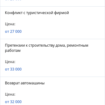
Конфликт с туристической фирмой
от 27 000
Претензии к строительству дома, ремонтным
работам
от 33 000
Возврат автомашины
от 32 000