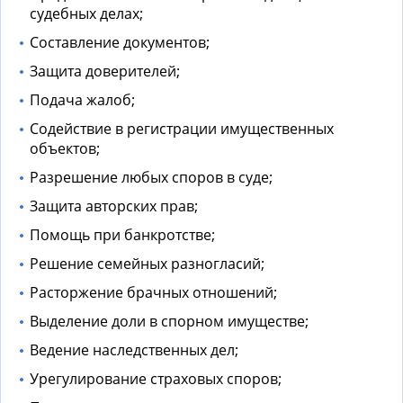
судебных делах;
Составление документов;
Защита доверителей;
Подача жалоб;
Содействие в регистрации имущественных
объектов;
Разрешение любых споров в суде;
Защита авторских прав;
Помощь при банкротстве;
Решение семейных разногласий;
Расторжение брачных отношений;
Выделение доли в спорном имуществе;
Ведение наследственных дел;
Урегулирование страховых споров;