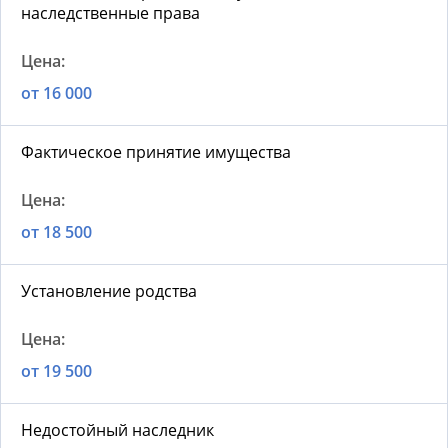
наследственные права
от 16 000
Фактическое принятие имущества
от 18 500
Установление родства
от 19 500
Недостойный наследник