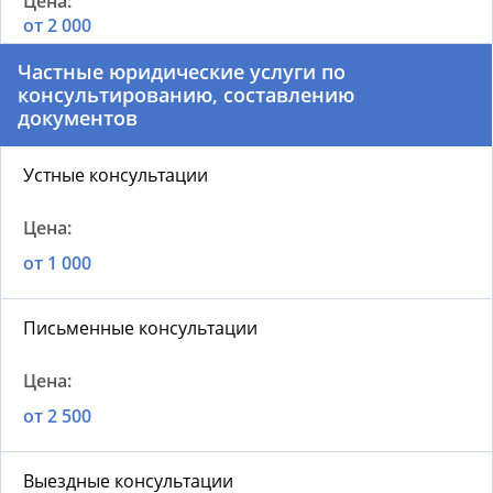
от 2 000
Частные юридические услуги по
консультированию, составлению
документов
Устные консультации
от 1 000
Письменные консультации
от 2 500
Выездные консультации