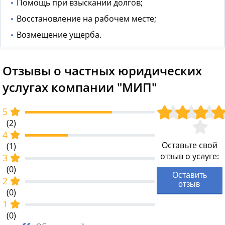
Помощь при взыскании долгов;
Восстановление на рабочем месте;
Возмещение ущерба.
Отзывы о частных юридических
услугах компании "МИП"
5
(2)
4
Оставьте свой
(1)
отзыв о услуге:
3
(0)
Оставить
2
отзыв
(0)
1
(0)