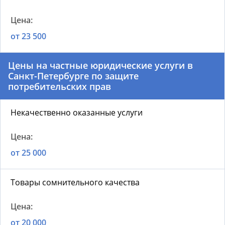
от 23 500
Цены на частные юридические услуги в
Санкт-Петербурге по защите
потребительских прав
Некачественно оказанные услуги
от 25 000
Товары сомнительного качества
от 20 000