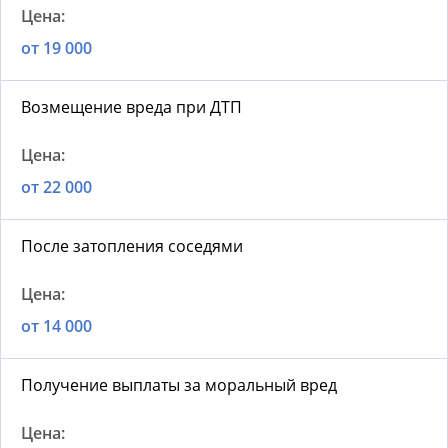
от 19 000
Возмещение вреда при ДТП
от 22 000
После затопления соседями
от 14 000
Получение выплаты за моральный вред