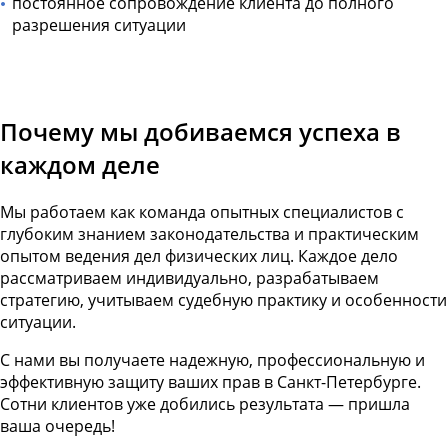
постоянное сопровождение клиента до полного
разрешения ситуации
Почему мы добиваемся успеха в
каждом деле
Мы работаем как команда опытных специалистов с
глубоким знанием законодательства и практическим
опытом ведения дел физических лиц. Каждое дело
рассматриваем индивидуально, разрабатываем
стратегию, учитываем судебную практику и особенности
ситуации.
С нами вы получаете надежную, профессиональную и
эффективную защиту ваших прав в Санкт-Петербурге.
Сотни клиентов уже добились результата — пришла
ваша очередь!