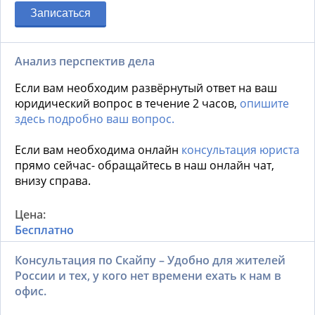
Записаться
Анализ перспектив дела
Если вам необходим развёрнутый ответ на ваш
юридический вопрос в течение 2 часов,
опишите
здесь подробно ваш вопрос.
Если вам необходима онлайн
консультация юриста
прямо сейчас- обращайтесь в наш онлайн чат,
внизу справа.
Бесплатно
Консультация по Скайпу – Удобно для жителей
России и тех, у кого нет времени ехать к нам в
офис.