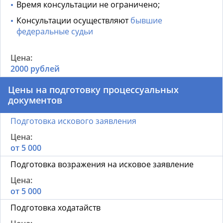
Время консультации не ограничено;
Консультации осуществляют
бывшие
федеральные судьи
2000 рублей
Цены на подготовку процессуальных
документов
Подготовка искового заявления
от 5 000
Подготовка возражения на исковое заявление
от 5 000
Подготовка ходатайств