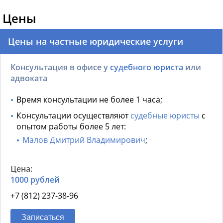
Цены
Цены на частные юридические услуги
Консультация в офисе у
судебного юриста
или
адвоката
Время консультации не более 1 часа;
Консультации осуществляют
судебные юристы
с
опытом работы более 5 лет:
Малов Дмитрий Владимирович
;
1000 рублей
+7 (812) 237-38-96
Записаться