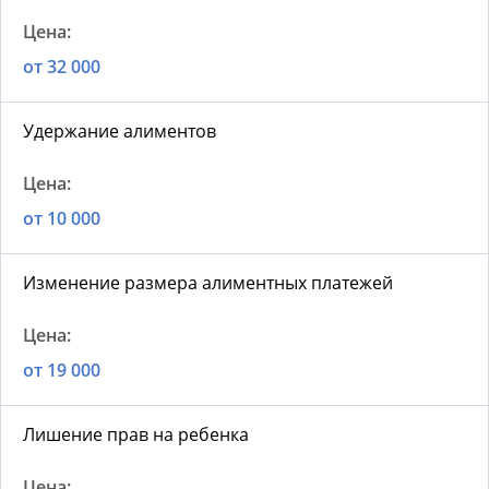
от 32 000
Удержание алиментов
от 10 000
Изменение размера алиментных платежей
от 19 000
Лишение прав на ребенка