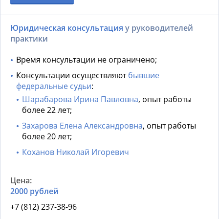
Юридическая консультация
у руководителей
практики
Время консультации не ограничено;
Консультации осуществляют
бывшие
федеральные судьи
:
Шарабарова Ирина Павловна
, опыт работы
более 22 лет;
Захарова Елена Александровна
, опыт работы
более 20 лет;
Коханов Николай Игоревич
2000 рублей
+7 (812) 237-38-96