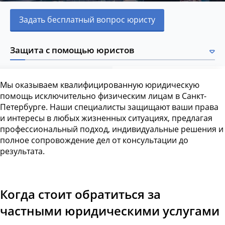
Задать бесплатный вопрос юристу
Защита с помощью юристов
Мы оказываем квалифицированную юридическую
помощь исключительно физическим лицам в Санкт-
Петербурге. Наши специалисты защищают ваши права
и интересы в любых жизненных ситуациях, предлагая
профессиональный подход, индивидуальные решения и
полное сопровождение дел от консультации до
результата.
Когда стоит обратиться за
частными юридическими услугами