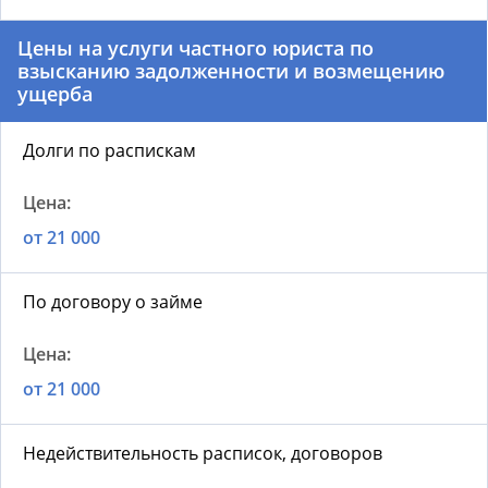
Цены на услуги частного юриста по
взысканию задолженности и возмещению
ущерба
Долги по распискам
от 21 000
По договору о займе
от 21 000
Недействительность расписок, договоров