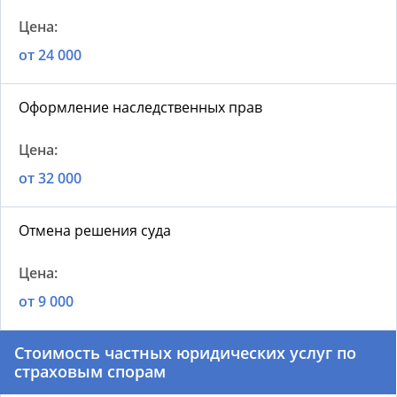
от 24 000
Оформление наследственных прав
от 32 000
Отмена решения суда
от 9 000
Стоимость частных юридических услуг по
страховым спорам