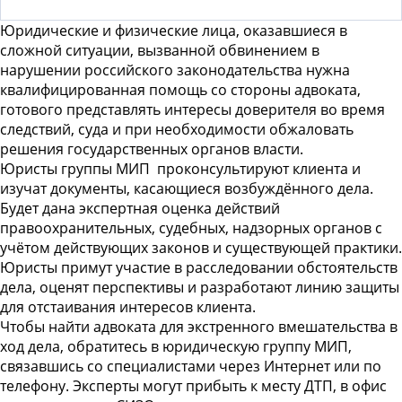
Юридические и физические лица, оказавшиеся в
сложной ситуации, вызванной обвинением в
нарушении российского законодательства нужна
квалифицированная помощь со стороны адвоката,
готового представлять интересы доверителя во время
следствий, суда и при необходимости обжаловать
решения государственных органов власти.
Юристы группы МИП
проконсультируют клиента и
изучат документы, касающиеся возбуждённого дела.
Будет дана экспертная оценка действий
правоохранительных, судебных, надзорных органов с
учётом действующих законов и существующей практики.
Юристы примут участие в расследовании обстоятельств
дела, оценят перспективы и разработают линию защиты
для отстаивания интересов клиента.
Чтобы
найти адвоката
для экстренного вмешательства в
ход дела, обратитесь в юридическую группу МИП,
связавшись со специалистами через Интернет или по
телефону. Эксперты могут прибыть к месту ДТП, в офис