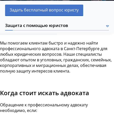
Задать бесплатный вопрос юристу
Защита с помощью юристов
Мы помогаем клиентам быстро и надежно найти
профессионального адвоката в Санкт-Петербурге для
любых юридических вопросов. Наши специалисты
обладают опытом в уголовных, гражданских, семейных,
корпоративных и миграционных делах, обеспечивая
полную защиту интересов клиента.
Когда стоит искать адвоката
Обращение к профессиональному адвокату
необходимо, если: