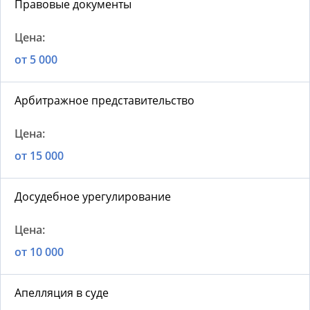
Правовые документы
от 5 000
Арбитражное представительство
от 15 000
Досудебное урегулирование
от 10 000
Апелляция в суде