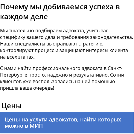
Почему мы добиваемся успеха в
каждом деле
Мы тщательно подбираем адвоката, учитывая
специфику вашего дела и требования законодательства.
Наши специалисты выстраивают стратегию,
контролируют процесс и защищают интересы клиента
на всех этапах.
С нами найти профессионального адвоката в Санкт-
Петербурге просто, надежно и результативно. Сотни
клиентов уже воспользовались нашей помощью —
пришла ваша очередь!
Цены
Цены на услуги адвокатов, найти которых
можно в МИП