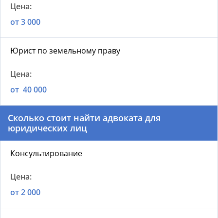
от 3 000
Юрист по земельному праву
от 40 000
Сколько стоит найти адвоката для
юридических лиц
Консультирование
от 2 000