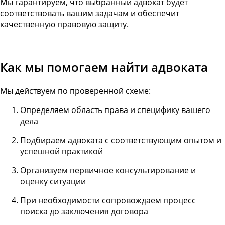
Мы гарантируем, что выбранный адвокат будет
соответствовать вашим задачам и обеспечит
качественную правовую защиту.
Как мы помогаем найти адвоката
Мы действуем по проверенной схеме:
Определяем область права и специфику вашего
дела
Подбираем адвоката с соответствующим опытом и
успешной практикой
Организуем первичное консультирование и
оценку ситуации
При необходимости сопровождаем процесс
поиска до заключения договора