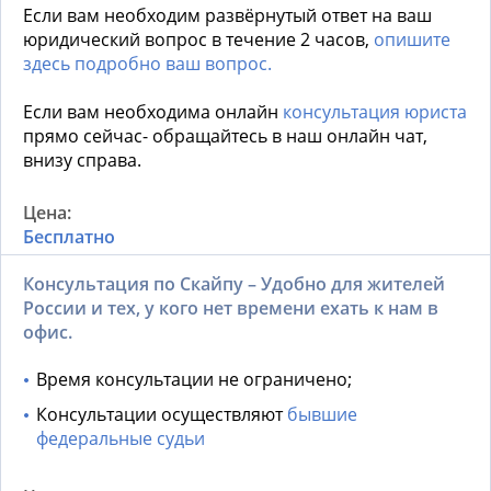
Если вам необходим развёрнутый ответ на ваш
юридический вопрос в течение 2 часов,
опишите
здесь подробно ваш вопрос.
Если вам необходима онлайн
консультация юриста
прямо сейчас- обращайтесь в наш онлайн чат,
внизу справа.
Бесплатно
Консультация по Скайпу – Удобно для жителей
России и тех, у кого нет времени ехать к нам в
офис.
Время консультации не ограничено;
Консультации осуществляют
бывшие
федеральные судьи