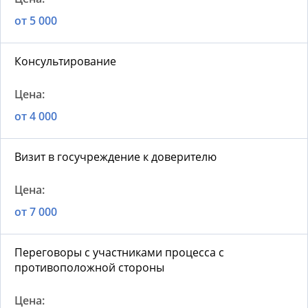
от 5 000
Консультирование
от 4 000
Визит в госучреждение к доверителю
от 7 000
Переговоры с участниками процесса с
противоположной стороны