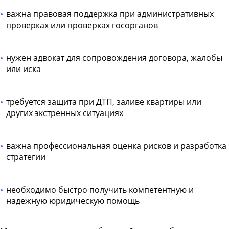
важна правовая поддержка при административных
проверках или проверках госорганов
нужен адвокат для сопровождения договора, жалобы
или иска
требуется защита при ДТП, заливе квартиры или
других экстренных ситуациях
важна профессиональная оценка рисков и разработка
стратегии
необходимо быстро получить компетентную и
надежную юридическую помощь