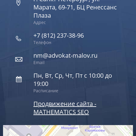
Марата, 69-71, БЦ Ренессанс
Плаза
Адрес
+7 (812) 237-38-96
Телефон
nm@advokat-malov.ru
Email
Пн, Вт, Ср, Чт, Пт с 10:00 до
19:00
Расписание
Продвижение сайта -
MATHEMATICS SEO