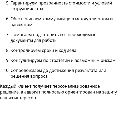
Гарантируем прозрачность стоимости и условий
сотрудничества
Обеспечиваем коммуникацию между клиентом и
адвокатом
Помогаем подготовить все необходимые
документы для работы
Контролируем сроки и ход дела
Консультируем по стратегии и возможным рискам
Сопровождаем до достижения результата или
решения вопроса
Каждый клиент получает персонализированное
решение, а адвокат полностью ориентирован на защиту
ваших интересов.