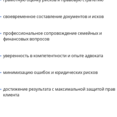
своевременное составление документов и исков
профессиональное сопровождение семейных и
финансовых вопросов
уверенность в компетентности и опыте адвоката
минимизацию ошибок и юридических рисков
достижение результата с максимальной защитой прав
клиента