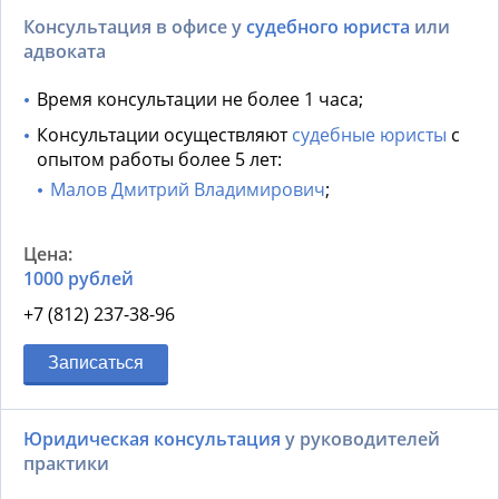
Консультация в офисе у
судебного юриста
или
адвоката
Время консультации не более 1 часа;
Консультации осуществляют
судебные юристы
с
опытом работы более 5 лет:
Малов Дмитрий Владимирович
;
1000 рублей
+7 (812) 237-38-96
Записаться
Юридическая консультация
у руководителей
практики