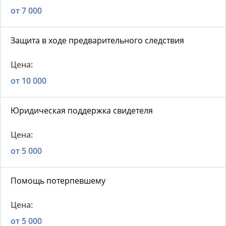
от 7 000
Защита в ходе предварительного следствия
от 10 000
Юридическая поддержка свидетеля
от 5 000
Помощь потерпевшему
от 5 000