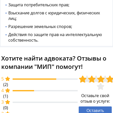
Защита потребительских прав;
Взыскание долгов с юридических, физических
лиц;
Разрешение земельных споров;
Действия по защите прав на интеллектуальную
собственность.
Хотите найти адвоката? Отзывы о
компании "МИП" помогут!
5
(2)
4
Оставьте свой
(1)
отзыв о услуге:
3
(0)
Оставить