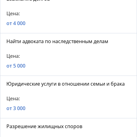
от 4 000
Найти адвоката по наследственным делам
от 5 000
Юридические услуги в отношении семьи и брака
от 3 000
Разрешение жилищных споров