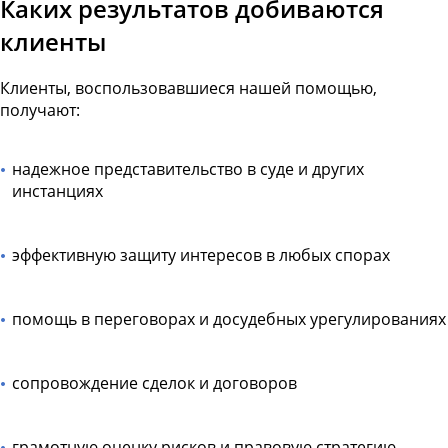
Каких результатов добиваются
клиенты
Клиенты, воспользовавшиеся нашей помощью,
получают:
надежное представительство в суде и других
инстанциях
эффективную защиту интересов в любых спорах
помощь в переговорах и досудебных урегулированиях
сопровождение сделок и договоров
грамотную оценку рисков и правовую стратегию