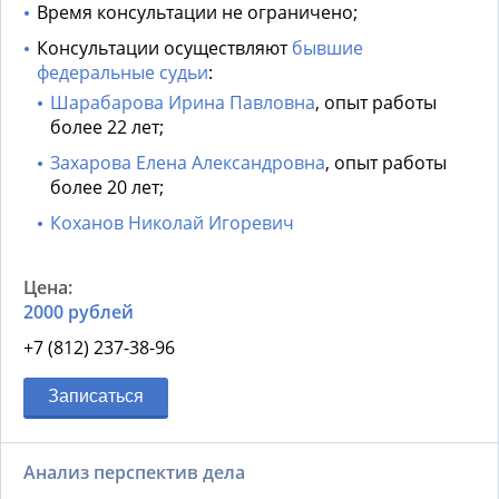
Время консультации не ограничено;
Консультации осуществляют
бывшие
федеральные судьи
:
Шарабарова Ирина Павловна
, опыт работы
более 22 лет;
Захарова Елена Александровна
, опыт работы
более 20 лет;
Коханов Николай Игоревич
2000 рублей
+7 (812) 237-38-96
Записаться
Анализ перспектив дела