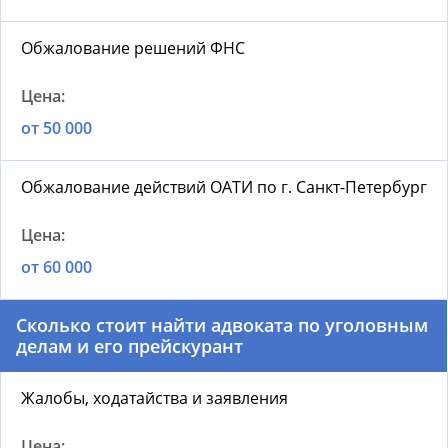
Обжалование решений ФНС
от 50 000
Обжалование действий ОАТИ по г. Санкт-Петербург
от 60 000
Сколько стоит найти адвоката по уголовным
делам и его прейскурант
Жалобы, ходатайства и заявления