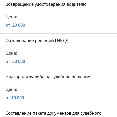
Возвращение удостоверения водителю
от 20 000
Обжалование решений ГИБДД
от 20 000
Надзорная жалоба на судебное решение
от 10 000
Составление пакета документов для судебного