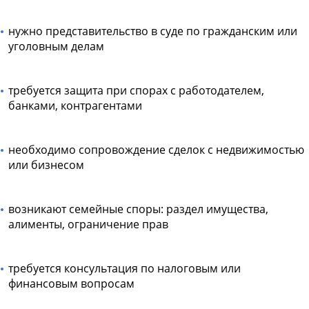
нужно представительство в суде по гражданским или
уголовным делам
требуется защита при спорах с работодателем,
банками, контрагентами
необходимо сопровождение сделок с недвижимостью
или бизнесом
возникают семейные споры: раздел имущества,
алименты, ограничение прав
требуется консультация по налоговым или
финансовым вопросам