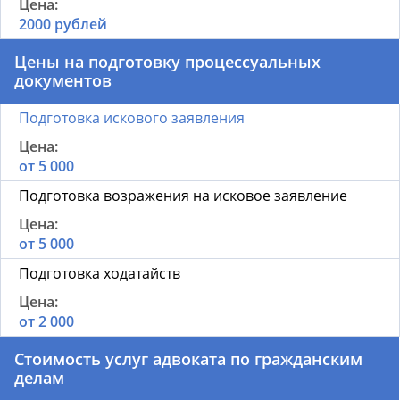
2000 рублей
Цены на подготовку процессуальных
документов
Подготовка искового заявления
от 5 000
Подготовка возражения на исковое заявление
от 5 000
Подготовка ходатайств
от 2 000
Стоимость услуг адвоката по гражданским
делам