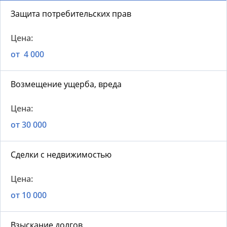
Защита потребительских прав
от 4 000
Возмещение ущерба, вреда
от 30 000
Сделки с недвижимостью
от 10 000
Взыскание долгов