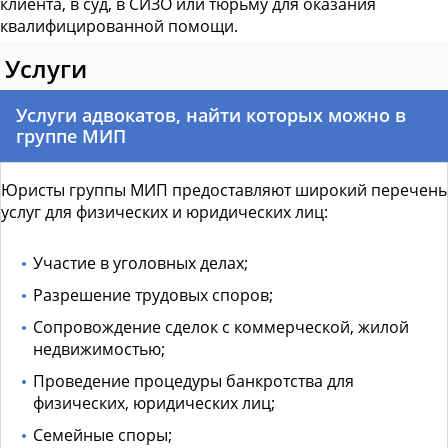
клиента, в суд, в СИЗО или тюрьму для оказания
квалифицированной помощи.
Услуги
Услуги адвокатов, найти которых можно в
группе МИП
Юристы группы МИП предоставляют широкий перечень
услуг для физических и юридических лиц:
Участие в уголовных делах;
Разрешение трудовых споров;
Сопровождение сделок с коммерческой, жилой
недвижимостью;
Проведение процедуры банкротства для
физических, юридических лиц;
Семейные споры;