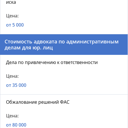
иска
от 5 000
Стоимость адвоката по административным
делам для юр. лиц
Дела по привлечению к ответственности
от 35 000
Обжалование решений ФАС
от 80 000