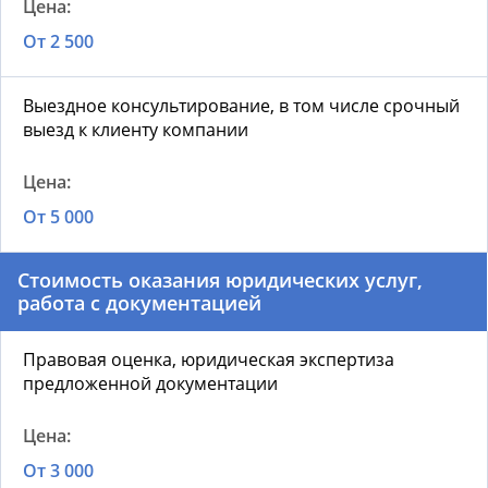
От 2 500
Выездное консультирование, в том числе срочный
выезд к клиенту компании
От 5 000
Стоимость оказания юридических услуг,
работа с документацией
Правовая оценка, юридическая экспертиза
предложенной документации
От 3 000