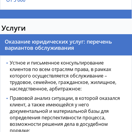
От 5 000
Услуги
Оказание юридических услуг: перечень
вариантов обслуживания
Устное и письменное консультирование
клиентов по всем отраслям права, в рамках
которого осуществляется обслуживание –
трудовое, семейное, гражданское, жилищное,
наследственное, арбитражное:
Правовой анализ ситуации, в которой оказался
клиент, а также имеющейся у него
документальной и материальной базы для
определения перспективности процесса,
возможности решения дела в досудебном
порядке;