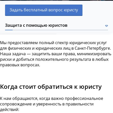
Задать бесплатный вопрос юристу
Защита с помощью юристов
Мы предоставляем полный спектр юридических услуг
для физических и юридических лиц в Санкт-Петербурге.
Наша задача — защитить ваши права, минимизировать
риски и добиться положительного результата в любых
правовых вопросах.
Когда стоит обратиться к юристу
К нам обращаются, когда важно профессиональное
сопровождение и уверенность в правильности
действий: