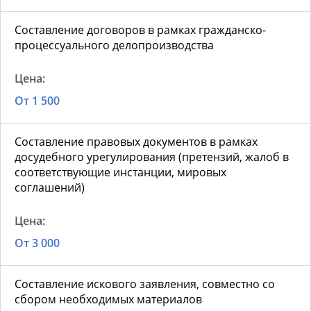
Составление договоров в рамках гражданско-
процессуального делопроизводства
От 1 500
Составление правовых документов в рамках
досудебного урегулирования (претензий, жалоб в
соответствующие инстанции, мировых
соглашений)
От 3 000
Составление искового заявления, совместно со
сбором необходимых материалов