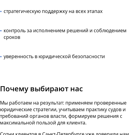
стратегическую поддержку на всех этапах
контроль за исполнением решений и соблюдением
сроков
уверенность в юридической безопасности
Почему выбирают нас
Мы работаем на результат: применяем проверенные
юридические стратегии, учитываем практику судов и
требований органов власти, формируем решения с
максимальной пользой для клиента.
Сотни клиентов в Санкт-Петербурге уже доверили нам