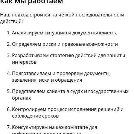
Как мы работаем
Наш подход строится на чёткой последовательности
действий:
Анализируем ситуацию и документы клиента
Определяем риски и правовые возможности
Разрабатываем стратегию действий для защиты
интересов
Подготавливаем и проверяем документы,
заявления, иски и обращения
Представляем клиента в судах и государственных
органах
Контролируем процесс исполнения решений и
соблюдение сроков
Консультируем на каждом этапе для
информированности клиента