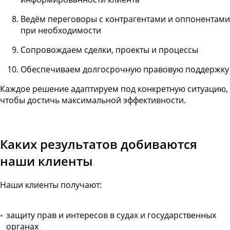
Ведём переговоры с контрагентами и оппонентами
при необходимости
Сопровождаем сделки, проекты и процессы
Обеспечиваем долгосрочную правовую поддержку
Каждое решение адаптируем под конкретную ситуацию,
чтобы достичь максимальной эффективности.
Каких результатов добиваются
наши клиенты
Наши клиенты получают:
защиту прав и интересов в судах и государственных
органах