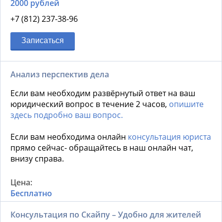
2000 рублей
+7 (812) 237-38-96
Записаться
Анализ перспектив дела
Если вам необходим развёрнутый ответ на ваш
юридический вопрос в течение 2 часов,
опишите
здесь подробно ваш вопрос.
Если вам необходима онлайн
консультация юриста
прямо сейчас- обращайтесь в наш онлайн чат,
внизу справа.
Бесплатно
Консультация по Скайпу – Удобно для жителей