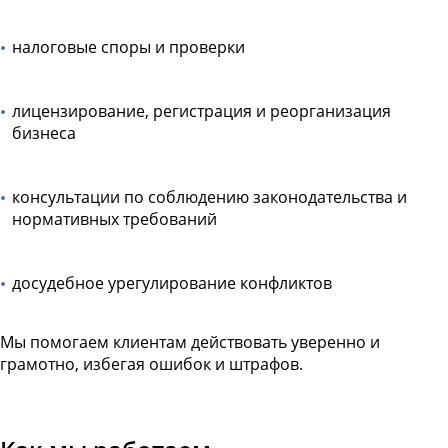
налоговые споры и проверки
лицензирование, регистрация и реорганизация
бизнеса
консультации по соблюдению законодательства и
нормативных требований
досудебное урегулирование конфликтов
Мы помогаем клиентам действовать уверенно и
грамотно, избегая ошибок и штрафов.