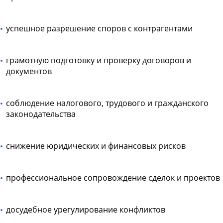
успешное разрешение споров с контрагентами
грамотную подготовку и проверку договоров и
документов
соблюдение налогового, трудового и гражданского
законодательства
снижение юридических и финансовых рисков
профессиональное сопровождение сделок и проектов
досудебное урегулирование конфликтов