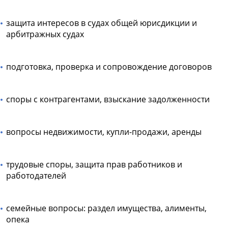
защита интересов в судах общей юрисдикции и
арбитражных судах
подготовка, проверка и сопровождение договоров
споры с контрагентами, взыскание задолженности
вопросы недвижимости, купли-продажи, аренды
трудовые споры, защита прав работников и
работодателей
семейные вопросы: раздел имущества, алименты,
опека