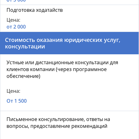
Подготовка ходатайств
от 2 000
Стоимость оказания юридических услуг,
консультации
Устные или дистанционные консультации для
клиентов компании (через программное
обеспечение)
От 1 500
Письменное консультирование, ответы на
вопросы, предоставление рекомендаций