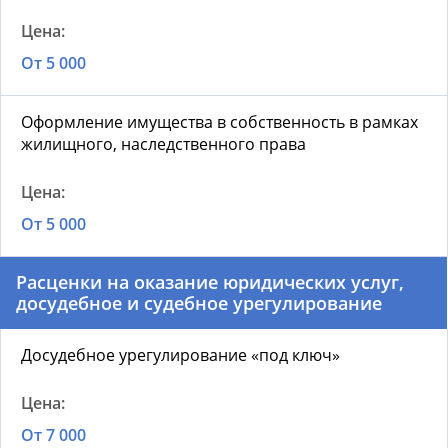
От 5 000
Оформление имущества в собственность в рамках
жилищного, наследственного права
От 5 000
Расценки на оказание юридических услуг,
досудебное и судебное урегулирование
Досудебное урегулирование «под ключ»
От 7 000