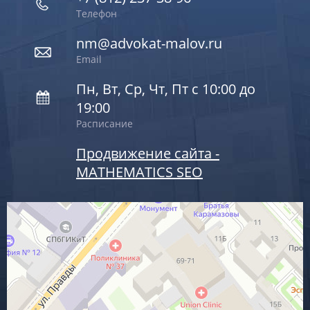
Телефон
nm@advokat-malov.ru
Email
Пн, Вт, Ср, Чт, Пт с 10:00 до
19:00
Расписание
Продвижение сайта -
MATHEMATICS SEO