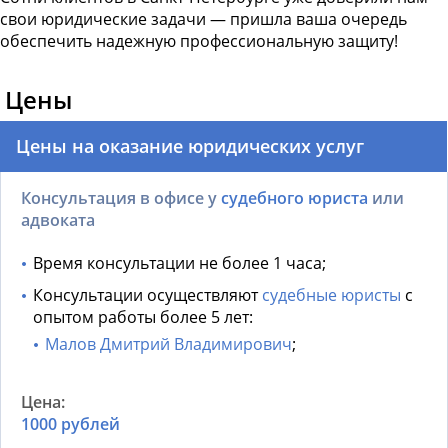
свои юридические задачи — пришла ваша очередь
обеспечить надежную профессиональную защиту!
Цены
Цены на оказание юридических услуг
Консультация в офисе у
судебного юриста
или
адвоката
Время консультации не более 1 часа;
Консультации осуществляют
судебные юристы
с
опытом работы более 5 лет:
Малов Дмитрий Владимирович
;
1000 рублей