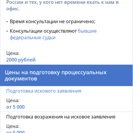
России и тех, у кого нет времени ехать к нам в
офис.
Время консультации не ограничено;
Консультации осуществляют
бывшие
федеральные судьи
2000 рублей
Цены на подготовку процессуальных
документов
Подготовка искового заявления
от 5 000
Подготовка возражения на исковое заявление
от 5 000