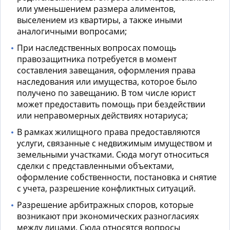
или уменьшением размера алиментов,
выселением из квартиры, а также иными
аналогичными вопросами;
При наследственных вопросах помощь
правозащитника потребуется в момент
составления завещания, оформления права
наследования или имущества, которое было
получено по завещанию. В том числе юрист
может предоставить помощь при бездействии
или неправомерных действиях нотариуса;
В рамках жилищного права предоставляются
услуги, связанные с недвижимым имуществом и
земельными участками. Сюда могут относиться
сделки с представленными объектами,
оформление собственности, постановка и снятие
с учета, разрешение конфликтных ситуаций.
Разрешение арбитражных споров, которые
возникают при экономических разногласиях
между лицами. Сюда относятся вопросы