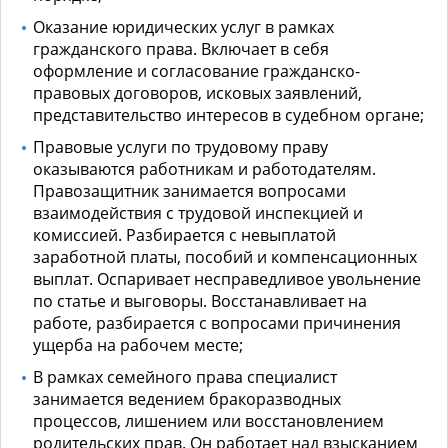
Оказание юридических услуг
в рамках
гражданского права. Включает в себя
оформление и согласование гражданско-
правовых договоров, исковых заявлений,
представительство интересов в судебном органе;
Правовые услуги по трудовому праву
оказываются работникам и работодателям.
Правозащитник занимается вопросами
взаимодействия с трудовой инспекцией и
комиссией. Разбирается с невыплатой
заработной платы, пособий и компенсационных
выплат. Оспаривает несправедливое увольнение
по статье и выговоры. Восстанавливает на
работе, разбирается с вопросами причинения
ущерба на рабочем месте;
В рамках семейного права специалист
занимается ведением бракоразводных
процессов, лишением или восстановлением
родительских прав. Он работает над взысканием