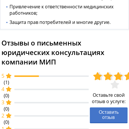
Привлечение к ответственности медицинских
работников;
Защита прав потребителей и многие другие.
Отзывы о письменных
юридических консультациях
компании МИП
5
(1)
4
Оставьте свой
(0)
отзыв о услуге:
3
(0)
Оставить
2
отзыв
(0)
1