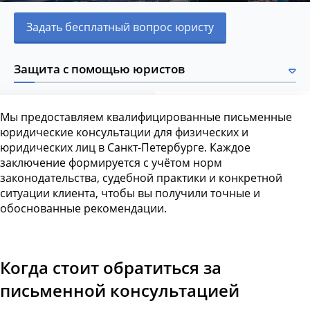
Задать бесплатный вопрос юристу
Защита с помощью юристов
Мы предоставляем квалифицированные письменные
юридические консультации для физических и
юридических лиц в Санкт-Петербурге. Каждое
заключение формируется с учётом норм
законодательства, судебной практики и конкретной
ситуации клиента, чтобы вы получили точные и
обоснованные рекомендации.
Когда стоит обратиться за
письменной консультацией