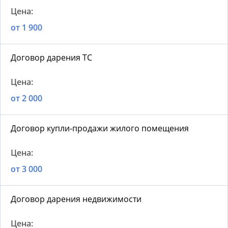
от 1 900
Договор дарения ТС
от 2 000
Договор купли-продажи жилого помещения
от 3 000
Договор дарения недвижимости