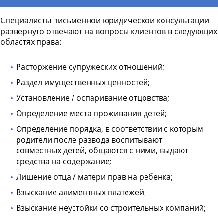
Специалисты
письменной юридической консультации
развернуто отвечают на вопросы клиентов в следующих
областях права:
Расторжение супружеских отношений;
Раздел имущественных ценностей;
Установление / оспаривание отцовства;
Определение места проживания детей;
Определение порядка, в соответствии с которым
родители после развода воспитывают
совместных детей, общаются с ними, выдают
средства на содержание;
Лишение отца / матери прав на ребенка;
Взыскание алиментных платежей;
Взыскание неустойки со строительных компаний;