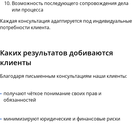
Возможность последующего сопровождения дела
или процесса
Каждая консультация адаптируется под индивидуальные
потребности клиента.
Каких результатов добиваются
клиенты
Благодаря письменным консультациям наши клиенты:
получают чёткое понимание своих прав и
обязанностей
минимизируют юридические и финансовые риски