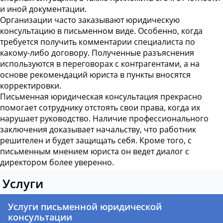
и иной документации.
Организации часто заказывают
юридическую
консультацию в письменном
виде. Особенно, когда
требуется получить комментарии специалиста по
какому-либо договору. Полученные разъяснения
используются в переговорах с контрагентами, а на
основе рекомендаций юриста в пункты вносятся
корректировки.
Письменная юридическая консультация
прекрасно
помогает сотруднику отстоять свои права, когда их
нарушает руководство. Наличие профессионального
заключения доказывает начальству, что работник
решителен и будет защищать себя. Кроме того, с
письменным мнением юриста он ведет диалог с
директором более уверенно.
Услуги
Услуги письменной юридической
консультации