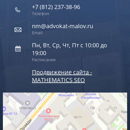
+7 (812) 237-38-96
Телефон
nm@advokat-malov.ru
Email
Пн, Вт, Ср, Чт, Пт с 10:00 до
19:00
Расписание
Продвижение сайта -
MATHEMATICS SEO