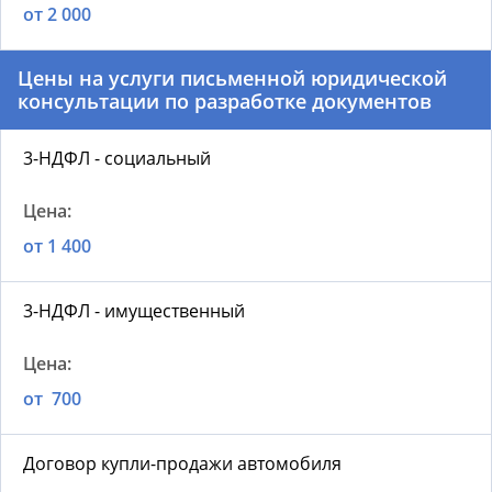
от 2 000
Цены на услуги письменной юридической
консультации по разработке документов
3-НДФЛ - социальный
от 1 400
3-НДФЛ - имущественный
от 700
Договор купли-продажи автомобиля