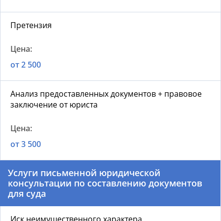
Претензия
от 2 500
Анализ предоставленных документов + правовое
заключение от юриста
от 3 500
Услуги письменной юридической
консультации по составлению документов
для суда
Иск неимущественного характера