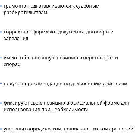
грамотно подготавливаются к судебным
разбирательствам
корректно оформляют документы, договоры и
заявления
имеют обоснованную позицию в переговорах и
спорах
получают рекомендации по дальнейшим действиям
фиксируют свою позицию в официальной форме для
использования при необходимости
уверены в юридической правильности своих решений