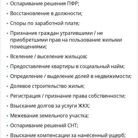
Оспаривание решения ПФР;
Восстановление в должности;
Споры по заработной плате;
Признание граждан утратившими / не
приобретшими прав на пользование жилыми
помещениями;
Вселение / выселение жильцов;
Предоставление квартиры в социальный найм;
Определение / выделение долей в недвижимости;
Долевое строительство жилья;
Регистрация / признание права собственности;
Взыскание долгов за услуги ЖКХ;
Межевание земельного участка;
Оспаривание решений СНТ;
Взыскание компенсации за нанесенный ущерб;