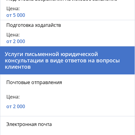
от 5 000
Подготовка ходатайств
от 2 000
Услуги письменной юридической
консультации в виде ответов на вопросы
клиентов
Почтовые отправления
от 2 000
Электронная почта