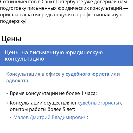
Сотни клиентов в Санкт-Петербурге уже доверили нам
подготовку письменных юридических консультаций —
пришла ваша очередь получить профессиональную
поддержку!
Цены
Цены на письменную юридическую
консультацию
Консультация в офисе у
судебного юриста
или
адвоката
Время консультации не более 1 часа;
Консультации осуществляют
судебные юристы
с
опытом работы более 5 лет:
Малов Дмитрий Владимирович
;