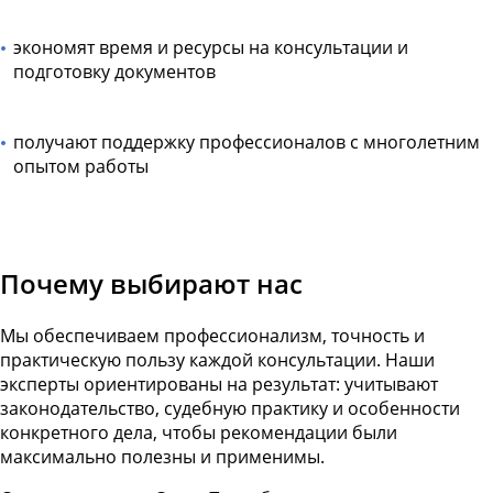
экономят время и ресурсы на консультации и
подготовку документов
получают поддержку профессионалов с многолетним
опытом работы
Почему выбирают нас
Мы обеспечиваем профессионализм, точность и
практическую пользу каждой консультации. Наши
эксперты ориентированы на результат: учитывают
законодательство, судебную практику и особенности
конкретного дела, чтобы рекомендации были
максимально полезны и применимы.