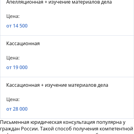
Апелляционная + изучение материалов дела
от 14 500
Кассационная
от 19 000
Кассационная + изучение материалов дела
от 28 000
Письменная юридическая консультация
популярна у
граждан России. Такой способ получения компетентной