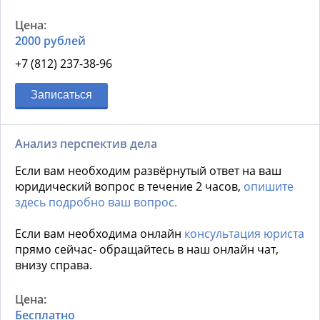
2000 рублей
+7 (812) 237-38-96
Записаться
Анализ перспектив дела
Если вам необходим развёрнутый ответ на ваш
юридический вопрос в течение 2 часов,
опишите
здесь подробно ваш вопрос.
Если вам необходима онлайн
консультация юриста
прямо сейчас- обращайтесь в наш онлайн чат,
внизу справа.
Бесплатно