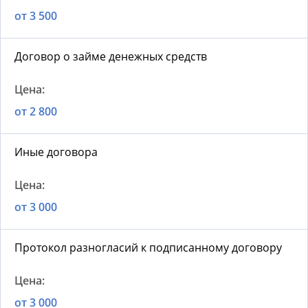
от 3 500
Договор о займе денежных средств
от 2 800
Иные договора
от 3 000
Протокол разногласий к подписанному договору
от 3 000