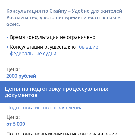
Консультация по Скайпу – Удобно для жителей
России и тех, у кого нет времени ехать к нам в
офис.
Время консультации не ограничено;
Консультации осуществляют
бывшие
федеральные судьи
2000 рублей
Цены на подготовку процессуальных
документов
Подготовка искового заявления
от 5 000
Подготовка возражения на исковое заявление