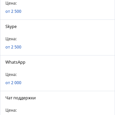
от 2 500
Skype
от 2 500
WhatsApp
от 2 000
Чат поддержки