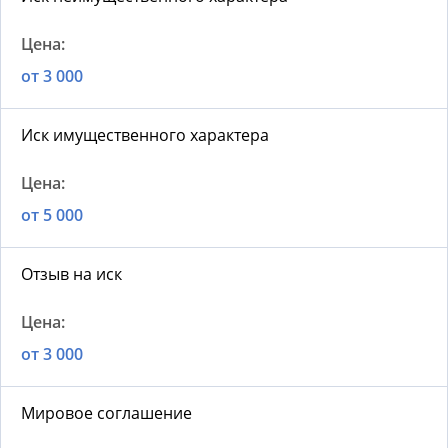
от 3 000
Иск имущественного характера
от 5 000
Отзыв на иск
от 3 000
Мировое соглашение