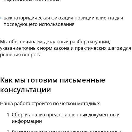
важна юридическая фиксация позиции клиента для
последующего использования
Мы обеспечиваем детальный разбор ситуации,
указание точных норм закона и практических шагов для
решения вопроса.
Как мы готовим письменные
консультации
Наша работа строится по четкой методике:
Сбор и анализ предоставленных документов и
информации