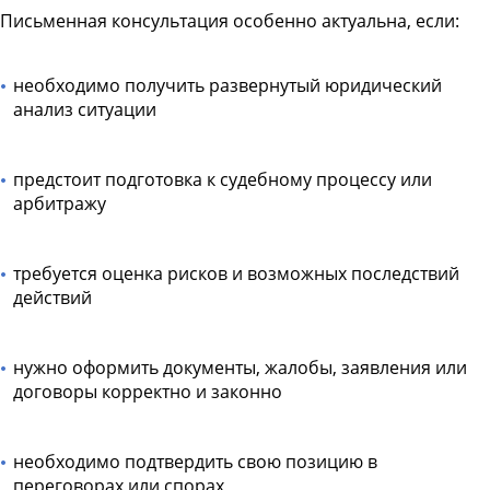
Письменная консультация особенно актуальна, если:
необходимо получить развернутый юридический
анализ ситуации
предстоит подготовка к судебному процессу или
арбитражу
требуется оценка рисков и возможных последствий
действий
нужно оформить документы, жалобы, заявления или
договоры корректно и законно
необходимо подтвердить свою позицию в
переговорах или спорах