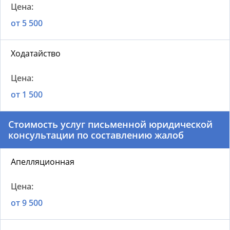
от 5 500
Ходатайство
от 1 500
Стоимость услуг письменной юридической
консультации по составлению жалоб
Апелляционная
от 9 500