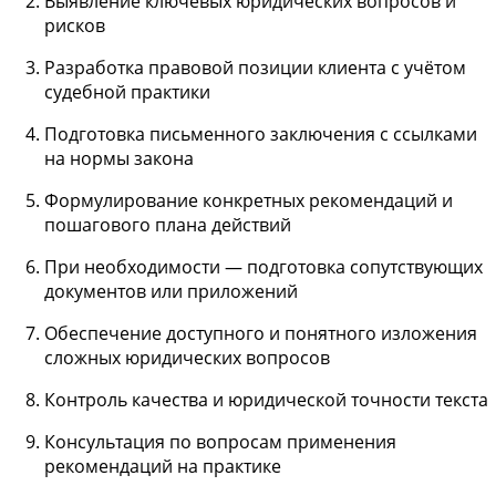
Выявление ключевых юридических вопросов и
рисков
Разработка правовой позиции клиента с учётом
судебной практики
Подготовка письменного заключения с ссылками
на нормы закона
Формулирование конкретных рекомендаций и
пошагового плана действий
При необходимости — подготовка сопутствующих
документов или приложений
Обеспечение доступного и понятного изложения
сложных юридических вопросов
Контроль качества и юридической точности текста
Консультация по вопросам применения
рекомендаций на практике