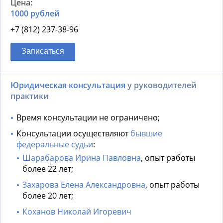
1000 рублей
+7 (812) 237-38-96
Записаться
Юридическая консультация
у руководителей
практики
Время консультации не ограничено;
Консультации осуществляют
бывшие
федеральные судьи
:
Шарабарова Ирина Павловна
, опыт работы
более 22 лет;
Захарова Елена Александровна
, опыт работы
более 20 лет;
Коханов Николай Игоревич