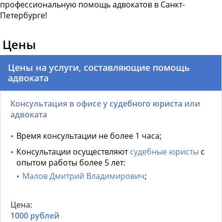
профессиональную помощь адвокатов в Санкт-
Петербурге!
Цены
Цены на услуги, составляющие помощь
адвоката
Консультация в офисе у
судебного юриста
или
адвоката
Время консультации не более 1 часа;
Консультации осуществляют
судебные юристы
с
опытом работы более 5 лет:
Малов Дмитрий Владимирович
;
1000 рублей