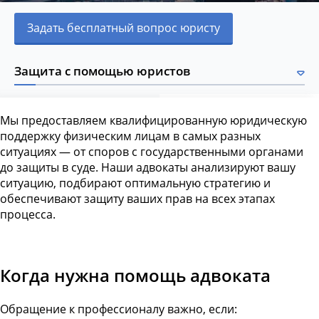
Задать бесплатный вопрос юристу
Защита с помощью юристов
Мы предоставляем квалифицированную юридическую
поддержку физическим лицам в самых разных
ситуациях — от споров с государственными органами
до защиты в суде. Наши адвокаты анализируют вашу
ситуацию, подбирают оптимальную стратегию и
обеспечивают защиту ваших прав на всех этапах
процесса.
Когда нужна помощь адвоката
Обращение к профессионалу важно, если: