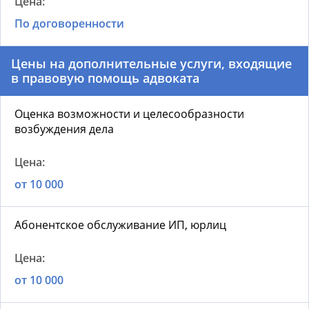
По договоренности
Цены на дополнительные услуги, входящие
в правовую помощь адвоката
Оценка возможности и целесообразности
возбуждения дела
от 10 000
Абонентское обслуживание ИП, юрлиц
от 10 000