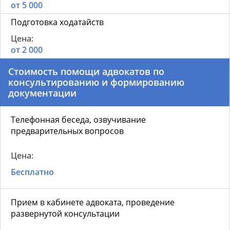
от 5 000
Подготовка ходатайств
от 2 000
Стоимость помощи адвокатов по
консультированию и формированию
документации
Телефонная беседа, озвучивание
предварительных вопросов
Бесплатно
Прием в кабинете адвоката, проведение
развернутой консультации