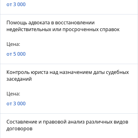
от 3 000
Помощь адвоката в восстановлении
недействительных или просроченных справок
от 5 000
Контроль юриста над назначением даты судебных
заседаний
от 3 000
Составление и правовой анализ различных видов
договоров