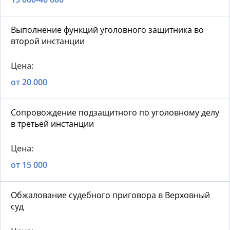
Выполнение функций уголовного защитника во
второй инстанции
от 20 000
Сопровождение подзащитного по уголовному делу
в третьей инстанции
от 15 000
Обжалование судебного приговора в Верховный
суд