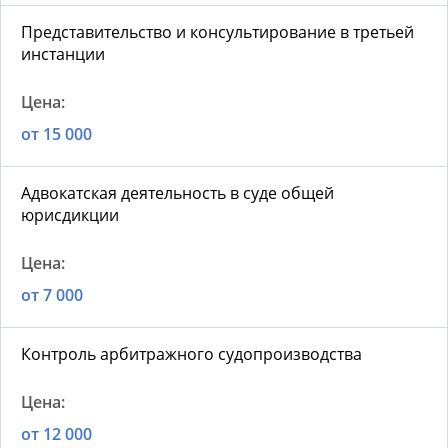
Представительство и консультирование в третьей
инстанции
от 15 000
Адвокатская деятельность в суде общей
юрисдикции
от 7 000
Контроль арбитражного судопроизводства
от 12 000