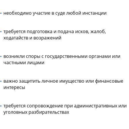
необходимо участие в суде любой инстанции
требуется подготовка и подача исков, жалоб,
ходатайств и возражений
возникли споры с государственными органами или
частными лицами
важно защитить личное имущество или финансовые
интересы
требуется сопровождение при административных или
уголовных разбирательствах