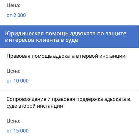
от 2 000
Юридическая помощь адвоката по защите
интересов клиента в суде
Правовая помощь адвоката в первой инстанции
от 10 000
Сопровождение и правовая поддержка адвоката в
суде второй инстанции
от 15 000