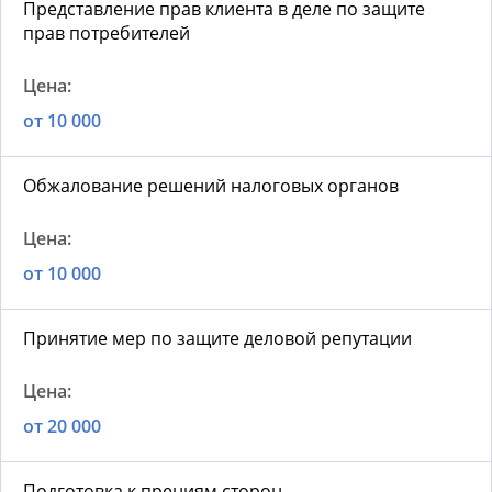
Представление прав клиента в деле по защите
прав потребителей
от 10 000
Обжалование решений налоговых органов
от 10 000
Принятие мер по защите деловой репутации
от 20 000
Подготовка к прениям сторон