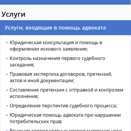
Услуги
Услуги, входящие в помощь адвоката
Юридическая консультация и помощь в
оформлении искового заявления;
Контроль назначения первого судебного
заседания;
Правовая экспертиза договоров, претензий,
актов и иной документации;
Составление претензии с отправкой и контролем
исполнения;
Определение перспектив судебного процесса;
Юридическая помощь адвоката
при нарушении
потребительских прав;
Решение корпоративных споров материального