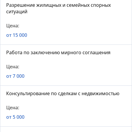
Разрешение жилищных и семейных спорных
ситуаций
от 15 000
Работа по заключению мирного соглашения
от 7 000
Консультирование по сделкам с недвижимостью
от 5 000