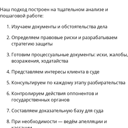
Наш подход построен на тщательном анализе и
пошаговой работе:
Изучаем документы и обстоятельства дела
Определяем правовые риски и разрабатываем
стратегию защиты
Готовим процессуальные документы: иски, жалобы,
возражения, ходатайства
Представляем интересы клиента в суде
Консультируем по каждому этапу разбирательства
Контролируем действия оппонентов и
государственных органов
Составляем доказательную базу для суда
При необходимости — ведём апелляции и
кассации