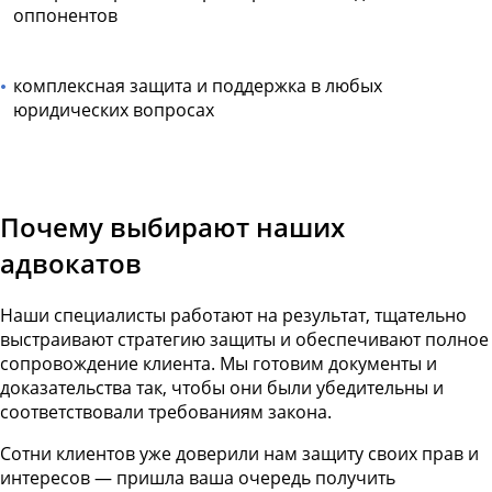
оппонентов
комплексная защита и поддержка в любых
юридических вопросах
Почему выбирают наших
адвокатов
Наши специалисты работают на результат, тщательно
выстраивают стратегию защиты и обеспечивают полное
сопровождение клиента. Мы готовим документы и
доказательства так, чтобы они были убедительны и
соответствовали требованиям закона.
Сотни клиентов уже доверили нам защиту своих прав и
интересов — пришла ваша очередь получить