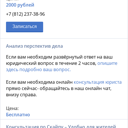
2000 рублей
+7 (812) 237-38-96
Записаться
Анализ перспектив дела
Если вам необходим развёрнутый ответ на ваш
юридический вопрос в течение 2 часов,
опишите
здесь подробно ваш вопрос.
Если вам необходима онлайн
консультация юриста
прямо сейчас- обращайтесь в наш онлайн чат,
внизу справа.
Бесплатно
Консультация по Скайпу – Удобно для жителей