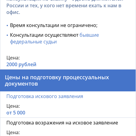
России и тех, у кого нет времени ехать к нам в
офис.
Время консультации не ограничено;
Консультации осуществляют
бывшие
федеральные судьи
2000 рублей
Цены на подготовку процессуальных
документов
Подготовка искового заявления
от 5 000
Подготовка возражения на исковое заявление