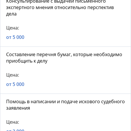
Консультирование с выдачей письменного
экспертного мнения относительно перспектив
дела
от 5 000
Составление перечня бумаг, которые необходимо
приобщить к делу
от 5 000
Помощь в написании и подаче искового судебного
заявления