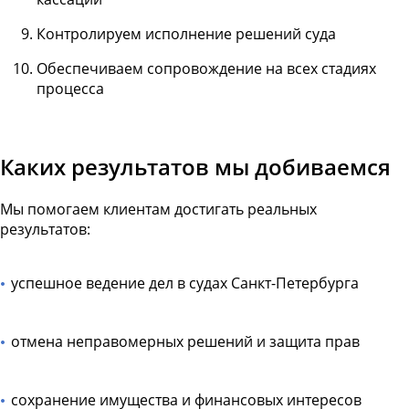
Контролируем исполнение решений суда
Обеспечиваем сопровождение на всех стадиях
процесса
Каких результатов мы добиваемся
Мы помогаем клиентам достигать реальных
результатов:
успешное ведение дел в судах Санкт-Петербурга
отмена неправомерных решений и защита прав
сохранение имущества и финансовых интересов