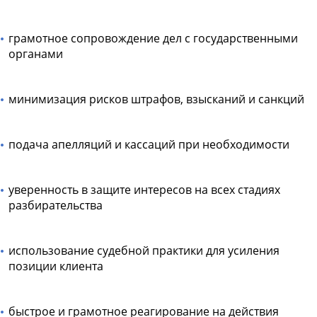
грамотное сопровождение дел с государственными
органами
минимизация рисков штрафов, взысканий и санкций
подача апелляций и кассаций при необходимости
уверенность в защите интересов на всех стадиях
разбирательства
использование судебной практики для усиления
позиции клиента
быстрое и грамотное реагирование на действия