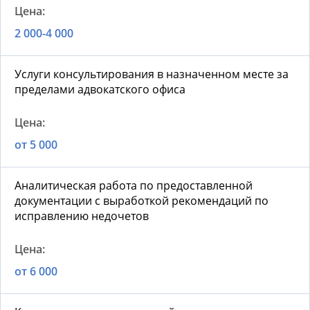
2 000-4 000
Услуги консультирования в назначенном месте за
пределами адвокатского офиса
от 5 000
Аналитическая работа по предоставленной
документации с выработкой рекомендаций по
исправлению недочетов
от 6 000