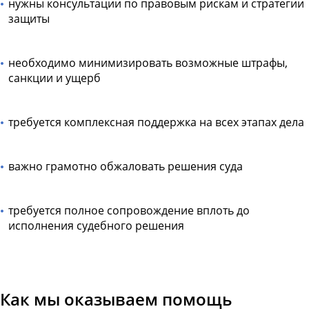
нужны консультации по правовым рискам и стратегии
защиты
необходимо минимизировать возможные штрафы,
санкции и ущерб
требуется комплексная поддержка на всех этапах дела
важно грамотно обжаловать решения суда
требуется полное сопровождение вплоть до
исполнения судебного решения
Как мы оказываем помощь