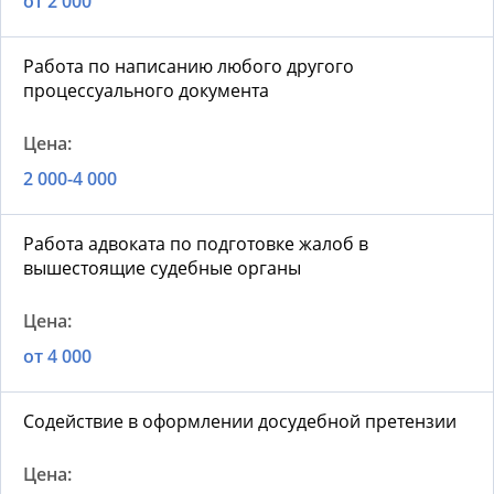
от 2 000
Работа по написанию любого другого
процессуального документа
2 000-4 000
Работа адвоката по подготовке жалоб в
вышестоящие судебные органы
от 4 000
Содействие в оформлении досудебной претензии