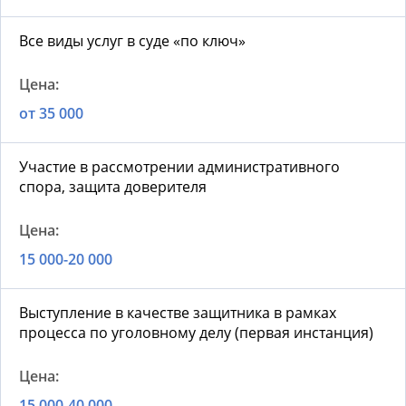
Все виды услуг в суде «по ключ»
от 35 000
Участие в рассмотрении административного
спора, защита доверителя
15 000-20 000
Выступление в качестве защитника в рамках
процесса по уголовному делу (первая инстанция)
15 000-40 000