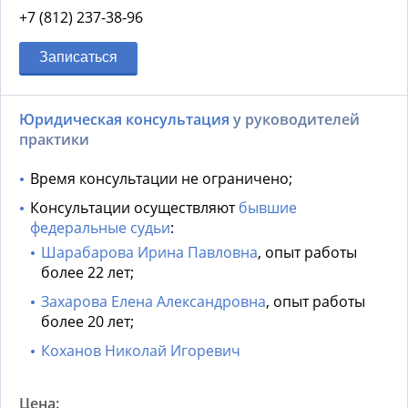
+7 (812) 237-38-96
Записаться
Юридическая консультация
у руководителей
практики
Время консультации не ограничено;
Консультации осуществляют
бывшие
федеральные судьи
:
Шарабарова Ирина Павловна
, опыт работы
более 22 лет;
Захарова Елена Александровна
, опыт работы
более 20 лет;
Коханов Николай Игоревич