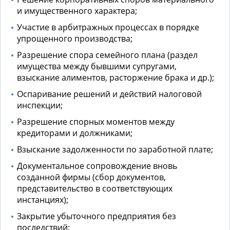
и имущественного характера;
Участие в арбитражных процессах в порядке
упрощенного производства;
Разрешение спора семейного плана (раздел
имущества между бывшими супругами,
взыскание алиментов, расторжение брака и др.);
Оспаривание решений и действий налоговой
инспекции;
Разрешение спорных моментов между
кредиторами и должниками;
Взыскание задолженности по заработной плате;
Документальное сопровождение вновь
созданной фирмы (сбор документов,
представительство в соответствующих
инстанциях);
Закрытие убыточного предприятия без
последствий;