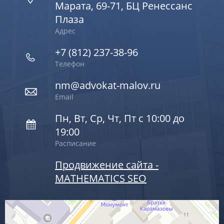
Марата, 69-71, БЦ Ренессанс
Плаза
Адрес
+7 (812) 237-38-96
Телефон
nm@advokat-malov.ru
Email
Пн, Вт, Ср, Чт, Пт с 10:00 до
19:00
Расписание
Продвижение сайта -
MATHEMATICS SEO