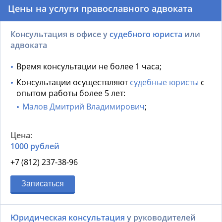
Цены на услуги православного адвоката
Консультация в офисе у
судебного юриста
или
адвоката
Время консультации не более 1 часа;
Консультации осуществляют
судебные юристы
с
опытом работы более 5 лет:
Малов Дмитрий Владимирович
;
1000 рублей
+7 (812) 237-38-96
Записаться
Юридическая консультация
у руководителей