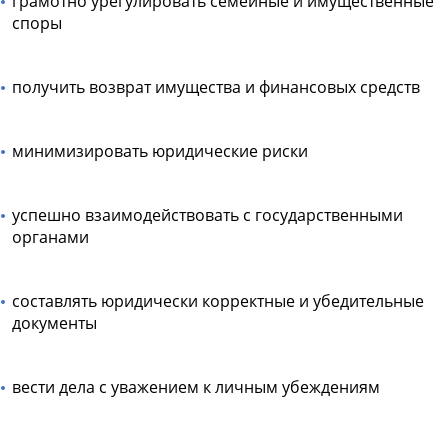
грамотно урегулировать семейные и имущественные
споры
получить возврат имущества и финансовых средств
минимизировать юридические риски
успешно взаимодействовать с государственными
органами
составлять юридически корректные и убедительные
документы
вести дела с уважением к личным убеждениям