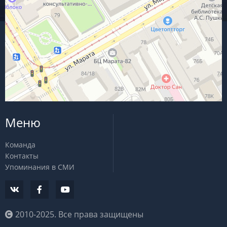
Меню
Команда
Контакты
Упоминания в СМИ
2010-2025. Все права защищены