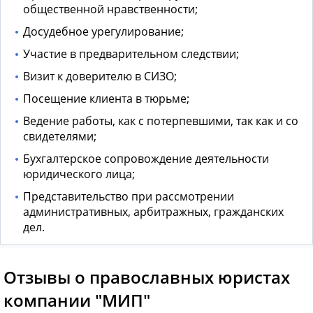
общественной нравственности;
Досудебное урегулирование;
Участие в предварительном следствии;
Визит к доверителю в СИЗО;
Посещение клиента в тюрьме;
Ведение работы, как с потерпевшими, так как и со
свидетелями;
Бухгалтерское сопровождение деятельности
юридического лица;
Представительство при рассмотрении
административных, арбитражных, гражданских
дел.
Отзывы о православных юристах
компании "МИП"