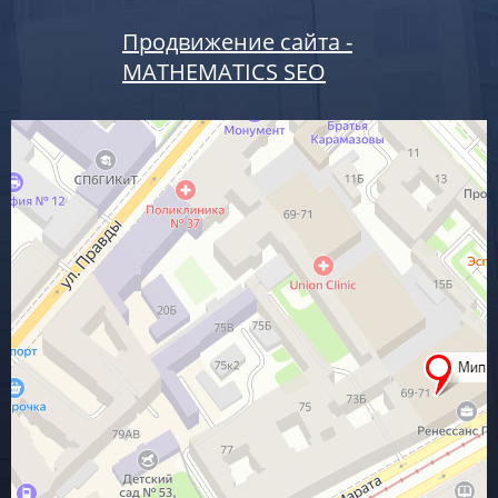
Продвижение сайта -
MATHEMATICS SEO