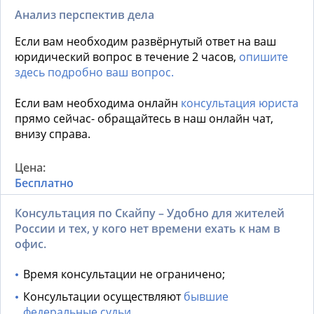
Анализ перспектив дела
Если вам необходим развёрнутый ответ на ваш
юридический вопрос в течение 2 часов,
опишите
здесь подробно ваш вопрос.
Если вам необходима онлайн
консультация юриста
прямо сейчас- обращайтесь в наш онлайн чат,
внизу справа.
Бесплатно
Консультация по Скайпу – Удобно для жителей
России и тех, у кого нет времени ехать к нам в
офис.
Время консультации не ограничено;
Консультации осуществляют
бывшие
федеральные судьи