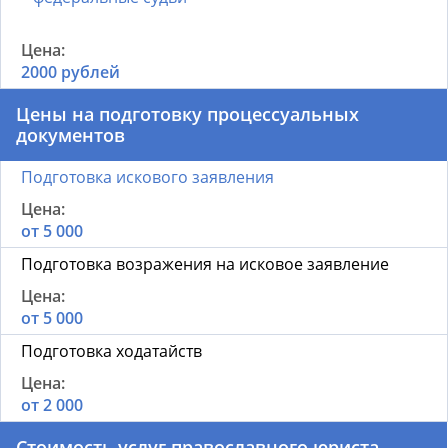
2000 рублей
Цены на подготовку процессуальных
документов
Подготовка искового заявления
от 5 000
Подготовка возражения на исковое заявление
от 5 000
Подготовка ходатайств
от 2 000
Стоимость услуг православного юриста