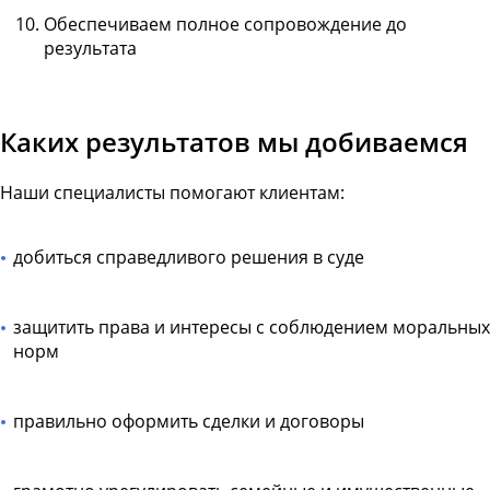
Обеспечиваем полное сопровождение до
результата
Каких результатов мы добиваемся
Наши специалисты помогают клиентам:
добиться справедливого решения в суде
защитить права и интересы с соблюдением моральных
норм
правильно оформить сделки и договоры