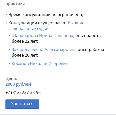
практики
Время консультации не ограничено;
Консультации осуществляют
бывшие
федеральные судьи
:
Шарабарова Ирина Павловна
, опыт работы
более 22 лет;
Захарова Елена Александровна
, опыт работы
более 20 лет;
Коханов Николай Игоревич
2000 рублей
+7 (812) 237-38-96
Записаться