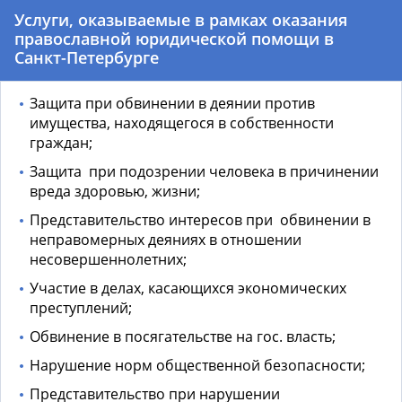
Услуги, оказываемые в рамках оказания
православной юридической помощи в
Санкт-Петербурге
Защита при обвинении в деянии против
имущества, находящегося в собственности
граждан;
Защита
при подозрении человека в причинении
вреда здоровью, жизни;
Представительство интересов при
обвинении в
неправомерных деяниях в отношении
несовершеннолетних;
Участие в делах, касающихся экономических
преступлений;
Обвинение в посягательстве на гос. власть;
Нарушение норм общественной безопасности;
Представительство при нарушении