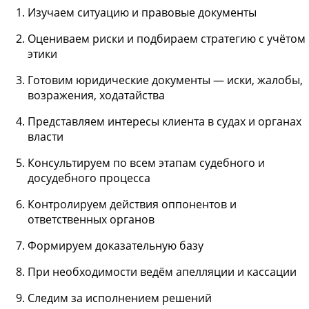
Изучаем ситуацию и правовые документы
Оцениваем риски и подбираем стратегию с учётом
этики
Готовим юридические документы — иски, жалобы,
возражения, ходатайства
Представляем интересы клиента в судах и органах
власти
Консультируем по всем этапам судебного и
досудебного процесса
Контролируем действия оппонентов и
ответственных органов
Формируем доказательную базу
При необходимости ведём апелляции и кассации
Следим за исполнением решений