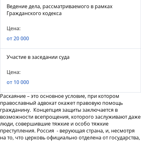
Ведение дела, рассматриваемого в рамках
Гражданского кодекса
от 20 000
Участие в заседании суда
от 10 000
Раскаяние – это основное условие, при котором
православный адвокат
окажет правовую помощь
гражданину.
Концепция защиты заключается в
возможности всепрощения, которого заслуживают даже
люди, совершившие тяжкие и особо тяжкие
преступления. Россия
- верующая страна, и, несмотря
на то, что церковь официально отделена от государства,