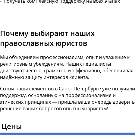
получать комплексную поддержку на всех этапах
Почему выбирают наших
православных юристов
Мы объединяем профессионализм, опыт и уважение к
религиозным убеждениям. Наши специалисты
действуют честно, грамотно и эффективно, обеспечивая
надёжную защиту интересов клиента.
Сотни наших клиентов в Санкт-Петербурге уже получили
поддержку, основанную на профессионализме и
этических принципах — пришла ваша очередь доверить
решение ваших вопросов опытным юристам!
Цены