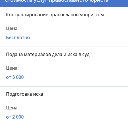
Консультирование православным юристом
Бесплатно
Подача материалов дела и иска в суд
от 5 000
Подготовка иска
от 2 000