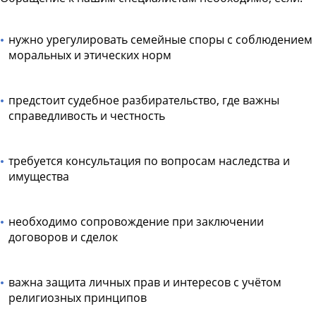
нужно урегулировать семейные споры с соблюдением
моральных и этических норм
предстоит судебное разбирательство, где важны
справедливость и честность
требуется консультация по вопросам наследства и
имущества
необходимо сопровождение при заключении
договоров и сделок
важна защита личных прав и интересов с учётом
религиозных принципов