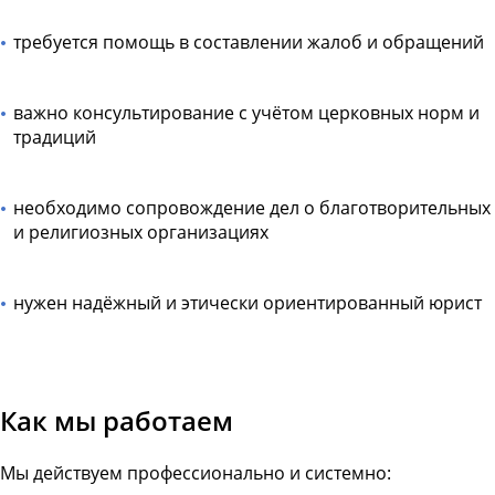
требуется помощь в составлении жалоб и обращений
важно консультирование с учётом церковных норм и
традиций
необходимо сопровождение дел о благотворительных
и религиозных организациях
нужен надёжный и этически ориентированный юрист
Как мы работаем
Мы действуем профессионально и системно: