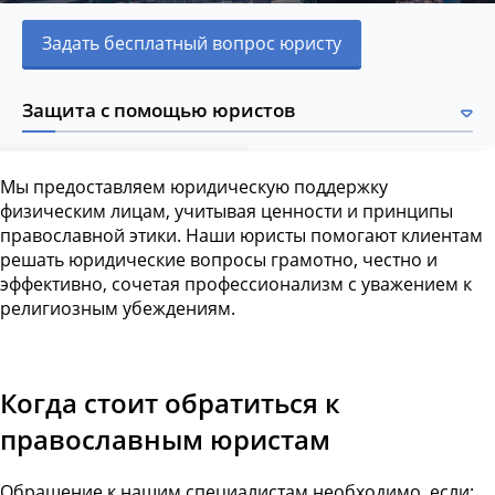
Задать бесплатный вопрос юристу
Защита с помощью юристов
Мы предоставляем юридическую поддержку
физическим лицам, учитывая ценности и принципы
православной этики. Наши юристы помогают клиентам
решать юридические вопросы грамотно, честно и
эффективно, сочетая профессионализм с уважением к
религиозным убеждениям.
Когда стоит обратиться к
православным юристам
Обращение к нашим специалистам необходимо, если: