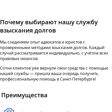
Почему выбирают нашу службу
взыскания долгов
Мы соединяем опыт адвокатов и юристов с
проверенными методами взыскания долгов. Каждый
случай рассматривается индивидуально, с учётом всех
правовых нюансов.
Сотни клиентов уже вернули свои средства с помощью
нашей службы — пришла ваша очередь получить
профессиональную помощь в Санкт-Петербурге!
Преимущества