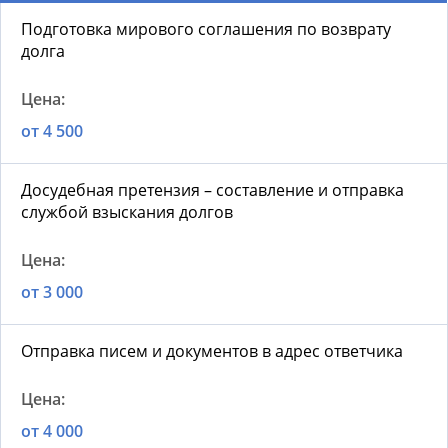
Подготовка мирового соглашения по возврату
долга
от 4 500
Досудебная претензия – составление и отправка
службой взыскания долгов
от 3 000
Отправка писем и документов в адрес ответчика
от 4 000