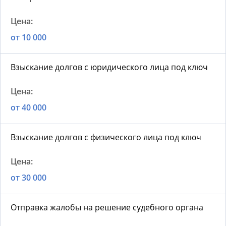
от 10 000
Взыскание долгов с юридического лица под ключ
от 40 000
Взыскание долгов с физического лица под ключ
от 30 000
Отправка жалобы на решение судебного органа