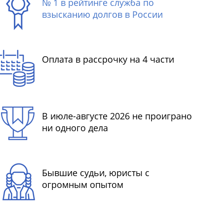
№ 1 в рейтинге служба по
взысканию долгов в России
Оплата в рассрочку на 4 части
В июле-августе 2026 не проиграно
ни одного дела
Бывшие судьи, юристы с
огромным опытом