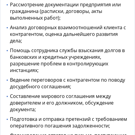
Рассмотрение документации предприятия или
гражданина (расписки, договоры, акты
выполненных работ);
Анализ договорных взаимоотношений клиента с
контрагентом, оценка дальнейшего развития
дела;
Помощь сотрудника
службы взыскания долгов
в
банковских и кредитных учреждениях,
разрешение проблем в контролирующих
инстанциях;
Ведение переговоров с контрагентом по поводу
досудебного соглашения;
Составление мирового соглашения между
доверителем и его должником, обсуждение
документа;
Подготовка и отправка претензий с требованием
оперативного погашения задолженности;