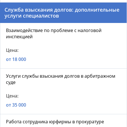
Служба взыскания долгов: дополнительные
услуги специалистов
Взаимодействие по проблеме с налоговой
инспекцией
от 18 000
Услуги службы взыскания долгов в арбитражном
суде
от 35 000
Работа сотрудника юрфирмы в прокуратуре