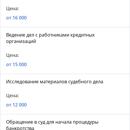
от 16 000
Ведение дел с работниками кредитных
организаций
от 15 000
Исследование материалов судебного дела
от 12 000
Обращение в суд для начала процедуры
банкротства