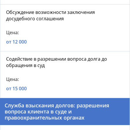
Обсуждение возможности заключения
досудебного соглашения
от 12 000
Содействие в разрешении вопроса долга до
обращения в суд
от 15 000
Служба взыскания долгов: разрешения
вопроса клиента в суде и
правоохранительных органах