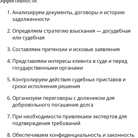
эффективности:
Анализируем документы, договоры и историю
задолженности
Определяем стратегию взыскания — досудебная
или судебная
Составляем претензии и исковые заявления
Представляем интересы клиента в суде и перед
государственными органами
Контролируем действия судебных приставов и
сроки исполнения решения
Организуем переговоры с должником для
добровольного погашения долга
При необходимости привлекаем экспертов для
подтверждения требований
Обеспечиваем конфиденциальность и законность