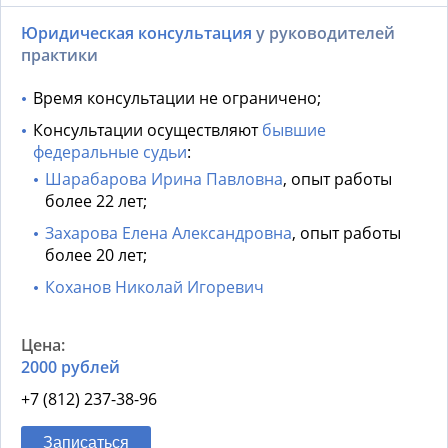
Юридическая консультация
у руководителей
практики
Время консультации не ограничено;
Консультации осуществляют
бывшие
федеральные судьи
:
Шарабарова Ирина Павловна
, опыт работы
более 22 лет;
Захарова Елена Александровна
, опыт работы
более 20 лет;
Коханов Николай Игоревич
2000 рублей
+7 (812) 237-38-96
Записаться