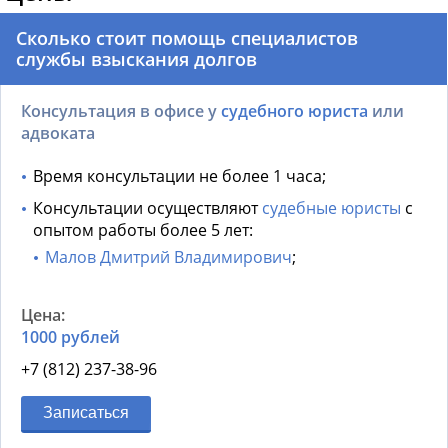
Сколько стоит помощь специалистов
службы взыскания долгов
Консультация в офисе у
судебного юриста
или
адвоката
Время консультации не более 1 часа;
Консультации осуществляют
судебные юристы
с
опытом работы более 5 лет:
Малов Дмитрий Владимирович
;
1000 рублей
+7 (812) 237-38-96
Записаться