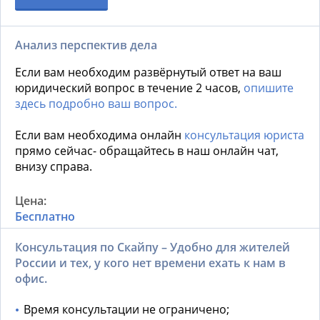
Анализ перспектив дела
Если вам необходим развёрнутый ответ на ваш
юридический вопрос в течение 2 часов,
опишите
здесь подробно ваш вопрос.
Если вам необходима онлайн
консультация юриста
прямо сейчас- обращайтесь в наш онлайн чат,
внизу справа.
Бесплатно
Консультация по Скайпу – Удобно для жителей
России и тех, у кого нет времени ехать к нам в
офис.
Время консультации не ограничено;