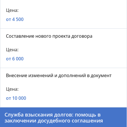
от 4 500
Составление нового проекта договора
от 6 000
Внесение изменений и дополнений в документ
от 10 000
Служба взыскания долгов: помощь в
заключении досудебного соглашения