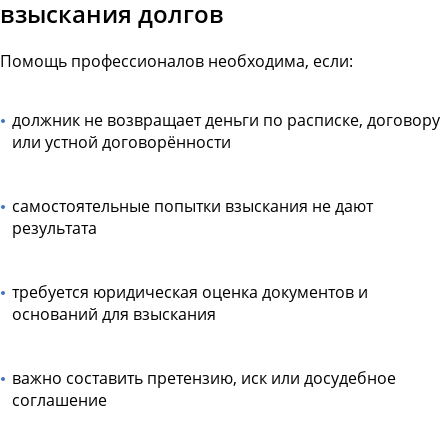
взыскания долгов
Помощь профессионалов необходима, если:
должник не возвращает деньги по расписке, договору
или устной договорённости
самостоятельные попытки взыскания не дают
результата
требуется юридическая оценка документов и
оснований для взыскания
важно составить претензию, иск или досудебное
соглашение