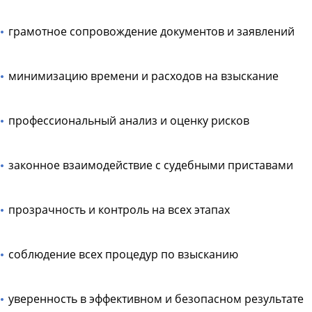
грамотное сопровождение документов и заявлений
минимизацию времени и расходов на взыскание
профессиональный анализ и оценку рисков
законное взаимодействие с судебными приставами
прозрачность и контроль на всех этапах
соблюдение всех процедур по взысканию
уверенность в эффективном и безопасном результате