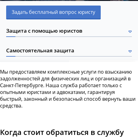
Задать бесплатный вопрос юристу
Защита с помощью юристов
Самостоятельная защита
Мы предоставляем комплексные услуги по взысканию
задолженностей для физических лиц и организаций в
Санкт-Петербурге. Наша служба работает только с
опытными юристами и адвокатами, гарантируя
быстрый, законный и безопасный способ вернуть ваши
средства.
Когда стоит обратиться в службу