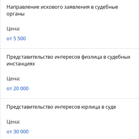
Направление искового заявления в судебные
органы
от 5 500
Представительство интересов физлица в судебных
инстанциях
от 20 000
Представительство интересов юрлица в суде
от 30 000