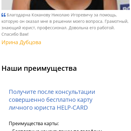
Благодарна Коханову Николаю Игоревичу за помощь,
которую он оказал мне в решении моего вопроса. Грамотный,
знающий юрист, профессионал. Довольна его работой.
Спасибо Вам!
Ирина Дубцова
Наши преимущества
Получите после консультации
совершенно бесплатно карту
личного юриста HELP-CARD
Преимущества карты: