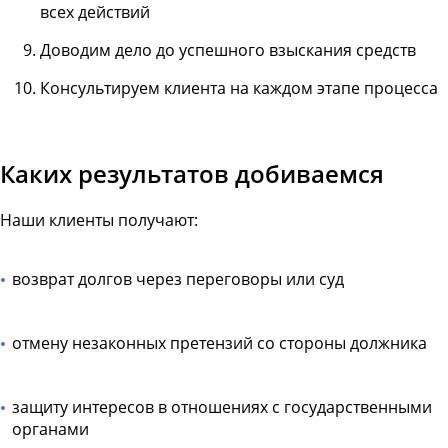
всех действий
Доводим дело до успешного взыскания средств
Консультируем клиента на каждом этапе процесса
Каких результатов добиваемся
Наши клиенты получают:
возврат долгов через переговоры или суд
отмену незаконных претензий со стороны должника
защиту интересов в отношениях с государственными
органами