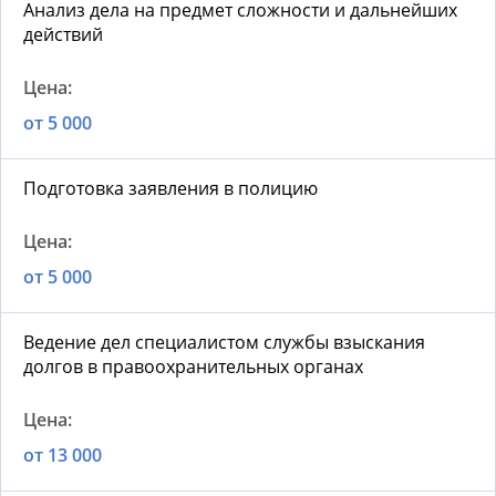
Анализ дела на предмет сложности и дальнейших
действий
от 5 000
Подготовка заявления в полицию
от 5 000
Ведение дел специалистом службы взыскания
долгов в правоохранительных органах
от 13 000