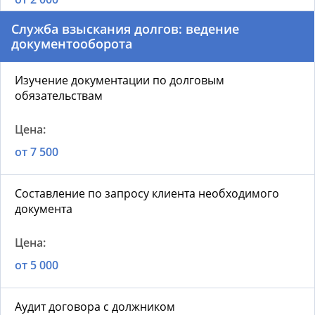
Служба взыскания долгов: ведение
документооборота
Изучение документации по долговым
обязательствам
от 7 500
Составление по запросу клиента необходимого
документа
от 5 000
Аудит договора с должником