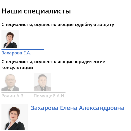
Наши специалисты
Специалисты, осуществляющие судебную защиту
Захарова Е.А.
Специалисты, осуществляющие юридические
консультации
Родин А.В.
Помящий А.Н.
Захарова Елена Александровна