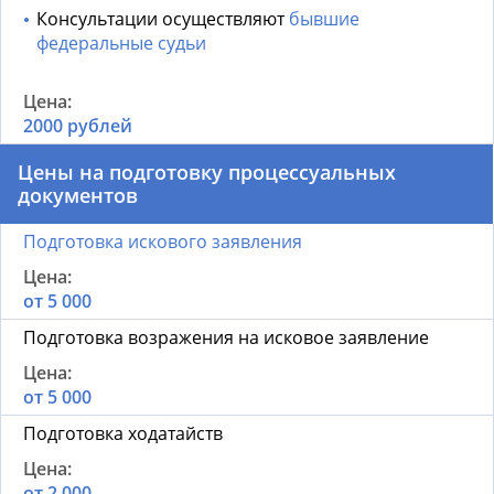
Консультации осуществляют
бывшие
федеральные судьи
2000 рублей
Цены на подготовку процессуальных
документов
Подготовка искового заявления
от 5 000
Подготовка возражения на исковое заявление
от 5 000
Подготовка ходатайств
от 2 000