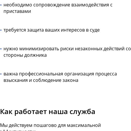
необходимо сопровождение взаимодействия с
приставами
требуется защита ваших интересов в суде
нужно минимизировать риски незаконных действий со
стороны должника
важна профессиональная организация процесса
взыскания и соблюдение закона
Как работает наша служба
Мы действуем пошагово для максимальной