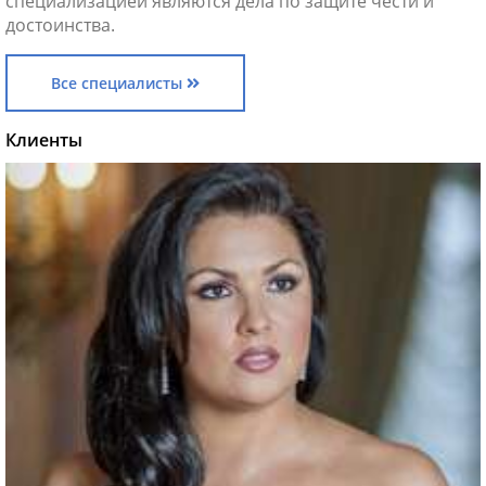
специализацией являются дела по защите чести и
достоинства.
Все специалисты
Клиенты