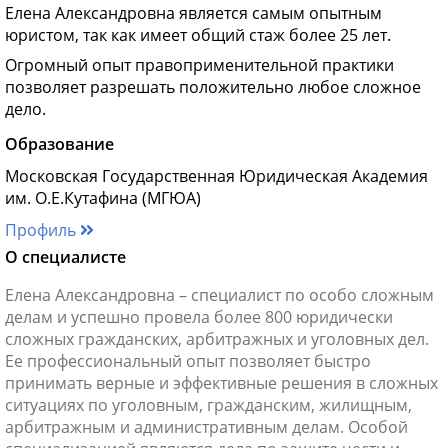
Елена Александровна является самым опытным
юристом, так как имеет общий стаж более 25 лет.
Огромный опыт правоприменительной практики
позволяет разрешать положительно любое сложное
дело.
Образование
Московская Государственная Юридическая Академия
им. О.Е.Кутафина (МГЮА)
Профиль
О специалисте
Елена Александровна – специалист по особо сложным
делам и успешно провела более 800 юридически
сложных гражданских, арбитражных и уголовных дел.
Ее профессиональный опыт позволяет быстро
принимать верные и эффективные решения в сложных
ситуациях по уголовным, гражданским, жилищным,
арбитражным и административным делам. Особой