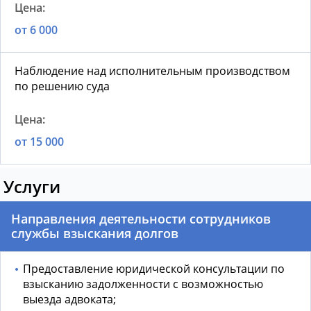
от 6 000
Наблюдение над исполнительным производством
по решению суда
от 15 000
Услуги
Направления деятельности сотрудников
службы взыскания долгов
Предоставление юридической консультации по
взысканию задолженности с возможностью
выезда адвоката;