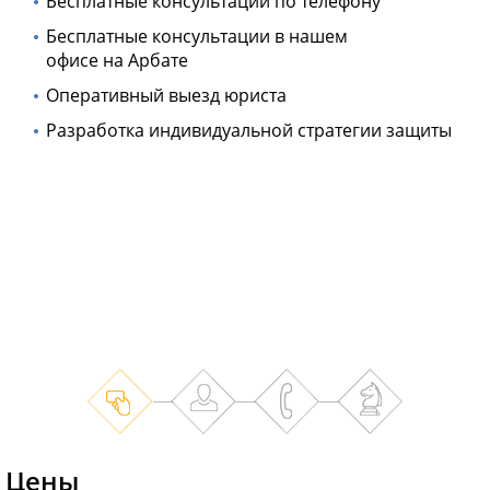
Бесплатные консультации по телефону
Бесплатные консультации в нашем
офисе на Арбате
Оперативный выезд юриста
Разработка индивидуальной стратегии защиты
Цены