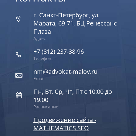
г. Санкт-Петербург, ул.
Марата, 69-71, БЦ Ренессанс
Плаза
Адрес
+7 (812) 237-38-96
Телефон
nm@advokat-malov.ru
Email
Пн, Вт, Ср, Чт, Пт с 10:00 до
19:00
Расписание
Продвижение сайта -
MATHEMATICS SEO