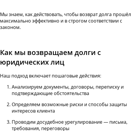
Мы знаем, как действовать, чтобы возврат долга прошёл
максимально эффективно и в строгом соответствии с
законом.
Как мы возвращаем долги с
юридических лиц
Наш подход включает пошаговые действия:
Анализируем документы, договоры, переписку и
подтверждающие обстоятельства
Определяем возможные риски и способы защиты
интересов клиента
Проводим досудебное урегулирование — письма,
требования, переговоры