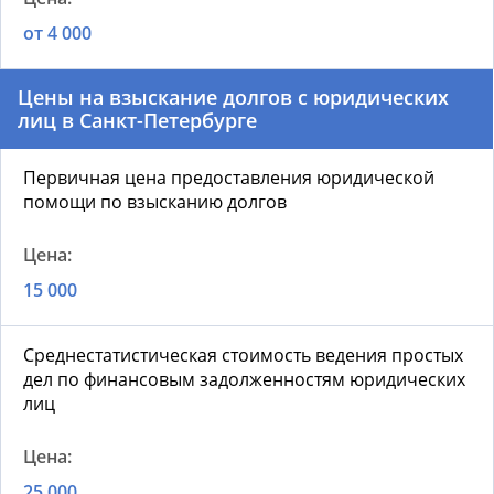
от 4 000
Цены на взыскание долгов с юридических
лиц в Санкт-Петербурге
Первичная цена предоставления юридической
помощи по взысканию долгов
15 000
Среднестатистическая стоимость ведения простых
дел по финансовым задолженностям юридических
лиц
25 000