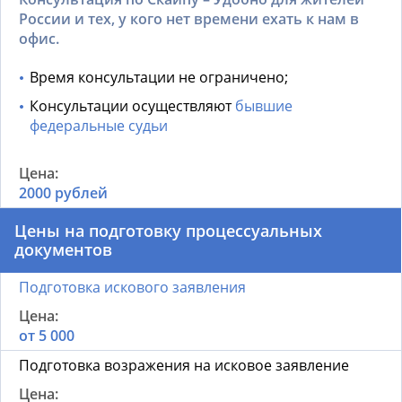
России и тех, у кого нет времени ехать к нам в
офис.
Время консультации не ограничено;
Консультации осуществляют
бывшие
федеральные судьи
2000 рублей
Цены на подготовку процессуальных
документов
Подготовка искового заявления
от 5 000
Подготовка возражения на исковое заявление