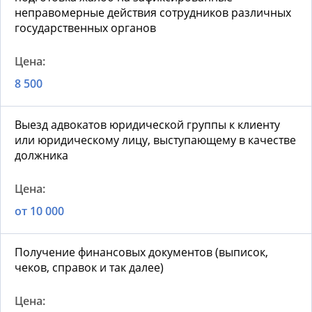
неправомерные действия сотрудников различных
государственных органов
8 500
Выезд адвокатов юридической группы к клиенту
или юридическому лицу, выступающему в качестве
должника
от 10 000
Получение финансовых документов (выписок,
чеков, справок и так далее)