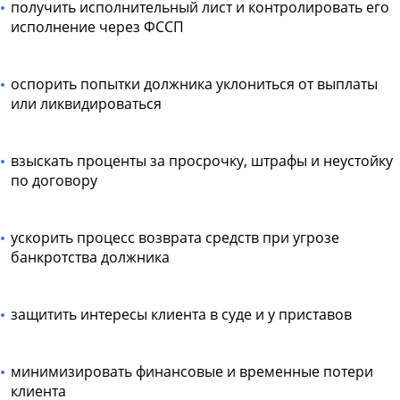
получить исполнительный лист и контролировать его
исполнение через ФССП
оспорить попытки должника уклониться от выплаты
или ликвидироваться
взыскать проценты за просрочку, штрафы и неустойку
по договору
ускорить процесс возврата средств при угрозе
банкротства должника
защитить интересы клиента в суде и у приставов
минимизировать финансовые и временные потери
клиента