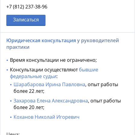
+7 (812) 237-38-96
Записаться
Юридическая консультация
у руководителей
практики
Время консультации не ограничено;
Консультации осуществляют
бывшие
федеральные судьи
:
Шарабарова Ирина Павловна
, опыт работы
более 22 лет;
Захарова Елена Александровна
, опыт работы
более 20 лет;
Коханов Николай Игоревич