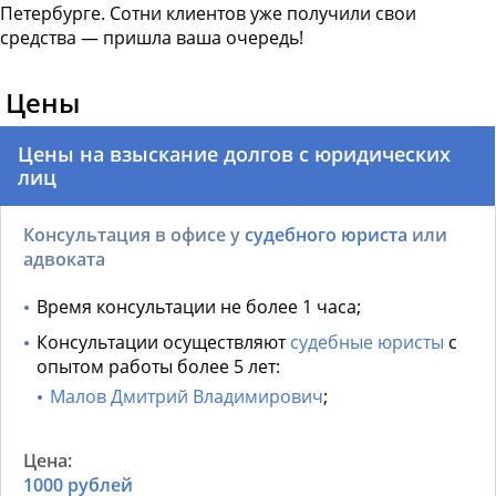
Петербурге. Сотни клиентов уже получили свои
средства — пришла ваша очередь!
Цены
Цены на взыскание долгов с юридических
лиц
Консультация в офисе у
судебного юриста
или
адвоката
Время консультации не более 1 часа;
Консультации осуществляют
судебные юристы
с
опытом работы более 5 лет:
Малов Дмитрий Владимирович
;
1000 рублей