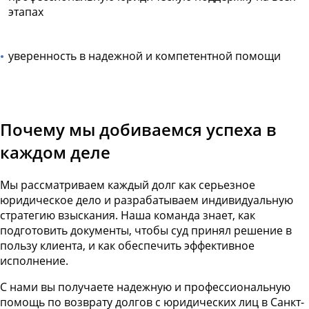
этапах
уверенность в надежной и компетентной помощи
Почему мы добиваемся успеха в
каждом деле
Мы рассматриваем каждый долг как серьезное
юридическое дело и разрабатываем индивидуальную
стратегию взыскания. Наша команда знает, как
подготовить документы, чтобы суд принял решение в
пользу клиента, и как обеспечить эффективное
исполнение.
С нами вы получаете надежную и профессиональную
помощь по возврату долгов с юридических лиц в Санкт-