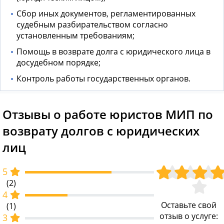
Сбор иных документов, регламентированных
судебным разбирательством согласно
установленным требованиям;
Помощь в возврате долга с юридического лица в
досудебном порядке;
Контроль работы государственных органов.
Отзывы о работе юристов МИП по
возврату долгов с юридических
лиц
5
(2)
4
Оставьте свой
(1)
отзыв о услуге:
3