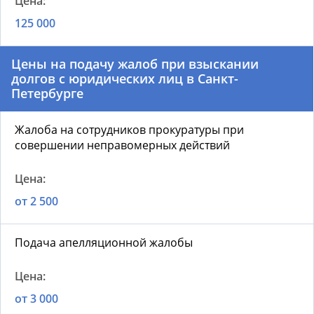
125 000
Цены на подачу жалоб при взыскании
долгов с юридических лиц в Санкт-
Петербурге
Жалоба на сотрудников прокуратуры при
совершении неправомерных действий
от 2 500
Подача апелляционной жалобы
от 3 000