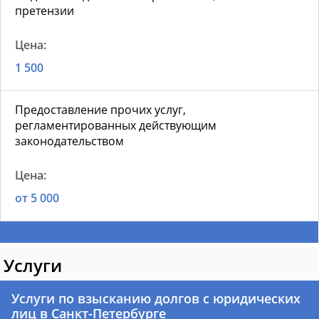
претензии
1 500
Предоставление прочих услуг,
регламентированных действующим
законодательством
от 5 000
Услуги
Услуги по взысканию долгов с юридических
лиц в Санкт-Петербурге