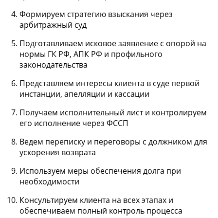
Формируем стратегию взыскания через
арбитражный суд
Подготавливаем исковое заявление с опорой на
нормы ГК РФ, АПК РФ и профильного
законодательства
Представляем интересы клиента в суде первой
инстанции, апелляции и кассации
Получаем исполнительный лист и контролируем
его исполнение через ФССП
Ведем переписку и переговоры с должником для
ускорения возврата
Используем меры обеспечения долга при
необходимости
Консультируем клиента на всех этапах и
обеспечиваем полный контроль процесса