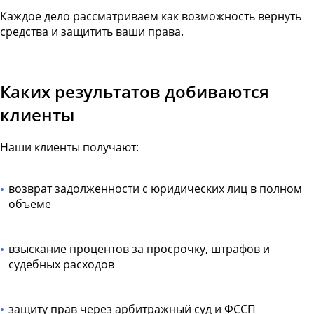
Каждое дело рассматриваем как возможность вернуть
средства и защитить ваши права.
Каких результатов добиваются
клиенты
Наши клиенты получают:
возврат задолженности с юридических лиц в полном
объеме
взыскание процентов за просрочку, штрафов и
судебных расходов
защиту прав через арбитражный суд и ФССП