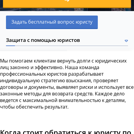
Задать бесплатный вопрос юристу
Защита с помощью юристов
Мы помогаем клиентам вернуть долги с юридических
лиц законно и эффективно. Наша команда
профессиональных юристов разрабатывает
индивидуальную стратегию взыскания, проверяет
договоры и документы, выявляет риски и использует все
законные методы для возврата средств. Каждое дело
ведется с максимальной внимательностью к деталям,
чтобы обеспечить результат.
Когда стоит обратиться к юристу по