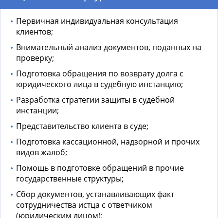
Первичная индивидуальная консультация
клиентов;
Внимательный анализ документов, поданных на
проверку;
Подготовка обращения по возврату долга с
юридического лица в судебную инстанцию;
Разработка стратегии защиты в судебной
инстанции;
Представительство клиента в суде;
Подготовка кассационной, надзорной и прочих
видов жалоб;
Помощь в подготовке обращений в прочие
государственные структуры;
Сбор документов, устанавливающих факт
сотрудничества истца с ответчиком
(юридическим лицом);