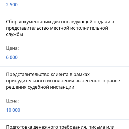
2 500
Сбор документации для последующей подачи в
представительство местной исполнительной
службы
6 000
Представительство клиента в рамках
принудительного исполнения вынесенного ранее
решения судебной инстанции
10 000
Подготовка денежного требования, письма или