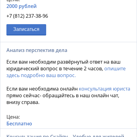
2000 рублей
+7 (812) 237-38-96
Записаться
Анализ перспектив дела
Если вам необходим развёрнутый ответ на ваш
юридический вопрос в течение 2 часов,
опишите
здесь подробно ваш вопрос.
Если вам необходима онлайн
консультация юриста
прямо сейчас- обращайтесь в наш онлайн чат,
внизу справа.
Бесплатно
Консультация по Скайпу – Удобно для жителей