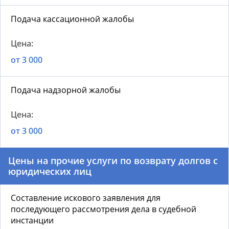
Подача кассационной жалобы
от 3 000
Подача надзорной жалобы
от 3 000
Цены на п
рочие услуги по
возврату долгов с
юридических лиц
Составление искового заявления для
последующего рассмотрения дела в судебной
инстанции