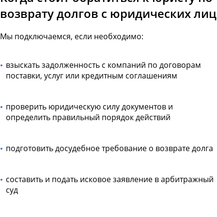
возврату долгов с юридических лиц
Мы подключаемся, если необходимо:
взыскать задолженность с компаний по договорам
поставки, услуг или кредитным соглашениям
проверить юридическую силу документов и
определить правильный порядок действий
подготовить досудебное требование о возврате долга
составить и подать исковое заявление в арбитражный
суд