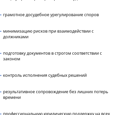
грамотное досудебное урегулирование споров
минимизацию рисков при взаимодействии с
должниками
подготовку документов в строгом соответствии с
законом
контроль исполнения судебных решений
результативное сопровождение без лишних потерь
времени
профессиональную юридическую поддержку на всех