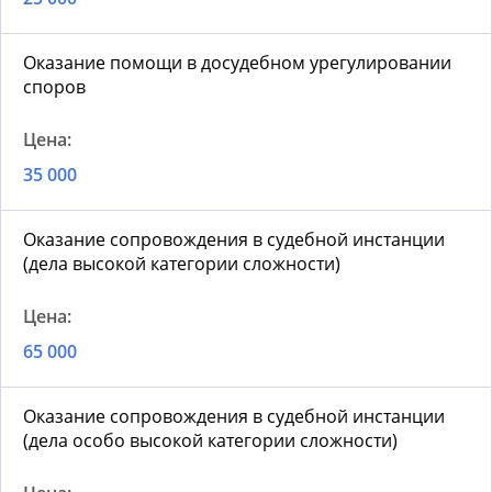
Оказание помощи в досудебном урегулировании
споров
35 000
Оказание сопровождения в судебной инстанции
(дела высокой категории сложности)
65 000
Оказание сопровождения в судебной инстанции
(дела особо высокой категории сложности)