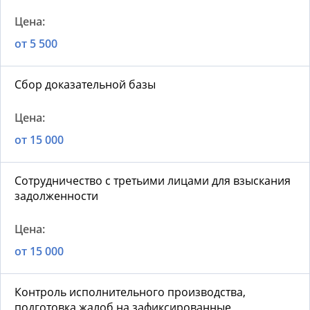
от 5 500
Сбор доказательной базы
от 15 000
Сотрудничество с третьими лицами для взыскания
задолженности
от 15 000
Контроль исполнительного производства,
подготовка жалоб на зафиксированные