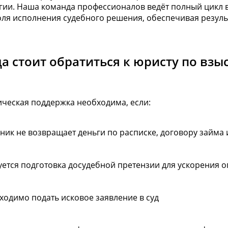
гии. Наша команда профессионалов ведёт полный цикл 
ля исполнения судебного решения, обеспечивая результ
да стоит обратиться к юристу по вз
ческая поддержка необходима, если:
ник не возвращает деньги по расписке, договору займа 
уется подготовка досудебной претензии для ускорения 
ходимо подать исковое заявление в суд