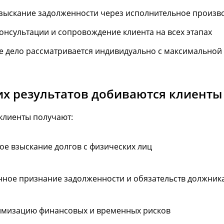
зыскание задолженности через исполнительное произв
онсультации и сопровождение клиента на всех этапах
 дело рассматривается индивидуально с максимальной 
их результатов добиваются клиенты
клиенты получают:
ое взыскание долгов с физических лиц
нное признание задолженности и обязательств должник
мизацию финансовых и временных рисков