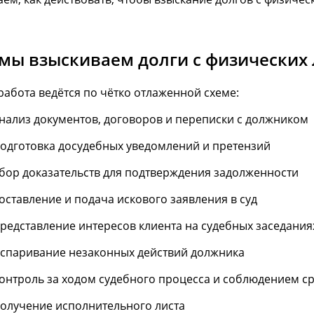
 мы взыскиваем долги с физических
абота ведётся по чётко отлаженной схеме:
нализ документов, договоров и переписки с должником
одготовка досудебных уведомлений и претензий
бор доказательств для подтверждения задолженности
оставление и подача искового заявления в суд
редставление интересов клиента на судебных заседания
спаривание незаконных действий должника
онтроль за ходом судебного процесса и соблюдением с
олучение исполнительного листа