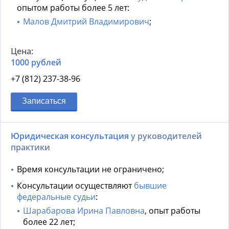
опытом работы более 5 лет:
Малов Дмитрий Владимирович
;
1000 рублей
+7 (812) 237-38-96
Записаться
Юридическая консультация
у руководителей
практики
Время консультации не ограничено;
Консультации осуществляют
бывшие
федеральные судьи
:
Шарабарова Ирина Павловна
, опыт работы
более 22 лет;