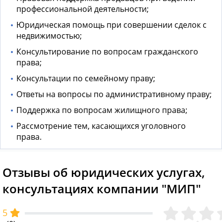
профессиональной деятельности;
Юридическая помощь при совершении сделок с
недвижимостью;
Консультирование по вопросам гражданского
права;
Консультации по семейному праву;
Ответы на вопросы по административному праву;
Поддержка по вопросам жилищного права;
Рассмотрение тем, касающихся уголовного
права.
Отзывы об юридических услугах,
консультациях компании "МИП"
5