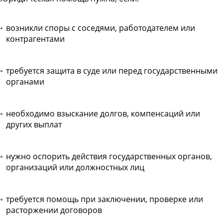
возникли споры с соседями, работодателем или
контрагентами
требуется защита в суде или перед государственными
органами
необходимо взыскание долгов, компенсаций или
других выплат
нужно оспорить действия государственных органов,
организаций или должностных лиц
требуется помощь при заключении, проверке или
расторжении договоров