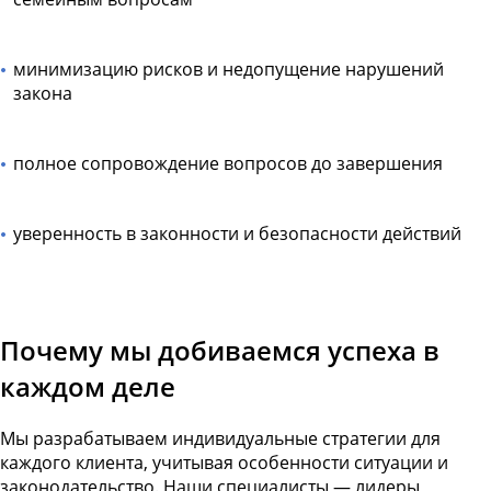
минимизацию рисков и недопущение нарушений
закона
полное сопровождение вопросов до завершения
уверенность в законности и безопасности действий
Почему мы добиваемся успеха в
каждом деле
Мы разрабатываем индивидуальные стратегии для
каждого клиента, учитывая особенности ситуации и
законодательство. Наши специалисты — лидеры