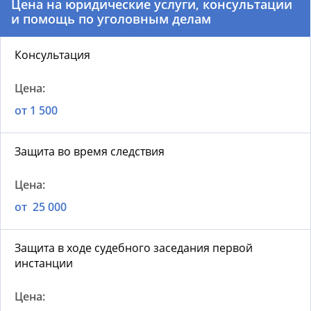
Цена на юридические услуги, консультации
и помощь по уголовным делам
Консультация
от 1 500
Защита во время следствия
от 25 000
Защита в ходе судебного заседания первой
инстанции