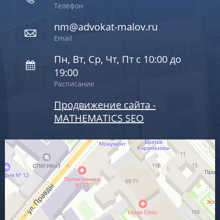
Телефон
nm@advokat-malov.ru
Email
Пн, Вт, Ср, Чт, Пт с 10:00 до
19:00
Расписание
Продвижение сайта -
MATHEMATICS SEO