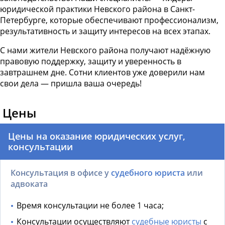
юридической практики Невского района в Санкт-
Петербурге, которые обеспечивают профессионализм,
результативность и защиту интересов на всех этапах.
С нами жители Невского района получают надёжную
правовую поддержку, защиту и уверенность в
завтрашнем дне. Сотни клиентов уже доверили нам
свои дела — пришла ваша очередь!
Цены
Цены на оказание юридических услуг,
консультации
Консультация в офисе у
судебного юриста
или
адвоката
Время консультации не более 1 часа;
Консультации осуществляют
судебные юристы
с