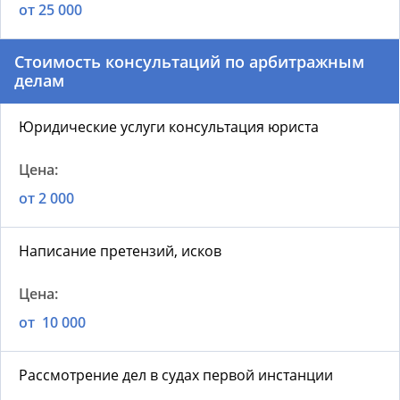
от 25 000
Стоимость консультаций по арбитражным
делам
Юридические услуги консультация юриста
от 2 000
Написание претензий, исков
от 10 000
Рассмотрение дел в судах первой инстанции