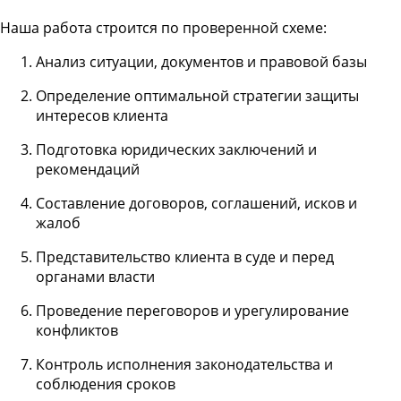
Наша работа строится по проверенной схеме:
Анализ ситуации, документов и правовой базы
Определение оптимальной стратегии защиты
интересов клиента
Подготовка юридических заключений и
рекомендаций
Составление договоров, соглашений, исков и
жалоб
Представительство клиента в суде и перед
органами власти
Проведение переговоров и урегулирование
конфликтов
Контроль исполнения законодательства и
соблюдения сроков