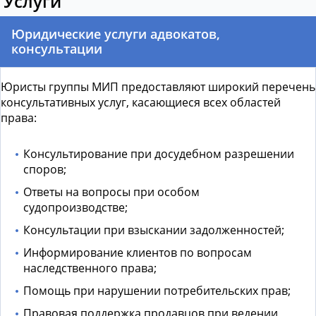
Услуги
Юридические услуги адвокатов,
консультации
Юристы группы МИП предоставляют широкий перечень
консультативных услуг, касающиеся всех областей
права:
Консультирование при досудебном разрешении
споров;
Ответы на вопросы при особом
судопроизводстве;
Консультации при взыскании задолженностей;
Информирование клиентов по вопросам
наследственного права;
Помощь при нарушении потребительских прав;
Правовая поддержка продавцов при ведении