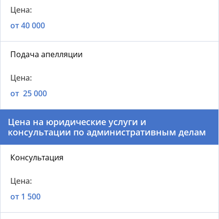
от 40 000
Подача апелляции
от 25 000
Цена на юридические услуги и
консультации по административным делам
Консультация
от 1 500