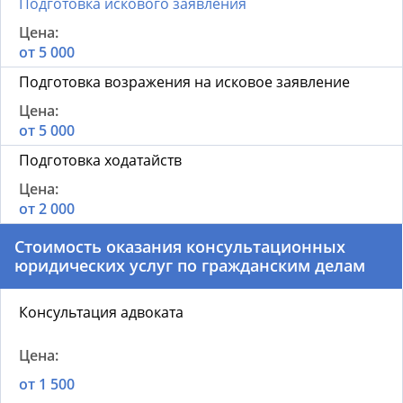
Подготовка искового заявления
от 5 000
Подготовка возражения на исковое заявление
от 5 000
Подготовка ходатайств
от 2 000
Стоимость оказания консультационных
юридических услуг по гражданским делам
Консультация адвоката
от 1 500