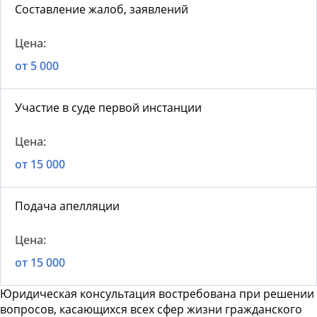
Составление жалоб, заявлений
от 5 000
Участие в суде первой инстанции
от 15 000
Подача апелляции
от 15 000
Юридическая консультация востребована при решении
вопросов, касающихся всех сфер жизни гражданского