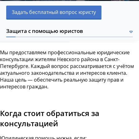
Задать бесплатный вопрос юристу
Защита с помощью юристов
Мы предоставляем профессиональные юридические
консультации жителям Невского района в Санкт-
Петербурге. Каждый вопрос рассматривается с учётом
актуального законодательства и интересов клиента.
Наша цель — обеспечить реальную защиту прав и
интересов граждан.
Когда стоит обратиться за
консультацией
Юридическая помощь нужна, если: