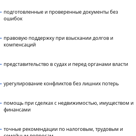
подготовленные и проверенные документы без
ошибок
правовую поддержку при взыскании долгов и
компенсаций
представительство в судах и перед органами власти
урегулирование конфликтов без лишних потерь
помощь при сделках с недвижимостью, имуществом и
финансами
точные рекомендации по налоговым, трудовым и
семейным вопросам