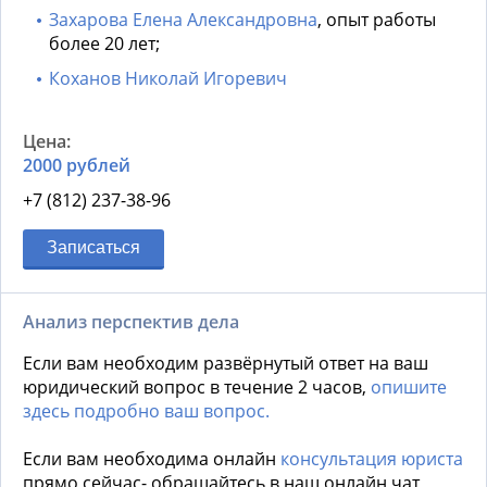
Захарова Елена Александровна
, опыт работы
более 20 лет;
Коханов Николай Игоревич
2000 рублей
+7 (812) 237-38-96
Записаться
Анализ перспектив дела
Если вам необходим развёрнутый ответ на ваш
юридический вопрос в течение 2 часов,
опишите
здесь подробно ваш вопрос.
Если вам необходима онлайн
консультация юриста
прямо сейчас- обращайтесь в наш онлайн чат,