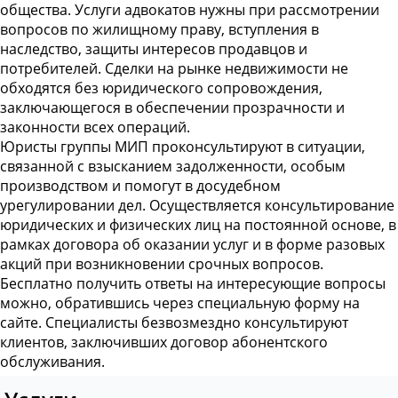
общества. Услуги адвокатов нужны при рассмотрении
вопросов по жилищному праву, вступления в
наследство, защиты интересов продавцов и
потребителей. Сделки на рынке недвижимости не
обходятся без юридического сопровождения,
заключающегося в обеспечении прозрачности и
законности всех операций.
Юристы группы МИП проконсультируют в ситуации,
связанной с взысканием задолженности, особым
производством и помогут в досудебном
урегулировании дел. Осуществляется консультирование
юридических и физических лиц на постоянной основе, в
рамках договора об оказании услуг и в форме разовых
акций при возникновении срочных вопросов.
Бесплатно получить ответы на интересующие вопросы
можно, обратившись через специальную форму на
сайте. Специалисты безвозмездно консультируют
клиентов, заключивших договор абонентского
обслуживания.