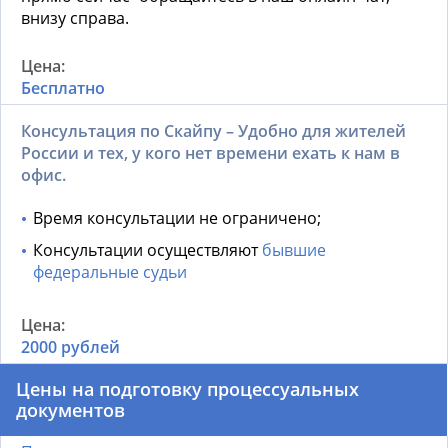
внизу справа.
Бесплатно
Консультация по Скайпу – Удобно для жителей
России и тех, у кого нет времени ехать к нам в
офис.
Время консультации не ограничено;
Консультации осуществляют
бывшие
федеральные судьи
2000 рублей
Цены на подготовку процессуальных
документов