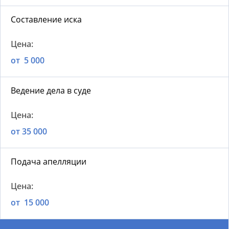
Составление иска
от 5 000
Ведение дела в суде
от 35 000
Подача апелляции
от 15 000