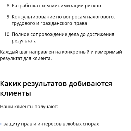
Разработка схем минимизации рисков
Консультирование по вопросам налогового,
трудового и гражданского права
Полное сопровождение дела до достижения
результата
Каждый шаг направлен на конкретный и измеримый
результат для клиента.
Каких результатов добиваются
клиенты
Наши клиенты получают:
защиту прав и интересов в любых спорах