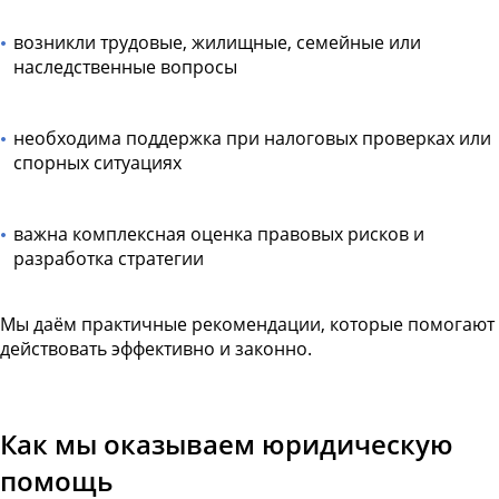
возникли трудовые, жилищные, семейные или
наследственные вопросы
необходима поддержка при налоговых проверках или
спорных ситуациях
важна комплексная оценка правовых рисков и
разработка стратегии
Мы даём практичные рекомендации, которые помогают
действовать эффективно и законно.
Как мы оказываем юридическую
помощь