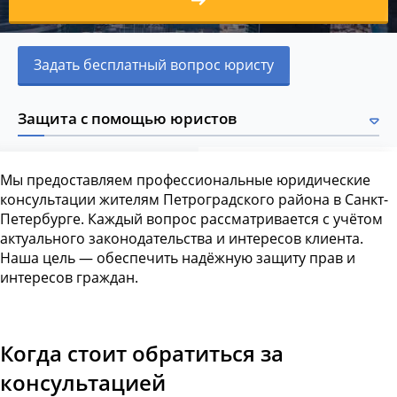
Задать бесплатный вопрос юристу
Защита с помощью юристов
Мы предоставляем профессиональные юридические
консультации жителям Петроградского района в Санкт-
Петербурге. Каждый вопрос рассматривается с учётом
актуального законодательства и интересов клиента.
Наша цель — обеспечить надёжную защиту прав и
интересов граждан.
Когда стоит обратиться за
консультацией