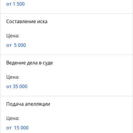
от 1 500
Составление иска
от 5 000
Ведение дела в суде
от 35 000
Подача апелляции
от 15 000