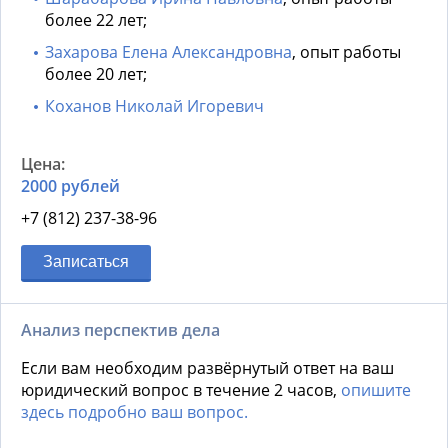
более 22 лет;
Захарова Елена Александровна
, опыт работы
более 20 лет;
Коханов Николай Игоревич
2000 рублей
+7 (812) 237-38-96
Записаться
Анализ перспектив дела
Если вам необходим развёрнутый ответ на ваш
юридический вопрос в течение 2 часов,
опишите
здесь подробно ваш вопрос.