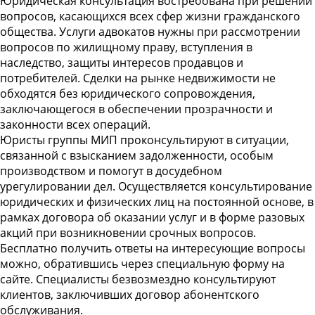
Юридическая консультация востребована при решении
вопросов, касающихся всех сфер жизни гражданского
общества. Услуги адвокатов нужны при рассмотрении
вопросов по жилищному праву, вступления в
наследство, защиты интересов продавцов и
потребителей. Сделки на рынке недвижимости не
обходятся без юридического сопровождения,
заключающегося в обеспечении прозрачности и
законности всех операций.
Юристы группы МИП проконсультируют в ситуации,
связанной с взысканием задолженности, особым
производством и помогут в досудебном
урегулировании дел. Осуществляется консультирование
юридических и физических лиц на постоянной основе, в
рамках договора об оказании услуг и в форме разовых
акций при возникновении срочных вопросов.
Бесплатно получить ответы на интересующие вопросы
можно, обратившись через специальную форму на
сайте. Специалисты безвозмездно консультируют
клиентов, заключивших договор абонентского
обслуживания.