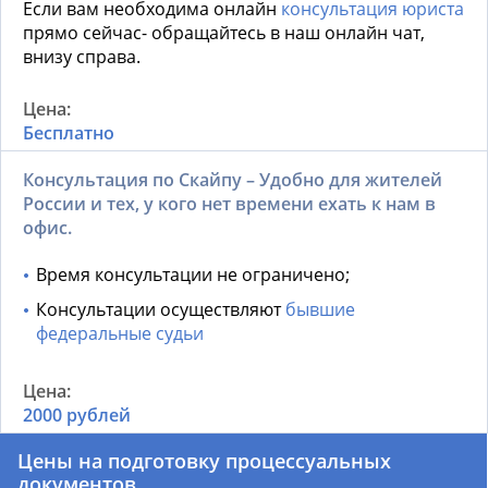
Если вам необходима онлайн
консультация юриста
прямо сейчас- обращайтесь в наш онлайн чат,
внизу справа.
Бесплатно
Консультация по Скайпу – Удобно для жителей
России и тех, у кого нет времени ехать к нам в
офис.
Время консультации не ограничено;
Консультации осуществляют
бывшие
федеральные судьи
2000 рублей
Цены на подготовку процессуальных
документов