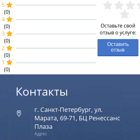
5
(0)
4
Оставьте свой
(0)
отзыв о услуге:
3
(0)
Оставить
2
отзыв
(0)
1
(0)
Контакты
г. Санкт-Петербург, ул.
Марата, 69-71, БЦ Ренессанс
Плаза
Адрес