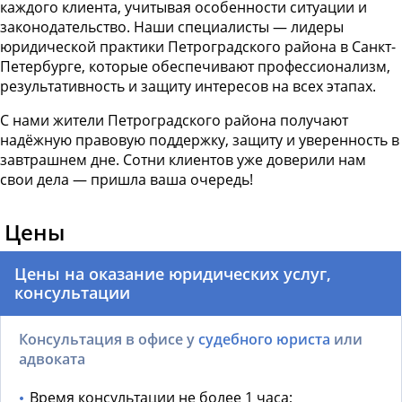
каждого клиента, учитывая особенности ситуации и
законодательство. Наши специалисты — лидеры
юридической практики Петроградского района в Санкт-
Петербурге, которые обеспечивают профессионализм,
результативность и защиту интересов на всех этапах.
С нами жители Петроградского района получают
надёжную правовую поддержку, защиту и уверенность в
завтрашнем дне. Сотни клиентов уже доверили нам
свои дела — пришла ваша очередь!
Цены
Цены на оказание юридических услуг,
консультации
Консультация в офисе у
судебного юриста
или
адвоката
Время консультации не более 1 часа;