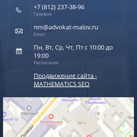
+7 (812) 237-38-96
Телефон
nm@advokat-malov.ru
Email
Пн, Вт, Ср, Чт, Пт с 10:00 до
19:00
Расписание
Продвижение сайта -
MATHEMATICS SEO