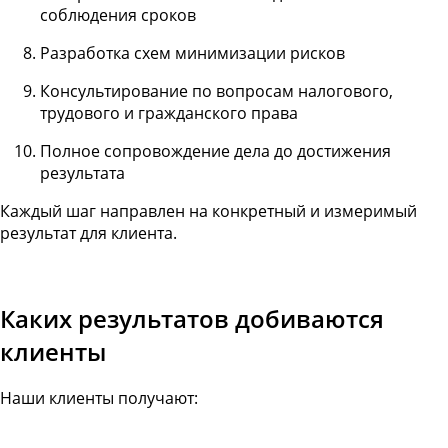
соблюдения сроков
Разработка схем минимизации рисков
Консультирование по вопросам налогового,
трудового и гражданского права
Полное сопровождение дела до достижения
результата
Каждый шаг направлен на конкретный и измеримый
результат для клиента.
Каких результатов добиваются
клиенты
Наши клиенты получают: