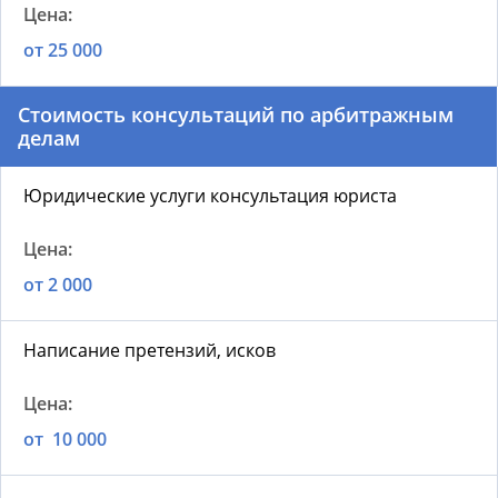
от 25 000
Стоимость консультаций по арбитражным
делам
Юридические услуги консультация юриста
от 2 000
Написание претензий, исков
от 10 000