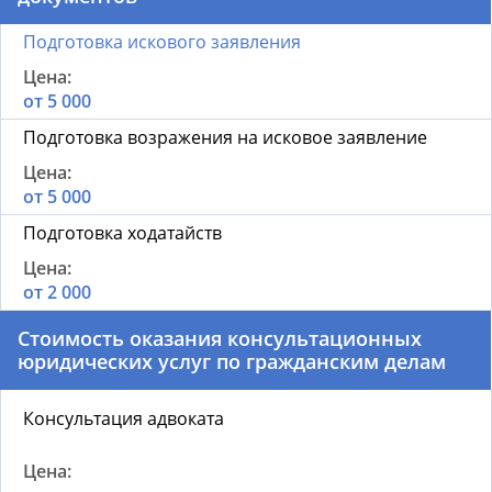
Подготовка искового заявления
от 5 000
Подготовка возражения на исковое заявление
от 5 000
Подготовка ходатайств
от 2 000
Стоимость оказания консультационных
юридических услуг по гражданским делам
Консультация адвоката