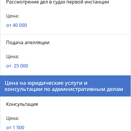
Рассмотрение дел в судах первой инстанции
от 40 000
Подача апелляции
от 25 000
Цена на юридические услуги и
консультации по административным делам
Консультация
от 1 500