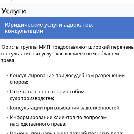
Услуги
Юридические услуги адвокатов,
консультации
Юристы группы МИП предоставляют широкий перечень
консультативных услуг, касающиеся всех областей
права:
Консультирование при досудебном разрешении
споров;
Ответы на вопросы при особом
судопроизводстве;
Консультации при взыскании задолженностей;
Информирование клиентов по вопросам
наследственного права;
Помощь при нарушении потребительских прав;