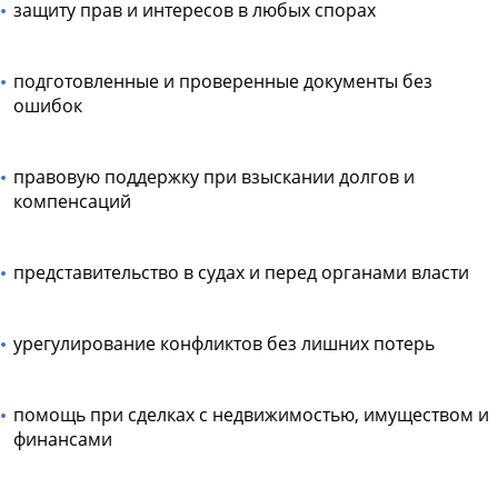
защиту прав и интересов в любых спорах
подготовленные и проверенные документы без
ошибок
правовую поддержку при взыскании долгов и
компенсаций
представительство в судах и перед органами власти
урегулирование конфликтов без лишних потерь
помощь при сделках с недвижимостью, имуществом и
финансами