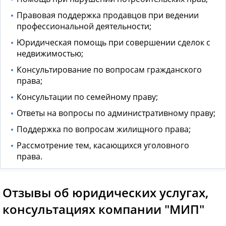
Правовая поддержка продавцов при ведении
профессиональной деятельности;
Юридическая помощь при совершении сделок с
недвижимостью;
Консультирование по вопросам гражданского
права;
Консультации по семейному праву;
Ответы на вопросы по административному праву;
Поддержка по вопросам жилищного права;
Рассмотрение тем, касающихся уголовного
права.
Отзывы об юридических услугах,
консультациях компании "МИП"