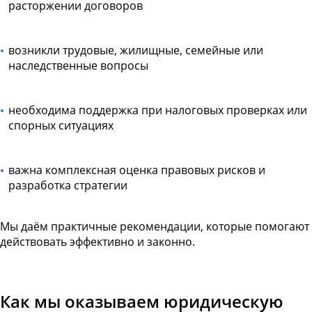
расторжении договоров
возникли трудовые, жилищные, семейные или
наследственные вопросы
необходима поддержка при налоговых проверках или
спорных ситуациях
важна комплексная оценка правовых рисков и
разработка стратегии
Мы даём практичные рекомендации, которые помогают
действовать эффективно и законно.
Как мы оказываем юридическую