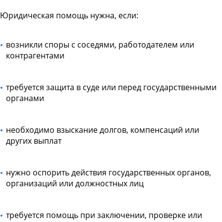
Юридическая помощь нужна, если:
возникли споры с соседями, работодателем или
контрагентами
требуется защита в суде или перед государственными
органами
необходимо взыскание долгов, компенсаций или
других выплат
нужно оспорить действия государственных органов,
организаций или должностных лиц
требуется помощь при заключении, проверке или