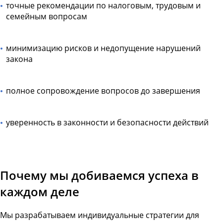
точные рекомендации по налоговым, трудовым и
семейным вопросам
минимизацию рисков и недопущение нарушений
закона
полное сопровождение вопросов до завершения
уверенность в законности и безопасности действий
Почему мы добиваемся успеха в
каждом деле
Мы разрабатываем индивидуальные стратегии для