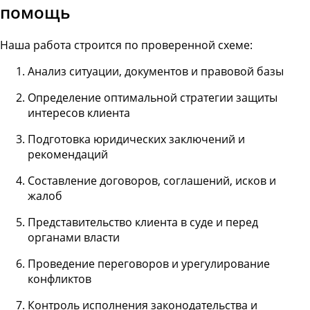
помощь
Наша работа строится по проверенной схеме:
Анализ ситуации, документов и правовой базы
Определение оптимальной стратегии защиты
интересов клиента
Подготовка юридических заключений и
рекомендаций
Составление договоров, соглашений, исков и
жалоб
Представительство клиента в суде и перед
органами власти
Проведение переговоров и урегулирование
конфликтов
Контроль исполнения законодательства и