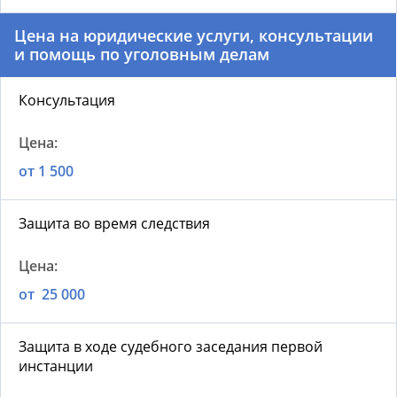
Цена на юридические услуги, консультации
и помощь по уголовным делам
Консультация
от 1 500
Защита во время следствия
от 25 000
Защита в ходе судебного заседания первой
инстанции