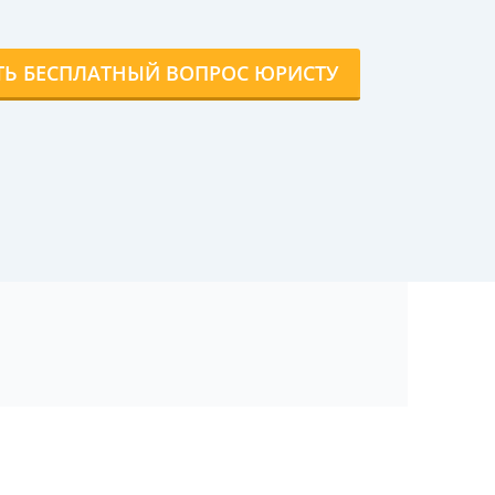
ТЬ БЕСПЛАТНЫЙ ВОПРОС ЮРИСТУ