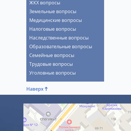
ЖКХ вопросы
Земельные вопросы
Медицинские вопросы
Налоговые вопросы
Наследственные вопросы
Образовательные вопросы
Семейные вопросы
Трудовые вопросы
Уголовные вопросы
Наверх