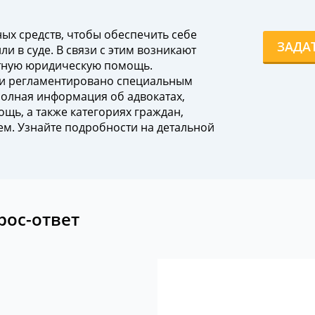
ых средств, чтобы обеспечить себе
ЗАДА
и в суде. В связи с этим возникают
атную юридическую помощь.
и регламентировано специальным
полная информация об адвокатах,
ь, а также категориях граждан,
м. Узнайте подробности на детальной
рос-ответ