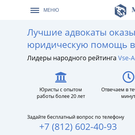
МЕНЮ
Лучшие адвокаты оказ
юридическую помощь в 
Лидеры народного рейтинга
Vse-A
Юристы с опытом
Отвечаем в те
работы более 20 лет
мину
Задайте бесплатный вопрос по телефону
+7 (812) 602-40-93