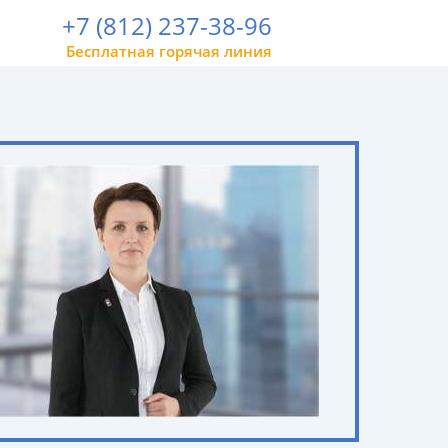
+7 (812) 237-38-96
Бесплатная горячая линия