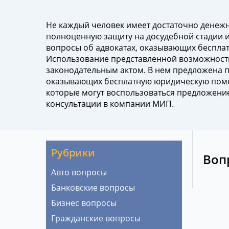
Не каждый человек имеет достаточно денежн
полноценную защиту на досудебной стадии ил
вопросы об адвокатах, оказывающих беспл
Использование представленной возможност
законодательным актом. В нем предложена 
оказывающих бесплатную юридическую помощ
которые могут воспользоваться предложение
консультации в компании МИП.
Рубрики
Воп
Авто вопросы
Банковские вопросы
Бизнес вопросы
Гражданские вопросы