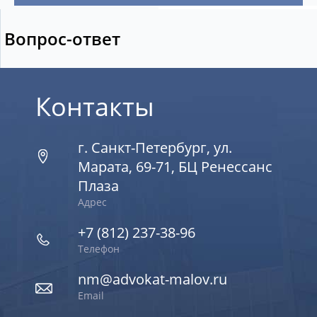
Вопрос-ответ
Контакты
г. Санкт-Петербург, ул.
Марата, 69-71, БЦ Ренессанс
Плаза
Адрес
+7 (812) 237-38-96
Телефон
nm@advokat-malov.ru
Email