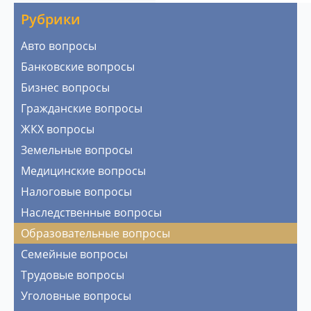
Рубрики
Авто вопросы
Банковские вопросы
Бизнес вопросы
Гражданские вопросы
ЖКХ вопросы
Земельные вопросы
Медицинские вопросы
Налоговые вопросы
Наследственные вопросы
Образовательные вопросы
Семейные вопросы
Трудовые вопросы
Уголовные вопросы