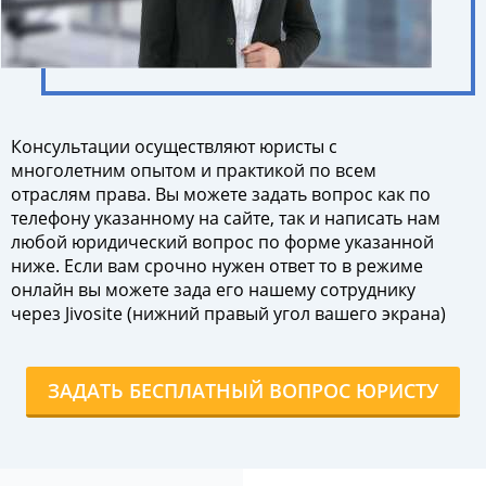
Консультации осуществляют юристы с
многолетним опытом и практикой по всем
отраслям права. Вы можете задать вопрос как по
телефону указанному на сайте, так и написать нам
любой юридический вопрос по форме указанной
ниже. Если вам срочно нужен ответ то в режиме
онлайн вы можете зада его нашему сотруднику
через Jivosite (нижний правый угол вашего экрана)
ЗАДАТЬ БЕСПЛАТНЫЙ ВОПРОС ЮРИСТУ