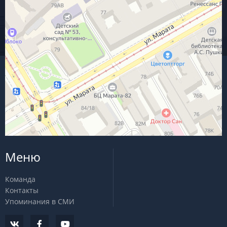
Меню
Команда
Контакты
Упоминания в СМИ