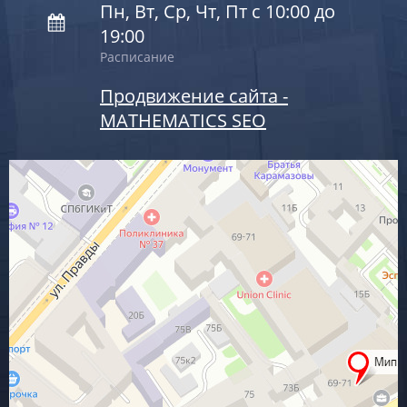
Пн, Вт, Ср, Чт, Пт с 10:00 до
19:00
Расписание
Продвижение сайта -
MATHEMATICS SEO