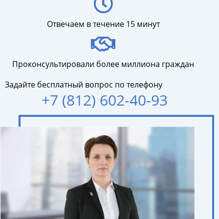
Отвечаем в течение 15 минут
Проконсультировали более миллиона граждан
Задайте бесплатный вопрос по телефону
+7 (812) 602-40-93