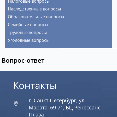
Налоговые вопросы
Наследственные вопросы
Образовательные вопросы
Семейные вопросы
Трудовые вопросы
Уголовные вопросы
Вопрос-ответ
Контакты
г. Санкт-Петербург, ул.
Марата, 69-71, БЦ Ренессанс
Плаза