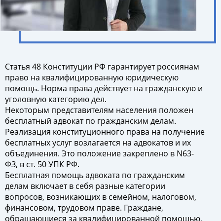
Статья 48 Конституции РФ гарантирует россиянам
право на квалифицированную юридическую
помощь. Норма права действует на гражданскую и
уголовную категорию дел.
Некоторым представителям населения положен
бесплатный адвокат по гражданским делам.
Реализация конституционного права на получение
бесплатных услуг возлагается на адвокатов и их
объединения. Это положение закреплено в N63-
ФЗ, в ст. 50 УПК РФ.
Бесплатная помощь адвоката по гражданским
делам включает в себя разные категории
вопросов, возникающих в семейном, налоговом,
финансовом, трудовом праве. Граждане,
обращающиеся за квалифицированной помощью,