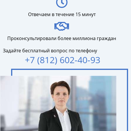
Отвечаем в течение 15 минут
Проконсультировали более миллиона граждан
Задайте бесплатный вопрос по телефону
+7 (812) 602-40-93