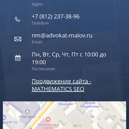
Адрес
+7 (812) 237-38-96
Телефон
nm@advokat-malov.ru
Email
Пн, Вт, Ср, Чт, Пт с 10:00 до
19:00
Расписание
Продвижение сайта -
MATHEMATICS SEO