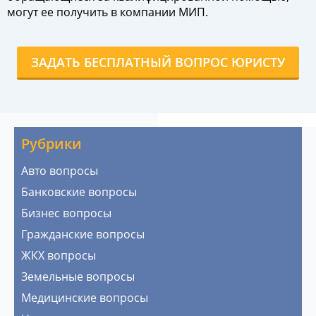
могут ее получить в компании МИП.
ЗАДАТЬ БЕСПЛАТНЫЙ ВОПРОС ЮРИСТУ
Рубрики
Авто вопросы
Банковские вопросы
Бизнес вопросы
Гражданские вопросы
ЖКХ вопросы
Земельные вопросы
Медицинские вопросы