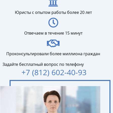
Юристы с опытом работы более 20 лет
Отвечаем в течение 15 минут
Проконсультировали более миллиона граждан
Задайте бесплатный вопрос по телефону
+7 (812) 602-40-93