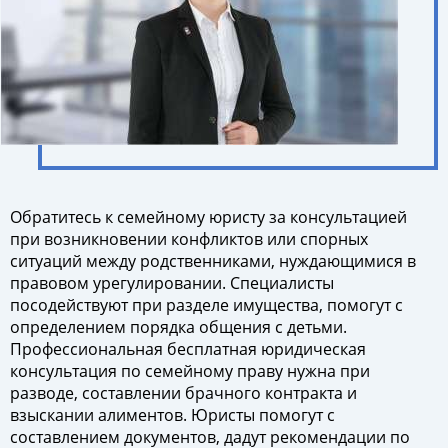
Обратитесь к семейному юристу за консультацией
при возникновении конфликтов или спорных
ситуаций между родственниками, нуждающимися в
правовом урегулировании. Специалисты
посодействуют при разделе имущества, помогут с
определением порядка общения с детьми.
Профессиональная бесплатная юридическая
консультация по семейному праву нужна при
разводе, составлении брачного контракта и
взыскании алиментов. Юристы помогут с
составлением документов, дадут рекомендации по