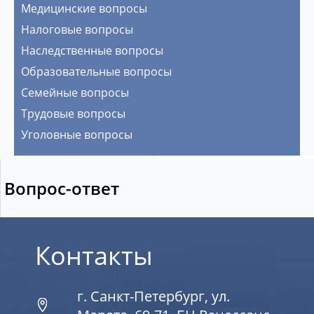
Медицинские вопросы
Налоговые вопросы
Наследственные вопросы
Образовательные вопросы
Семейные вопросы
Трудовые вопросы
Уголовные вопросы
Вопрос-ответ
Контакты
г. Санкт-Петербург, ул.