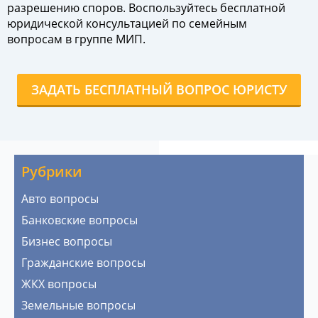
разрешению споров. Воспользуйтесь бесплатной
юридической консультацией по семейным
вопросам в группе МИП.
ЗАДАТЬ БЕСПЛАТНЫЙ ВОПРОС ЮРИСТУ
Рубрики
Авто вопросы
Банковские вопросы
Бизнес вопросы
Гражданские вопросы
ЖКХ вопросы
Земельные вопросы