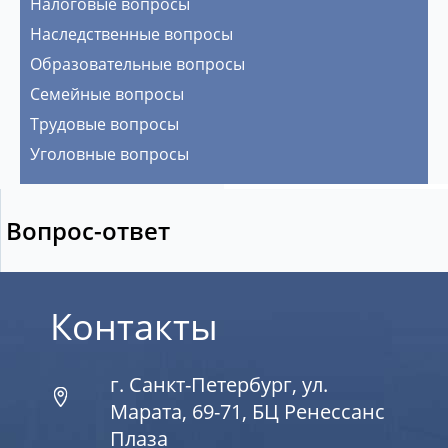
Налоговые вопросы
Наследственные вопросы
Образовательные вопросы
Семейные вопросы
Трудовые вопросы
Уголовные вопросы
Вопрос-ответ
Контакты
г. Санкт-Петербург, ул.
Марата, 69-71, БЦ Ренессанс
Плаза