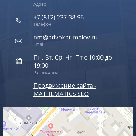
Адрес
+7 (812) 237-38-96
Телефон
nm@advokat-malov.ru
Email
Пн, Вт, Ср, Чт, Пт с 10:00 до
19:00
Расписание
Продвижение сайта -
MATHEMATICS SEO