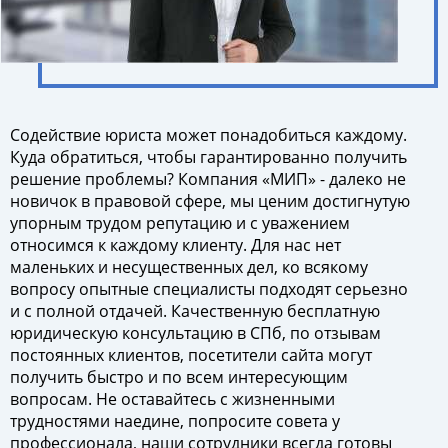
Содействие юриста может понадобиться каждому.
Куда обратиться, чтобы гарантированно получить
решение проблемы? Компания «МИП» - далеко не
новичок в правовой сфере, мы ценим достигнутую
упорным трудом репутацию и с уважением
относимся к каждому клиенту. Для нас нет
маленьких и несущественных дел, ко всякому
вопросу опытные специалисты подходят серьезно
и с полной отдачей. Качественную бесплатную
юридическую консультацию в СПб, по отзывам
постоянных клиентов, посетители сайта могут
получить быстро и по всем интересующим
вопросам. Не оставайтесь с жизненными
трудностями наедине, попросите совета у
профессионала, наши сотрудники всегда готовы