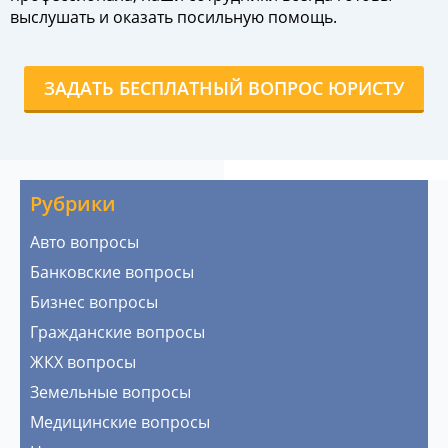
выслушать и оказать посильную помощь.
ЗАДАТЬ БЕСПЛАТНЫЙ ВОПРОС ЮРИСТУ
Рубрики
Авто вопросы
Банковские вопросы
Бизнес вопросы
Гражданские вопросы
ЖКХ вопросы
Земельные вопросы
Медицинские вопросы