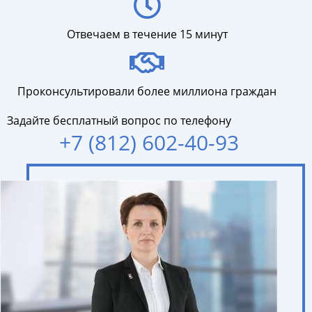
Отвечаем в течение 15 минут
Проконсультировали более миллиона граждан
Задайте бесплатный вопрос по телефону
+7 (812) 602-40-93