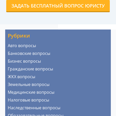
ЗАДАТЬ БЕСПЛАТНЫЙ ВОПРОС ЮРИСТУ
Рубрики
Авто вопросы
Банковские вопросы
Бизнес вопросы
Гражданские вопросы
ЖКХ вопросы
Земельные вопросы
Медицинские вопросы
Налоговые вопросы
Наследственные вопросы
Образовательные вопросы