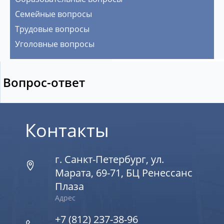
Семейные вопросы
Трудовые вопросы
Уголовные вопросы
Вопрос-ответ
Контакты
г. Санкт-Петербург, ул.
Марата, 69-71, БЦ Ренессанс
Плаза
Адрес
+7 (812) 237-38-96