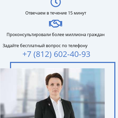
Отвечаем в течение 15 минут
Проконсультировали более миллиона граждан
Задайте бесплатный вопрос по телефону
+7 (812) 602-40-93