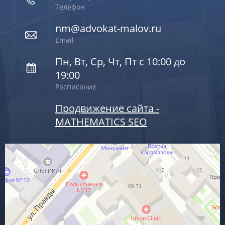
Телефон
nm@advokat-malov.ru
Email
Пн, Вт, Ср, Чт, Пт с 10:00 до
19:00
Расписание
Продвижение сайта -
MATHEMATICS SEO