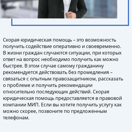
Скорая юридическая помощь – это возможность
получить содействие оперативно и своевременно.
В жизни граждан случаются ситуации, при которых
ответ на вопрос необходимо получить как можно
быстрее. В этом случае самому гражданину
рекомендуется действовать без промедления –
связаться с опытным правозащитником, рассказать
о проблеме и получить рекомендации
относительно последующих действий. Скорая
юридическая помощь предоставляется в правовой
компании МИП. Если вы хотите получить услугу как
можно скорее, позвоните по предложенным
телефонам.