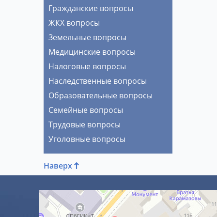
Гражданские вопросы
ЖКХ вопросы
Земельные вопросы
Медицинские вопросы
Налоговые вопросы
Наследственные вопросы
Образовательные вопросы
Семейные вопросы
Трудовые вопросы
Уголовные вопросы
Наверх