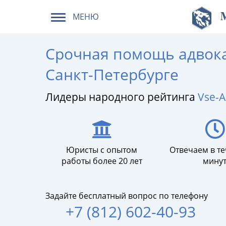
МЕНЮ
Срочная помощь адвока
Санкт-Петербурге
Лидеры народного рейтинга
Vse-A
Юристы с опытом
Отвечаем в те
работы более 20 лет
мину
Задайте бесплатный вопрос по телефону
+7 (812) 602-40-93