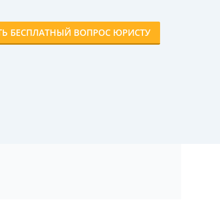
ТЬ БЕСПЛАТНЫЙ ВОПРОС ЮРИСТУ