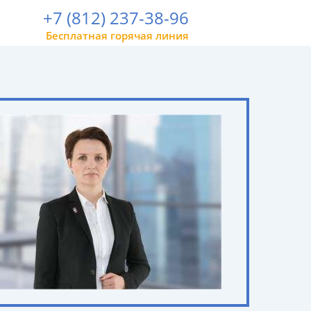
+7 (812) 237-38-96
Бесплатная горячая линия