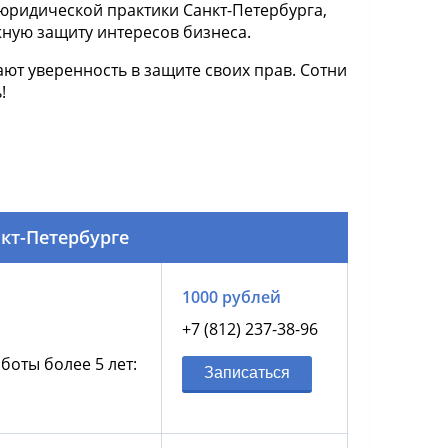
юридической практики Санкт-Петербурга,
ную защиту интересов бизнеса.
ют уверенность в защите своих прав. Сотни
!
кт-Петербурге
1000 рублей
+7 (812) 237-38-96
боты более 5 лет:
Записаться