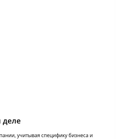
 деле
пании, учитывая специфику бизнеса и