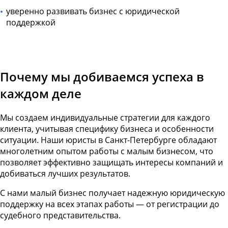
уверенно развивать бизнес с юридической
поддержкой
Почему мы добиваемся успеха в
каждом деле
Мы создаем индивидуальные стратегии для каждого
клиента, учитывая специфику бизнеса и особенности
ситуации. Наши юристы в Санкт-Петербурге обладают
многолетним опытом работы с малым бизнесом, что
позволяет эффективно защищать интересы компаний и
добиваться лучших результатов.
С нами малый бизнес получает надежную юридическую
поддержку на всех этапах работы — от регистрации до
судебного представительства.