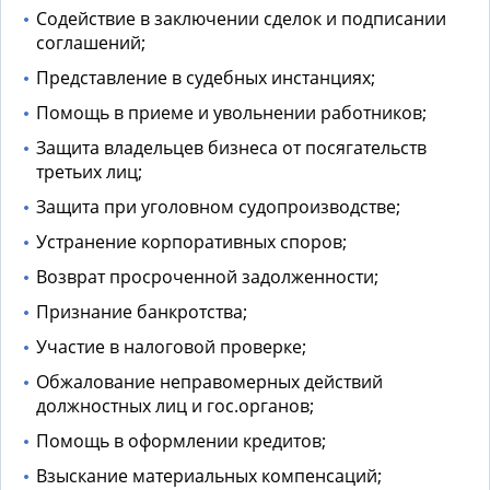
Содействие в заключении сделок и подписании
соглашений;
Представление в судебных инстанциях;
Помощь в приеме и увольнении работников;
Защита владельцев бизнеса от посягательств
третьих лиц;
Защита при уголовном судопроизводстве;
Устранение корпоративных споров;
Возврат просроченной задолженности;
Признание банкротства;
Участие в налоговой проверке;
Обжалование неправомерных действий
должностных лиц и гос.органов;
Помощь в оформлении кредитов;
Взыскание материальных компенсаций;