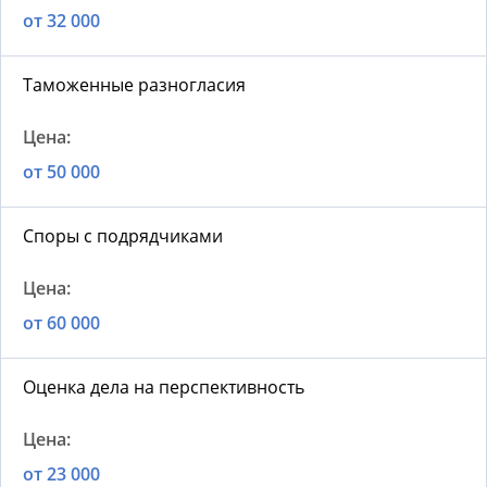
от 32 000
Таможенные разногласия
от 50 000
Споры с подрядчиками
от 60 000
Оценка дела на перспективность
от 23 000