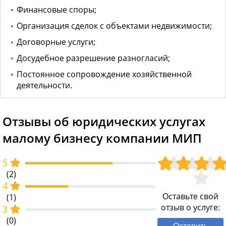
Финансовые споры;
Организация сделок с объектами недвижимости;
Договорные услуги;
Досудебное разрешение разногласий;
Постоянное сопровождение хозяйственной
деятельности.
Отзывы об юридических услугах
малому бизнесу компании МИП
5
(2)
4
Оставьте свой
(1)
отзыв о услуге:
3
(0)