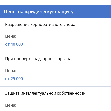
Цены на юридическую защиту
Разрешение корпоративного спора
от 40 000
При проверке надзорного органа
от 25 000
Защита интеллектуальной собственности