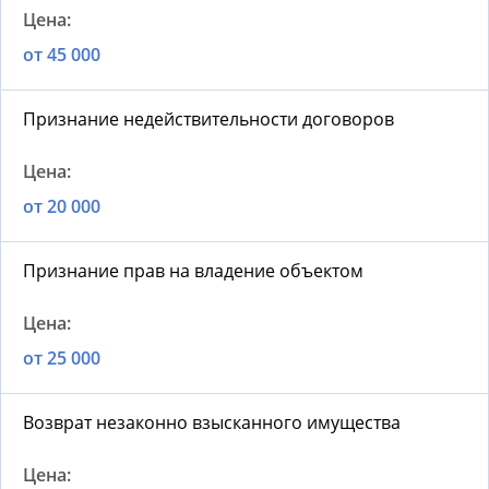
от 45 000
Признание недействительности договоров
от 20 000
Признание прав на владение объектом
от 25 000
Возврат незаконно взысканного имущества