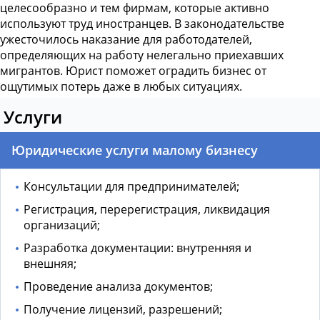
целесообразно и тем фирмам, которые активно
используют труд иностранцев. В законодательстве
ужесточилось наказание для работодателей,
определяющих на работу нелегально приехавших
мигрантов. Юрист поможет оградить бизнес от
ощутимых потерь даже в любых ситуациях.
Услуги
Юридические услуги малому бизнесу
Консультации для предпринимателей;
Регистрация, перерегистрация, ликвидация
организаций;
Разработка документации: внутренняя и
внешняя;
Проведение анализа документов;
Получение лицензий, разрешений;