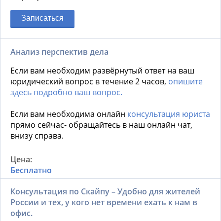
Записаться
Анализ перспектив дела
Если вам необходим развёрнутый ответ на ваш
юридический вопрос в течение 2 часов,
опишите
здесь подробно ваш вопрос.
Если вам необходима онлайн
консультация юриста
прямо сейчас- обращайтесь в наш онлайн чат,
внизу справа.
Бесплатно
Консультация по Скайпу – Удобно для жителей
России и тех, у кого нет времени ехать к нам в
офис.