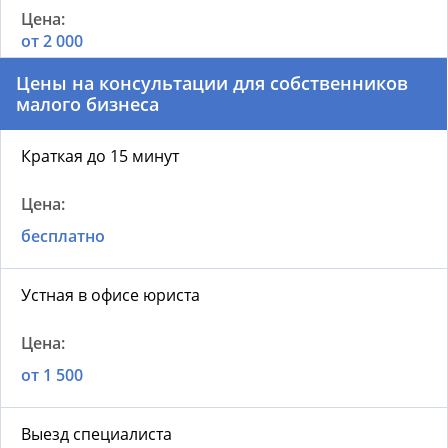
от 2 000
Цены на консультации для собственников
малого бизнеса
Краткая до 15 минут
бесплатно
Устная в офисе юриста
от 1 500
Выезд специалиста