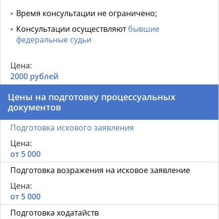
Время консультации не ограничено;
Консультации осуществляют
бывшие
федеральные судьи
2000 рублей
Цены на подготовку процессуальных
документов
Подготовка искового заявления
от 5 000
Подготовка возражения на исковое заявление
от 5 000
Подготовка ходатайств