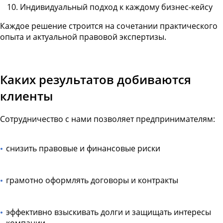
Индивидуальный подход к каждому бизнес-кейсу
Каждое решение строится на сочетании практического
опыта и актуальной правовой экспертизы.
Каких результатов добиваются
клиенты
Сотрудничество с нами позволяет предпринимателям:
снизить правовые и финансовые риски
грамотно оформлять договоры и контракты
эффективно взыскивать долги и защищать интересы