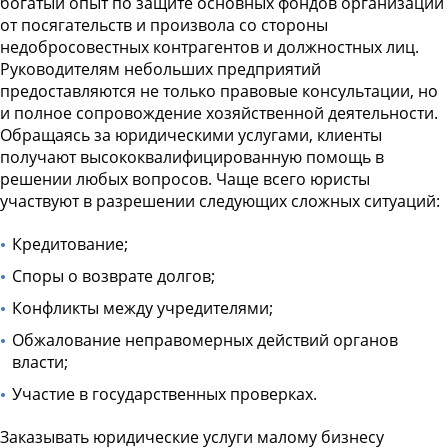
богатый опыт по защите основных фондов организации
от посягательств и произвола со стороны
недобросовестных контрагентов и должностных лиц.
Руководителям небольших предприятий
предоставляются не только правовые консультации, но
и полное сопровождение хозяйственной деятельности.
Обращаясь за юридическими услугами, клиенты
получают высококвалифицированную помощь в
решении любых вопросов. Чаще всего юристы
участвуют в разрешении следующих сложных ситуаций:
Кредитование;
Споры о возврате долгов;
Конфликты между учредителями;
Обжалование неправомерных действий органов
власти;
Участие в государственных проверках.
Заказывать
юридические услуги малому бизнесу