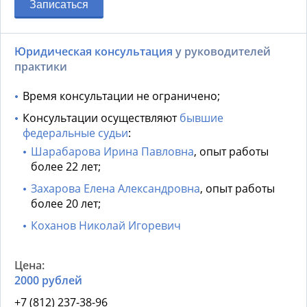
Записаться
Юридическая консультация
у руководителей
практики
Время консультации не ограничено;
Консультации осуществляют
бывшие
федеральные судьи
:
Шарабарова Ирина Павловна
, опыт работы
более 22 лет;
Захарова Елена Александровна
, опыт работы
более 20 лет;
Коханов Николай Игоревич
2000 рублей
+7 (812) 237-38-96