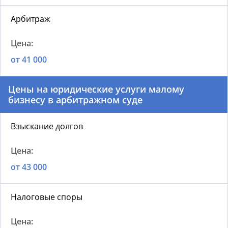
Арбитраж
от 41 000
Цены на юридические услуги малому
бизнесу в арбитражном суде
Взыскание долгов
от 43 000
Налоговые споры