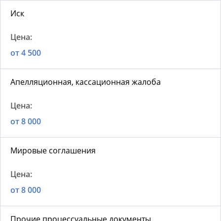
Иск
от 4 500
Апелляционная, кассационная жалоба
от 8 000
Мировые соглашения
от 8 000
Прочие процессуальные документы