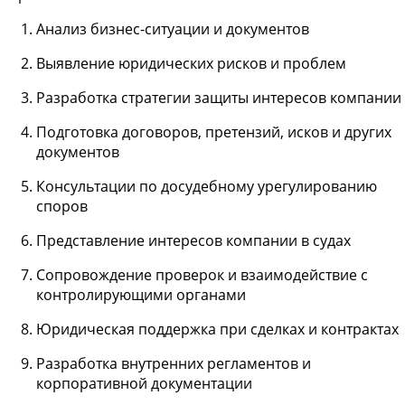
Анализ бизнес-ситуации и документов
Выявление юридических рисков и проблем
Разработка стратегии защиты интересов компании
Подготовка договоров, претензий, исков и других
документов
Консультации по досудебному урегулированию
споров
Представление интересов компании в судах
Сопровождение проверок и взаимодействие с
контролирующими органами
Юридическая поддержка при сделках и контрактах
Разработка внутренних регламентов и
корпоративной документации