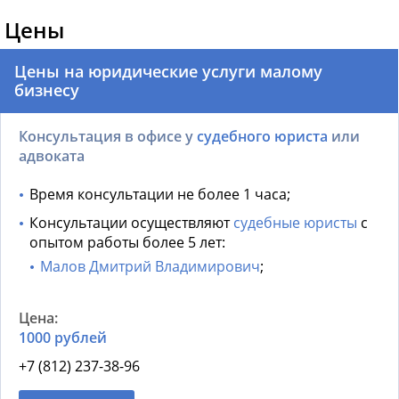
Цены
Цены на юридические услуги малому
бизнесу
Консультация в офисе у
судебного юриста
или
адвоката
Время консультации не более 1 часа;
Консультации осуществляют
судебные юристы
с
опытом работы более 5 лет:
Малов Дмитрий Владимирович
;
1000 рублей
+7 (812) 237-38-96