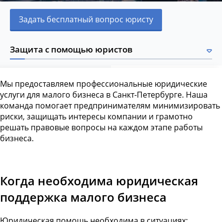
Задать бесплатный вопрос юристу
Защита с помощью юристов
Мы предоставляем профессиональные юридические
услуги для малого бизнеса в Санкт-Петербурге. Наша
команда помогает предпринимателям минимизировать
риски, защищать интересы компании и грамотно
решать правовые вопросы на каждом этапе работы
бизнеса.
Когда необходима юридическая
поддержка малого бизнеса
Юридическая помощь необходима в ситуациях: