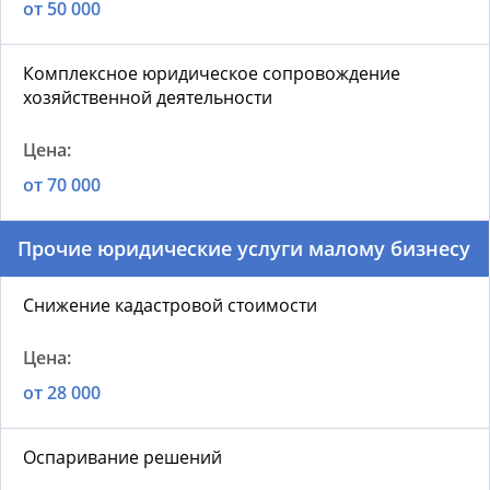
от 50 000
Комплексное юридическое сопровождение
хозяйственной деятельности
от 70 000
Прочие юридические услуги малому бизнесу
Снижение кадастровой стоимости
от 28 000
Оспаривание решений