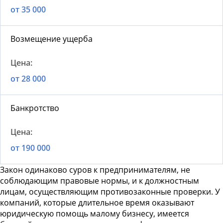
от 35 000
Возмещение ущерба
от 28 000
Банкротство
от 190 000
Закон одинаково суров к предпринимателям, не
соблюдающим правовые нормы, и к должностным
лицам, осуществляющим противозаконные проверки. У
компаний, которые длительное время оказывают
юридическую помощь малому бизнесу
, имеется