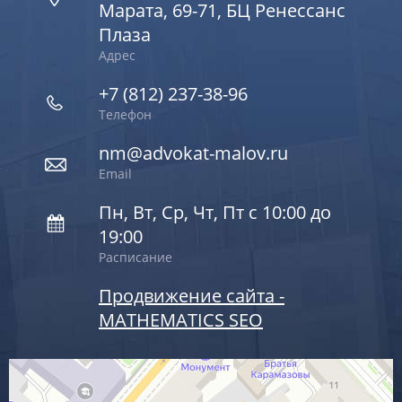
Марата, 69-71, БЦ Ренессанс
Плаза
Адрес
+7 (812) 237-38-96
Телефон
nm@advokat-malov.ru
Email
Пн, Вт, Ср, Чт, Пт с 10:00 до
19:00
Расписание
Продвижение сайта -
MATHEMATICS SEO