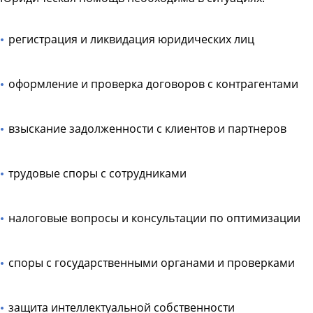
регистрация и ликвидация юридических лиц
оформление и проверка договоров с контрагентами
взыскание задолженности с клиентов и партнеров
трудовые споры с сотрудниками
налоговые вопросы и консультации по оптимизации
споры с государственными органами и проверками
защита интеллектуальной собственности