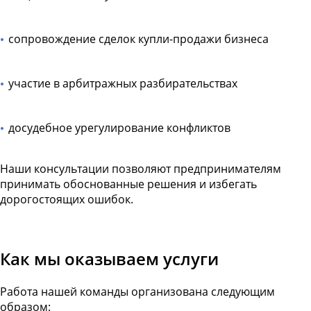
сопровождение сделок купли-продажи бизнеса
участие в арбитражных разбирательствах
досудебное урегулирование конфликтов
Наши консультации позволяют предпринимателям
принимать обоснованные решения и избегать
дорогостоящих ошибок.
Как мы оказываем услуги
Работа нашей команды организована следующим
образом: