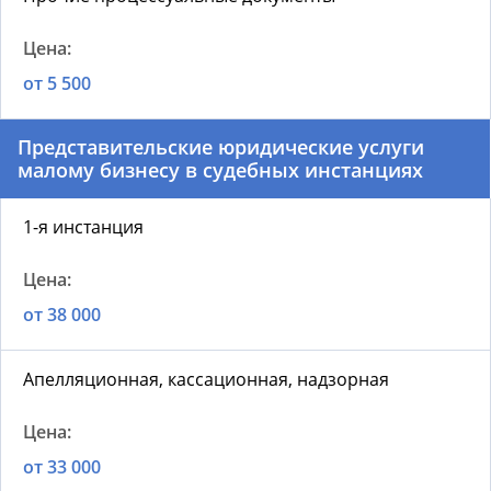
от 5 500
Представительские юридические услуги
малому бизнесу в судебных инстанциях
1-я инстанция
от 38 000
Апелляционная, кассационная, надзорная
от 33 000