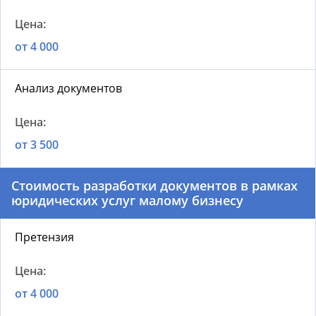
от 4 000
Анализ документов
от 3 500
Стоимость разработки документов в рамках
юридических услуг малому бизнесу
Претензия
от 4 000