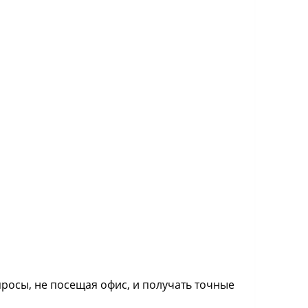
осы, не посещая офис, и получать точные