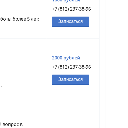
+7 (812) 237-38-96
боты более 5 лет:
Записаться
2000 рублей
+7 (812) 237-38-96
Записаться
;
й вопрос в