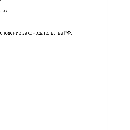
сах
блюдение законодательства РФ.