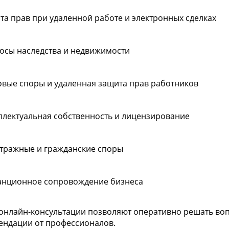
та прав при удаленной работе и электронных сделках
осы наследства и недвижимости
овые споры и удаленная защита прав работников
ллектуальная собственность и лицензирование
тражные и гражданские споры
анционное сопровождение бизнеса
онлайн-консультации позволяют оперативно решать вопр
ендации от профессионалов.