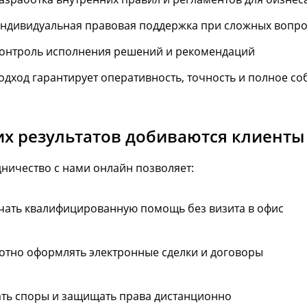
ндивидуальная правовая поддержка при сложных вопро
онтроль исполнения решений и рекомендаций
дход гарантирует оперативность, точность и полное со
их результатов добиваются клиенты
ничество с нами онлайн позволяет:
чать квалифицированную помощь без визита в офис
отно оформлять электронные сделки и договоры
ть споры и защищать права дистанционно