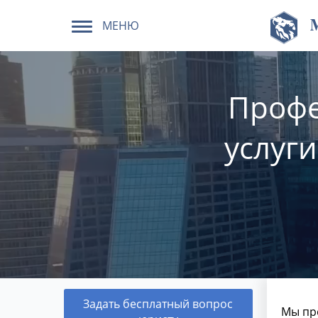
МЕНЮ
Профе
услуг
Задать бесплатный вопрос
Мы пр