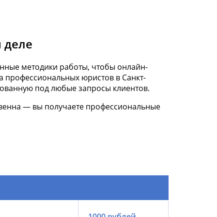
 деле
нные методики работы, чтобы онлайн-
 профессиональных юристов в Санкт-
рованную под любые запросы клиентов.
твенна — вы получаете профессиональные
1000 рублей