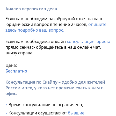
Анализ перспектив дела
Если вам необходим развёрнутый ответ на ваш
юридический вопрос в течение 2 часов,
опишите
здесь подробно ваш вопрос.
Если вам необходима онлайн
консультация юриста
прямо сейчас- обращайтесь в наш онлайн чат,
внизу справа.
Бесплатно
Консультация по Скайпу – Удобно для жителей
России и тех, у кого нет времени ехать к нам в
офис.
Время консультации не ограничено;
Консультации осуществляют
бывшие