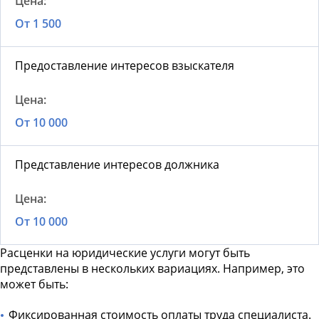
От 1 500
Предоставление интересов взыскателя
От 10 000
Представление интересов должника
От 10 000
Расценки на юридические услуги
могут быть
представлены в нескольких вариациях. Например, это
может быть:
Фиксированная стоимость оплаты труда специалиста.