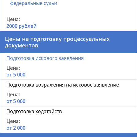
федеральные судьи
2000 рублей
Цены на подготовку процессуальных
документов
Подготовка искового заявления
от 5 000
Подготовка возражения на исковое заявление
от 5 000
Подготовка ходатайств
от 2 000