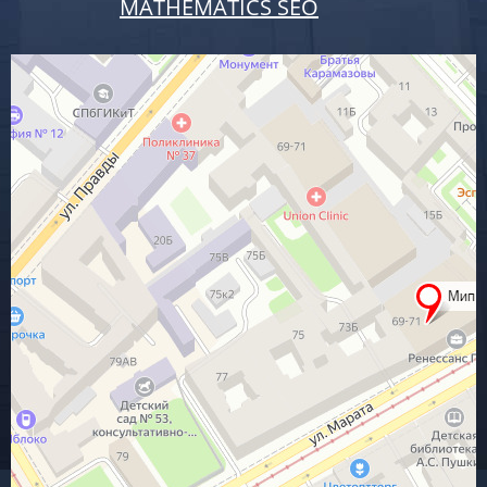
MATHEMATICS SEO