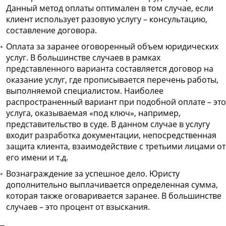
Данный метод оплаты оптимален в том случае, если
клиент использует разовую услугу – консультацию,
составление договора.
Оплата за заранее оговоренный объем юридических
услуг. В большинстве случаев в рамках
представленного варианта составляется договор на
оказание услуг, где прописывается перечень работы,
выполняемой специалистом. Наиболее
распространенный вариант при подобной оплате – это
услуга, оказываемая «под ключ», например,
представительство в суде. В данном случае в услугу
входит разработка документации, непосредственная
защита клиента, взаимодействие с третьими лицами от
его имени и т.д.
Вознаграждение за успешное дело. Юристу
дополнительно выплачивается определенная сумма,
которая также оговаривается заранее. В большинстве
случаев – это процент от взыскания.