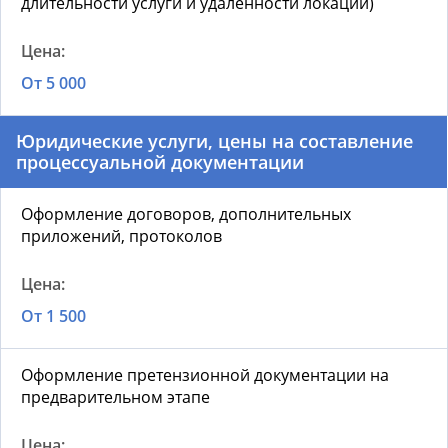
длительности услуги и удаленности локации)
От 5 000
Юридические услуги, цены на составление
процессуальной документации
Оформление договоров, дополнительных
приложений, протоколов
От 1 500
Оформление претензионной документации на
предварительном этапе