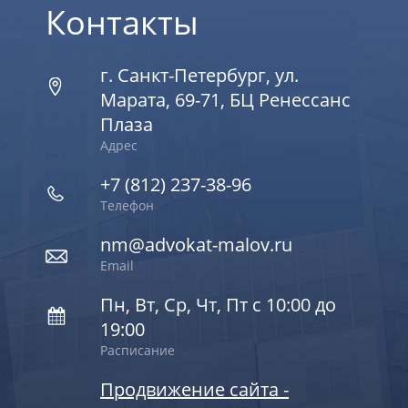
Контакты
г. Санкт-Петербург, ул.
Марата, 69-71, БЦ Ренессанс
Плаза
Адрес
+7 (812) 237-38-96
Телефон
nm@advokat-malov.ru
Email
Пн, Вт, Ср, Чт, Пт с 10:00 до
19:00
Расписание
Продвижение сайта -