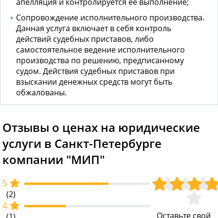
апелляция и контролируется ее выполнение;
Сопровождение исполнительного производства.
Данная услуга включает в себя контроль
действий судебных приставов, либо
самостоятельное ведение исполнительного
производства по решению, предписанному
судом. Действия судебных приставов при
взыскании денежных средств могут быть
обжалованы.
Отзывы о ценах на юридические
услуги в Санкт-Петербурге
компании "МИП"
5
(2)
4
Оставьте свой
(1)