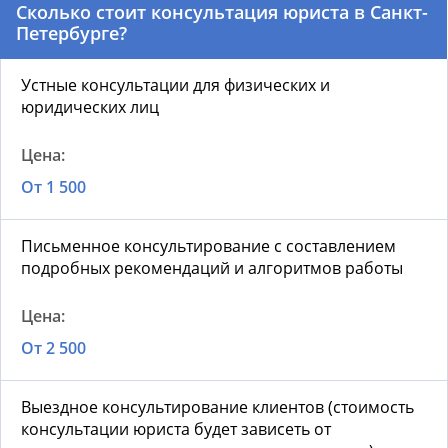
Сколько стоит консультация юриста в Санкт-
Петербурге?
Устные консультации для физических и
юридических лиц
От 1 500
Письменное консультирование с составлением
подробных рекомендаций и алгоритмов работы
От 2 500
Выездное консультирование клиентов (стоимость
консультации юриста будет зависеть от