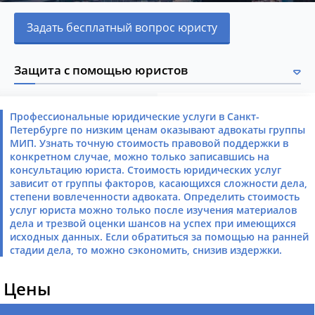
Задать бесплатный вопрос юристу
Защита с помощью юристов
Профессиональные юридические услуги в Санкт-
Петербурге по низким ценам оказывают адвокаты группы
МИП. Узнать точную стоимость правовой поддержки в
конкретном случае, можно только записавшись на
консультацию юриста. Стоимость юридических услуг
зависит от группы факторов, касающихся сложности дела,
степени вовлеченности адвоката. Определить стоимость
услуг юриста можно только после изучения материалов
дела и трезвой оценки шансов на успех при имеющихся
исходных данных. Если обратиться за помощью на ранней
стадии дела, то можно сэкономить, снизив издержки.
Цены