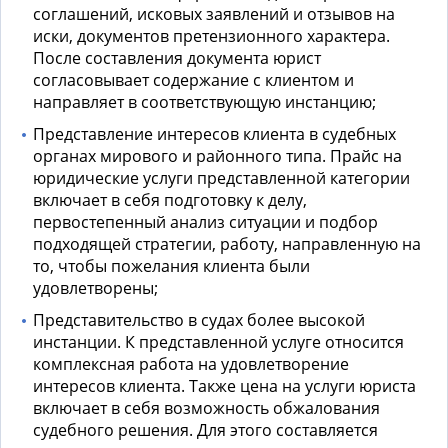
соглашений, исковых заявлений и отзывов на
иски, документов претензионного характера.
После составления документа юрист
согласовывает содержание с клиентом и
направляет в соответствующую инстанцию;
Представление интересов клиента в судебных
органах мирового и районного типа.
Прайс на
юридические услуги
представленной категории
включает в себя подготовку к делу,
первостепенный анализ ситуации и подбор
подходящей стратегии, работу, направленную на
то, чтобы пожелания клиента были
удовлетворены;
Представительство в судах более высокой
инстанции. К представленной услуге относится
комплексная работа на удовлетворение
интересов клиента. Также
цена на услуги юриста
включает в себя возможность обжалования
судебного решения. Для этого составляется