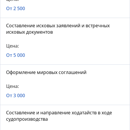
От 2 500
Составление исковых заявлений и встречных
исковых документов
От 5 000
Оформление мировых соглашений
От 3 000
Составление и направление ходатайств в ходе
судопроизводства