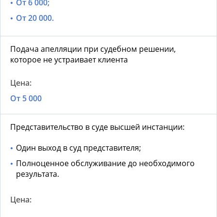
От 6 000;
От 20 000.
Подача апелляции при судебном решении,
которое не устраивает клиента
От 5 000
Представительство в суде высшей инстанции:
Один выход в суд представителя;
Полноценное обслуживание до необходимого
результата.