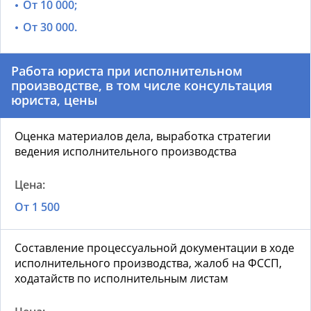
От 10 000;
От 30 000.
Работа юриста при исполнительном
производстве, в том числе консультация
юриста, цены
Оценка материалов дела, выработка стратегии
ведения исполнительного производства
От 1 500
Составление процессуальной документации в ходе
исполнительного производства, жалоб на ФССП,
ходатайств по исполнительным листам