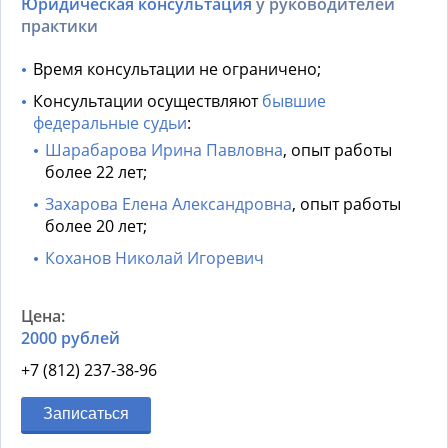
Юридическая консультация
у руководителей
практики
Время консультации не ограничено;
Консультации осуществляют
бывшие
федеральные судьи
:
Шарабарова Ирина Павловна
, опыт работы
более 22 лет;
Захарова Елена Александровна
, опыт работы
более 20 лет;
Коханов Николай Игоревич
2000 рублей
+7 (812) 237-38-96
Записаться