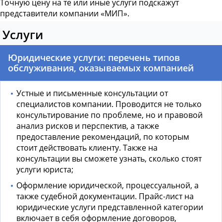
Точную цену на те или иные услуги подскажут
представители компании «МИП».
Услуги
Юридические услуги: перечень типов
обслуживания, оказываемых компанией
Устные и письменные консультации от
специалистов компании. Проводится не только
консультирование по проблеме, но и правовой
анализ рисков и перспектив, а также
предоставление рекомендаций, по которым
стоит действовать клиенту. Также на
консультации вы сможете узнать,
сколько стоят
услуги юриста
;
Оформление юридической, процессуальной, а
также судебной документации.
Прайс-лист на
юридические услуги
представленной категории
включает в себя оформление договоров,