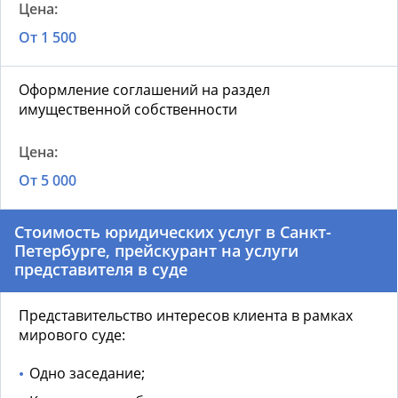
От 1 500
Оформление соглашений на раздел
имущественной собственности
От 5 000
Стоимость юридических услуг в Санкт-
Петербурге, прейскурант на услуги
представителя в суде
Представительство интересов клиента в рамках
мирового суде:
Одно заседание;