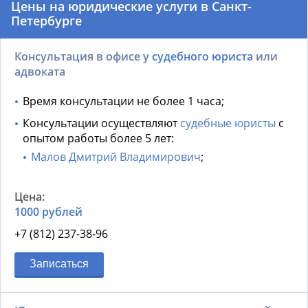
Цены на юридические услуги в Санкт-
Петербурге
Консультация в офисе у
судебного юриста
или
адвоката
Время консультации не более 1 часа;
Консультации осуществляют
судебные юристы
с
опытом работы более 5 лет:
Малов Дмитрий Владимирович
;
1000 рублей
+7 (812) 237-38-96
Записаться