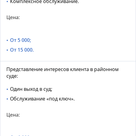
Комплексное обслуживание.
От 5 000;
От 15 000.
Представление интересов клиента в районном
суде:
Один выход в суд;
Обслуживание «под ключ».