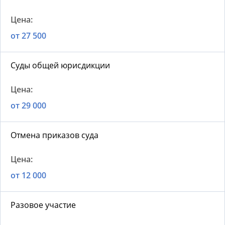
от 27 500
Суды общей юрисдикции
от 29 000
Отмена приказов суда
от 12 000
Разовое участие