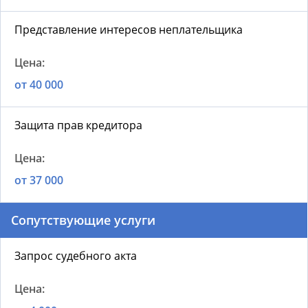
Представление интересов неплательщика
от 40 000
Защита прав кредитора
от 37 000
Сопутствующие услуги
Запрос судебного акта