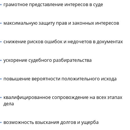
грамотное представление интересов в суде
максимальную защиту прав и законных интересов
снижение рисков ошибок и недочетов в документах
ускорение судебного разбирательства
повышение вероятности положительного исхода
квалифицированное сопровождение на всех этапах
дела
возможность взыскания долгов и ущерба