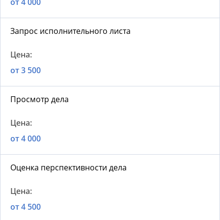
от 4 000
Запрос исполнительного листа
от 3 500
Просмотр дела
от 4 000
Оценка перспективности дела
от 4 500