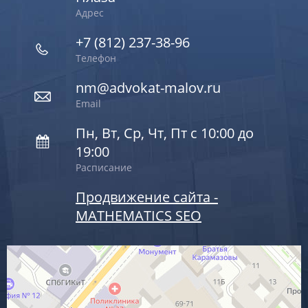
Адрес
+7 (812) 237-38-96
Телефон
nm@advokat-malov.ru
Email
Пн, Вт, Ср, Чт, Пт с 10:00 до
19:00
Расписание
Продвижение сайта -
MATHEMATICS SEO