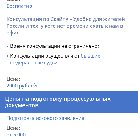
Бесплатно
Консультация по Скайпу – Удобно для жителей
России и тех, у кого нет времени ехать к нам в
офис.
Время консультации не ограничено;
Консультации осуществляют
бывшие
федеральные судьи
2000 рублей
Цены на подготовку процессуальных
документов
Подготовка искового заявления
от 5 000