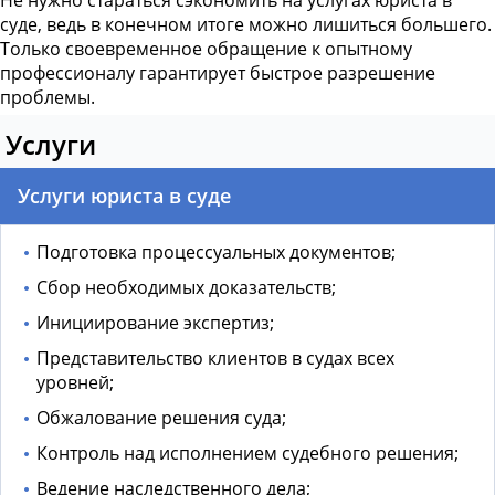
Не нужно стараться сэкономить на услугах юриста в
суде, ведь в конечном итоге можно лишиться большего.
Только своевременное обращение к опытному
профессионалу гарантирует быстрое разрешение
проблемы.
Услуги
Услуги юриста в суде
Подготовка процессуальных документов;
Сбор необходимых доказательств;
Инициирование экспертиз;
Представительство клиентов в судах всех
уровней;
Обжалование решения суда;
Контроль над исполнением судебного решения;
Ведение наследственного дела;