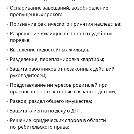
Оспаривание завещаний, возобновление
пропущенных сроков;
Признание фактического принятия наследства;
Разрешение жилищных споров в судебном
порядке;
Выселение недостойных жильцов;
Разделение, перепланировка квартиры;
Защита работников от незаконных действий
руководителей;
Представление интересов родителей при
правовых спорах, которые связаны с детьми;
Развод, раздел общего имущества;
Защита клиента по делу о ДТП;
Решение юридических споров в области
потребительского права;