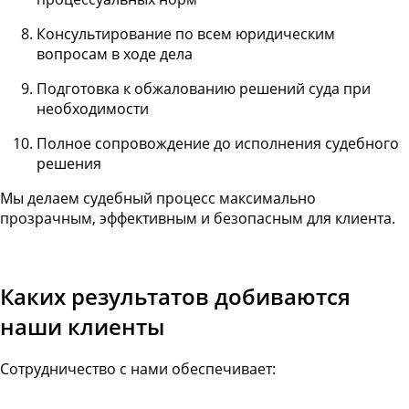
Консультирование по всем юридическим
вопросам в ходе дела
Подготовка к обжалованию решений суда при
необходимости
Полное сопровождение до исполнения судебного
решения
Мы делаем судебный процесс максимально
прозрачным, эффективным и безопасным для клиента.
Каких результатов добиваются
наши клиенты
Сотрудничество с нами обеспечивает: