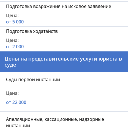
Подготовка возражения на исковое заявление
от 5 000
Подготовка ходатайств
от 2 000
Цены на представительские услуги
юриста в
суде
Суды первой инстанции
от 22 000
Апелляционные, кассационные, надзорные
инстанции