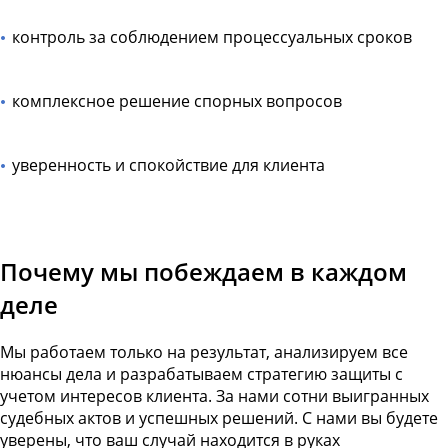
контроль за соблюдением процессуальных сроков
комплексное решение спорных вопросов
уверенность и спокойствие для клиента
Почему мы побеждаем в каждом
деле
Мы работаем только на результат, анализируем все
нюансы дела и разрабатываем стратегию защиты с
учетом интересов клиента. За нами сотни выигранных
судебных актов и успешных решений. С нами вы будете
уверены, что ваш случай находится в руках