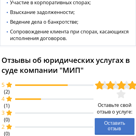
Участие в корпоративных спорах;
Взыскание задолженности;
Ведение дела о банкротстве;
Сопровождение клиента при спорах, касающихся
исполнения договоров.
Отзывы об юридических услугах в
суде компании "МИП"
5
(2)
4
Оставьте свой
(1)
отзыв о услуге:
3
(0)
Оставить
2
отзыв
(0)