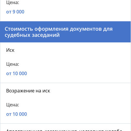
от 9 000
Стоимость оформления документов для
судебных заседаний
Иск
от 10 000
Возражение на иск
от 10 000