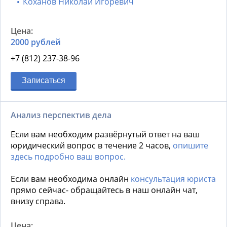
Коханов Николай Игоревич
2000 рублей
+7 (812) 237-38-96
Записаться
Анализ перспектив дела
Если вам необходим развёрнутый ответ на ваш
юридический вопрос в течение 2 часов,
опишите
здесь подробно ваш вопрос.
Если вам необходима онлайн
консультация юриста
прямо сейчас- обращайтесь в наш онлайн чат,
внизу справа.