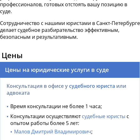
профессионалов, готовых отстоять вашу позицию в
суде.
Сотрудничество с нашими юристами в Санкт-Петербурге
делает судебное разбирательство эффективным,
безопасным и результативным.
Цены
Цены на юридические услуги в суде
Консультация в офисе у
судебного юриста
или
адвоката
Время консультации не более 1 часа;
Консультации осуществляют
судебные юристы
с
опытом работы более 5 лет:
Малов Дмитрий Владимирович
;