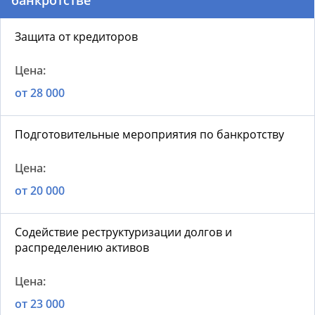
банкротстве
Защита от кредиторов
от 28 000
Подготовительные мероприятия по банкротству
от 20 000
Содействие реструктуризации долгов и
распределению активов
от 23 000