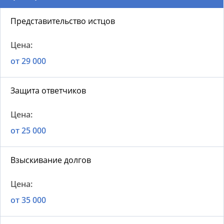
Представительство истцов
от 29 000
Защита ответчиков
от 25 000
Взыскивание долгов
от 35 000