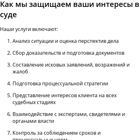
Как мы защищаем ваши интересы в
суде
Наши услуги включают:
Анализ ситуации и оценка перспектив дела
Сбор доказательств и подготовка документов
Составление исковых заявлений, возражений и
жалоб
Подготовка процессуальной стратегии
Представление интересов клиента на всех
судебных стадиях
Взаимодействие с экспертами, свидетелями и
органами власти
Контроль за соблюдением сроков и
процессуальных норм