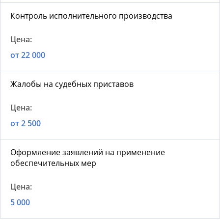
Контроль исполнительного производства
от 22 000
Жалобы на судебных приставов
от 2 500
Оформление заявлений на применение
обеспечительных мер
5 000