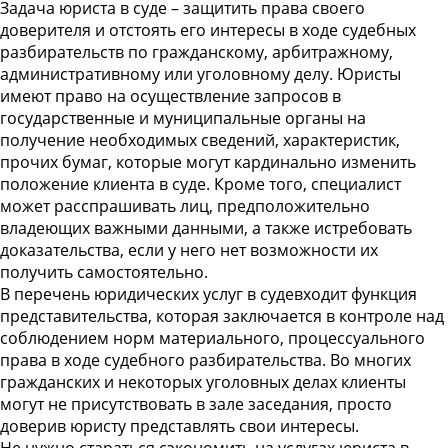
Задача юриста в суде – защитить права своего
доверителя и отстоять его интересы в ходе судебных
разбирательств по гражданскому, арбитражному,
административному или уголовному делу. Юристы
имеют право на осуществление запросов в
государственные и муниципальные органы на
получение необходимых сведений, характеристик,
прочих бумаг, которые могут кардинально изменить
положение клиента в суде. Кроме того, специалист
может расспрашивать лиц, предположительно
владеющих важными данными, а также истребовать
доказательства, если у него нет возможности их
получить самостоятельно.
В перечень юридических услуг в судевходит функция
представительства, которая заключается в контроле над
соблюдением норм материального, процессуального
права в ходе судебного разбирательства. Во многих
гражданских и некоторых уголовных делах клиенты
могут не присутствовать в зале заседания, просто
доверив юристу представлять свои интересы.