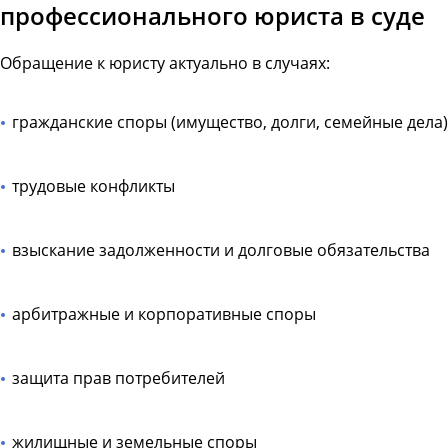
профессионального юриста в суде
Обращение к юристу актуально в случаях:
гражданские споры (имущество, долги, семейные дела)
трудовые конфликты
взыскание задолженности и долговые обязательства
арбитражные и корпоративные споры
защита прав потребителей
жилищные и земельные споры