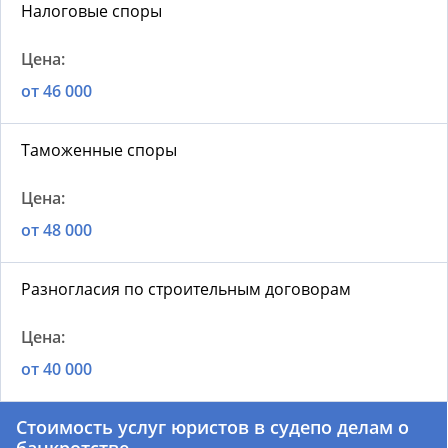
Налоговые споры
от 46 000
Таможенные споры
от 48 000
Разногласия по строительным договорам
от 40 000
Стоимость услуг
юристов в суде
по делам о