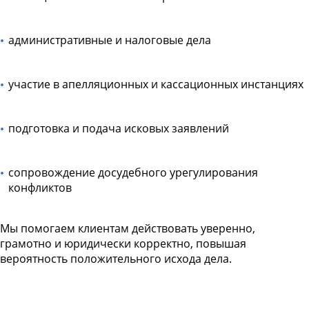
административные и налоговые дела
участие в апелляционных и кассационных инстанциях
подготовка и подача исковых заявлений
сопровождение досудебного урегулирования
конфликтов
Мы помогаем клиентам действовать уверенно,
грамотно и юридически корректно, повышая
вероятность положительного исхода дела.