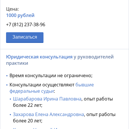
1000 рублей
+7 (812) 237-38-96
Записаться
Юридическая консультация
у руководителей
практики
Время консультации не ограничено;
Консультации осуществляют
бывшие
федеральные судьи
:
Шарабарова Ирина Павловна
, опыт работы
более 22 лет;
Захарова Елена Александровна
, опыт работы
более 20 лет;