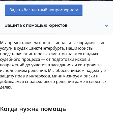
Задать бесплатный вопрос юристу
Защита с помощью юристов
Мы предоставляем профессиональные юридические
услуги в судах Санкт-Петербурга. Наши юристы
представляют интересы клиентов на всех стадиях
судебного процесса — от подготовки исков и
возражений до участия в заседаниях и контроля за
исполнением решения. Мы обеспечиваем надежную
защиту прав и интересов, минимизируем риски и
добиваемся справедливого решения даже в сложных
делах.
Когда нужна помощь