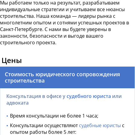
Мы работаем только на результат, разрабатываем
индивидуальные стратегии и учитываем все нюансы
строительства. Наша команда — лидеры рынка с
многолетним опытом и сотнями успешных проектов в
Санкт-Петербурге. С нами вы будете уверены в
законности, безопасности и выгоде вашего
строительного проекта.
Цены
Стоимость юридического сопровождения
строительства
Консультация в офисе у
судебного юриста
или
адвоката
Время консультации не более 1 часа;
Консультации осуществляют
судебные юристы
с
опытом работы более 5 лет: