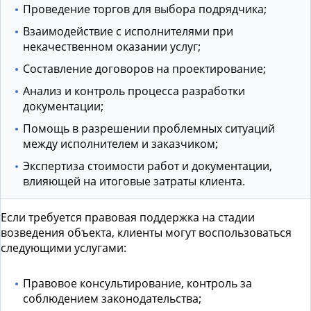
Проведение торгов для выбора подрядчика;
Взаимодействие с исполнителями при
некачественном оказании услуг;
Составление договоров на проектирование;
Анализ и контроль процесса разработки
документации;
Помощь в разрешении проблемных ситуаций
между исполнителем и заказчиком;
Экспертиза стоимости работ и документации,
влияющей на итоговые затраты клиента.
Если требуется правовая поддержка на стадии
возведения объекта, клиенты могут воспользоваться
следующими услугами:
Правовое консультирование, контроль за
соблюдением законодательства;