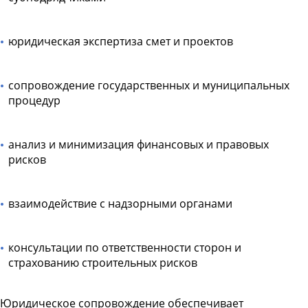
юридическая экспертиза смет и проектов
сопровождение государственных и муниципальных
процедур
анализ и минимизация финансовых и правовых
рисков
взаимодействие с надзорными органами
консультации по ответственности сторон и
страхованию строительных рисков
Юридическое сопровождение обеспечивает