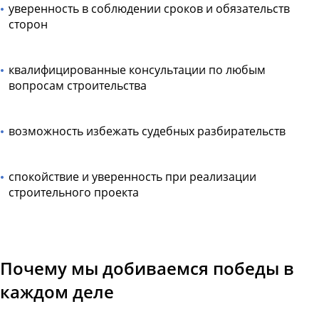
уверенность в соблюдении сроков и обязательств
сторон
квалифицированные консультации по любым
вопросам строительства
возможность избежать судебных разбирательств
спокойствие и уверенность при реализации
строительного проекта
Почему мы добиваемся победы в
каждом деле