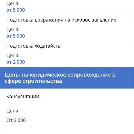
от 5 000
Подготовка возражения на исковое заявление
от 5 000
Подготовка ходатайств
от 2 000
Цены на юридическое сопровождение в
сфере строительства
Консультации
От 2 000