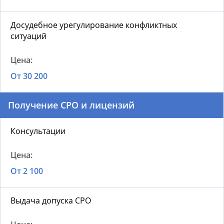
Досудебное урегулирование конфликтных
ситуаций
От 30 200
Получение СРО и лицензий
Консультации
От 2 100
Выдача допуска СРО