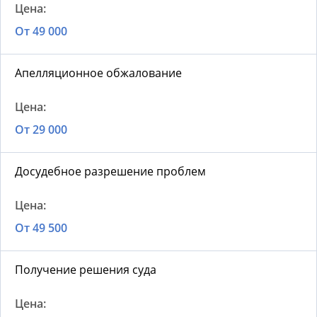
От 49 000
Апелляционное обжалование
От 29 000
Досудебное разрешение проблем
От 49 500
Получение решения суда