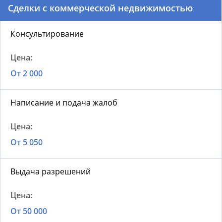
Сделки с коммерческой недвижимостью
Консультирование
От 2 000
Написание и подача жалоб
От 5 050
Выдача разрешений
От 50 000