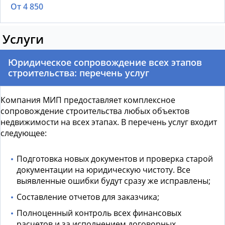
От 4 850
Услуги
Юридическое сопровождение всех этапов
строительства: перечень услуг
Компания МИП предоставляет комплексное
сопровождение строительства любых объектов
недвижимости на всех этапах. В перечень услуг входит
следующее:
Подготовка новых документов и проверка старой
документации на юридическую чистоту. Все
выявленные ошибки будут сразу же исправлены;
Составление отчетов для заказчика;
Полноценный контроль всех финансовых
расчетов и за исполнением договорных