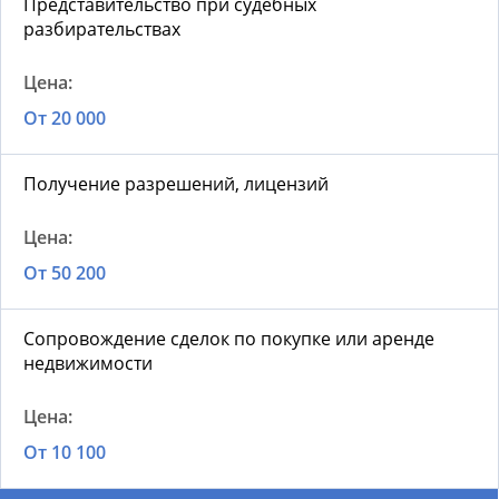
Представительство при судебных
разбирательствах
От 20 000
Получение разрешений, лицензий
От 50 200
Сопровождение сделок по покупке или аренде
недвижимости
От 10 100