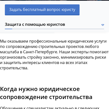
Задать бесплатный вопрос юристу
Защита с помощью юристов
Мы оказываем профессиональные юридические услуги
по сопровождению строительных проектов любого
масштаба в Санкт-Петербурге. Наши эксперты помогают
организовать стройку законно, минимизировать риски
и защитить интересы клиентов на всех этапах
строительства.
Когда нужно юридическое
сопровождение строительства
Обращение к специалистам актуально в следующих