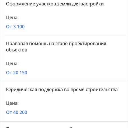
Оформление участков земли для застройки
От 3 100
Правовая помощь на этапе проектирования
объектов
От 20 150
Юридическая поддержка во время строительства
От 40 200