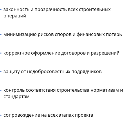
законность и прозрачность всех строительных
операций
минимизацию рисков споров и финансовых потерь
корректное оформление договоров и разрешений
защиту от недобросовестных подрядчиков
контроль соответствия строительства нормативам и
стандартам
сопровождение на всех этапах проекта