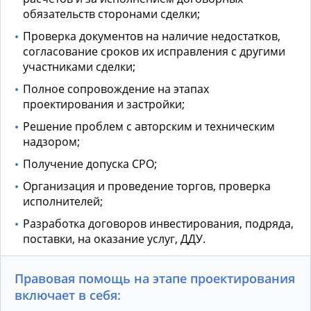
обязательств сторонами сделки;
Проверка документов на наличие недостатков,
согласование сроков их исправления с другими
участниками сделки;
Полное сопровождение на этапах
проектирования и застройки;
Решение проблем с авторским и техническим
надзором;
Получение допуска СРО;
Организация и проведение торгов, проверка
исполнителей;
Разработка договоров инвестирования, подряда,
поставки, на оказание услуг, ДДУ.
Правовая помощь на этапе проектирования
включает в себя: