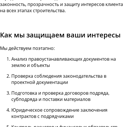
законность, прозрачность и защиту интересов клиента
на всех этапах строительства.
Как мы защищаем ваши интересы
Мы действуем поэтапно:
Анализ правоустанавливающих документов на
землю и объекты
Проверка соблюдения законодательства в
проектной документации
Подготовка и проверка договоров подряда,
субподряда и поставки материалов
Юридическое сопровождение заключения
контрактов с подрядчиками
Контроль расчетов и финансовых обязательств