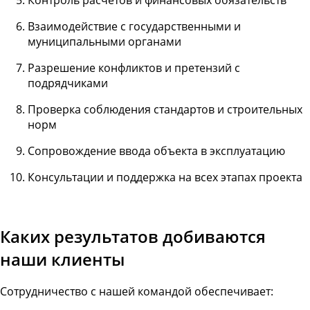
Взаимодействие с государственными и
муниципальными органами
Разрешение конфликтов и претензий с
подрядчиками
Проверка соблюдения стандартов и строительных
норм
Сопровождение ввода объекта в эксплуатацию
Консультации и поддержка на всех этапах проекта
Каких результатов добиваются
наши клиенты
Сотрудничество с нашей командой обеспечивает: