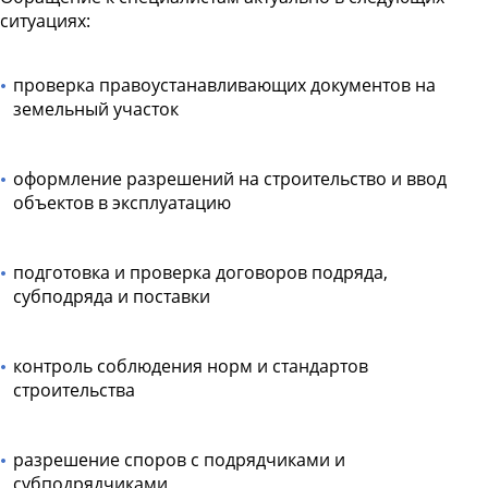
ситуациях:
проверка правоустанавливающих документов на
земельный участок
оформление разрешений на строительство и ввод
объектов в эксплуатацию
подготовка и проверка договоров подряда,
субподряда и поставки
контроль соблюдения норм и стандартов
строительства
разрешение споров с подрядчиками и
субподрядчиками