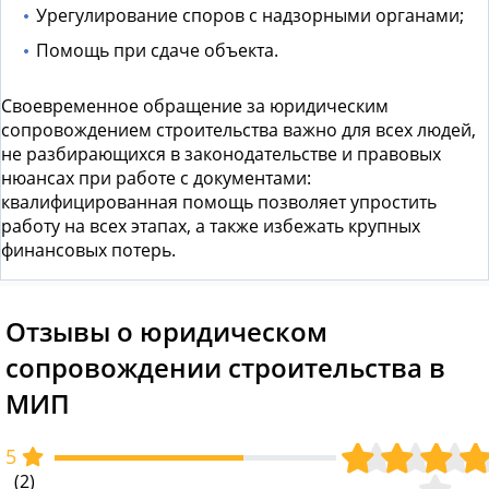
Урегулирование споров с надзорными органами;
Помощь при сдаче объекта.
Своевременное обращение за
юридическим
сопровождением строительства
важно для всех людей,
не разбирающихся в законодательстве и правовых
нюансах при работе с документами:
квалифицированная помощь позволяет упростить
работу на всех этапах, а также избежать крупных
финансовых потерь.
Отзывы о юридическом
сопровождении строительства в
МИП
5
(2)