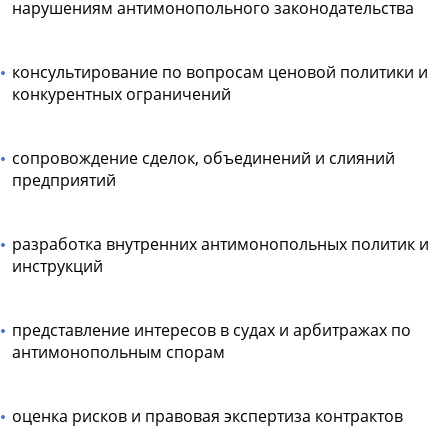
нарушениям антимонопольного законодательства
консультирование по вопросам ценовой политики и
конкурентных ограничений
сопровождение сделок, объединений и слияний
предприятий
разработка внутренних антимонопольных политик и
инструкций
представление интересов в судах и арбитражах по
антимонопольным спорам
оценка рисков и правовая экспертиза контрактов