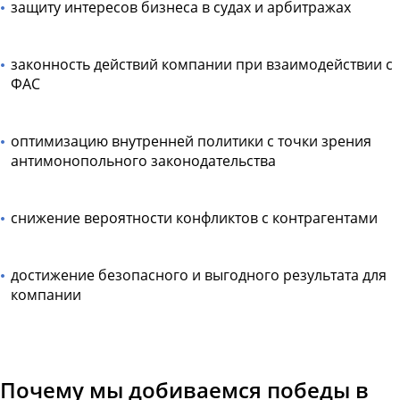
защиту интересов бизнеса в судах и арбитражах
законность действий компании при взаимодействии с
ФАС
оптимизацию внутренней политики с точки зрения
антимонопольного законодательства
снижение вероятности конфликтов с контрагентами
достижение безопасного и выгодного результата для
компании
Почему мы добиваемся победы в