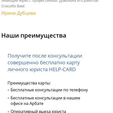
знающий юрист, профессионал. Довольна его работой.
Спасибо Вам!
Ирина Дубцова
Наши преимущества
Получите после консультации
совершенно бесплатно карту
личного юриста HELP-CARD
Преимущества карты:
Бесплатные консультации по телефону
Бесплатные консультации в нашем
офисе на Арбате
Оперативный выезд юриста