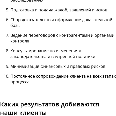
Подготовка и подача жалоб, заявлений и исков
Сбор доказательств и оформление доказательной
базы
Ведение переговоров с контрагентами и органами
контроля
Консультирование по изменениям
законодательства и внутренней политики
Минимизация финансовых и правовых рисков
Постоянное сопровождение клиента на всех этапах
процесса
Каких результатов добиваются
наши клиенты