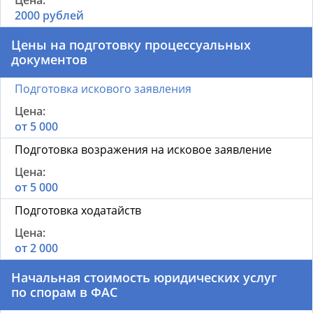
2000 рублей
Цены на подготовку процессуальных
документов
Подготовка искового заявления
от 5 000
Подготовка возражения на исковое заявление
от 5 000
Подготовка ходатайств
от 2 000
Начальная стоимость юридических услуг
по спорам в ФАС