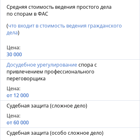
Средняя стоимость ведения простого дела
по спорам в ФАС
(
что входит в стоимость ведения гражданского
дела
)
30 000
Досудебное урегулирование
спора с
привлечением профессионального
переговорщика
от 12 000
Судебная защита (сложное дело)
от 60 000
Судебная защита (особо сложное дело)