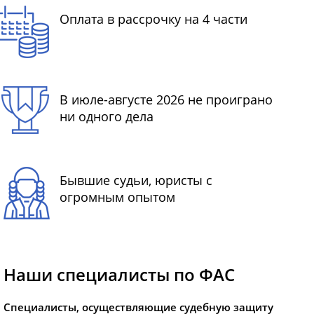
Оплата в рассрочку на 4 части
В июле-августе 2026 не проиграно
ни одного дела
Бывшие судьи, юристы с
огромным опытом
Наши специалисты по ФАС
Специалисты, осуществляющие судебную защиту