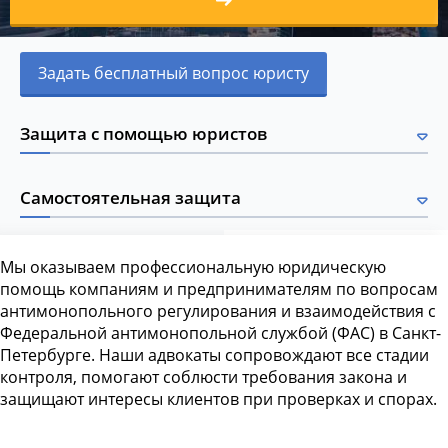
Задать бесплатный вопрос юристу
Защита с помощью юристов
Самостоятельная защита
Мы оказываем профессиональную юридическую
помощь компаниям и предпринимателям по вопросам
антимонопольного регулирования и взаимодействия с
Федеральной антимонопольной службой (ФАС) в Санкт-
Петербурге. Наши адвокаты сопровождают все стадии
контроля, помогают соблюсти требования закона и
защищают интересы клиентов при проверках и спорах.