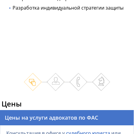
Разработка индивидуальной стратегии защиты
Цены
Цены на услуги адвокатов по ФАС
Консультация в офисе у
судебного юриста
или