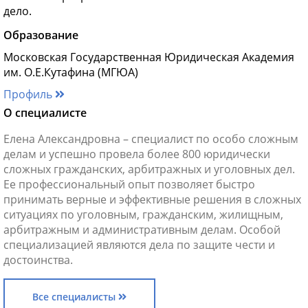
дело.
Образование
Московская Государственная Юридическая Академия
им. О.Е.Кутафина (МГЮА)
Профиль
О специалисте
Елена Александровна – специалист по особо сложным
делам и успешно провела более 800 юридически
сложных гражданских, арбитражных и уголовных дел.
Ее профессиональный опыт позволяет быстро
принимать верные и эффективные решения в сложных
ситуациях по уголовным, гражданским, жилищным,
арбитражным и административным делам. Особой
специализацией являются дела по защите чести и
достоинства.
Все специалисты