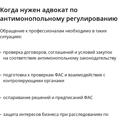
Когда нужен адвокат по
антимонопольному регулированию
Обращение к профессионалам необходимо в таких
ситуациях:
проверка договоров, соглашений и условий закупок
на соответствие антимонопольному законодательству
подготовка к проверкам ФАС и взаимодействие с
контролирующими органами
оспаривание решений и предписаний ФАС
защита интересов бизнеса при расследованиях по