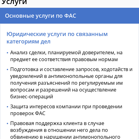
Услуги
Основные услуги по ФАС
Юридические услуги по связанным
категориям дел
Анализ сделки, планируемой доверителем, на
предмет ее соответствия правовым нормам
Подготовка и составление запросов, ходотайств и
уведомлений в антимонопольные органы для
получения разъяснений по регулируемым им
вопросам и разрешений на осуществление
бизнес-операций
Защита интересов компании при проведении
проверок ФАС
Правовая поддержка клиента в случае
возбуждения в отношении него дела по
обвинению в нарушении антимонопольного