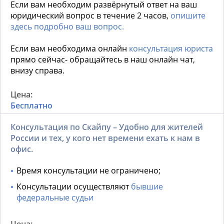
Если вам необходим развёрнутый ответ на ваш
юридический вопрос в течение 2 часов,
опишите
здесь подробно ваш вопрос.
Если вам необходима онлайн
консультация юриста
прямо сейчас- обращайтесь в наш онлайн чат,
внизу справа.
Бесплатно
Консультация по Скайпу – Удобно для жителей
России и тех, у кого нет времени ехать к нам в
офис.
Время консультации не ограничено;
Консультации осуществляют
бывшие
федеральные судьи