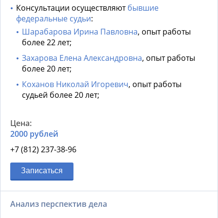
Консультации осуществляют
бывшие
федеральные судьи
:
Шарабарова Ирина Павловна
, опыт работы
более 22 лет;
Захарова Елена Александровна
, опыт работы
более 20 лет;
Коханов Николай Игоревич
, опыт работы
судьей более 20 лет;
2000 рублей
+7 (812) 237-38-96
Записаться
Анализ перспектив дела