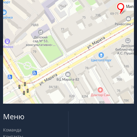
Меню
Команда
Контакты