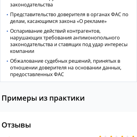
законодательства
Представительство доверителя в органах ФАС по
делам, касающимся закона «О рекламе»
Оспаривание действий контрагентов,
нарушающих требования антимонопольного
законодательства и ставящих под удар интересы
компании
Обжалование судебных решений, принятых в
отношении доверителя на основании данных,
предоставленных ФАС
Примеры из практики
Отзывы