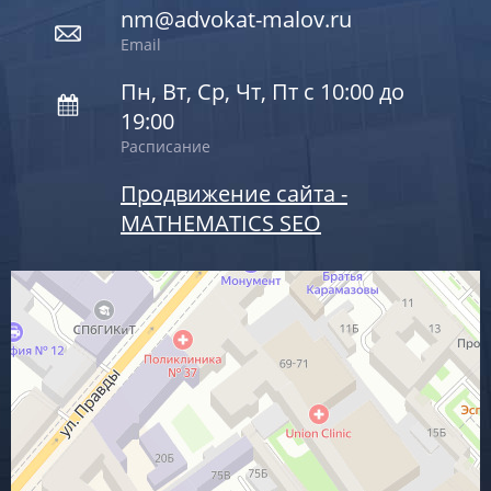
nm@advokat-malov.ru
Email
Пн, Вт, Ср, Чт, Пт с 10:00 до
19:00
Расписание
Продвижение сайта -
MATHEMATICS SEO