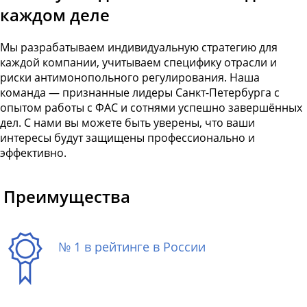
каждом деле
Мы разрабатываем индивидуальную стратегию для
каждой компании, учитываем специфику отрасли и
риски антимонопольного регулирования. Наша
команда — признанные лидеры Санкт-Петербурга с
опытом работы с ФАС и сотнями успешно завершённых
дел. С нами вы можете быть уверены, что ваши
интересы будут защищены профессионально и
эффективно.
Преимущества
№ 1 в рейтинге в России