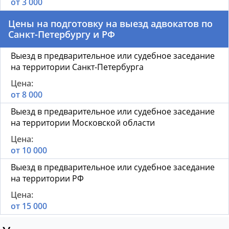
от 3 000
Цены на подготовку на выезд адвокатов по
Санкт-Петербургу и РФ
Выезд в предварительное или судебное заседание
на территории Санкт-Петербурга
от 8 000
Выезд в предварительное или судебное заседание
на территории Московской области
от 10 000
Выезд в предварительное или судебное заседание
на территории РФ
от 15 000