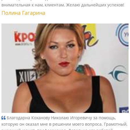
внимательная к нам, клиентам. Желаю дальнейших успехов!
Полина Гагарина
Благодарна Коханову Николаю Игоревичу за помощь,
которую он оказал мне в решении моего вопроса. Грамотный,