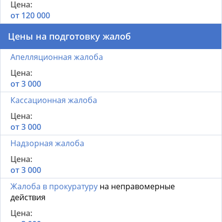
от 120 000
Цены на подготовку жалоб
Апелляционная жалоба
от 3 000
Кассационная жалоба
от 3 000
Надзорная жалоба
от 3 000
Жалоба в прокуратуру
на неправомерные
действия