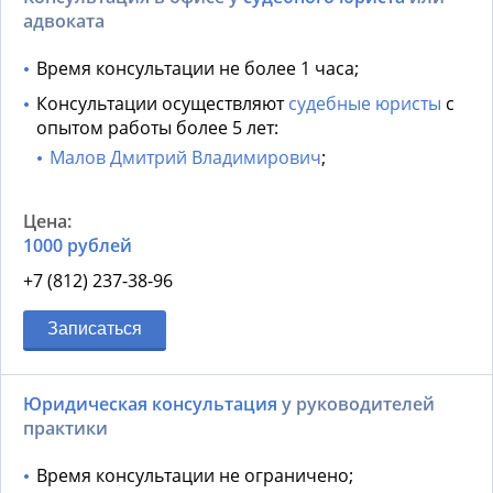
адвоката
Время консультации не более 1 часа;
Консультации осуществляют
судебные юристы
с
опытом работы более 5 лет:
Малов Дмитрий Владимирович
;
1000 рублей
+7 (812) 237-38-96
Записаться
Юридическая консультация
у руководителей
практики
Время консультации не ограничено;