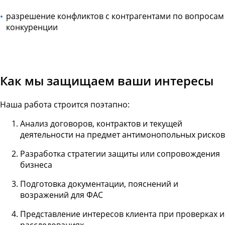
разрешение конфликтов с контрагентами по вопросам
конкуренции
Как мы защищаем ваши интересы
Наша работа строится поэтапно:
Анализ договоров, контрактов и текущей
деятельности на предмет антимонопольных рисков
Разработка стратегии защиты или сопровождения
бизнеса
Подготовка документации, пояснений и
возражений для ФАС
Представление интересов клиента при проверках и
расследованиях