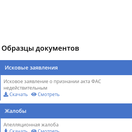
Образцы документов
Исковые заявления
Исковое заявление о признании акта ФАС
недействительным
Скачать
Смотреть
Жалобы
Апелляционная жалоба
Скачать
Смотреть