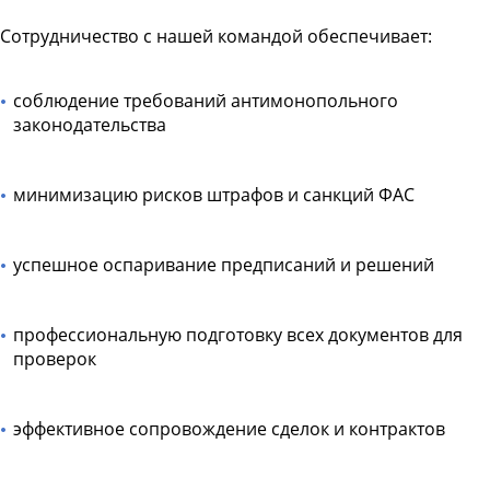
Сотрудничество с нашей командой обеспечивает:
соблюдение требований антимонопольного
законодательства
минимизацию рисков штрафов и санкций ФАС
успешное оспаривание предписаний и решений
профессиональную подготовку всех документов для
проверок
эффективное сопровождение сделок и контрактов