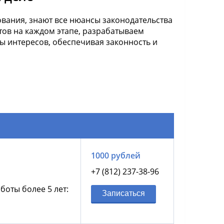
вания, знают все нюансы законодательства
тов на каждом этапе, разрабатываем
 интересов, обеспечивая законность и
1000 рублей
+7 (812) 237-38-96
боты более 5 лет:
Записаться