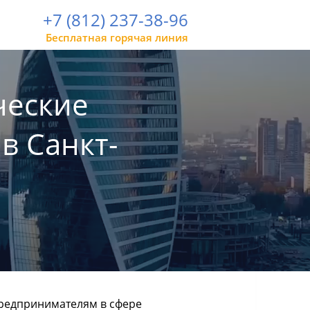
+7 (812) 237-38-96
Бесплатная горячая линия
ческие
в Санкт-
редпринимателям в сфере