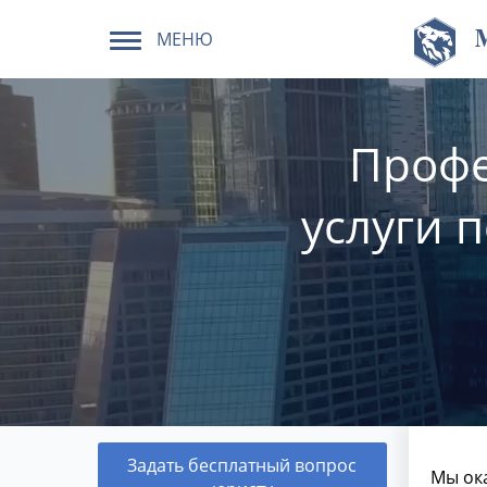
МЕНЮ
Профе
услуги 
Задать бесплатный вопрос
Мы ок