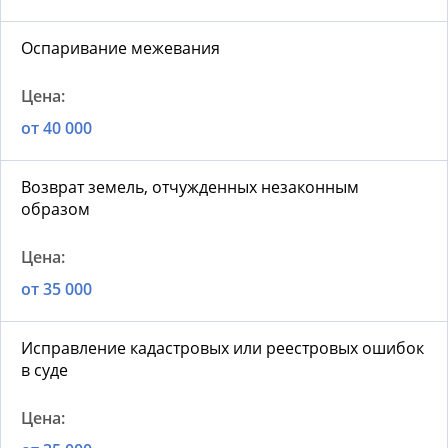
Оспаривание межевания
от 40 000
Возврат земель, отчужденных незаконным
образом
от 35 000
Исправление кадастровых или реестровых ошибок
в суде