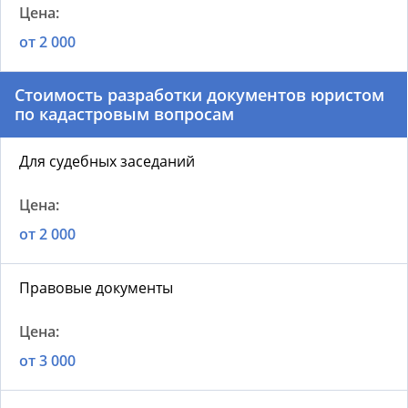
от 2 000
Стоимость разработки документов юристом
по кадастровым вопросам
Для судебных заседаний
от 2 000
Правовые документы
от 3 000