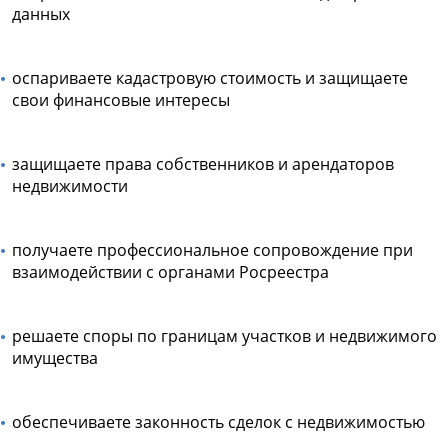
данных
оспариваете кадастровую стоимость и защищаете
свои финансовые интересы
защищаете права собственников и арендаторов
недвижимости
получаете профессиональное сопровождение при
взаимодействии с органами Росреестра
решаете споры по границам участков и недвижимого
имущества
обеспечиваете законность сделок с недвижимостью