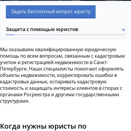
Задать бесплатный вопрос юристу
Защита с помощью юристов
Мы оказываем квалифицированную юридическую
помощь по всем вопросам, связанным с кадастровым
учетом и регистрацией недвижимости в Санкт-
Петербурге. Наши специалисты помогают оформлять
объекты недвижимости, корректировать ошибки в
кадастровых данных, оспаривать кадастровую
стоимость и защищать интересы клиентов в спорах с
органами Росреестра и другими государственными
структурами.
Когда нужны юристы по