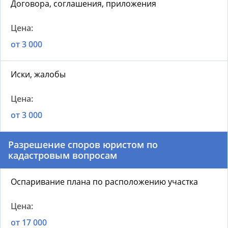
Договора, соглашения, приложения
от 3 000
Иски, жалобы
от 3 000
Разрешение споров юристом по
кадастровым вопросам
Оспаривание плана по расположению участка
от 17 000