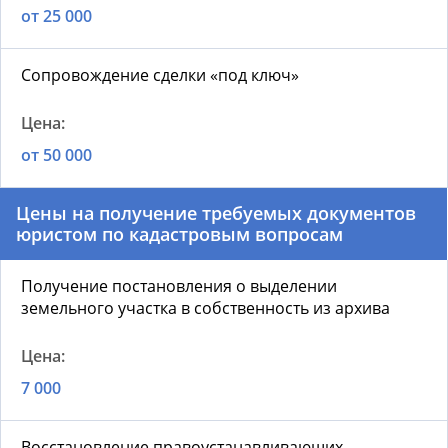
от 25 000
Сопровождение сделки «под ключ»
от 50 000
Цены на получение требуемых документов
юристом по кадастровым вопросам
Получение постановления о выделении
земельного участка в собственность из архива
7 000
Восстановление правоустанавливающих