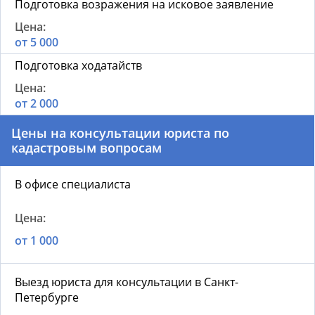
Подготовка возражения на исковое заявление
от 5 000
Подготовка ходатайств
от 2 000
Цены на консультации юриста по
кадастровым вопросам
В офисе специалиста
от 1 000
Выезд юриста для консультации в Санкт-
Петербурге