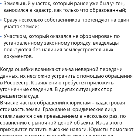
Земельный участок, который ранее уже был учтен,
заносился в кадастр, как только что образованный;
Сразу несколько собственников претендуют на один
участок земли;
Участком, который оказался не сформирован по
установленному законному порядку, владельцы
пользуются без наличия землеустроительных
документов.
Когда ошибки возникают из-за неверной передачи
данных, их несложно устранить с помощью обращения
в Росреестр. К заявлению требуется приложить
уточненные сведения. В других ситуациях спор
решается в суде.
В числе частых обращений к
юристам – кадастровая
стоимость
земли. Граждане и юридические лица
сталкиваются с ее превышением в несколько раз, по
сравнению с рыночной ценой объекта. Из-за этого
приходится платить высокие налоги. Юристы помогают