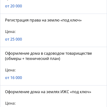
от 20 000
Регистрация права на землю «под ключ»
от 25 000
Оформление дома в садоводом товариществе
(обмеры + технический план)
от 16 000
Оформление дома на землях ИЖС «под ключ»