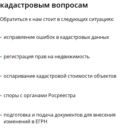
кадастровым вопросам
Обратиться к нам стоит в следующих ситуациях:
исправление ошибок в кадастровых данных
регистрация прав на недвижимость
оспаривание кадастровой стоимости объектов
споры с органами Росреестра
подготовка и подача документов для внесения
изменений в ЕГРН