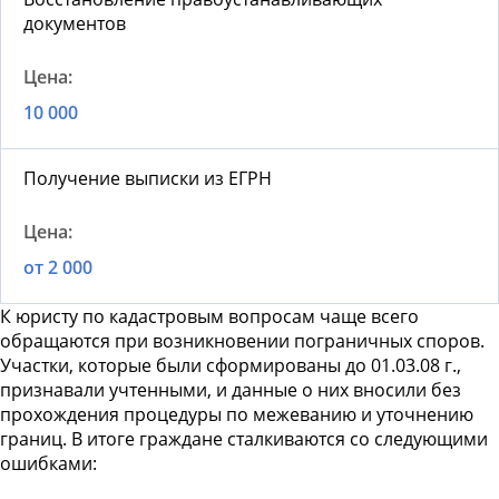
документов
10 000
Получение выписки из ЕГРН
от 2 000
К
юристу по кадастровым вопросам
чаще всего
обращаются при возникновении пограничных споров.
Участки, которые были сформированы до 01.03.08 г.,
признавали учтенными, и данные о них вносили без
прохождения процедуры по межеванию и уточнению
границ. В итоге граждане сталкиваются со следующими
ошибками: