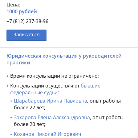
1000 рублей
+7 (812) 237-38-96
Записаться
Юридическая консультация
у руководителей
практики
Время консультации не ограничено;
Консультации осуществляют
бывшие
федеральные судьи
:
Шарабарова Ирина Павловна
, опыт работы
более 22 лет;
Захарова Елена Александровна
, опыт работы
более 20 лет;
Коханов Николай Игоревич