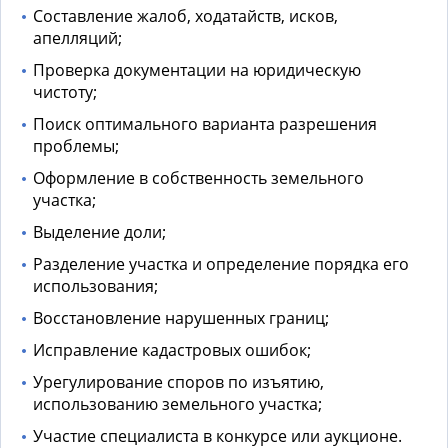
Составление жалоб, ходатайств, исков,
апелляций;
Проверка документации на юридическую
чистоту;
Поиск оптимального варианта разрешения
проблемы;
Оформление в собственность земельного
участка;
Выделение доли;
Разделение участка и определение порядка его
использования;
Восстановление нарушенных границ;
Исправление кадастровых ошибок;
Урегулирование споров по изъятию,
использованию земельного участка;
Участие специалиста в конкурсе или аукционе.