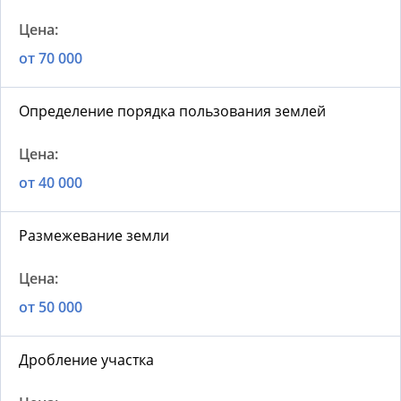
от 70 000
Определение порядка пользования землей
от 40 000
Размежевание земли
от 50 000
Дробление участка