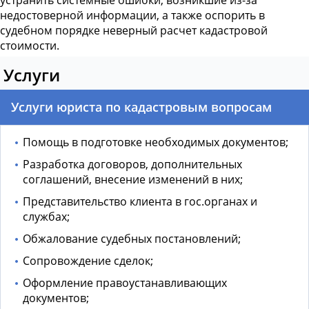
устранить системные ошибки, возникшие из-за
недостоверной информации, а также оспорить в
судебном порядке неверный расчет кадастровой
стоимости.
Услуги
Услуги юриста по кадастровым вопросам
Помощь в подготовке необходимых документов;
Разработка договоров, дополнительных
соглашений, внесение изменений в них;
Представительство клиента в гос.органах и
службах;
Обжалование судебных постановлений;
Сопровождение сделок;
Оформление правоустанавливающих
документов;