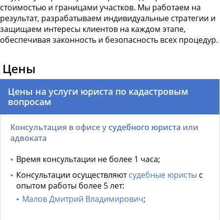
стоимостью и границами участков. Мы работаем на
результат, разрабатываем индивидуальные стратегии и
защищаем интересы клиентов на каждом этапе,
обеспечивая законность и безопасность всех процедур.
Цены
Цены на услуги юриста по кадастровым
вопросам
Консультация в офисе у
судебного юриста
или
адвоката
Время консультации не более 1 часа;
Консультации осуществляют
судебные юристы
с
опытом работы более 5 лет:
Малов Дмитрий Владимирович
;