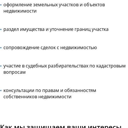
оформление земельных участков и объектов
недвижимости
раздел имущества и уточнение границ участка
сопровождение сделок с недвижимостью
участие в судебных разбирательствах по кадастровым
вопросам
консультации по правам и обязанностям
собственников недвижимости
Как мы защищаем ваши интересы