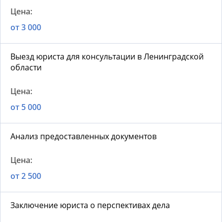
от 3 000
Выезд юриста для консультации в Ленинградской
области
от 5 000
Анализ предоставленных документов
от 2 500
Заключение юриста о перспективах дела