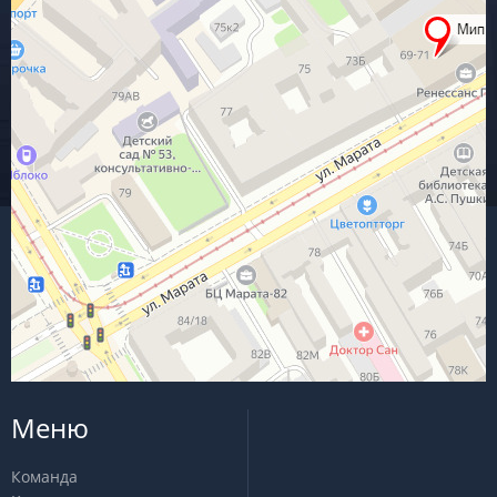
Меню
Команда