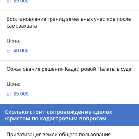
от 35 000
Восстановление границ земельных участков после
самозахвата
от 40 000
Обжалование решения Кадастровой Палаты в суде
от 35 000
Сколько стоит сопровождение сделок
юристом по кадастровым вопросам
Приватизация земли общего пользования