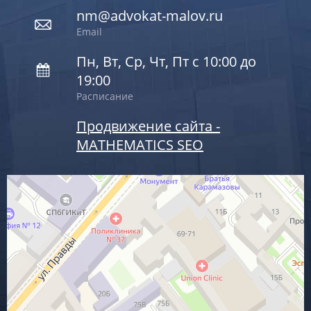
nm@advokat-malov.ru
Email
Пн, Вт, Ср, Чт, Пт с 10:00 до
19:00
Расписание
Продвижение сайта -
MATHEMATICS SEO