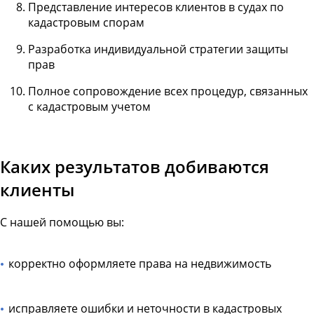
Представление интересов клиентов в судах по
кадастровым спорам
Разработка индивидуальной стратегии защиты
прав
Полное сопровождение всех процедур, связанных
с кадастровым учетом
Каких результатов добиваются
клиенты
С нашей помощью вы:
корректно оформляете права на недвижимость
исправляете ошибки и неточности в кадастровых