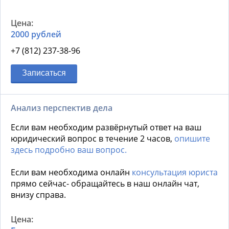
2000 рублей
+7 (812) 237-38-96
Записаться
Анализ перспектив дела
Если вам необходим развёрнутый ответ на ваш
юридический вопрос в течение 2 часов,
опишите
здесь подробно ваш вопрос.
Если вам необходима онлайн
консультация юриста
прямо сейчас- обращайтесь в наш онлайн чат,
внизу справа.