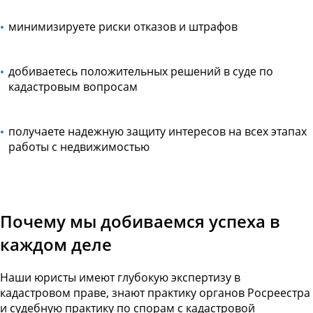
минимизируете риски отказов и штрафов
добиваетесь положительных решений в суде по
кадастровым вопросам
получаете надежную защиту интересов на всех этапах
работы с недвижимостью
Почему мы добиваемся успеха в
каждом деле
Наши юристы имеют глубокую экспертизу в
кадастровом праве, знают практику органов Росреестра
и судебную практику по спорам с кадастровой