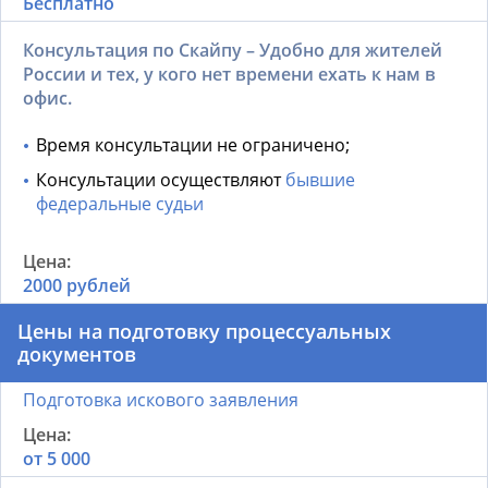
Бесплатно
Консультация по Скайпу – Удобно для жителей
России и тех, у кого нет времени ехать к нам в
офис.
Время консультации не ограничено;
Консультации осуществляют
бывшие
федеральные судьи
2000 рублей
Цены на подготовку процессуальных
документов
Подготовка искового заявления
от 5 000