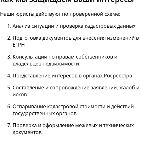
Наши юристы действуют по проверенной схеме:
Анализ ситуации и проверка кадастровых данных
Подготовка документов для внесения изменений в
ЕГРН
Консультации по правам собственников и
владельцев недвижимости
Представление интересов в органах Росреестра
Составление и сопровождение заявлений, жалоб и
исков
Оспаривание кадастровой стоимости и действий
государственных органов
Проверка и оформление межевых и технических
документов