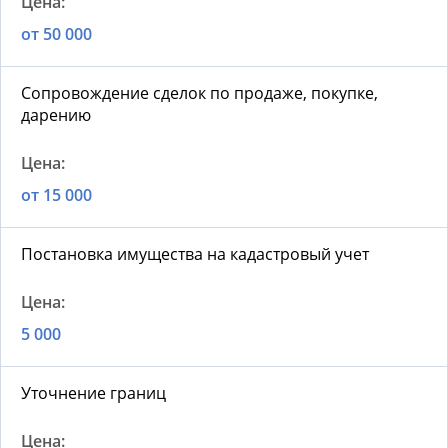
от 50 000
Сопровождение сделок по продаже, покупке,
дарению
от 15 000
Постановка имущества на кадастровый учет
5 000
Уточнение границ