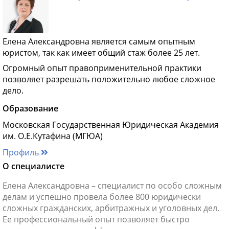
Елена Александровна является самым опытным
юристом, так как имеет общий стаж более 25 лет.
Огромный опыт правоприменительной практики
позволяет разрешать положительно любое сложное
дело.
Образование
Московская Государственная Юридическая Академия
им. О.Е.Кутафина (МГЮА)
Профиль
О специалисте
Елена Александровна – специалист по особо сложным
делам и успешно провела более 800 юридически
сложных гражданских, арбитражных и уголовных дел.
Ее профессиональный опыт позволяет быстро