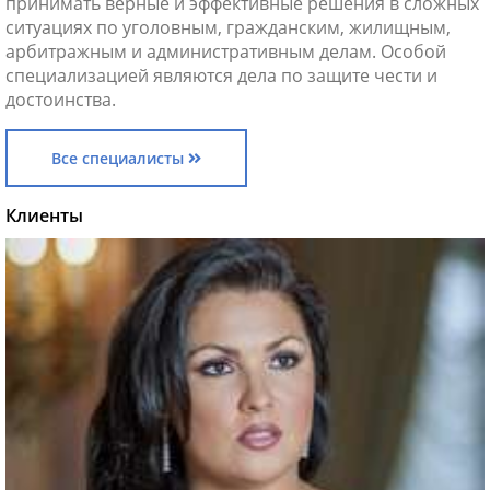
принимать верные и эффективные решения в сложных
ситуациях по уголовным, гражданским, жилищным,
арбитражным и административным делам. Особой
специализацией являются дела по защите чести и
достоинства.
Все специалисты
Клиенты