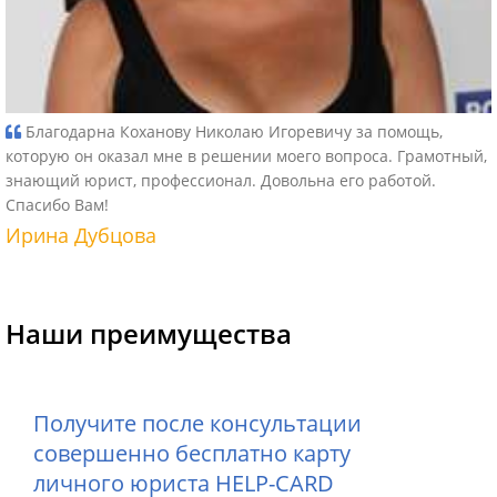
Благодарна Коханову Николаю Игоревичу за помощь,
которую он оказал мне в решении моего вопроса. Грамотный,
знающий юрист, профессионал. Довольна его работой.
Спасибо Вам!
Ирина Дубцова
Наши преимущества
Получите после консультации
совершенно бесплатно карту
личного юриста HELP-CARD