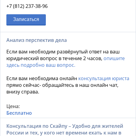
+7 (812) 237-38-96
Записаться
Анализ перспектив дела
Если вам необходим развёрнутый ответ на ваш
юридический вопрос в течение 2 часов,
опишите
здесь подробно ваш вопрос.
Если вам необходима онлайн
консультация юриста
прямо сейчас- обращайтесь в наш онлайн чат,
внизу справа.
Бесплатно
Консультация по Скайпу – Удобно для жителей
России и тех, у кого нет времени ехать к нам в