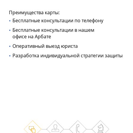
Преимущества карты:
Бесплатные консультации по телефону
Бесплатные консультации в нашем
офисе на Арбате
Оперативный выезд юриста
Разработка индивидуальной стратегии защиты