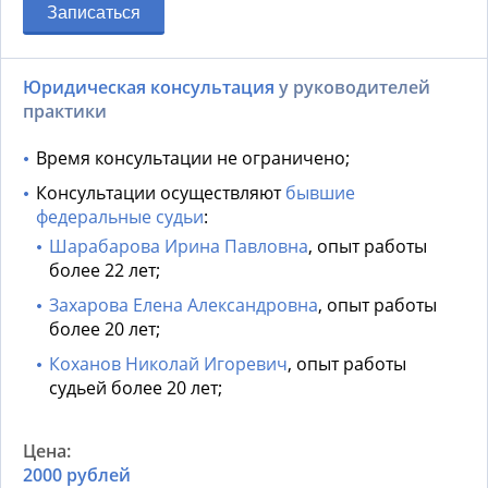
Записаться
Юридическая консультация
у руководителей
практики
Время консультации не ограничено;
Консультации осуществляют
бывшие
федеральные судьи
:
Шарабарова Ирина Павловна
, опыт работы
более 22 лет;
Захарова Елена Александровна
, опыт работы
более 20 лет;
Коханов Николай Игоревич
, опыт работы
судьей более 20 лет;
2000 рублей