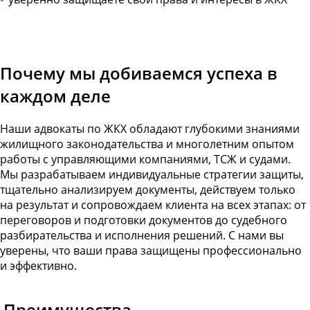
Почему мы добиваемся успеха в
каждом деле
Наши адвокаты по ЖКХ обладают глубокими знаниями
жилищного законодательства и многолетним опытом
работы с управляющими компаниями, ТСЖ и судами.
Мы разрабатываем индивидуальные стратегии защиты,
тщательно анализируем документы, действуем только
на результат и сопровождаем клиента на всех этапах: от
переговоров и подготовки документов до судебного
разбирательства и исполнения решений. С нами вы
уверены, что ваши права защищены профессионально
и эффективно.
Преимущества