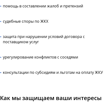
помощь в составлении жалоб и претензий
судебные споры по ЖКХ
защита при нарушении условий договора с
поставщиком услуг
урегулирование конфликтов с соседями
консультации по субсидиям и льготам на оплату ЖКУ
Как мы защищаем ваши интересы