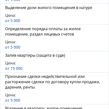
Выделение доли жилого помещения в натуре
от 5 000
Определение порядка оплаты за жилое
помещение, раздел лицевых счетов
от 5 000
Залив квартиры (защита в суде)
от 15 000
Признание сделки недействительной или
расторжение сделки по договору купли-продажи,
дарения, ренты
от 5 000
Вселение в квартиру, жилое помещение