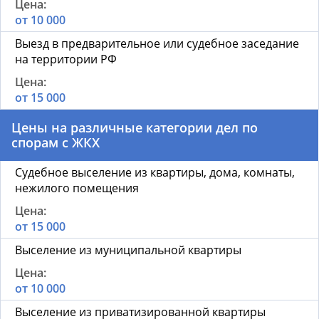
от 10 000
Выезд в предварительное или судебное заседание
на территории РФ
от 15 000
Цены на различные категории дел по
спорам с ЖКХ
Судебное выселение из квартиры, дома, комнаты,
нежилого помещения
от 15 000
Выселение из муниципальной квартиры
от 10 000
Выселение из приватизированной квартиры