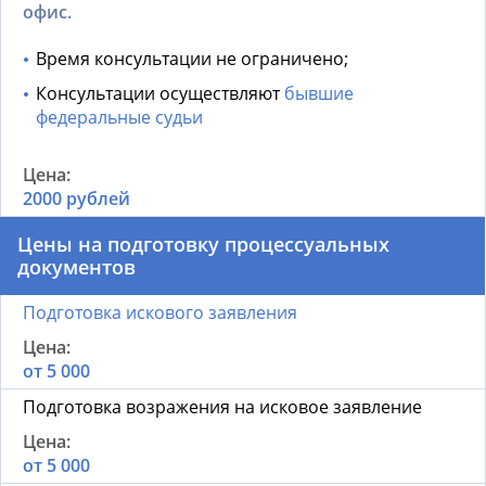
офис.
Время консультации не ограничено;
Консультации осуществляют
бывшие
федеральные судьи
2000 рублей
Цены на подготовку процессуальных
документов
Подготовка искового заявления
от 5 000
Подготовка возражения на исковое заявление
от 5 000