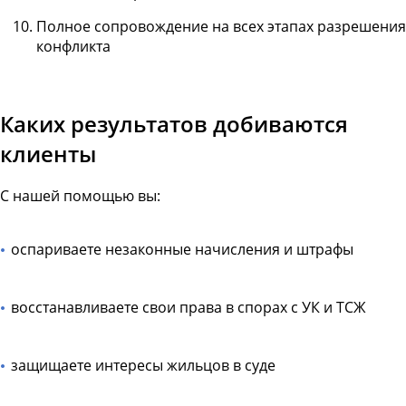
Полное сопровождение на всех этапах разрешения
конфликта
Каких результатов добиваются
клиенты
С нашей помощью вы:
оспариваете незаконные начисления и штрафы
восстанавливаете свои права в спорах с УК и ТСЖ
защищаете интересы жильцов в суде