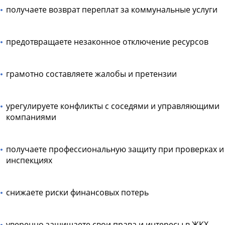
получаете возврат переплат за коммунальные услуги
предотвращаете незаконное отключение ресурсов
грамотно составляете жалобы и претензии
урегулируете конфликты с соседями и управляющими
компаниями
получаете профессиональную защиту при проверках и
инспекциях
снижаете риски финансовых потерь
уверенно защищаете свои права и интересы в ЖКХ