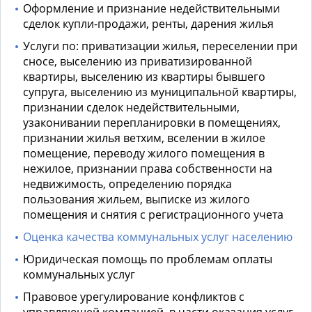
Оформление и признание недействительными
сделок купли-продажи, ренты, дарения жилья
Услуги по: приватизации жилья, переселении при
сносе, выселению из приватизированной
квартиры, выселению из квартиры бывшего
супруга, выселению из муниципальной квартиры,
признании сделок недействительными,
узаконивании перепланировки в помещениях,
признании жилья ветхим, вселении в жилое
помещение, переводу жилого помещения в
нежилое, признании права собственности на
недвижимость, определению порядка
пользования жильем, выписке из жилого
помещения и снятия с регистрационного учета
Оценка качества коммунальных услуг населению
Юридическая помощь по проблемам оплаты
коммунальных услуг
Правовое урегулирование конфликтов с