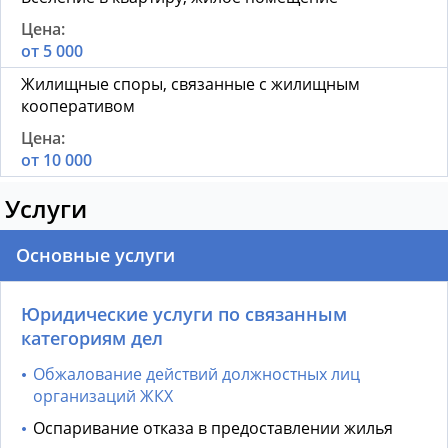
от 5 000
Жилищные споры, связанные с жилищным
кооперативом
от 10 000
Услуги
Основные услуги
Юридические услуги по связанным
категориям дел
Обжалование действий должностных лиц
организаций ЖКХ
Оспаривание отказа в предоставлении жилья