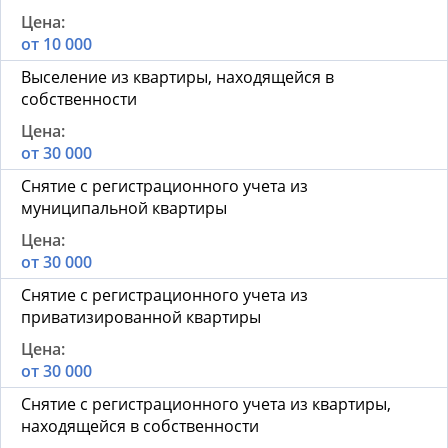
от 10 000
Выселение из квартиры, находящейся в
собственности
от 30 000
Снятие с регистрационного учета из
муниципальной квартиры
от 30 000
Снятие с регистрационного учета из
приватизированной квартиры
от 30 000
Снятие с регистрационного учета из квартиры,
находящейся в собственности