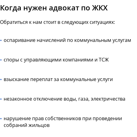
Когда нужен адвокат по ЖКХ
Обратиться к нам стоит в следующих ситуациях:
оспаривание начислений по коммунальным услугам
споры с управляющими компаниями и ТСЖ
взыскание переплат за коммунальные услуги
незаконное отключение воды, газа, электричества
нарушение прав собственников при проведении
собраний жильцов