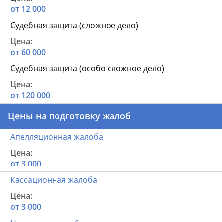
от 12 000
Судебная защита (сложное дело)
от 60 000
Судебная защита (особо сложное дело)
от 120 000
Цены на подготовку жалоб
Апелляционная жалоба
от 3 000
Кассационная жалоба
от 3 000