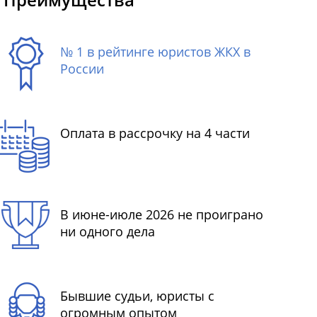
№ 1 в рейтинге юристов ЖКХ в
России
Оплата в рассрочку на 4 части
В июне-июле 2026 не проиграно
ни одного дела
Бывшие судьи, юристы с
огромным опытом