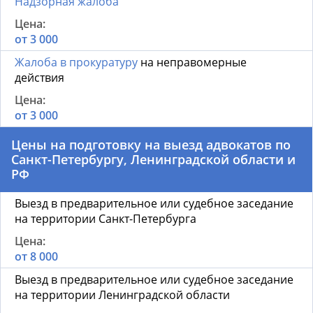
Надзорная жалоба
от 3 000
Жалоба в прокуратуру
на неправомерные
действия
от 3 000
Цены на подготовку на выезд адвокатов по
Санкт-Петербургу, Ленинградской области и
РФ
Выезд в предварительное или судебное заседание
на территории Санкт-Петербурга
от 8 000
Выезд в предварительное или судебное заседание
на территории Ленинградской области