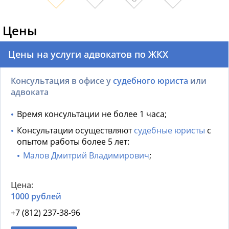
Цены
Цены на услуги адвокатов по ЖКХ
Консультация в офисе у
судебного юриста
или
адвоката
Время консультации не более 1 часа;
Консультации осуществляют
судебные юристы
с
опытом работы более 5 лет:
Малов Дмитрий Владимирович
;
1000 рублей
+7 (812) 237-38-96