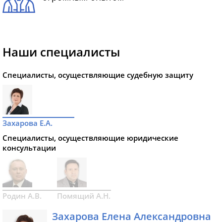
Наши специалисты
Специалисты, осуществляющие судебную защиту
Захарова Е.А.
Специалисты, осуществляющие юридические
консультации
Родин А.В.
Помящий А.Н.
Захарова Елена Александровна