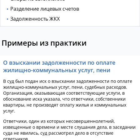
Разделение лицевых счетов
Задолженность ЖКХ
Примеры из практики
О взыскании задолженности по оплате
жилищно-коммунальных услуг, пени
В суд был подан иск о взыскании задолженности по оплате
жилищно-коммунальных услуг, пени, судебных расходов.
Организация, оказывающая соответствующие услуги, в
обоснование иска указала, что ответчики, собственники
квартиры, не производят оплату жилья и коммунальных
услуг.
Ответчики, один из которых несовершеннолетний,
извещенные о времени и месте слушания дела, в заседании
суда не явились, суд рассмотрел дело в отсутствие
ответчиков.