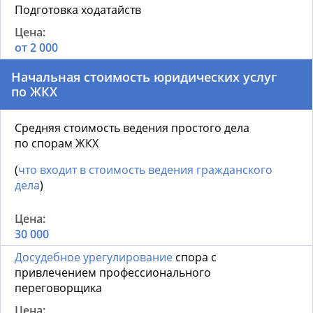
Подготовка ходатайств
от 2 000
Начальная стоимость юридических услуг
по ЖКХ
Средняя стоимость ведения простого дела
по спорам ЖКХ
(
что входит в стоимость ведения гражданского
дела
)
30 000
Досудебное урегулирование
спора с
привлечением профессионального
переговорщика