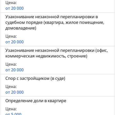
от 20 000
Узаконивание незаконной перепланировки в
судебном порядке (квартира, жилое помещение,
домовладение)
от 20 000
Узаконивание незаконной перепланировки (офис,
коммерческая недвижимость, строение)
от 20 000
Спор с застройщиком (в суде)
от 20 000
Определение доли в квартире
от 5 000