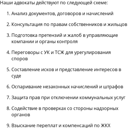
Наши адвокаты действуют по следующей схеме:
Анализ документов, договоров и начислений
Консультация по правам собственников и жильцов
Подготовка претензий и жалоб в управляющие
компании и органы контроля
Переговоры с УК и ТСЖ для урегулирования
споров
Составление исков и представление интересов в
суде
Оспаривание незаконных начислений и штрафов
Защита прав при отключении коммунальных услуг
Содействие в проверках со стороны надзорных
органов
Взыскание переплат и компенсаций по ЖКХ