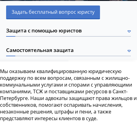
Задать бесплатный вопрос юристу
Защита с помощью юристов
Самостоятельная защита
Мы оказываем квалифицированную юридическую
поддержку по всем вопросам, связанным с жилищно-
коммунальными услугами и спорами с управляющими
компаниями, ТСЖ и поставщиками ресурсов в Санкт-
Петербурге. Наши адвокаты защищают права жильцов и
собственников, помогают оспаривать начисления,
незаконные решения, штрафы и пени, а также
представляют интересы клиентов в суде.