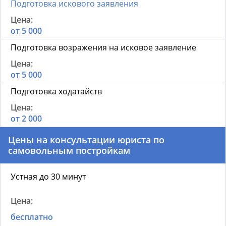
Подготовка искового заявления
от 5 000
Подготовка возражения на исковое заявление
от 5 000
Подготовка ходатайств
от 2 000
Цены на к
онсультации
юриста по
самовольным постройкам
Устная до 30 минут
бесплатно