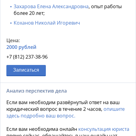
Захарова Елена Александровна
, опыт работы
более 20 лет;
Коханов Николай Игоревич
2000 рублей
+7 (812) 237-38-96
Записаться
Анализ перспектив дела
Если вам необходим развёрнутый ответ на ваш
юридический вопрос в течение 2 часов,
опишите
здесь подробно ваш вопрос.
Если вам необходима онлайн
консультация юриста
прямо сейчас- обращайтесь в наш онлайн чат,