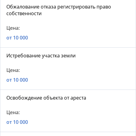
Обжалование отказа регистрировать право
собственности
от 10 000
Истребование участка земли
от 10 000
Освобождение объекта от ареста
от 10 000