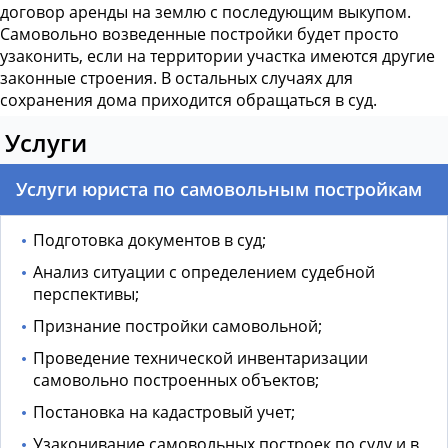
договор аренды на землю с последующим выкупом.
Самовольно возведенные постройки будет просто
узаконить, если на территории участка имеются другие
законные строения. В остальных случаях для
сохранения дома приходится обращаться в суд.
Услуги
Услуги юриста по самовольным постройкам
Подготовка документов в суд;
Анализ ситуации с определением судебной
перспективы;
Признание постройки самовольной;
Проведение технической инвентаризации
самовольно построенных объектов;
Постановка на кадастровый учет;
Узаконивание самовольных построек по суду и в