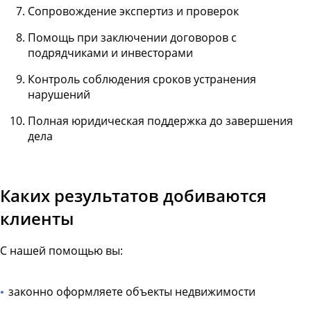
Сопровождение экспертиз и проверок
Помощь при заключении договоров с
подрядчиками и инвесторами
Контроль соблюдения сроков устранения
нарушений
Полная юридическая поддержка до завершения
дела
Каких результатов добиваются
клиенты
С нашей помощью вы:
законно оформляете объекты недвижимости