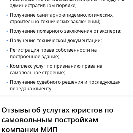
административном порядке;
Получение санитарно-эпидемиологических,
строительно-технических заключений;
Получение пожарного заключения от эксперта;
Получение технической документации;
Регистрация права собственности на
построенное здание;
Комплекс услуг по признанию права на
самовольное строение;
Получение судебного решения и последующая
передача клиенту.
Отзывы об услугах юристов по
самовольным постройкам
компании МИП