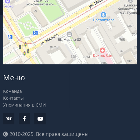
Меню
Команда
Контакты
Упоминания в СМИ
2010-2025. Все права защищены