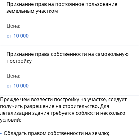
Признание прав на постоянное пользование
земельным участком
от 10 000
Признание права собственности на самовольную
постройку
от 10 000
Прежде чем возвести постройку на участке, следует
получить разрешение на строительство. Для
легализации здания требуется соблюсти несколько
условий:
Обладать правом собственности на землю;