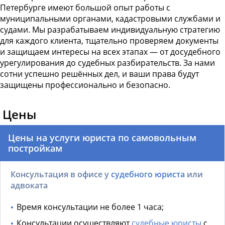
Петербурге имеют большой опыт работы с
муниципальными органами, кадастровыми службами и
судами. Мы разрабатываем индивидуальную стратегию
для каждого клиента, тщательно проверяем документы
и защищаем интересы на всех этапах — от досудебного
урегулирования до судебных разбирательств. За нами
сотни успешно решённых дел, и ваши права будут
защищены профессионально и безопасно.
Цены
Цены на услуги юриста по самовольным
постройкам
Консультация в офисе у
судебного юриста
или
адвоката
Время консультации не более 1 часа;
Консультации осуществляют
судебные юристы
с