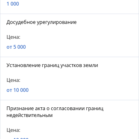
1 000
Досудебное урегулирование
от 5 000
Установление границ участков земли
от 10 000
Признание акта о согласовании границ
недействительным