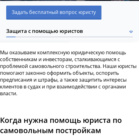
Задать бесплатный вопрос юристу
Защита с помощью юристов
Мы оказываем комплексную юридическую помощь
собственникам и инвесторам, сталкивающимся с
проблемой самовольного строительства. Наши юристы
помогают законно оформить объекты, оспорить
предписания и штрафы, а также защитить интересы
клиентов в судах и при взаимодействии с органами
власти.
Когда нужна помощь юриста по
самовольным постройкам