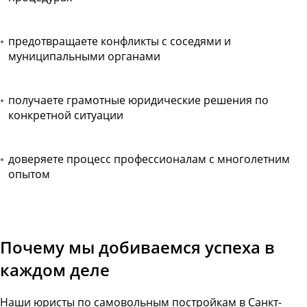
предотвращаете конфликты с соседями и
муниципальными органами
получаете грамотные юридические решения по
конкретной ситуации
доверяете процесс профессионалам с многолетним
опытом
Почему мы добиваемся успеха в
каждом деле
Наши юристы по самовольным постройкам в Санкт-