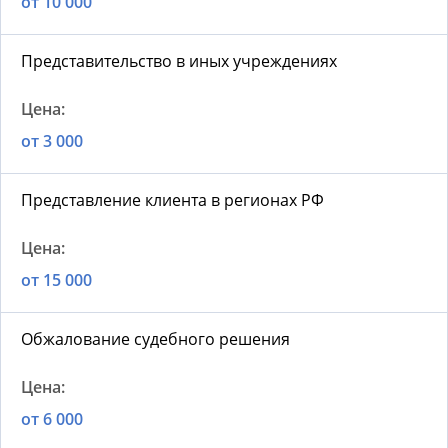
от 10 000
Представительство в иных учреждениях
от 3 000
Представление клиента в регионах РФ
от 15 000
Обжалование судебного решения
от 6 000