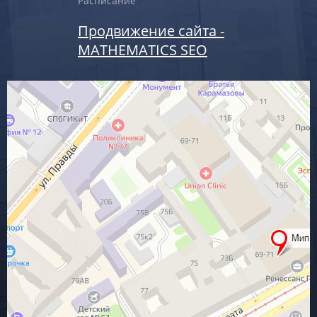
Расписание
Продвижение сайта -
MATHEMATICS SEO