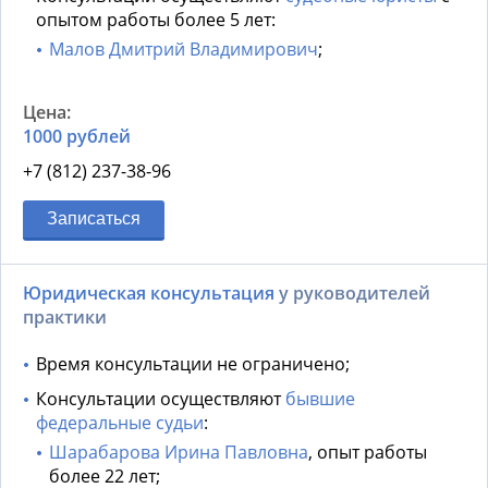
опытом работы более 5 лет:
Малов Дмитрий Владимирович
;
1000 рублей
+7 (812) 237-38-96
Записаться
Юридическая консультация
у руководителей
практики
Время консультации не ограничено;
Консультации осуществляют
бывшие
федеральные судьи
:
Шарабарова Ирина Павловна
, опыт работы
более 22 лет;