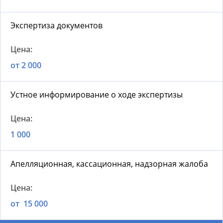
Экспертиза документов
от 2 000
Устное информирование о ходе экспертизы
1 000
Апелляционная, кассационная, надзорная жалоба
от 15 000