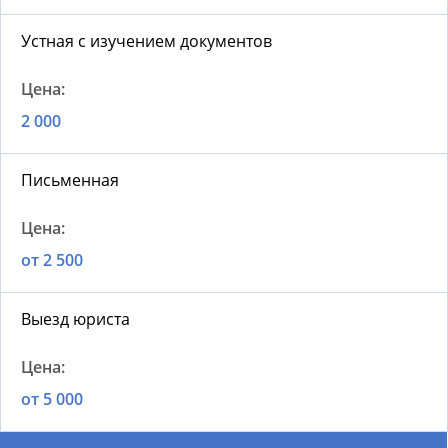
Устная с изучением документов
2 000
Письменная
от 2 500
Выезд юриста
от 5 000