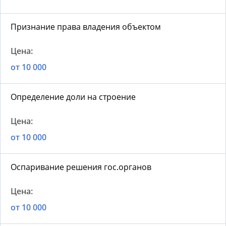
Признание права владения объектом
от 10 000
Определение доли на строение
от 10 000
Оспаривание решения гос.органов
от 10 000