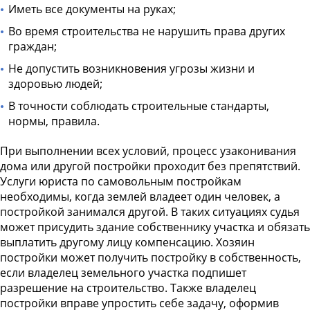
Иметь все документы на руках;
Во время строительства не нарушить права других
граждан;
Не допустить возникновения угрозы жизни и
здоровью людей;
В точности соблюдать строительные стандарты,
нормы, правила.
При выполнении всех условий, процесс узаконивания
дома или другой постройки проходит без препятствий.
Услуги юриста по самовольным постройкам
необходимы, когда землей владеет один человек, а
постройкой занимался другой. В таких ситуациях судья
может присудить здание собственнику участка и обязать
выплатить другому лицу компенсацию. Хозяин
постройки может получить постройку в собственность,
если владелец земельного участка подпишет
разрешение на строительство. Также владелец
постройки вправе упростить себе задачу, оформив