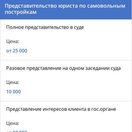
Представительство юриста по самовольным
постройкам
Полное представительство в суде
от 25 000
Разовое представление на одном заседании суда
10 000
Представление интересов клиента в гос.органе