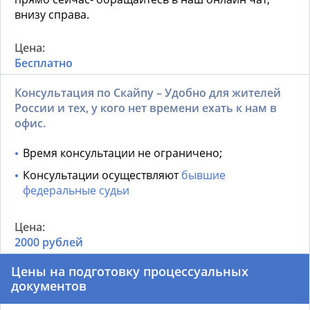
внизу справа.
Бесплатно
Консультация по Скайпу – Удобно для жителей
России и тех, у кого нет времени ехать к нам в
офис.
Время консультации не ограничено;
Консультации осуществляют
бывшие
федеральные судьи
2000 рублей
Цены на подготовку процессуальных
документов