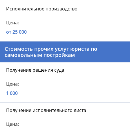
Исполнительное производство
от 25 000
Стоимость прочих услуг юриста по
самовольным постройкам
Получение решения суда
1 000
Получение исполнительного листа