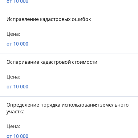
от 10 000
Исправление кадастровых ошибок
от 10 000
Оспаривание кадастровой стоимости
от 10 000
Определение порядка использования земельного
участка
от 10 000