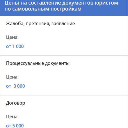
Цены на составление документов юристом
по самовольным постройкам
Жалоба, претензия, заявление
от 1 000
Процессуальные документы
от 3 000
Договор
от 5 000