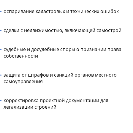
оспаривание кадастровых и технических ошибок
сделки с недвижимостью, включающей самострой
судебные и досудебные споры о признании права
собственности
защита от штрафов и санкций органов местного
самоуправления
корректировка проектной документации для
легализации строений