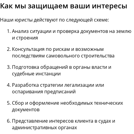
Как мы защищаем ваши интересы
Наши юристы действуют по следующей схеме:
Анализ ситуации и проверка документов на землю
и строения
Консультация по рискам и возможным
последствиям самовольного строительства
Подготовка обращений в органы власти и
судебные инстанции
Разработка стратегии легализации или
оспаривания предписаний
Сбор и оформление необходимых технических
документов
Представление интересов клиента в судах и
административных органах