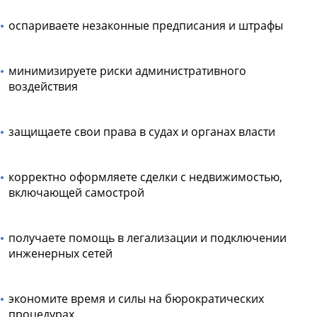
оспариваете незаконные предписания и штрафы
минимизируете риски административного
воздействия
защищаете свои права в судах и органах власти
корректно оформляете сделки с недвижимостью,
включающей самострой
получаете помощь в легализации и подключении
инженерных сетей
экономите время и силы на бюрократических
процедурах