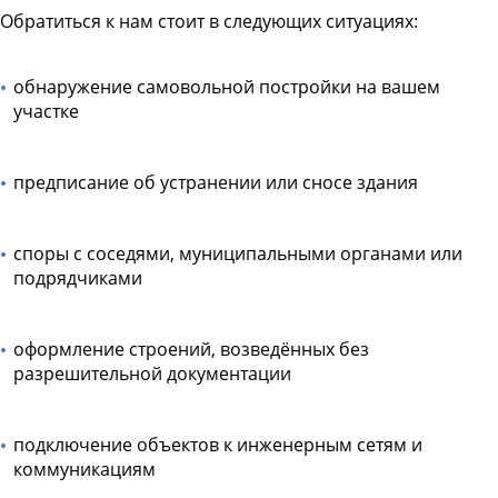
Обратиться к нам стоит в следующих ситуациях:
обнаружение самовольной постройки на вашем
участке
предписание об устранении или сносе здания
споры с соседями, муниципальными органами или
подрядчиками
оформление строений, возведённых без
разрешительной документации
подключение объектов к инженерным сетям и
коммуникациям