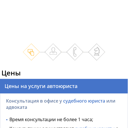
Цены
Цены на услуги автоюриста
Консультация в офисе у
судебного юриста
или
адвоката
Время консультации не более 1 часа;