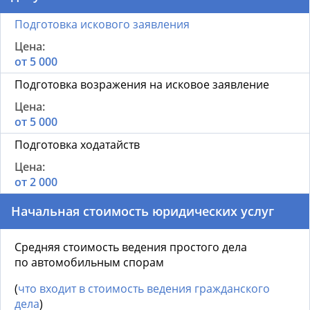
Подготовка искового заявления
от 5 000
Подготовка возражения на исковое заявление
от 5 000
Подготовка ходатайств
от 2 000
Начальная стоимость юридических услуг
Средняя стоимость ведения простого дела
по автомобильным спорам
(
что входит в стоимость ведения гражданского
дела
)