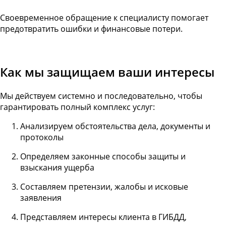
Своевременное обращение к специалисту помогает
предотвратить ошибки и финансовые потери.
Как мы защищаем ваши интересы
Мы действуем системно и последовательно, чтобы
гарантировать полный комплекс услуг:
Анализируем обстоятельства дела, документы и
протоколы
Определяем законные способы защиты и
взыскания ущерба
Составляем претензии, жалобы и исковые
заявления
Представляем интересы клиента в ГИБДД,