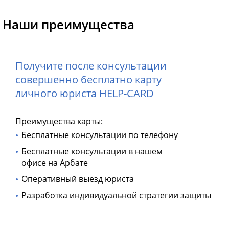
Наши преимущества
Получите после консультации
совершенно бесплатно карту
личного юриста HELP-CARD
Преимущества карты:
Бесплатные консультации по телефону
Бесплатные консультации в нашем
офисе на Арбате
Оперативный выезд юриста
Разработка индивидуальной стратегии защиты