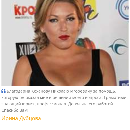
Благодарна Коханову Николаю Игоревичу за помощь,
которую он оказал мне в решении моего вопроса. Грамотный,
знающий юрист, профессионал. Довольна его работой.
Спасибо Вам!
Ирина Дубцова