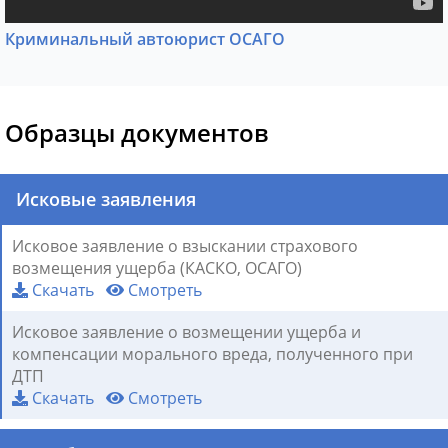
Криминальный автоюрист ОСАГО
Образцы документов
Исковые заявления
Исковое заявление о взыскании страхового
возмещения ущерба (КАСКО, ОСАГО)
Скачать
Смотреть
Исковое заявление о возмещении ущерба и
компенсации морального вреда, полученного при
ДТП
Скачать
Смотреть