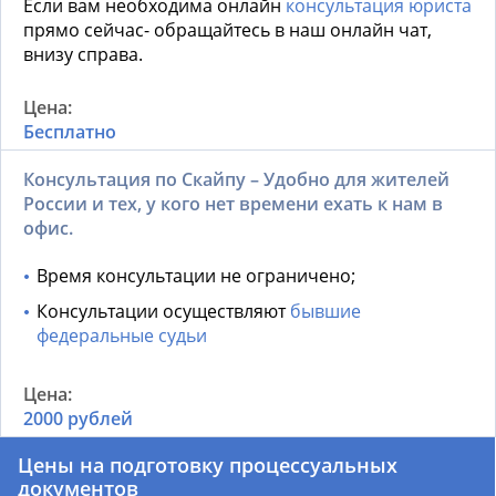
Если вам необходима онлайн
консультация юриста
прямо сейчас- обращайтесь в наш онлайн чат,
внизу справа.
Бесплатно
Консультация по Скайпу – Удобно для жителей
России и тех, у кого нет времени ехать к нам в
офис.
Время консультации не ограничено;
Консультации осуществляют
бывшие
федеральные судьи
2000 рублей
Цены на подготовку процессуальных
документов