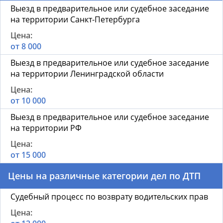
Выезд в предварительное или судебное заседание
на территории Санкт-Петербурга
от 8 000
Выезд в предварительное или судебное заседание
на территории Ленинградской области
от 10 000
Выезд в предварительное или судебное заседание
на территории РФ
от 15 000
Цены на различные категории дел по ДТП
Судебный процесс по возврату водительских прав