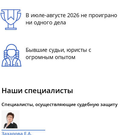
В июле-августе 2026 не проиграно
ни одного дела
Бывшие судьи, юристы с
огромным опытом
Наши специалисты
Специалисты, осуществляющие судебную защиту
Захарова Е.А.