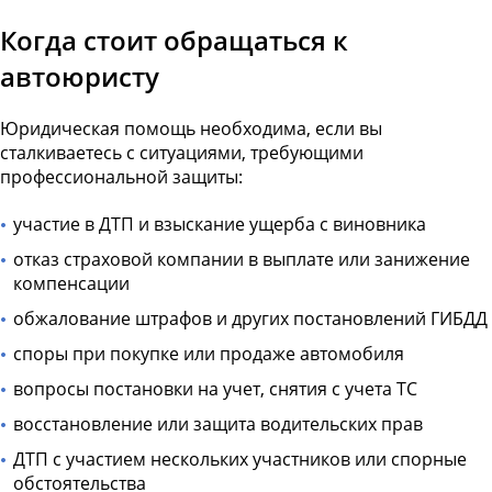
Когда стоит обращаться к
автоюристу
Юридическая помощь необходима, если вы
сталкиваетесь с ситуациями, требующими
профессиональной защиты:
участие в ДТП и взыскание ущерба с виновника
отказ страховой компании в выплате или занижение
компенсации
обжалование штрафов и других постановлений ГИБДД
споры при покупке или продаже автомобиля
вопросы постановки на учет, снятия с учета ТС
восстановление или защита водительских прав
ДТП с участием нескольких участников или спорные
обстоятельства