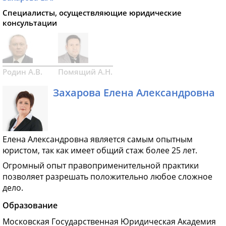
Специалисты, осуществляющие юридические
консультации
Родин А.В.
Помящий А.Н.
Захарова Елена Александровна
Елена Александровна является самым опытным
юристом, так как имеет общий стаж более 25 лет.
Огромный опыт правоприменительной практики
позволяет разрешать положительно любое сложное
дело.
Образование
Московская Государственная Юридическая Академия