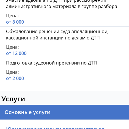
Участие адвоката по ДТП при рассмотрении
административного материала в группе разбора
от 8 000
Обжалование решений суда апелляционной,
кассационной инстанции по делам о ДТП
от 12 000
Подготовка судебной претензии по ДТП
от 2 000
Услуги
Основные услуги