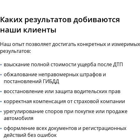
Каких результатов добиваются
наши клиенты
Наш опыт позволяет достигать конкретных и измеримых
результатов:
взыскание полной стоимости ущерба после ДТП
обжалование неправомерных штрафов и
постановлений ГИБДД
восстановление или защита водительских прав
корректная компенсация от страховой компании
урегулирование споров при покупке или продаже
автомобиля
оформление всех документов и регистрационных
действий без ошибок