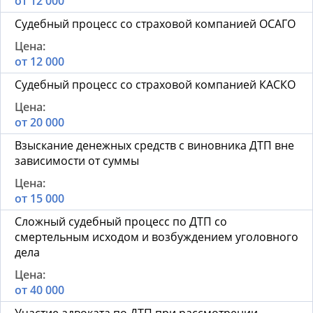
от 12 000
Судебный процесс со страховой компанией ОСАГО
от 12 000
Судебный процесс со страховой компанией КАСКО
от 20 000
Взыскание денежных средств с виновника ДТП вне
зависимости от суммы
от 15 000
Сложный судебный процесс по ДТП со
смертельным исходом и возбуждением уголовного
дела
от 40 000