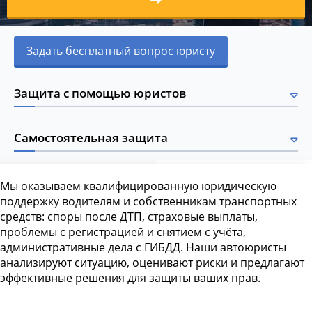
Задать бесплатный вопрос юристу
Защита с помощью юристов
Самостоятельная защита
Мы оказываем квалифицированную юридическую
поддержку водителям и собственникам транспортных
средств: споры после ДТП, страховые выплаты,
проблемы с регистрацией и снятием с учёта,
административные дела с ГИБДД. Наши автоюристы
анализируют ситуацию, оценивают риски и предлагают
эффективные решения для защиты ваших прав.