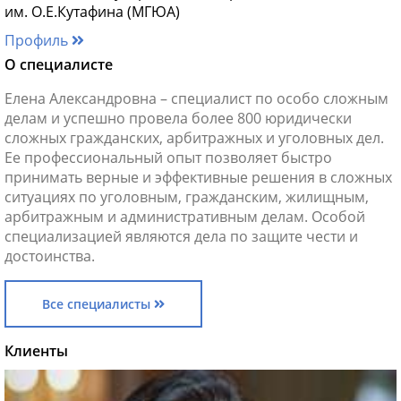
им. О.Е.Кутафина (МГЮА)
Профиль
О специалисте
Елена Александровна – специалист по особо сложным
делам и успешно провела более 800 юридически
сложных гражданских, арбитражных и уголовных дел.
Ее профессиональный опыт позволяет быстро
принимать верные и эффективные решения в сложных
ситуациях по уголовным, гражданским, жилищным,
арбитражным и административным делам. Особой
специализацией являются дела по защите чести и
достоинства.
Все специалисты
Клиенты