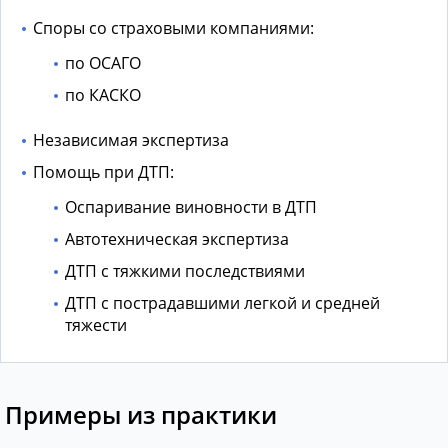
Споры со страховыми компаниями:
по ОСАГО
по КАСКО
Независимая экспертиза
Помощь при ДТП:
Оспаривание виновности в ДТП
Автотехническая экспертиза
ДТП с тяжкими последствиями
ДТП с пострадавшими легкой и средней
тяжести
Примеры из практики