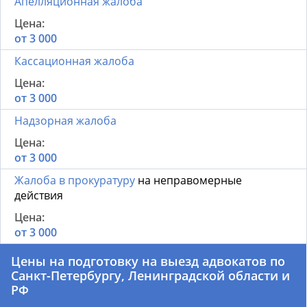
Апелляционная жалоба
от 3 000
Кассационная жалоба
от 3 000
Надзорная жалоба
от 3 000
Жалоба в прокуратуру
на неправомерные
действия
от 3 000
Цены на подготовку на выезд адвокатов по
Санкт-Петербургу, Ленинградской области и
РФ