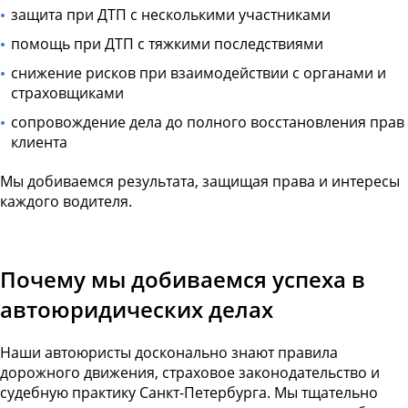
защита при ДТП с несколькими участниками
помощь при ДТП с тяжкими последствиями
снижение рисков при взаимодействии с органами и
страховщиками
сопровождение дела до полного восстановления прав
клиента
Мы добиваемся результата, защищая права и интересы
каждого водителя.
Почему мы добиваемся успеха в
автоюридических делах
Наши автоюристы досконально знают правила
дорожного движения, страховое законодательство и
судебную практику Санкт-Петербурга. Мы тщательно