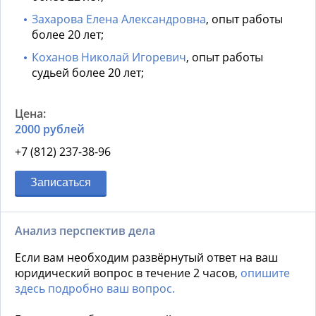
Захарова Елена Александровна
, опыт работы
более 20 лет;
Коханов Николай Игоревич
, опыт работы
судьей более 20 лет;
2000 рублей
+7 (812) 237-38-96
Записаться
Анализ перспектив дела
Если вам необходим развёрнутый ответ на ваш
юридический вопрос в течение 2 часов,
опишите
здесь подробно ваш вопрос.