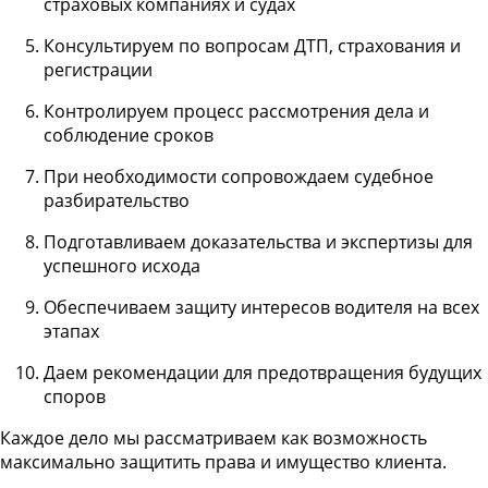
страховых компаниях и судах
Консультируем по вопросам ДТП, страхования и
регистрации
Контролируем процесс рассмотрения дела и
соблюдение сроков
При необходимости сопровождаем судебное
разбирательство
Подготавливаем доказательства и экспертизы для
успешного исхода
Обеспечиваем защиту интересов водителя на всех
этапах
Даем рекомендации для предотвращения будущих
споров
Каждое дело мы рассматриваем как возможность
максимально защитить права и имущество клиента.