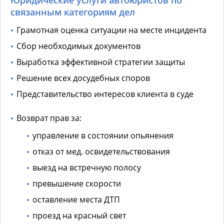
Юридические услуги автоюристов по
связанным категориям дел
Грамотная оценка ситуации на месте инцидента
Сбор необходимых документов
Выработка эффективной стратегии защиты
Решение всех досудебных споров
Представительство интересов клиента в суде
Возврат прав за:
управление в состоянии опьянения
отказ от мед. освидетельствования
выезд на встречную полосу
превышение скорости
оставление места ДТП
проезд на красный свет