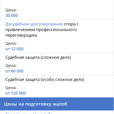
30 000
Досудебное урегулирование
спора с
привлечением профессионального
переговорщика
от 12 000
Судебная защита (сложное дело)
от 60 000
Судебная защита (особо сложное дело)
от 120 000
Цены на подготовку жалоб