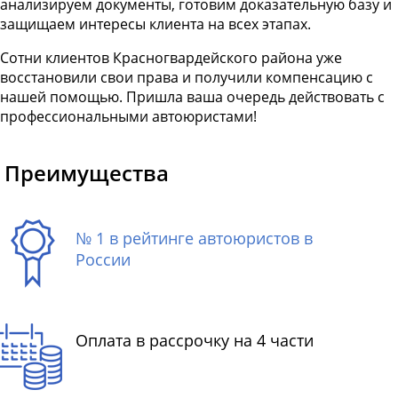
анализируем документы, готовим доказательную базу и
защищаем интересы клиента на всех этапах.
Сотни клиентов Красногвардейского района уже
восстановили свои права и получили компенсацию с
нашей помощью. Пришла ваша очередь действовать с
профессиональными автоюристами!
Преимущества
№ 1 в рейтинге автоюристов в
России
Оплата в рассрочку на 4 части