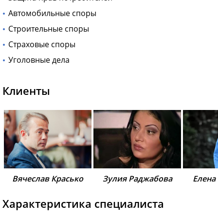
Автомобильные споры
Строительные споры
Страховые споры
Уголовные дела
Клиенты
Вячеслав Красько
Зулия Раджабова
Елена
Характеристика специалиста