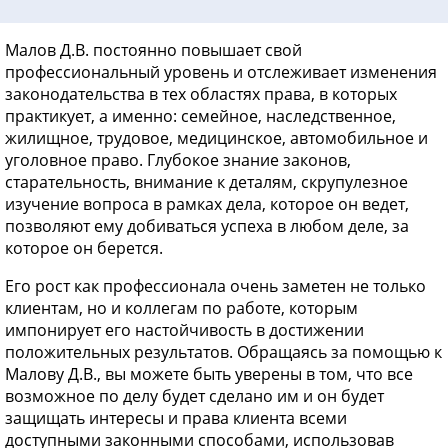
Малов Д.В. постоянно повышает свой
профессиональный уровень и отслеживает изменения
законодательства в тех областях права, в которых
практикует, а именно: семейное, наследственное,
жилищное, трудовое, медицинское, автомобильное и
уголовное право. Глубокое знание законов,
старательность, внимание к деталям, скрупулезное
изучение вопроса в рамках дела, которое он ведет,
позволяют ему добиваться успеха в любом деле, за
которое он берется.
Его рост как профессионала очень заметен не только
клиентам, но и коллегам по работе, которым
импонирует его настойчивость в достижении
положительных результатов. Обращаясь за помощью к
Малову Д.В., вы можете быть уверены в том, что все
возможное по делу будет сделано им и он будет
защищать интересы и права клиента всеми
доступными законными способами, использовав