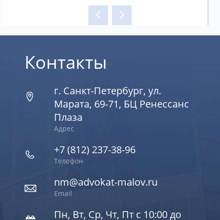
Контакты
г. Санкт-Петербург, ул.
Марата, 69-71, БЦ Ренессанс
Плаза
Адрес
+7 (812) 237-38-96
Телефон
nm@advokat-malov.ru
Email
Пн, Вт, Ср, Чт, Пт с 10:00 до