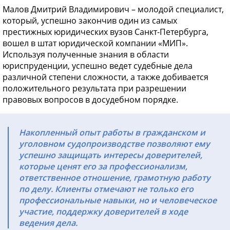
Малов Дмитрий Владимирович – молодой специалист,
который, успешно закончив один из самых
престижных юридических вузов Санкт-Петербурга,
вошел в штат юридической компании «МИП».
Используя полученные знания в области
юриспруденции, успешно ведет судебные дела
различной степени сложности, а также добивается
положительного результата при разрешении
правовых вопросов в досудебном порядке.
Накопленный опыт работы в гражданском и
уголовном судопроизводстве позволяют ему
успешно защищать интересы доверителей,
которые ценят его за профессионализм,
ответственное отношение, грамотную работу
по делу. Клиенты отмечают не только его
профессиональные навыки, но и человеческое
участие, поддержку доверителей в ходе
ведения дела.