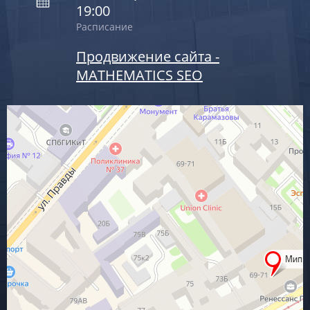
19:00
Расписание
Продвижение сайта -
MATHEMATICS SEO