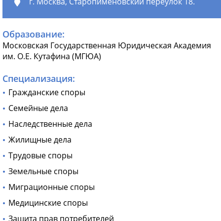
г. Москва, Старопименовский переулок 18.
Образование:
Московская Государственная Юридическая Академия
им. О.Е. Кутафина (МГЮА)
Специализация:
Гражданские споры
Семейные дела
Наследственные дела
Жилищные дела
Трудовые споры
Земельные споры
Миграционные споры
Медицинские споры
Защита прав потребителей