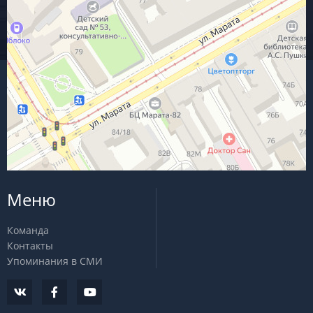
Меню
Команда
Контакты
Упоминания в СМИ