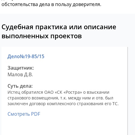
обстоятельства дела в пользу доверителя.
Судебная практика или описание
выполненных проектов
Дело№19-85/15
Защитник:
Малов Д.В.
Суть дела:
Истец обратился ОАО «СК «Ростра» о взыскании
страхового возмещения, т.к. между ним и отв. был
заключен договор комплексного страхования его ТС.
Смотреть PDF