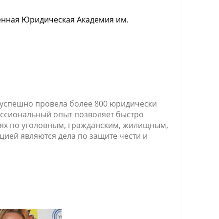
енная Юридическая Академия им.
 успешно провела более 800 юридически
ессиональный опыт позволяет быстро
ях по уголовным, гражданским, жилищным,
ией являются дела по защите чести и