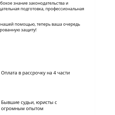
бокое знание законодательства и
щательная подготовка, профессиональная
с нашей помощью, теперь ваша очередь
ированную защиту!
Оплата в рассрочку на 4 части
Бывшие судьи, юристы с
огромным опытом