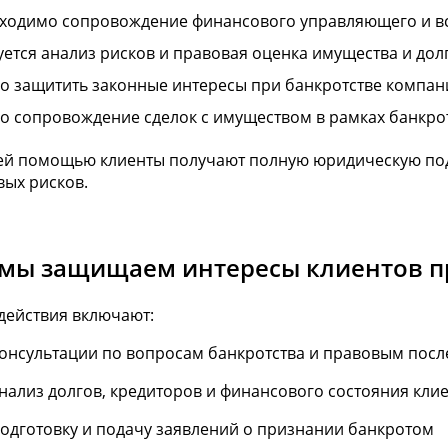
ходимо сопровождение финансового управляющего и вс
уется анализ рисков и правовая оценка имущества и дол
о защитить законные интересы при банкротстве компан
о сопровождение сделок с имуществом в рамках банкро
ей помощью клиенты получают полную юридическую по
вых рисков.
 мы защищаем интересы клиентов п
действия включают:
онсультации по вопросам банкротства и правовым посл
нализ долгов, кредиторов и финансового состояния кли
одготовку и подачу заявлений о признании банкротом